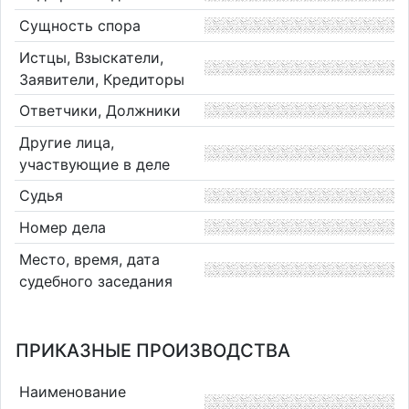
Сущность спора
Истцы, Взыскатели,
Заявители, Кредиторы
Ответчики, Должники
Другие лица,
участвующие в деле
Судья
Номер дела
Место, время, дата
судебного заседания
ПРИКАЗНЫЕ ПРОИЗВОДСТВА
Наименование