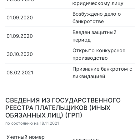
юридическому лицу
Возбуждено дело о
01.09.2020
банкротстве
Введен защитный
01.09.2020
период
Открыто конкурсное
30.10.2020
производство
Признание банкротом с
08.02.2021
ликвидацией
СВЕДЕНИЯ ИЗ ГОСУДАРСТВЕННОГО
РЕЕСТРА ПЛАТЕЛЬЩИКОВ (ИНЫХ
ОБЯЗАННЫХ ЛИЦ) (ГРП)
по состоянию на 18.11.2021
Учетный номер