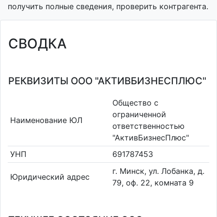
получить полные сведения, проверить контрагента.
СВОДКА
РЕКВИЗИТЫ ООО "АКТИВБИЗНЕСПЛЮС"
Общество с
ограниченной
Наименование ЮЛ
ответственностью
"АктивБизнесПлюс"
УНП
691787453
г. Минск, ул. Лобанка, д.
Юридический адрес
79, оф. 22, комната 9