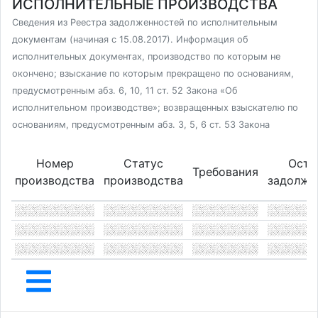
ИСПОЛНИТЕЛЬНЫЕ ПРОИЗВОДСТВА
Сведения из Реестра задолженностей по исполнительным
документам (начиная с 15.08.2017). Информация об
исполнительных документах, производство по которым не
окончено; взыскание по которым прекращено по основаниям,
предусмотренным абз. 6, 10, 11 ст. 52 Закона «Об
исполнительном производстве»; возвращенных взыскателю по
основаниям, предусмотренным абз. 3, 5, 6 ст. 53 Закона
Номер
Статус
Оста
Требования
производства
производства
задолже