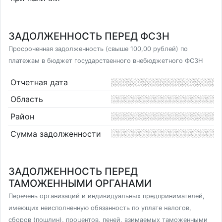
ЗАДОЛЖЕННОСТЬ ПЕРЕД ФСЗН
Просроченная задолженность (свыше 100,00 рублей) по
платежам в бюджет государственного внебюджетного ФСЗН
Отчетная дата
Область
Район
Сумма задолженности
ЗАДОЛЖЕННОСТЬ ПЕРЕД
ТАМОЖЕННЫМИ ОРГАНАМИ
Перечень организаций и индивидуальных предпринимателей,
имеющих неисполненную обязанность по уплате налогов,
сборов (пошлин), процентов, пеней, взимаемых таможенными