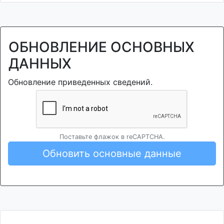
ОБНОВЛЕНИЕ ОСНОВНЫХ
ДАННЫХ
Обновление приведенных сведений.
Поставьте флажок в reCAPTCHA.
Обновить основные данные