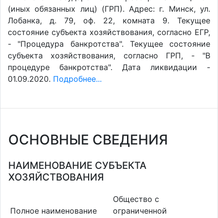
(иных обязанных лиц) (ГРП). Адрес: г. Минск, ул.
Лобанка, д. 79, оф. 22, комната 9. Текущее
состояние субъекта хозяйствования, согласно ЕГР,
- "Процедура банкротства". Текущее состояние
субъекта хозяйствования, согласно ГРП, - "В
процедуре банкротства". Дата ликвидации -
01.09.2020.
Подробнее...
ОСНОВНЫЕ СВЕДЕНИЯ
НАИМЕНОВАНИЕ СУБЪЕКТА
ХОЗЯЙСТВОВАНИЯ
Общество с
Полное наименование
ограниченной