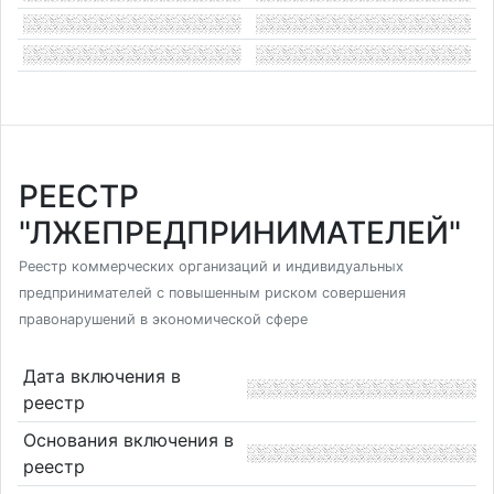
РЕЕСТР
"ЛЖЕПРЕДПРИНИМАТЕЛЕЙ"
Реестр коммерческих организаций и индивидуальных
предпринимателей с повышенным риском совершения
правонарушений в экономической сфере
Дата включения в
реестр
Основания включения в
реестр