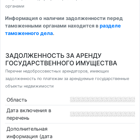
органами
Информация о наличии задолженности перед
таможенными органами находится в
разделе
таможенного дела
.
ЗАДОЛЖЕННОСТЬ ЗА АРЕНДУ
ГОСУДАРСТВЕННОГО ИМУЩЕСТВА
Перечни недобросовестных арендаторов, имеющих
задолженность по платежам за арендуемые государственные
объекты недвижимости
Область
Дата включения в
перечень
Дополнительная
информация (дата