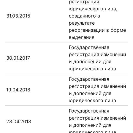
регистрация
юридического лица,
31.03.2015
созданного в
результате
реорганизации в форме
выделения
Государственная
регистрация изменений
30.01.2017
и дополнений для
юридического лица
Государственная
регистрация изменений
19.04.2018
и дополнений для
юридического лица
Государственная
регистрация изменений
28.04.2018
и дополнений для
юридического лица