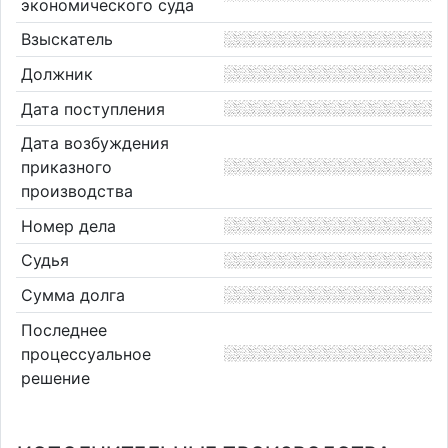
экономического суда
Взыскатель
Должник
Дата поступления
Дата возбуждения
приказного
производства
Номер дела
Судья
Сумма долга
Последнее
процессуальное
решение