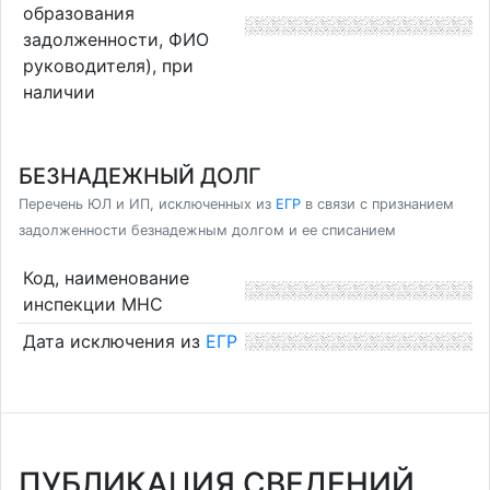
образования
задолженности, ФИО
руководителя), при
наличии
БЕЗНАДЕЖНЫЙ ДОЛГ
Перечень ЮЛ и ИП, исключенных из
ЕГР
в связи с признанием
задолженности безнадежным долгом и ее списанием
Код, наименование
инспекции МНС
Дата исключения из
ЕГР
ПУБЛИКАЦИЯ СВЕДЕНИЙ