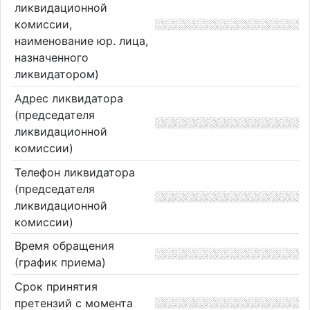
ликвидационной
комиссии,
наименование юр. лица,
назначенного
ликвидатором)
Адрес ликвидатора
(председателя
ликвидационной
комиссии)
Телефон ликвидатора
(председателя
ликвидационной
комиссии)
Время обращения
(график приема)
Срок принятия
претензий с момента