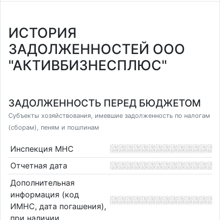
ИСТОРИЯ
ЗАДОЛЖЕННОСТЕЙ ООО
"АКТИВБИЗНЕСПЛЮС"
ЗАДОЛЖЕННОСТЬ ПЕРЕД БЮДЖЕТОМ
Субъекты хозяйствования, имевшие задолженность по налогам
(сборам), пеням и пошлинам
Инспекция МНС
Отчетная дата
Дополнительная
информация (код
ИМНС, дата погашения),
при наличии