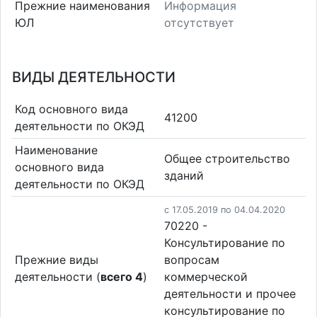
Прежние наименования
Информация
ЮЛ
отсутствует
ВИДЫ ДЕЯТЕЛЬНОСТИ
Код основного вида
41200
деятельности по ОКЭД
Наименование
Общее строительство
основного вида
зданий
деятельности по ОКЭД
c 17.05.2019 по 04.04.2020
70220 -
Консультирование по
Прежние виды
вопросам
деятельности (
всего 4
)
коммерческой
деятельности и прочее
консультирование по