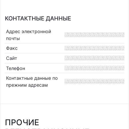
КОНТАКТНЫЕ ДАННЫЕ
Адрес электронной
почты
Факс
Сайт
Телефон
Контактные данные по
прежним адресам
ПРОЧИЕ