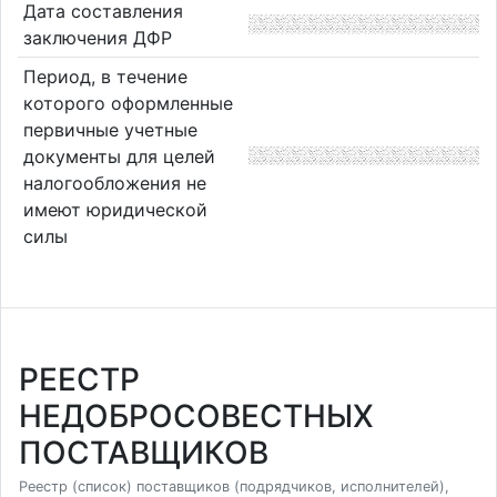
Дата составления
заключения ДФР
Период, в течение
которого оформленные
первичные учетные
документы для целей
налогообложения не
имеют юридической
силы
РЕЕСТР
НЕДОБРОСОВЕСТНЫХ
ПОСТАВЩИКОВ
Реестр (список) поставщиков (подрядчиков, исполнителей),