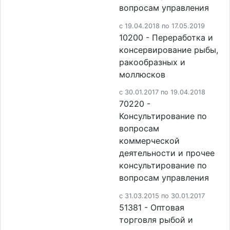
вопросам управления
c 19.04.2018 по 17.05.2019
10200 - Переработка и
консервирование рыбы,
ракообразных и
моллюсков
c 30.01.2017 по 19.04.2018
70220 -
Консультирование по
вопросам
коммерческой
деятельности и прочее
консультирование по
вопросам управления
c 31.03.2015 по 30.01.2017
51381 - Оптовая
торговля рыбой и