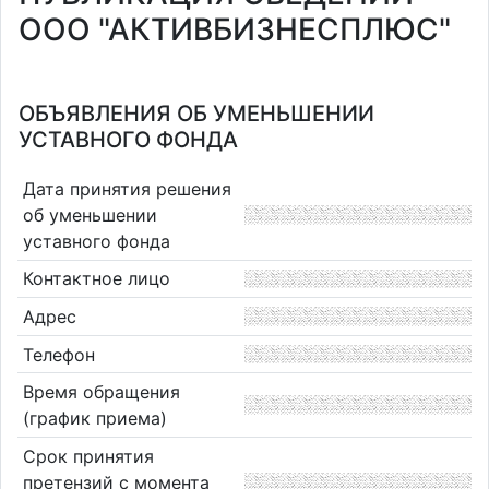
ООО "АКТИВБИЗНЕСПЛЮС"
ОБЪЯВЛЕНИЯ ОБ УМЕНЬШЕНИИ
УСТАВНОГО ФОНДА
Дата принятия решения
об уменьшении
уставного фонда
Контактное лицо
Адрес
Телефон
Время обращения
(график приема)
Срок принятия
претензий с момента