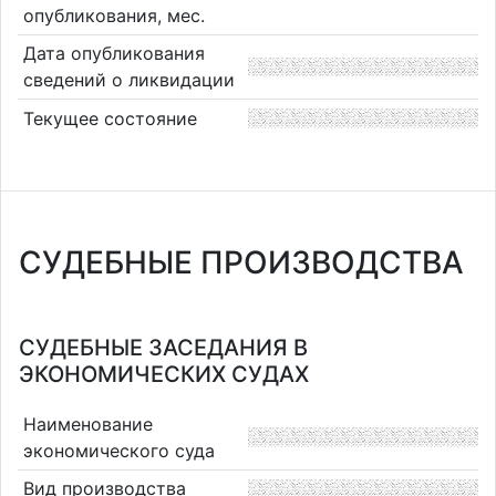
опубликования, мес.
Дата опубликования
сведений о ликвидации
Текущее состояние
СУДЕБНЫЕ ПРОИЗВОДСТВА
СУДЕБНЫЕ ЗАСЕДАНИЯ В
ЭКОНОМИЧЕСКИХ СУДАХ
Наименование
экономического суда
Вид производства