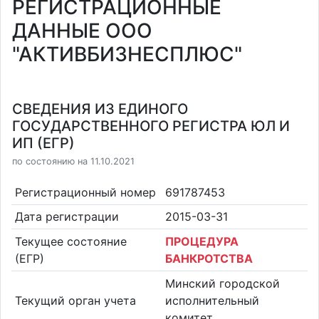
РЕГИСТРАЦИОННЫЕ
ДАННЫЕ ООО
"АКТИВБИЗНЕСПЛЮС"
СВЕДЕНИЯ ИЗ ЕДИНОГО
ГОСУДАРСТВЕННОГО РЕГИСТРА ЮЛ И
ИП (ЕГР)
по состоянию на 11.10.2021
Регистрационный номер
691787453
Дата регистрации
2015-03-31
Текущее состояние
ПРОЦЕДУРА
(ЕГР)
БАНКРОТСТВА
Минский городской
Текущий орган учета
исполнительный
комитет