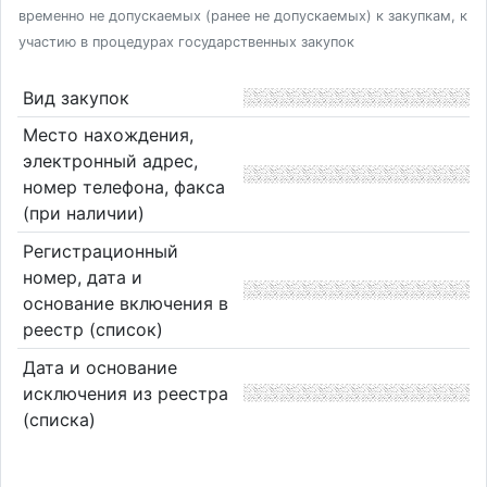
временно не допускаемых (ранее не допускаемых) к закупкам, к
участию в процедурах государственных закупок
Вид закупок
Место нахождения,
электронный адрес,
номер телефона, факса
(при наличии)
Регистрационный
номер, дата и
основание включения в
реестр (список)
Дата и основание
исключения из реестра
(списка)