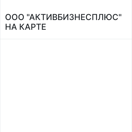
ООО "АКТИВБИЗНЕСПЛЮС"
НА КАРТЕ