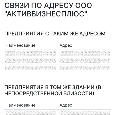
СВЯЗИ ПО АДРЕСУ ООО
"АКТИВБИЗНЕСПЛЮС"
ПРЕДПРИЯТИЯ С ТАКИМ ЖЕ АДРЕСОМ
Наименование
Адрес
ПРЕДПРИЯТИЯ В ТОМ ЖЕ ЗДАНИИ (В
НЕПОСРЕДСТВЕННОЙ БЛИЗОСТИ)
Наименование
Адрес