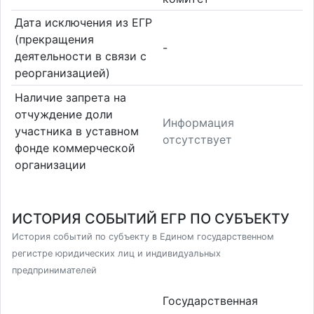
Дата исключения из ЕГР
(прекращения
-
деятельности в связи с
реорганизацией)
Наличие запрета на
отчуждение доли
Информация
участника в уставном
отсутствует
фонде коммерческой
организации
ИСТОРИЯ СОБЫТИЙ ЕГР ПО СУБЪЕКТУ
История событий по субъекту в Едином государственном
регистре юридических лиц и индивидуальных
предпринимателей
Государственная