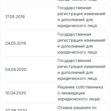
Государственная
регистрация изменений
17.05.2019
и дополнений для
юридического лица
Государственная
регистрация изменений
24.05.2019
и дополнений для
юридического лица
Государственная
регистрация изменений
04.04.2020
и дополнений для
юридического лица
Решение собственника
10.04.2020
о ликвидации
(юридического лица)
Отмена решения по
20.08.2020