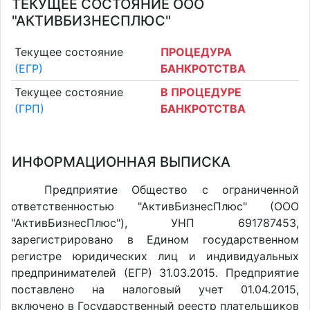
ТЕКУЩЕЕ СОСТОЯНИЕ ООО
"АКТИВБИЗНЕСПЛЮС"
Текущее состояние
ПРОЦЕДУРА
(ЕГР)
БАНКРОТСТВА
Текущее состояние
В ПРОЦЕДУРЕ
(ГРП)
БАНКРОТСТВА
ИНФОРМАЦИОННАЯ ВЫПИСКА
Предприятие Общество с ограниченной
ответственностью "АктивБизнесПлюс" (ООО
"АктивБизнесПлюс"), УНП 691787453,
зарегистрировано в Едином государственном
регистре юридических лиц и индивидуальных
предпринимателей (ЕГР) 31.03.2015. Предприятие
поставлено на налоговый учет 01.04.2015,
включено в Государственный реестр плательщиков