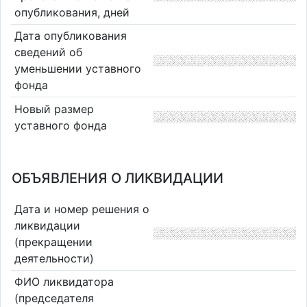
опубликования, дней
Дата опубликования
сведений об
уменьшении уставного
фонда
Новый размер
уставного фонда
ОБЪЯВЛЕНИЯ О ЛИКВИДАЦИИ
Дата и номер решения о
ликвидации
(прекращении
деятельности)
ФИО ликвидатора
(председателя