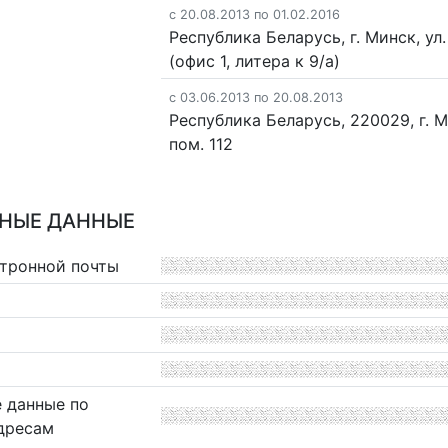
c 20.08.2013 по 01.02.2016
Республика Беларусь, г. Минск, ул. 
(офис 1, литера к 9/а)
c 03.06.2013 по 20.08.2013
Республика Беларусь, 220029, г. Ми
пом. 112
НЫЕ ДАННЫЕ
ктронной почты
 данные по
дресам