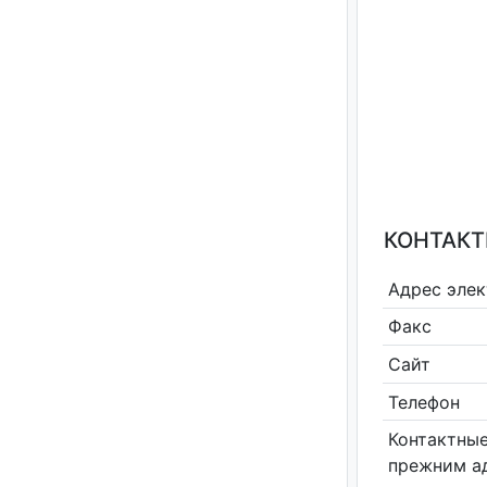
КОНТАКТ
Адрес эле
Факс
Сайт
Телефон
Контактные
прежним а