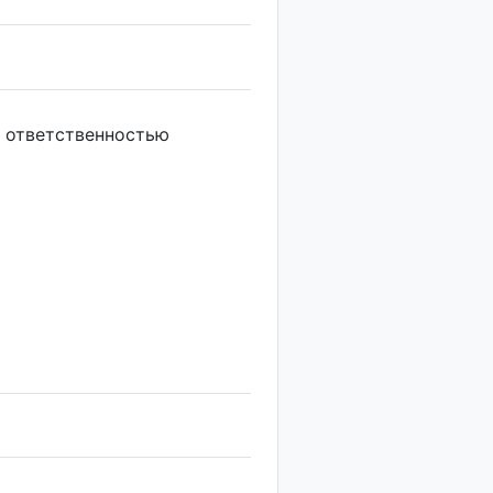
 ответственностью