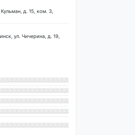
Кульман, д. 15, ком. 3,
нск, ул. Чичерина, д. 19,