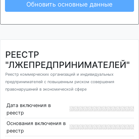
Обновить основные данные
РЕЕСТР
"ЛЖЕПРЕДПРИНИМАТЕЛЕЙ"
Реестр коммерческих организаций и индивидуальных
предпринимателей с повышенным риском совершения
правонарушений в экономической сфере
Дата включения в
реестр
Основания включения в
реестр