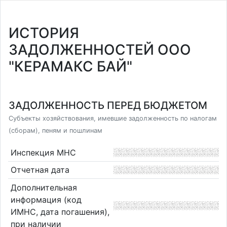
ИСТОРИЯ
ЗАДОЛЖЕННОСТЕЙ ООО
"КЕРАМАКС БАЙ"
ЗАДОЛЖЕННОСТЬ ПЕРЕД БЮДЖЕТОМ
Субъекты хозяйствования, имевшие задолженность по налогам
(сборам), пеням и пошлинам
Инспекция МНС
Отчетная дата
Дополнительная
информация (код
ИМНС, дата погашения),
при наличии