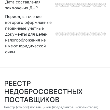
Дата составления
заключения ДФР
Период, в течение
которого оформленные
первичные учетные
документы для целей
налогообложения не
имеют юридической
силы
РЕЕСТР
НЕДОБРОСОВЕСТНЫХ
ПОСТАВЩИКОВ
Реестр (список) поставщиков (подрядчиков, исполнителей),