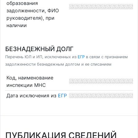
образования
задолженности, ФИО
руководителя), при
наличии
БЕЗНАДЕЖНЫЙ ДОЛГ
Перечень ЮЛ и ИП, исключенных из
ЕГР
в связи с признанием
задолженности безнадежным долгом и ее списанием
Код, наименование
инспекции МНС
Дата исключения из
ЕГР
ПУБЛИКАЦИЯ СВЕДЕНИЙ