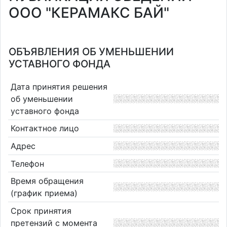
ООО "КЕРАМАКС БАЙ"
ОБЪЯВЛЕНИЯ ОБ УМЕНЬШЕНИИ
УСТАВНОГО ФОНДА
Дата принятия решения
об уменьшении
уставного фонда
Контактное лицо
Адрес
Телефон
Время обращения
(график приема)
Срок принятия
претензий с момента