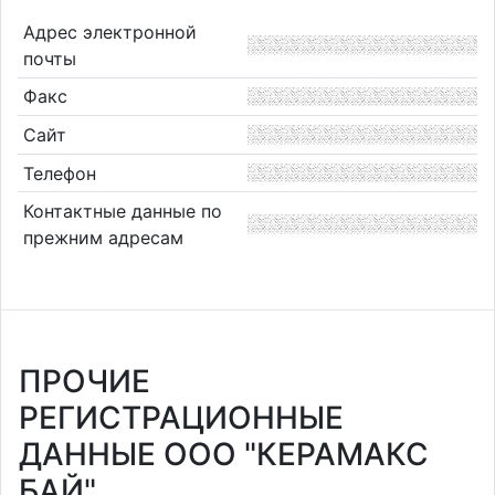
Адрес электронной
почты
Факс
Сайт
Телефон
Контактные данные по
прежним адресам
ПРОЧИЕ
РЕГИСТРАЦИОННЫЕ
ДАННЫЕ ООО "КЕРАМАКС
БАЙ"