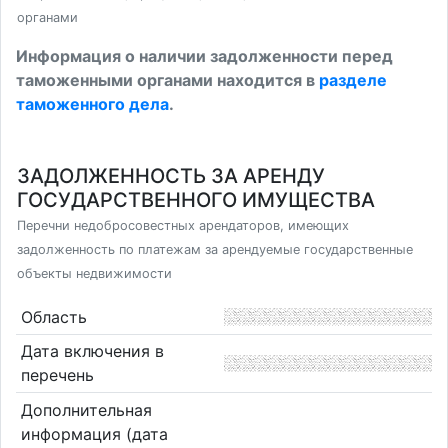
органами
Информация о наличии задолженности перед
таможенными органами находится в
разделе
таможенного дела
.
ЗАДОЛЖЕННОСТЬ ЗА АРЕНДУ
ГОСУДАРСТВЕННОГО ИМУЩЕСТВА
Перечни недобросовестных арендаторов, имеющих
задолженность по платежам за арендуемые государственные
объекты недвижимости
Область
Дата включения в
перечень
Дополнительная
информация (дата