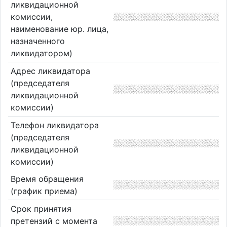
ликвидационной
комиссии,
наименование юр. лица,
назначенного
ликвидатором)
Адрес ликвидатора
(председателя
ликвидационной
комиссии)
Телефон ликвидатора
(председателя
ликвидационной
комиссии)
Время обращения
(график приема)
Срок принятия
претензий с момента