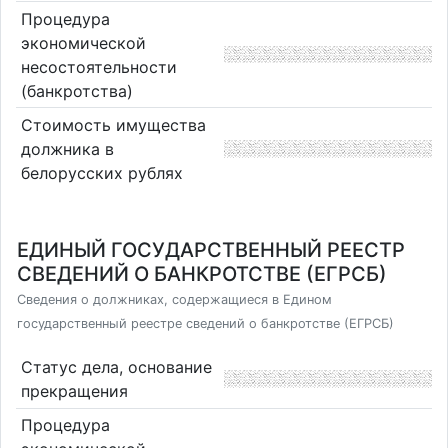
Процедура
экономической
несостоятельности
(банкротства)
Стоимость имущества
должника в
белорусских рублях
ЕДИНЫЙ ГОСУДАРСТВЕННЫЙ РЕЕСТР
СВЕДЕНИЙ О БАНКРОТСТВЕ (ЕГРСБ)
Сведения о должниках, содержащиеся в Едином
государственный реестре сведений о банкротстве (ЕГРСБ)
Статус дела, основание
прекращения
Процедура