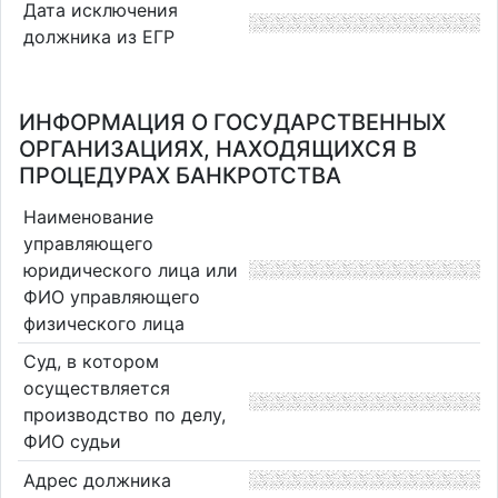
Дата исключения
должника из ЕГР
ИНФОРМАЦИЯ О ГОСУДАРСТВЕННЫХ
ОРГАНИЗАЦИЯХ, НАХОДЯЩИХСЯ В
ПРОЦЕДУРАХ БАНКРОТСТВА
Наименование
управляющего
юридического лица или
ФИО управляющего
физического лица
Суд, в котором
осуществляется
производство по делу,
ФИО судьи
Адрес должника