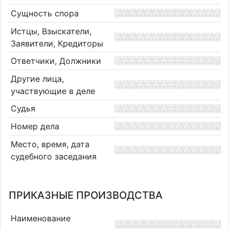
Сущность спора
Истцы, Взыскатели,
Заявители, Кредиторы
Ответчики, Должники
Другие лица,
участвующие в деле
Судья
Номер дела
Место, время, дата
судебного заседания
ПРИКАЗНЫЕ ПРОИЗВОДСТВА
Наименование