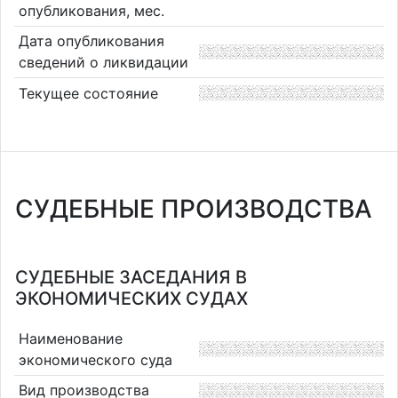
опубликования, мес.
Дата опубликования
сведений о ликвидации
Текущее состояние
СУДЕБНЫЕ ПРОИЗВОДСТВА
СУДЕБНЫЕ ЗАСЕДАНИЯ В
ЭКОНОМИЧЕСКИХ СУДАХ
Наименование
экономического суда
Вид производства