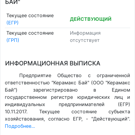
БАЙ"
Текущее состояние
ДЕЙСТВУЮЩИЙ
(ЕГР)
Текущее состояние
Информация
(ГРП)
отсутствует
ИНФОРМАЦИОННАЯ ВЫПИСКА
Предприятие Общество с ограниченной
ответственностью "Керамакс Бай" (ООО "Керамакс
Бай") зарегистрировано в Едином
государственном регистре юридических лиц и
индивидуальных предпринимателей (ЕГР)
10.11.2017. Текущее состояние субъекта
хозяйствования, согласно ЕГР, - "Действующий".
Подробнее...