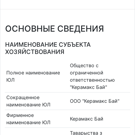
ОСНОВНЫЕ СВЕДЕНИЯ
НАИМЕНОВАНИЕ СУБЪЕКТА
ХОЗЯЙСТВОВАНИЯ
Общество с
Полное наименование
ограниченной
ЮЛ
ответственностью
"Керамакс Бай"
Сокращенное
ООО "Керамакс Бай"
наименование ЮЛ
Фирменное
Керамакс Бай
наименование ЮЛ
Таварыства з