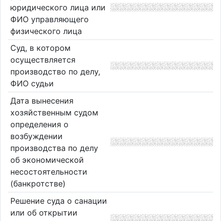
юридического лица или
ФИО управляющего
физического лица
Суд, в котором
осуществляется
производство по делу,
ФИО судьи
Дата вынесения
хозяйственным судом
определения о
возбуждении
производства по делу
об экономической
несостоятельности
(банкротстве)
Решение суда о санации
или об открытии