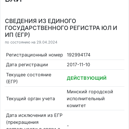
СВЕДЕНИЯ ИЗ ЕДИНОГО
ГОСУДАРСТВЕННОГО РЕГИСТРА ЮЛ И
ИП (ЕГР)
по состоянию на 29.04.2024
Регистрационный номер
192994174
Дата регистрации
2017-11-10
Текущее состояние
ДЕЙСТВУЮЩИЙ
(ЕГР)
Минский городской
Текущий орган учета
исполнительный
комитет
Дата исключения из ЕГР
(прекращения
-