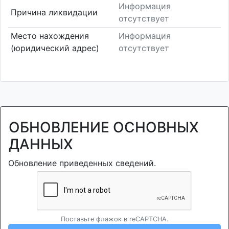
Информация
Причина ликвидации
отсутствует
Место нахождения
Информация
(юридический адрес)
отсутствует
ОБНОВЛЕНИЕ ОСНОВНЫХ
ДАННЫХ
Обновление приведенных сведений.
Поставьте флажок в reCAPTCHA.