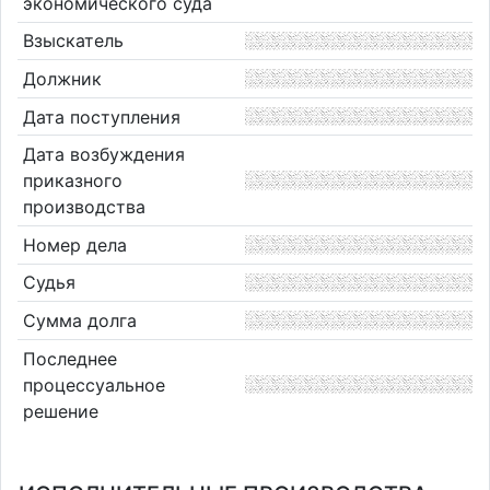
экономического суда
Взыскатель
Должник
Дата поступления
Дата возбуждения
приказного
производства
Номер дела
Судья
Сумма долга
Последнее
процессуальное
решение