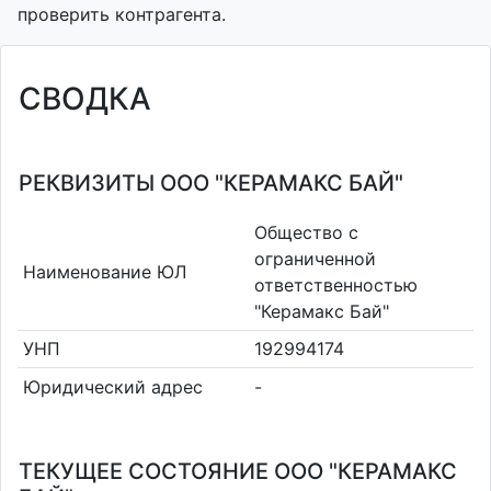
проверить контрагента.
СВОДКА
РЕКВИЗИТЫ ООО "КЕРАМАКС БАЙ"
Общество с
ограниченной
Наименование ЮЛ
ответственностью
"Керамакс Бай"
УНП
192994174
Юридический адрес
-
ТЕКУЩЕЕ СОСТОЯНИЕ ООО "КЕРАМАКС