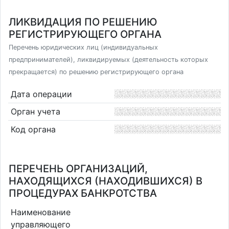
ЛИКВИДАЦИЯ ПО РЕШЕНИЮ
РЕГИСТРИРУЮЩЕГО ОРГАНА
Перечень юридических лиц (индивидуальных
предпринимателей), ликвидируемых (деятельность которых
прекращается) по решению регистрирующего органа
Дата операции
Орган учета
Код органа
ПЕРЕЧЕНЬ ОРГАНИЗАЦИЙ,
НАХОДЯЩИХСЯ (НАХОДИВШИХСЯ) В
ПРОЦЕДУРАХ БАНКРОТСТВА
Наименование
управляющего