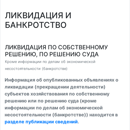
ЛИКВИДАЦИЯ И
БАНКРОТСТВО
ЛИКВИДАЦИЯ ПО СОБСТВЕННОМУ
РЕШЕНИЮ, ПО РЕШЕНИЮ СУДА
Кроме информации по делам об экономической
несостоятельности (банкротстве)
Информация об опубликованных объявлениях о
ликвидации (прекращении деятельности)
субъектов хозяйствования по собственному
решению или по решению суда (кроме
информации по делам об экономической
несостоятельности (банкротстве)) находится в
разделе публикации сведений
.