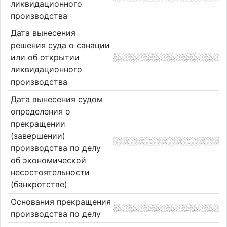
ликвидационного
производства
Дата вынесения
решения суда о санации
или об открытии
ликвидационного
производства
Дата вынесения судом
определения о
прекращении
(завершении)
производства по делу
об экономической
несостоятельности
(банкротстве)
Основания прекращения
производства по делу