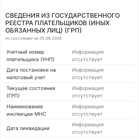
СВЕДЕНИЯ ИЗ ГОСУДАРСТВЕННОГО
РЕЕСТРА ПЛАТЕЛЬЩИКОВ (ИНЫХ
ОБЯЗАННЫХ ЛИЦ) (ГРП)
по состоянию на 05.08.2026
Учетный номер
Информация
плательщика (УНП)
отсутствует
Дата постановки на
Информация
налоговый учет
отсутствует
Текущее состояние
Информация
(ГРП)
отсутствует
Наименование
Информация
инспекции МНС
отсутствует
Информация
Дата ликвидации
отсутствует