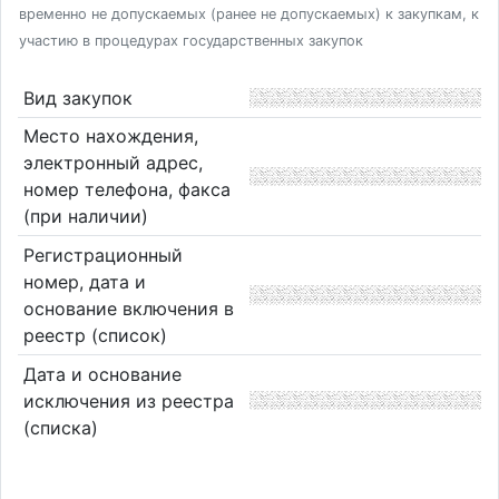
временно не допускаемых (ранее не допускаемых) к закупкам, к
участию в процедурах государственных закупок
Вид закупок
Место нахождения,
электронный адрес,
номер телефона, факса
(при наличии)
Регистрационный
номер, дата и
основание включения в
реестр (список)
Дата и основание
исключения из реестра
(списка)