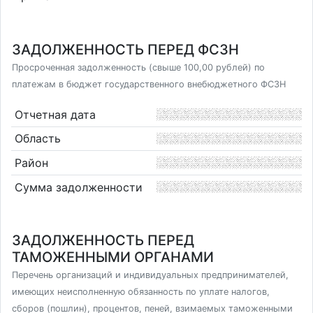
ЗАДОЛЖЕННОСТЬ ПЕРЕД ФСЗН
Просроченная задолженность (свыше 100,00 рублей) по
платежам в бюджет государственного внебюджетного ФСЗН
Отчетная дата
Область
Район
Сумма задолженности
ЗАДОЛЖЕННОСТЬ ПЕРЕД
ТАМОЖЕННЫМИ ОРГАНАМИ
Перечень организаций и индивидуальных предпринимателей,
имеющих неисполненную обязанность по уплате налогов,
сборов (пошлин), процентов, пеней, взимаемых таможенными