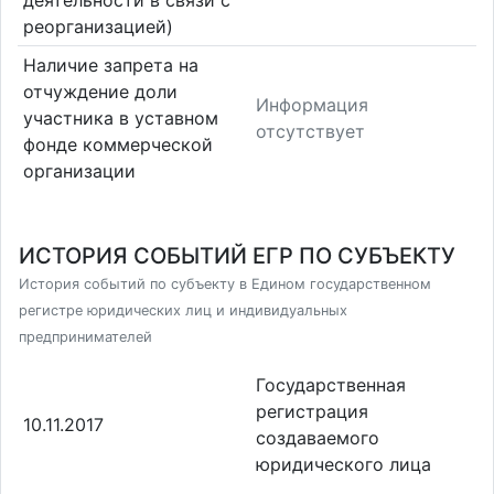
деятельности в связи с
реорганизацией)
Наличие запрета на
отчуждение доли
Информация
участника в уставном
отсутствует
фонде коммерческой
организации
ИСТОРИЯ СОБЫТИЙ ЕГР ПО СУБЪЕКТУ
История событий по субъекту в Едином государственном
регистре юридических лиц и индивидуальных
предпринимателей
Государственная
регистрация
10.11.2017
создаваемого
юридического лица