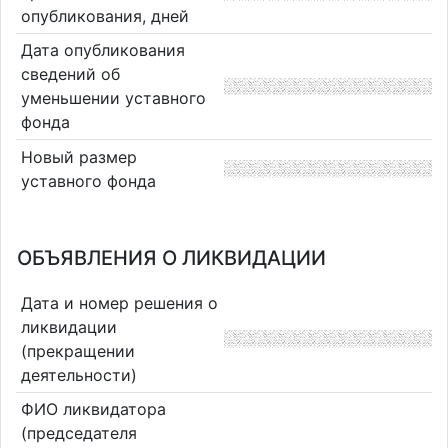
опубликования, дней
Дата опубликования
сведений об
уменьшении уставного
фонда
Новый размер
уставного фонда
ОБЪЯВЛЕНИЯ О ЛИКВИДАЦИИ
Дата и номер решения о
ликвидации
(прекращении
деятельности)
ФИО ликвидатора
(председателя