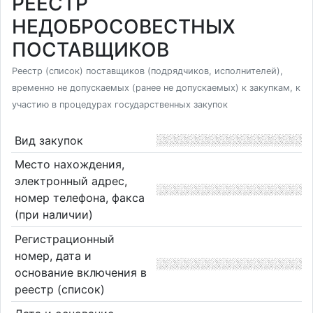
РЕЕСТР
НЕДОБРОСОВЕСТНЫХ
ПОСТАВЩИКОВ
Реестр (список) поставщиков (подрядчиков, исполнителей),
временно не допускаемых (ранее не допускаемых) к закупкам, к
участию в процедурах государственных закупок
Вид закупок
Место нахождения,
электронный адрес,
номер телефона, факса
(при наличии)
Регистрационный
номер, дата и
основание включения в
реестр (список)