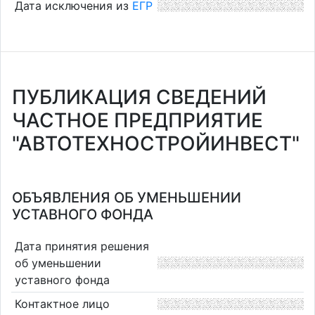
Дата исключения из
ЕГР
ПУБЛИКАЦИЯ СВЕДЕНИЙ
ЧАСТНОЕ ПРЕДПРИЯТИЕ
"АВТОТЕХНОСТРОЙИНВЕСТ"
ОБЪЯВЛЕНИЯ ОБ УМЕНЬШЕНИИ
УСТАВНОГО ФОНДА
Дата принятия решения
об уменьшении
уставного фонда
Контактное лицо