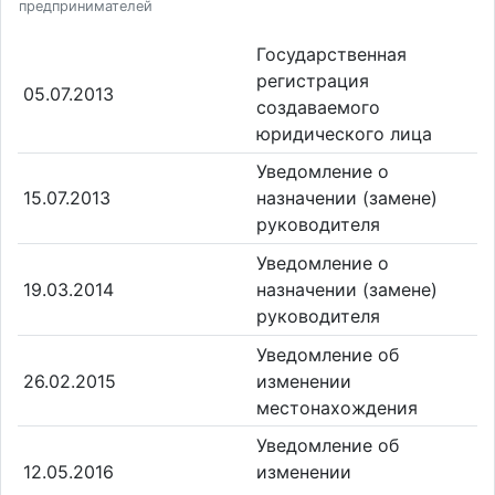
предпринимателей
Государственная
регистрация
05.07.2013
создаваемого
юридического лица
Уведомление о
15.07.2013
назначении (замене)
руководителя
Уведомление о
19.03.2014
назначении (замене)
руководителя
Уведомление об
26.02.2015
изменении
местонахождения
Уведомление об
12.05.2016
изменении