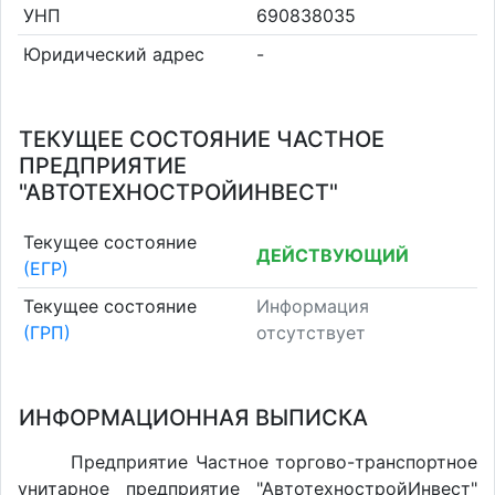
УНП
690838035
Юридический адрес
-
ТЕКУЩЕЕ СОСТОЯНИЕ ЧАСТНОЕ
ПРЕДПРИЯТИЕ
"АВТОТЕХНОСТРОЙИНВЕСТ"
Текущее состояние
ДЕЙСТВУЮЩИЙ
(ЕГР)
Текущее состояние
Информация
(ГРП)
отсутствует
ИНФОРМАЦИОННАЯ ВЫПИСКА
Предприятие Частное торгово-транспортное
унитарное предприятие "АвтотехностройИнвест"