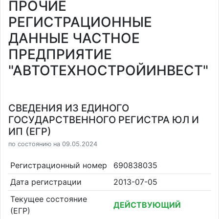
ПРОЧИЕ
РЕГИСТРАЦИОННЫЕ
ДАННЫЕ ЧАСТНОЕ
ПРЕДПРИЯТИЕ
"АВТОТЕХНОСТРОЙИНВЕСТ"
СВЕДЕНИЯ ИЗ ЕДИНОГО
ГОСУДАРСТВЕННОГО РЕГИСТРА ЮЛ И
ИП (ЕГР)
по состоянию на 09.05.2024
Регистрационный номер
690838035
Дата регистрации
2013-07-05
Текущее состояние
ДЕЙСТВУЮЩИЙ
(ЕГР)