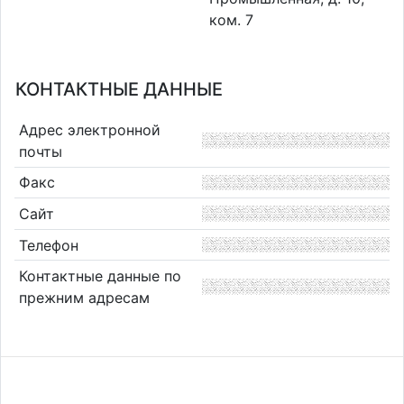
ком. 7
КОНТАКТНЫЕ ДАННЫЕ
Адрес электронной
почты
Факс
Сайт
Телефон
Контактные данные по
прежним адресам