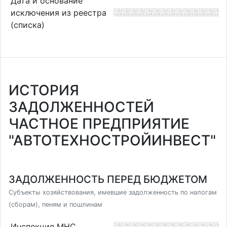
Дата и основание
исключения из реестра
(списка)
ИСТОРИЯ
ЗАДОЛЖЕННОСТЕЙ
ЧАСТНОЕ ПРЕДПРИЯТИЕ
"АВТОТЕХНОСТРОЙИНВЕСТ"
ЗАДОЛЖЕННОСТЬ ПЕРЕД БЮДЖЕТОМ
Субъекты хозяйствования, имевшие задолженность по налогам
(сборам), пеням и пошлинам
Инспекция МНС