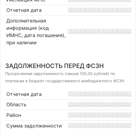
Отчетная дата
Дополнительная
информация (код
ИМНС, дата погашения),
при наличии
ЗАДОЛЖЕННОСТЬ ПЕРЕД ФСЗН
Просроченная задолженность (свыше 100,00 рублей) по
платежам в бюджет государственного внебюджетного ФСЗН
Отчетная дата
Область
Район
Сумма задолженности