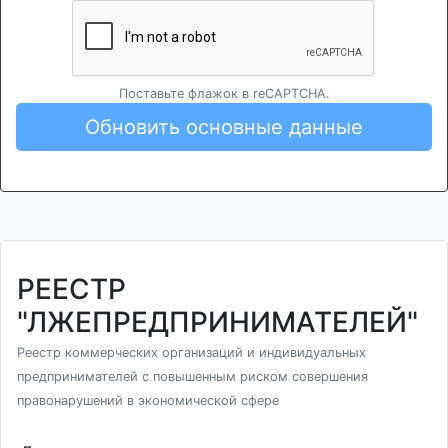
Поставьте флажок в reCAPTCHA.
Обновить основные данные
РЕЕСТР
"ЛЖЕПРЕДПРИНИМАТЕЛЕЙ"
Реестр коммерческих организаций и индивидуальных
предпринимателей с повышенным риском совершения
правонарушений в экономической сфере