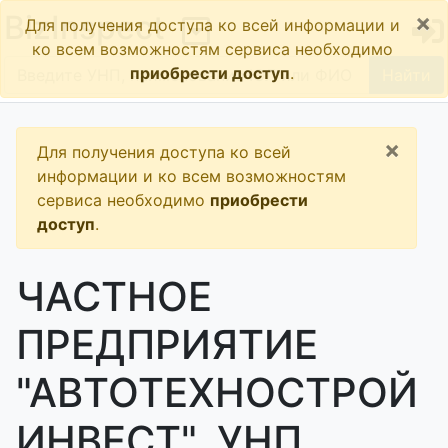
×
BizInspect
Для получения доступа ко всей информации и
ко всем возможностям сервиса необходимо
приобрести доступ
.
Найти
×
Для получения доступа ко всей
информации и ко всем возможностям
сервиса необходимо
приобрести
доступ
.
ЧАСТНОЕ
ПРЕДПРИЯТИЕ
"АВТОТЕХНОСТРОЙ
ИНВЕСТ", УНП