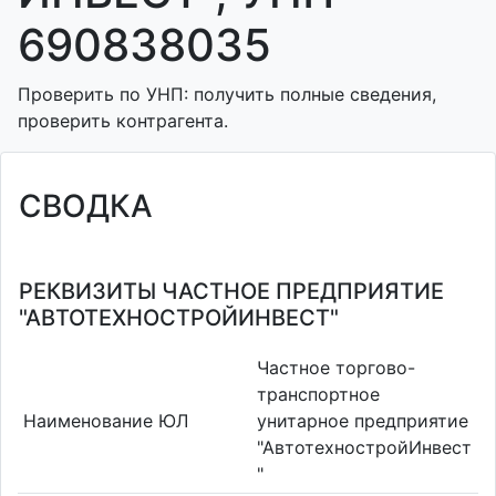
690838035
Проверить по УНП: получить полные сведения,
проверить контрагента.
СВОДКА
РЕКВИЗИТЫ ЧАСТНОЕ ПРЕДПРИЯТИЕ
"АВТОТЕХНОСТРОЙИНВЕСТ"
Частное торгово-
транспортное
Наименование ЮЛ
унитарное предприятие
"АвтотехностройИнвест
"