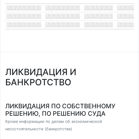
ЛИКВИДАЦИЯ И
БАНКРОТСТВО
ЛИКВИДАЦИЯ ПО СОБСТВЕННОМУ
РЕШЕНИЮ, ПО РЕШЕНИЮ СУДА
Кроме информации по делам об экономической
несостоятельности (банкротстве)