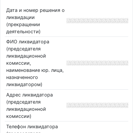
Дата и номер решения о
ликвидации
(прекращении
деятельности)
ФИО ликвидатора
(председателя
ликвидационной
комиссии,
наименование юр. лица,
назначенного
ликвидатором)
Адрес ликвидатора
(председателя
ликвидационной
комиссии)
Телефон ликвидатора