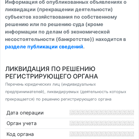
Информация об опубликованных объявлениях о
ликвидации (прекращении деятельности)
субъектов хозяйствования по собственному
решению или по решению суда (кроме
информации по делам об экономической
несостоятельности (банкротстве)) находится в
разделе публикации сведений
.
ЛИКВИДАЦИЯ ПО РЕШЕНИЮ
РЕГИСТРИРУЮЩЕГО ОРГАНА
Перечень юридических лиц (индивидуальных
предпринимателей), ликвидируемых (деятельность которых
прекращается) по решению регистрирующего органа
Дата операции
Орган учета
Код органа