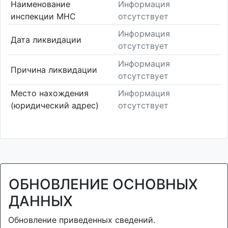
Наименование
Информация
инспекции МНС
отсутствует
Информация
Дата ликвидации
отсутствует
Информация
Причина ликвидации
отсутствует
Место нахождения
Информация
(юридический адрес)
отсутствует
ОБНОВЛЕНИЕ ОСНОВНЫХ
ДАННЫХ
Обновление приведенных сведений.