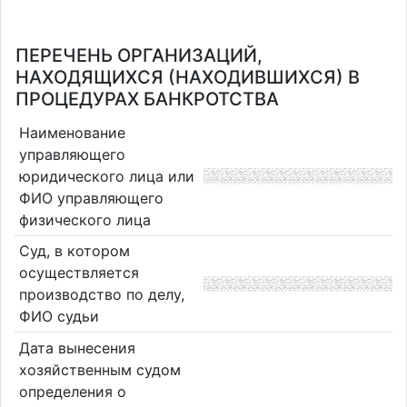
ПЕРЕЧЕНЬ ОРГАНИЗАЦИЙ,
НАХОДЯЩИХСЯ (НАХОДИВШИХСЯ) В
ПРОЦЕДУРАХ БАНКРОТСТВА
Наименование
управляющего
юридического лица или
ФИО управляющего
физического лица
Суд, в котором
осуществляется
производство по делу,
ФИО судьи
Дата вынесения
хозяйственным судом
определения о