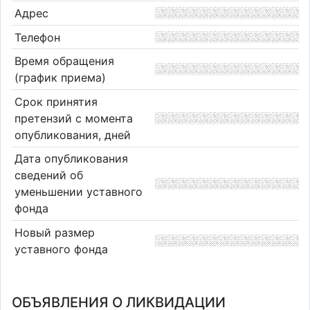
Адрес
Телефон
Время обращения
(график приема)
Срок принятия
претензий с момента
опубликования, дней
Дата опубликования
сведений об
уменьшении уставного
фонда
Новый размер
уставного фонда
ОБЪЯВЛЕНИЯ О ЛИКВИДАЦИИ