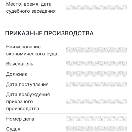
Место, время, дата
судебного заседания
ПРИКАЗНЫЕ ПРОИЗВОДСТВА
Наименование
экономического суда
Взыскатель
Должник
Дата поступления
Дата возбуждения
приказного
производства
Номер дела
Судья