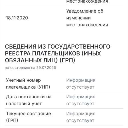
местонахождения
Уведомление об
18.11.2020
изменении
местонахождения
СВЕДЕНИЯ ИЗ ГОСУДАРСТВЕННОГО
РЕЕСТРА ПЛАТЕЛЬЩИКОВ (ИНЫХ
ОБЯЗАННЫХ ЛИЦ) (ГРП)
по состоянию на 29.07.2026
Учетный номер
Информация
плательщика (УНП)
отсутствует
Дата постановки на
Информация
налоговый учет
отсутствует
Текущее состояние
Информация
(ГРП)
отсутствует