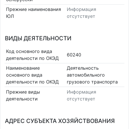
Прежние наименования
Информация
ЮЛ
отсутствует
ВИДЫ ДЕЯТЕЛЬНОСТИ
Код основного вида
60240
деятельности по ОКЭД
Наименование
Деятельность
основного вида
автомобильного
деятельности по ОКЭД
грузового транспорта
Прежние виды
Информация
деятельности
отсутствует
АДРЕС СУБЪЕКТА ХОЗЯЙСТВОВАНИЯ