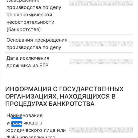
производства по делу
об экономической
несостоятельности
(банкротстве)
Основания прекращения
производства по делу
Дата исключения
должника из ЕГР
ИНФОРМАЦИЯ О ГОСУДАРСТВЕННЫХ
ОРГАНИЗАЦИЯХ, НАХОДЯЩИХСЯ В
ПРОЦЕДУРАХ БАНКРОТСТВА
Наименование
управляющего
юридического лица или
ФИО управляющего