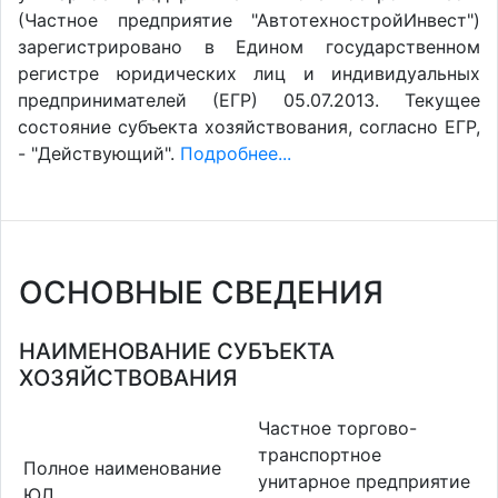
(Частное предприятие "АвтотехностройИнвест")
зарегистрировано в Едином государственном
регистре юридических лиц и индивидуальных
предпринимателей (ЕГР) 05.07.2013. Текущее
состояние субъекта хозяйствования, согласно ЕГР,
- "Действующий".
Подробнее...
ОСНОВНЫЕ СВЕДЕНИЯ
НАИМЕНОВАНИЕ СУБЪЕКТА
ХОЗЯЙСТВОВАНИЯ
Частное торгово-
транспортное
Полное наименование
унитарное предприятие
ЮЛ