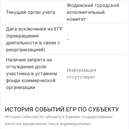
Жодинский городской
Текущий орган учета
исполнительный
комитет
Дата исключения из ЕГР
(прекращения
-
деятельности в связи с
реорганизацией)
Наличие запрета на
отчуждение доли
Информация
участника в уставном
отсутствует
фонде коммерческой
организации
ИСТОРИЯ СОБЫТИЙ ЕГР ПО СУБЪЕКТУ
История событий по субъекту в Едином государственном
регистре юридических лиц и индивидуальных