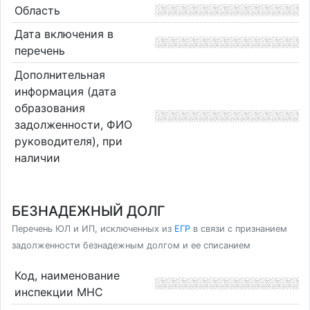
Область
Дата включения в
перечень
Дополнительная
информация (дата
образования
задолженности, ФИО
руководителя), при
наличии
БЕЗНАДЕЖНЫЙ ДОЛГ
Перечень ЮЛ и ИП, исключенных из
ЕГР
в связи с признанием
задолженности безнадежным долгом и ее списанием
Код, наименование
инспекции МНС