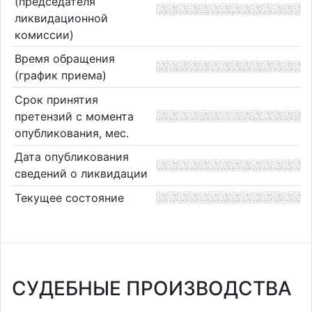
(председателя
ликвидационной
комиссии)
Время обращения
(график приема)
Срок принятия
претензий с момента
опубликования, мес.
Дата опубликования
сведений о ликвидации
Текущее состояние
СУДЕБНЫЕ ПРОИЗВОДСТВА