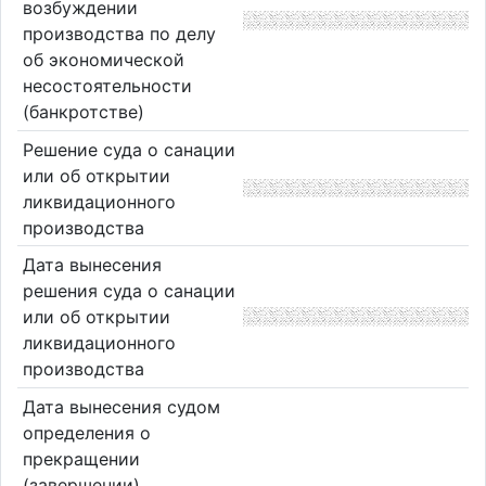
возбуждении
производства по делу
об экономической
несостоятельности
(банкротстве)
Решение суда о санации
или об открытии
ликвидационного
производства
Дата вынесения
решения суда о санации
или об открытии
ликвидационного
производства
Дата вынесения судом
определения о
прекращении
(завершении)