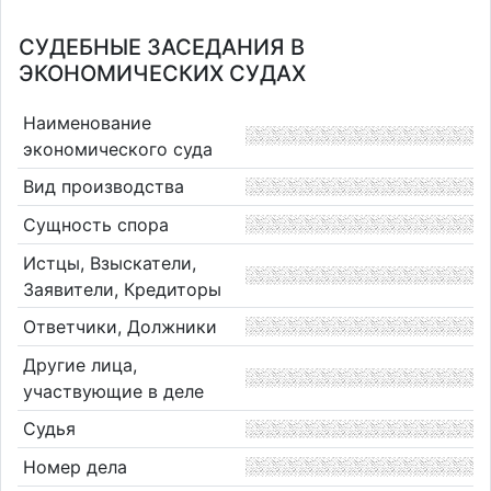
СУДЕБНЫЕ ЗАСЕДАНИЯ В
ЭКОНОМИЧЕСКИХ СУДАХ
Наименование
экономического суда
Вид производства
Сущность спора
Истцы, Взыскатели,
Заявители, Кредиторы
Ответчики, Должники
Другие лица,
участвующие в деле
Судья
Номер дела