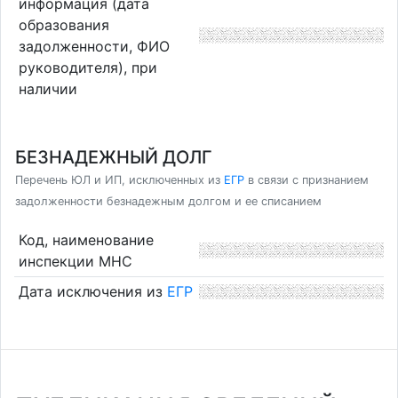
информация (дата
образования
задолженности, ФИО
руководителя), при
наличии
БЕЗНАДЕЖНЫЙ ДОЛГ
Перечень ЮЛ и ИП, исключенных из
ЕГР
в связи с признанием
задолженности безнадежным долгом и ее списанием
Код, наименование
инспекции МНС
Дата исключения из
ЕГР