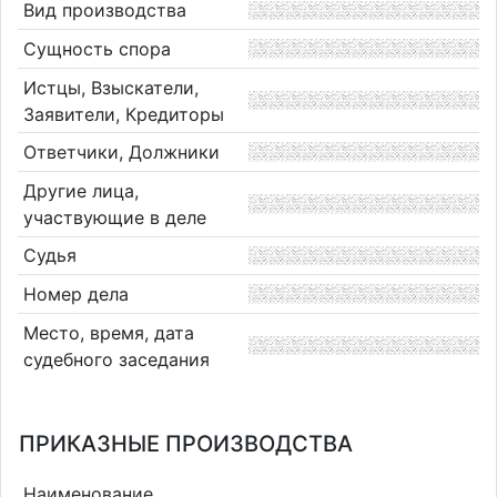
Вид производства
Сущность спора
Истцы, Взыскатели,
Заявители, Кредиторы
Ответчики, Должники
Другие лица,
участвующие в деле
Судья
Номер дела
Место, время, дата
судебного заседания
ПРИКАЗНЫЕ ПРОИЗВОДСТВА
Наименование