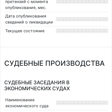
претензий с момента
опубликования, мес.
Дата опубликования
сведений о ликвидации
Текущее состояние
СУДЕБНЫЕ ПРОИЗВОДСТВА
СУДЕБНЫЕ ЗАСЕДАНИЯ В
ЭКОНОМИЧЕСКИХ СУДАХ
Наименование
экономического суда