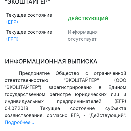
"ЭКОШТАЙГЕР"
Текущее состояние
ДЕЙСТВУЮЩИЙ
(ЕГР)
Текущее состояние
Информация
(ГРП)
отсутствует
ИНФОРМАЦИОННАЯ ВЫПИСКА
Предприятие Общество с ограниченной
ответственностью "ЭКОШТАЙГЕР" (ООО
"ЭКОШТАЙГЕР") зарегистрировано в Едином
государственном регистре юридических лиц и
индивидуальных предпринимателей (ЕГР)
04.07.2018. Текущее состояние субъекта
хозяйствования, согласно ЕГР, - "Действующий".
Подробнее...