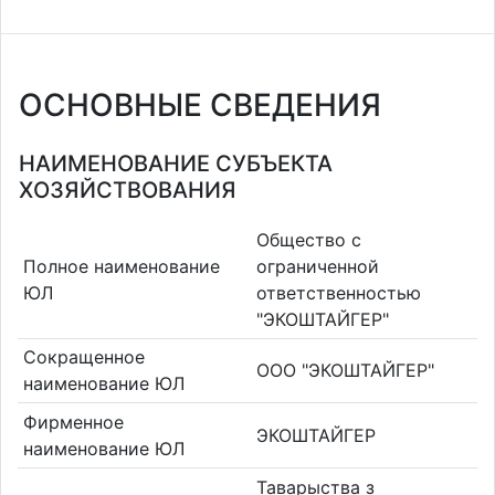
ОСНОВНЫЕ СВЕДЕНИЯ
НАИМЕНОВАНИЕ СУБЪЕКТА
ХОЗЯЙСТВОВАНИЯ
Общество с
Полное наименование
ограниченной
ЮЛ
ответственностью
"ЭКОШТАЙГЕР"
Сокращенное
ООО "ЭКОШТАЙГЕР"
наименование ЮЛ
Фирменное
ЭКОШТАЙГЕР
наименование ЮЛ
Таварыства з