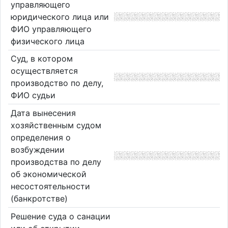
управляющего
юридического лица или
ФИО управляющего
физического лица
Суд, в котором
осуществляется
производство по делу,
ФИО судьи
Дата вынесения
хозяйственным судом
определения о
возбуждении
производства по делу
об экономической
несостоятельности
(банкротстве)
Решение суда о санации