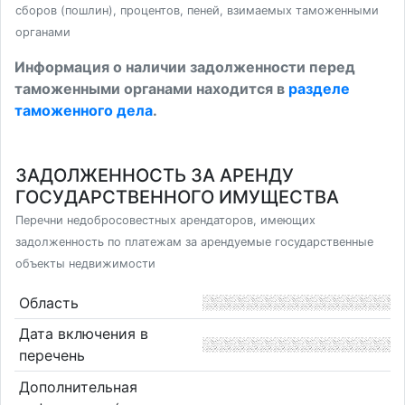
сборов (пошлин), процентов, пеней, взимаемых таможенными
органами
Информация о наличии задолженности перед
таможенными органами находится в
разделе
таможенного дела
.
ЗАДОЛЖЕННОСТЬ ЗА АРЕНДУ
ГОСУДАРСТВЕННОГО ИМУЩЕСТВА
Перечни недобросовестных арендаторов, имеющих
задолженность по платежам за арендуемые государственные
объекты недвижимости
Область
Дата включения в
перечень
Дополнительная