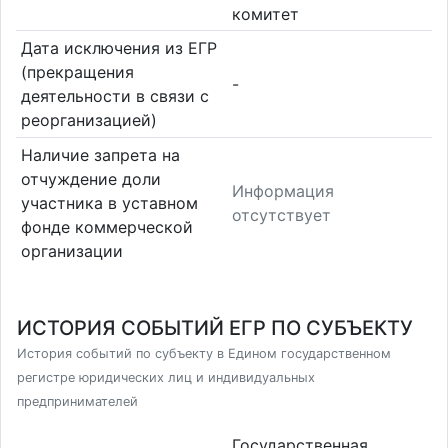
комитет
Дата исключения из ЕГР
(прекращения
-
деятельности в связи с
реорганизацией)
Наличие запрета на
отчуждение доли
Информация
участника в уставном
отсутствует
фонде коммерческой
организации
ИСТОРИЯ СОБЫТИЙ ЕГР ПО СУБЪЕКТУ
История событий по субъекту в Едином государственном
регистре юридических лиц и индивидуальных
предпринимателей
Государственная