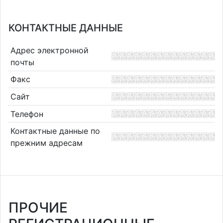
КОНТАКТНЫЕ ДАННЫЕ
Адрес электронной
почты
Факс
Сайт
Телефон
Контактные данные по
прежним адресам
ПРОЧИЕ