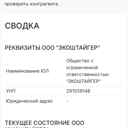
проверить контрагента.
СВОДКА
РЕКВИЗИТЫ ООО "ЭКОШТАЙГЕР"
Общество с
ограниченной
Наименование ЮЛ
ответственностью
"ЭКОШТАЙГЕР"
УНП
291559148
Юридический адрес
-
ТЕКУЩЕЕ СОСТОЯНИЕ ООО