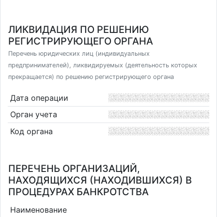
ЛИКВИДАЦИЯ ПО РЕШЕНИЮ
РЕГИСТРИРУЮЩЕГО ОРГАНА
Перечень юридических лиц (индивидуальных
предпринимателей), ликвидируемых (деятельность которых
прекращается) по решению регистрирующего органа
Дата операции
Орган учета
Код органа
ПЕРЕЧЕНЬ ОРГАНИЗАЦИЙ,
НАХОДЯЩИХСЯ (НАХОДИВШИХСЯ) В
ПРОЦЕДУРАХ БАНКРОТСТВА
Наименование