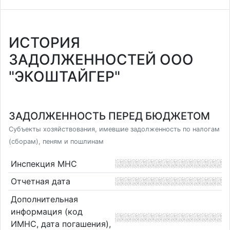
ИСТОРИЯ
ЗАДОЛЖЕННОСТЕЙ ООО
"ЭКОШТАЙГЕР"
ЗАДОЛЖЕННОСТЬ ПЕРЕД БЮДЖЕТОМ
Субъекты хозяйствования, имевшие задолженность по налогам
(сборам), пеням и пошлинам
Инспекция МНС
Отчетная дата
Дополнительная
информация (код
ИМНС, дата погашения),