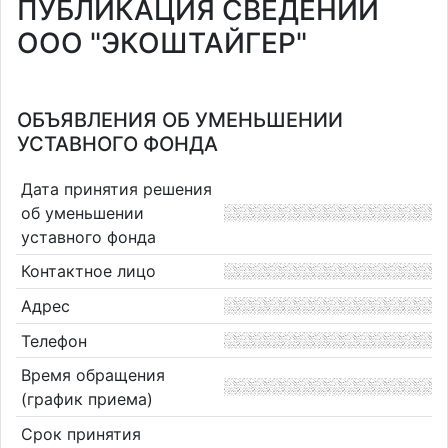
ПУБЛИКАЦИЯ СВЕДЕНИЙ
ООО "ЭКОШТАЙГЕР"
ОБЪЯВЛЕНИЯ ОБ УМЕНЬШЕНИИ
УСТАВНОГО ФОНДА
Дата принятия решения
об уменьшении
уставного фонда
Контактное лицо
Адрес
Телефон
Время обращения
(график приема)
Срок принятия