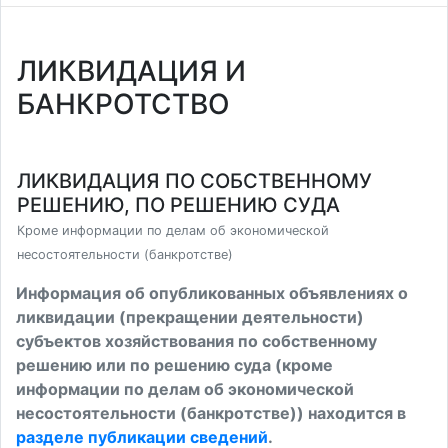
ЛИКВИДАЦИЯ И
БАНКРОТСТВО
ЛИКВИДАЦИЯ ПО СОБСТВЕННОМУ
РЕШЕНИЮ, ПО РЕШЕНИЮ СУДА
Кроме информации по делам об экономической
несостоятельности (банкротстве)
Информация об опубликованных объявлениях о
ликвидации (прекращении деятельности)
субъектов хозяйствования по собственному
решению или по решению суда (кроме
информации по делам об экономической
несостоятельности (банкротстве)) находится в
разделе публикации сведений
.