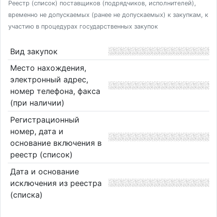
Реестр (список) поставщиков (подрядчиков, исполнителей),
временно не допускаемых (ранее не допускаемых) к закупкам, к
участию в процедурах государственных закупок
Вид закупок
Место нахождения,
электронный адрес,
номер телефона, факса
(при наличии)
Регистрационный
номер, дата и
основание включения в
реестр (список)
Дата и основание
исключения из реестра
(списка)