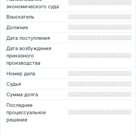
экономического суда
Взыскатель
Должник
Дата поступления
Дата возбуждения
приказного
производства
Номер дела
Судья
Сумма долга
Последнее
процессуальное
решение