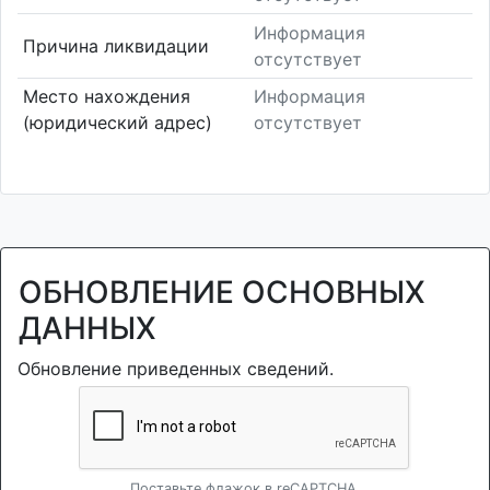
Информация
Причина ликвидации
отсутствует
Место нахождения
Информация
(юридический адрес)
отсутствует
ОБНОВЛЕНИЕ ОСНОВНЫХ
ДАННЫХ
Обновление приведенных сведений.
Поставьте флажок в reCAPTCHA.