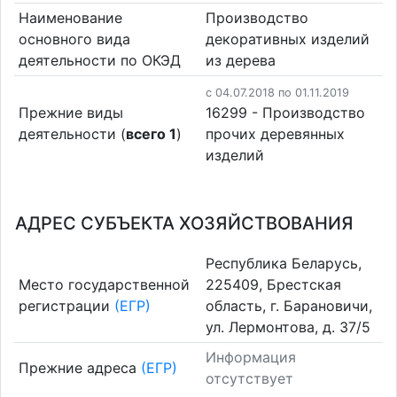
Наименование
Производство
основного вида
декоративных изделий
деятельности по ОКЭД
из дерева
c 04.07.2018 по 01.11.2019
Прежние виды
16299 - Производство
деятельности (
всего 1
)
прочих деревянных
изделий
АДРЕС СУБЪЕКТА ХОЗЯЙСТВОВАНИЯ
Республика Беларусь,
Место государственной
225409, Брестская
регистрации
(ЕГР)
область, г. Барановичи,
ул. Лермонтова, д. 37/5
Информация
Прежние адреса
(ЕГР)
отсутствует