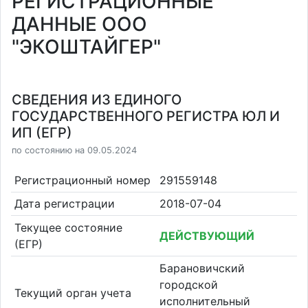
РЕГИСТРАЦИОННЫЕ
ДАННЫЕ ООО
"ЭКОШТАЙГЕР"
СВЕДЕНИЯ ИЗ ЕДИНОГО
ГОСУДАРСТВЕННОГО РЕГИСТРА ЮЛ И
ИП (ЕГР)
по состоянию на 09.05.2024
Регистрационный номер
291559148
Дата регистрации
2018-07-04
Текущее состояние
ДЕЙСТВУЮЩИЙ
(ЕГР)
Барановичский
городской
Текущий орган учета
исполнительный