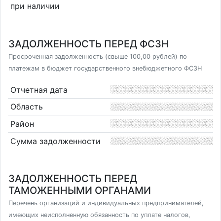
при наличии
ЗАДОЛЖЕННОСТЬ ПЕРЕД ФСЗН
Просроченная задолженность (свыше 100,00 рублей) по
платежам в бюджет государственного внебюджетного ФСЗН
Отчетная дата
Область
Район
Сумма задолженности
ЗАДОЛЖЕННОСТЬ ПЕРЕД
ТАМОЖЕННЫМИ ОРГАНАМИ
Перечень организаций и индивидуальных предпринимателей,
имеющих неисполненную обязанность по уплате налогов,