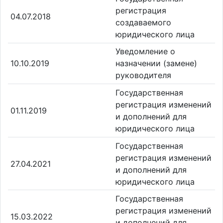
регистрация
04.07.2018
создаваемого
юридического лица
Уведомление о
10.10.2019
назначении (замене)
руководителя
Государственная
регистрация изменений
01.11.2019
и дополнений для
юридического лица
Государственная
регистрация изменений
27.04.2021
и дополнений для
юридического лица
Государственная
регистрация изменений
15.03.2022
и дополнений для