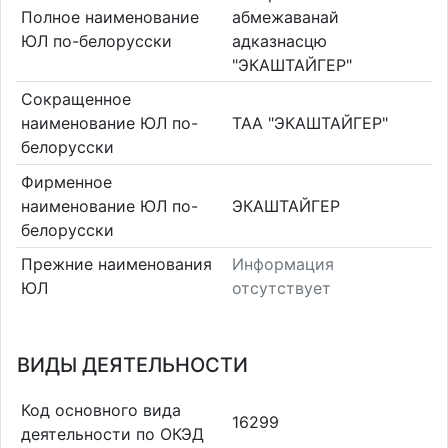
Полное наименование
абмежаванай
ЮЛ по-белорусски
адказнасцю
"ЭКАШТАЙГЕР"
Сокращенное
наименование ЮЛ по-
ТАА "ЭКАШТАЙГЕР"
белорусски
Фирменное
наименование ЮЛ по-
ЭКАШТАЙГЕР
белорусски
Прежние наименования
Информация
ЮЛ
отсутствует
ВИДЫ ДЕЯТЕЛЬНОСТИ
Код основного вида
16299
деятельности по ОКЭД