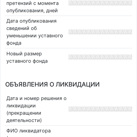
претензий с момента
опубликования, дней
Дата опубликования
сведений об
уменьшении уставного
фонда
Новый размер
уставного фонда
ОБЪЯВЛЕНИЯ О ЛИКВИДАЦИИ
Дата и номер решения о
ликвидации
(прекращении
деятельности)
ФИО ликвидатора