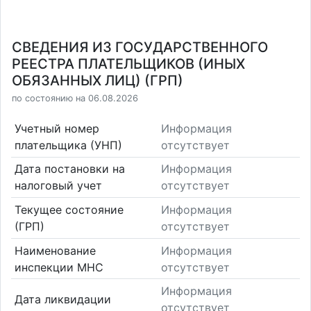
СВЕДЕНИЯ ИЗ ГОСУДАРСТВЕННОГО
РЕЕСТРА ПЛАТЕЛЬЩИКОВ (ИНЫХ
ОБЯЗАННЫХ ЛИЦ) (ГРП)
по состоянию на 06.08.2026
Учетный номер
Информация
плательщика (УНП)
отсутствует
Дата постановки на
Информация
налоговый учет
отсутствует
Текущее состояние
Информация
(ГРП)
отсутствует
Наименование
Информация
инспекции МНС
отсутствует
Информация
Дата ликвидации
отсутствует