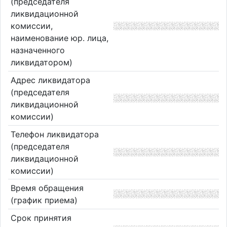
(председателя
ликвидационной
комиссии,
наименование юр. лица,
назначенного
ликвидатором)
Адрес ликвидатора
(председателя
ликвидационной
комиссии)
Телефон ликвидатора
(председателя
ликвидационной
комиссии)
Время обращения
(график приема)
Срок принятия