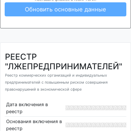
Обновить основные данные
РЕЕСТР
"ЛЖЕПРЕДПРИНИМАТЕЛЕЙ"
Реестр коммерческих организаций и индивидуальных
предпринимателей с повышенным риском совершения
правонарушений в экономической сфере
Дата включения в
реестр
Основания включения в
реестр