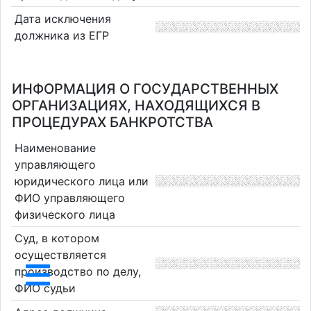
Дата исключения
должника из ЕГР
ИНФОРМАЦИЯ О ГОСУДАРСТВЕННЫХ
ОРГАНИЗАЦИЯХ, НАХОДЯЩИХСЯ В
ПРОЦЕДУРАХ БАНКРОТСТВА
Наименование
управляющего
юридического лица или
ФИО управляющего
физического лица
Суд, в котором
осуществляется
производство по делу,
ФИО судьи