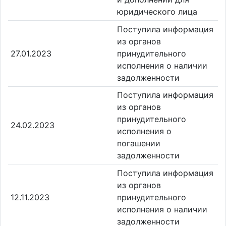
юридического лица
Поступила информация
из органов
27.01.2023
принудительного
исполнения о наличии
задолженности
Поступила информация
из органов
принудительного
24.02.2023
исполнения о
погашении
задолженности
Поступила информация
из органов
12.11.2023
принудительного
исполнения о наличии
задолженности