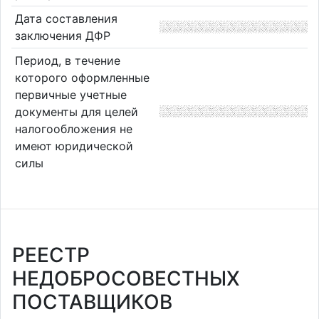
Дата составления
заключения ДФР
Период, в течение
которого оформленные
первичные учетные
документы для целей
налогообложения не
имеют юридической
силы
РЕЕСТР
НЕДОБРОСОВЕСТНЫХ
ПОСТАВЩИКОВ