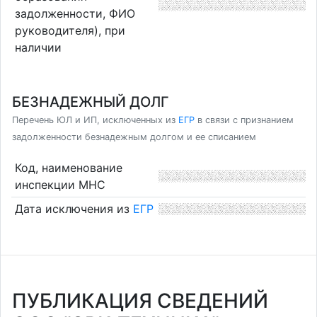
задолженности, ФИО
руководителя), при
наличии
БЕЗНАДЕЖНЫЙ ДОЛГ
Перечень ЮЛ и ИП, исключенных из
ЕГР
в связи с признанием
задолженности безнадежным долгом и ее списанием
Код, наименование
инспекции МНС
Дата исключения из
ЕГР
ПУБЛИКАЦИЯ СВЕДЕНИЙ