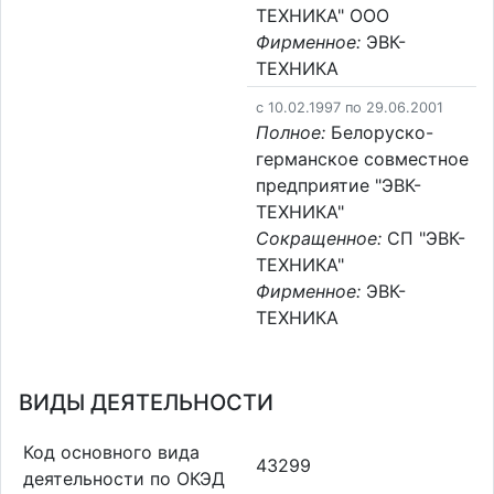
ТЕХНИКА" ООО
Фирменное:
ЭВК-
ТЕХНИКА
c 10.02.1997 по 29.06.2001
Полное:
Белоруско-
германское совместное
предприятие "ЭВК-
ТЕХНИКА"
Сокращенное:
СП "ЭВК-
ТЕХНИКА"
Фирменное:
ЭВК-
ТЕХНИКА
ВИДЫ ДЕЯТЕЛЬНОСТИ
Код основного вида
43299
деятельности по ОКЭД