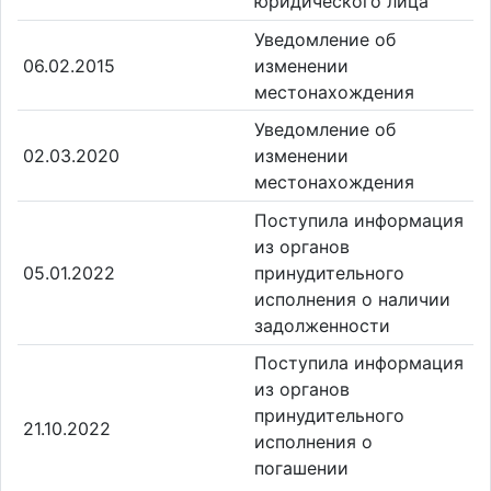
юридического лица
Уведомление об
06.02.2015
изменении
местонахождения
Уведомление об
02.03.2020
изменении
местонахождения
Поступила информация
из органов
05.01.2022
принудительного
исполнения о наличии
задолженности
Поступила информация
из органов
принудительного
21.10.2022
исполнения о
погашении