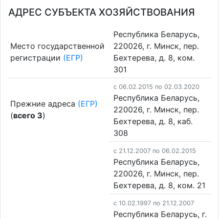
АДРЕС СУБЪЕКТА ХОЗЯЙСТВОВАНИЯ
Республика Беларусь,
Место государственной
220026, г. Минск, пер.
регистрации
(ЕГР)
Бехтерева, д. 8, ком.
301
c 06.02.2015 по 02.03.2020
Республика Беларусь,
Прежние адреса
(ЕГР)
220026, г. Минск, пер.
(
всего 3
)
Бехтерева, д. 8, каб.
308
c 21.12.2007 по 06.02.2015
Республика Беларусь,
220026, г. Минск, пер.
Бехтерева, д. 8, ком. 21
c 10.02.1997 по 21.12.2007
Республика Беларусь, г.