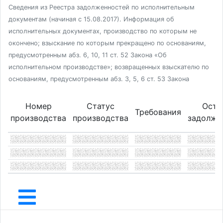
Сведения из Реестра задолженностей по исполнительным
документам (начиная с 15.08.2017). Информация об
исполнительных документах, производство по которым не
окончено; взыскание по которым прекращено по основаниям,
предусмотренным абз. 6, 10, 11 ст. 52 Закона «Об
исполнительном производстве»; возвращенных взыскателю по
основаниям, предусмотренным абз. 3, 5, 6 ст. 53 Закона
Номер
Статус
Оста
Требования
производства
производства
задолже