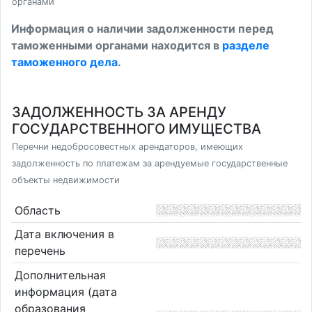
органами
Информация о наличии задолженности перед
таможенными органами находится в
разделе
таможенного дела
.
ЗАДОЛЖЕННОСТЬ ЗА АРЕНДУ
ГОСУДАРСТВЕННОГО ИМУЩЕСТВА
Перечни недобросовестных арендаторов, имеющих
задолженность по платежам за арендуемые государственные
объекты недвижимости
Область
Дата включения в
перечень
Дополнительная
информация (дата
образования