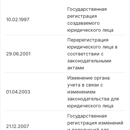
Государственная
регистрация
10.02.1997
создаваемого
юридического лица
Перерегистрация
юридического лица в
29.06.2001
соответствии с
законодательными
актами
Изменение органа
учета в связи с
01.04.2003
изменением
законодательства для
юридического лица
Государственная
регистрация изменений
21.12.2007
и дополнений для