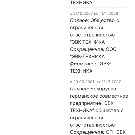
ТЕХНИКА
c 21.12.2007 по 11.11.2008
Полное:
Общество с
ограниченной
ответственностью
"ЭВК-ТЕХНИКА"
Сокращенное:
ООО
"ЭВК-ТЕХНИКА"
Фирменное:
ЭВК-
ТЕХНИКА
c 29.06.2001 по 21.12.2007
Полное:
Белоруско-
германское совместное
предприятие "ЭВК-
ТЕХНИКА" общество с
ограниченной
ответственностью
Сокращенное:
СП "ЭВК-