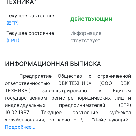
ТЕХНИКА"
Текущее состояние
ДЕЙСТВУЮЩИЙ
(ЕГР)
Текущее состояние
Информация
(ГРП)
отсутствует
ИНФОРМАЦИОННАЯ ВЫПИСКА
Предприятие Общество с ограниченной
ответственностью "ЭВК-ТЕХНИКА" (ООО "ЭВК-
ТЕХНИКА") зарегистрировано в Едином
государственном регистре юридических лиц и
индивидуальных предпринимателей (ЕГР)
10.02.1997. Текущее состояние субъекта
хозяйствования, согласно ЕГР, - "Действующий".
Подробнее...