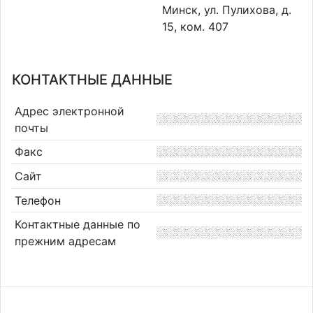
Минск, ул. Пулихова, д.
15, ком. 407
КОНТАКТНЫЕ ДАННЫЕ
Адрес электронной
почты
Факс
Сайт
Телефон
Контактные данные по
прежним адресам