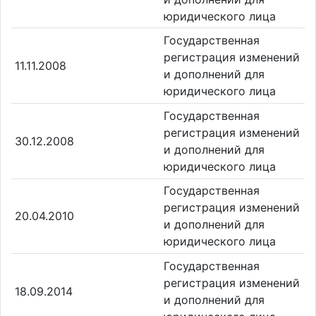
юридического лица
Государственная
регистрация изменений
11.11.2008
и дополнений для
юридического лица
Государственная
регистрация изменений
30.12.2008
и дополнений для
юридического лица
Государственная
регистрация изменений
20.04.2010
и дополнений для
юридического лица
Государственная
регистрация изменений
18.09.2014
и дополнений для