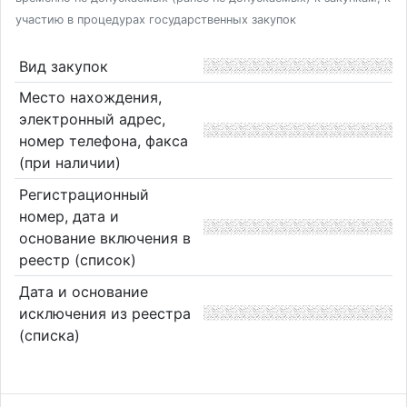
участию в процедурах государственных закупок
Вид закупок
Место нахождения,
электронный адрес,
номер телефона, факса
(при наличии)
Регистрационный
номер, дата и
основание включения в
реестр (список)
Дата и основание
исключения из реестра
(списка)