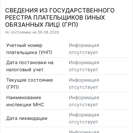
СВЕДЕНИЯ ИЗ ГОСУДАРСТВЕННОГО
РЕЕСТРА ПЛАТЕЛЬЩИКОВ (ИНЫХ
ОБЯЗАННЫХ ЛИЦ) (ГРП)
по состоянию на 06.08.2026
Учетный номер
Информация
плательщика (УНП)
отсутствует
Дата постановки на
Информация
налоговый учет
отсутствует
Текущее состояние
Информация
(ГРП)
отсутствует
Наименование
Информация
инспекции МНС
отсутствует
Информация
Дата ликвидации
отсутствует
Информация