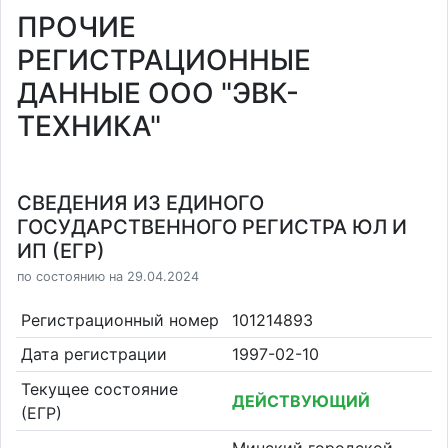
ПРОЧИЕ
РЕГИСТРАЦИОННЫЕ
ДАННЫЕ ООО "ЭВК-
ТЕХНИКА"
СВЕДЕНИЯ ИЗ ЕДИНОГО
ГОСУДАРСТВЕННОГО РЕГИСТРА ЮЛ И
ИП (ЕГР)
по состоянию на 29.04.2024
Регистрационный номер
101214893
Дата регистрации
1997-02-10
Текущее состояние
ДЕЙСТВУЮЩИЙ
(ЕГР)
Минский городской