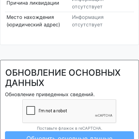
Причина ликвидации
отсутствует
Место нахождения
Информация
(юридический адрес)
отсутствует
ОБНОВЛЕНИЕ ОСНОВНЫХ
ДАННЫХ
Обновление приведенных сведений.
Поставьте флажок в reCAPTCHA.
Обновить основные данные