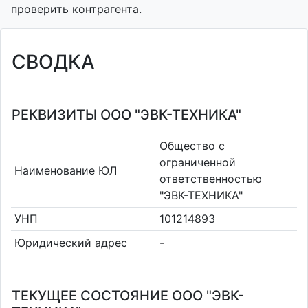
проверить контрагента.
СВОДКА
РЕКВИЗИТЫ ООО "ЭВК-ТЕХНИКА"
Общество с
ограниченной
Наименование ЮЛ
ответственностью
"ЭВК-ТЕХНИКА"
УНП
101214893
Юридический адрес
-
ТЕКУЩЕЕ СОСТОЯНИЕ ООО "ЭВК-