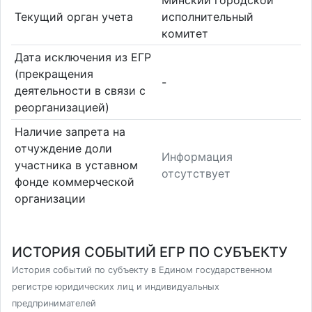
Текущий орган учета
исполнительный
комитет
Дата исключения из ЕГР
(прекращения
-
деятельности в связи с
реорганизацией)
Наличие запрета на
отчуждение доли
Информация
участника в уставном
отсутствует
фонде коммерческой
организации
ИСТОРИЯ СОБЫТИЙ ЕГР ПО СУБЪЕКТУ
История событий по субъекту в Едином государственном
регистре юридических лиц и индивидуальных
предпринимателей