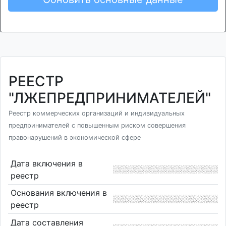
РЕЕСТР
"ЛЖЕПРЕДПРИНИМАТЕЛЕЙ"
Реестр коммерческих организаций и индивидуальных
предпринимателей с повышенным риском совершения
правонарушений в экономической сфере
Дата включения в
реестр
Основания включения в
реестр
Дата составления