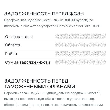
ЗАДОЛЖЕННОСТЬ ПЕРЕД ФСЗН
Просроченная задолженность (свыше 100,00 рублей) по
платежам в бюджет государственного внебюджетного ФСЗН
Отчетная дата
Область
Район
Сумма задолженности
ЗАДОЛЖЕННОСТЬ ПЕРЕД
ТАМОЖЕННЫМИ ОРГАНАМИ
Перечень организаций и индивидуальных предпринимателей,
имеющих неисполненную обязанность по уплате налогов,
сборов (пошлин), процентов, пеней, взимаемых таможенными