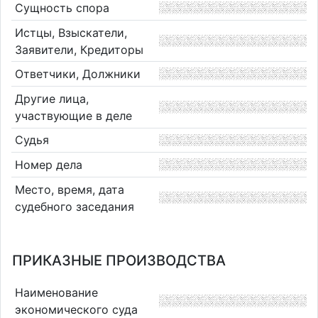
Сущность спора
Истцы, Взыскатели,
Заявители, Кредиторы
Ответчики, Должники
Другие лица,
участвующие в деле
Судья
Номер дела
Место, время, дата
судебного заседания
ПРИКАЗНЫЕ ПРОИЗВОДСТВА
Наименование
экономического суда