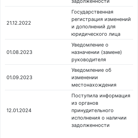
задолженности
Государственная
регистрация изменений
21.12.2022
и дополнений для
юридического лица
Уведомление о
01.08.2023
назначении (замене)
руководителя
Уведомление об
01.09.2023
изменении
местонахождения
Поступила информация
из органов
12.01.2024
принудительного
исполнения о наличии
задолженности