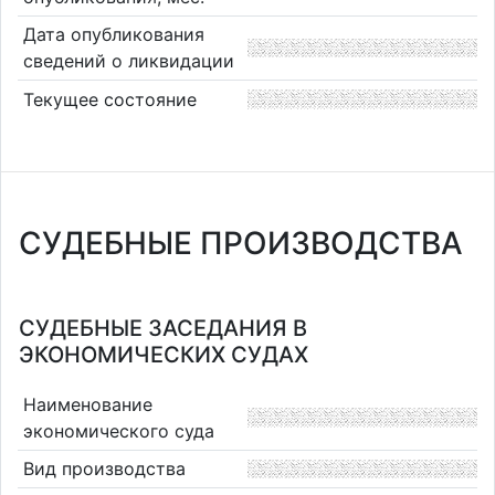
Дата опубликования
сведений о ликвидации
Текущее состояние
СУДЕБНЫЕ ПРОИЗВОДСТВА
СУДЕБНЫЕ ЗАСЕДАНИЯ В
ЭКОНОМИЧЕСКИХ СУДАХ
Наименование
экономического суда
Вид производства