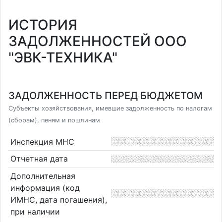
ИСТОРИЯ
ЗАДОЛЖЕННОСТЕЙ ООО
"ЭВК-ТЕХНИКА"
ЗАДОЛЖЕННОСТЬ ПЕРЕД БЮДЖЕТОМ
Субъекты хозяйствования, имевшие задолженность по налогам
(сборам), пеням и пошлинам
Инспекция МНС
Отчетная дата
Дополнительная
информация (код
ИМНС, дата погашения),
при наличии