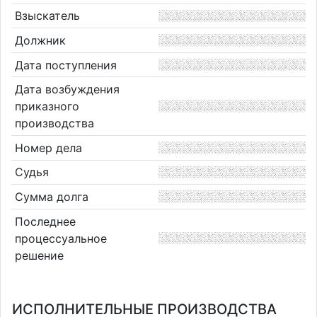
Взыскатель
Должник
Дата поступления
Дата возбуждения
приказного
производства
Номер дела
Судья
Сумма долга
Последнее
процессуальное
решение
ИСПОЛНИТЕЛЬНЫЕ ПРОИЗВОДСТВА