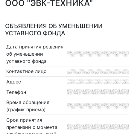
ООО "ЭВК-ТЕХНИКА"
ОБЪЯВЛЕНИЯ ОБ УМЕНЬШЕНИИ
УСТАВНОГО ФОНДА
Дата принятия решения
об уменьшении
уставного фонда
Контактное лицо
Адрес
Телефон
Время обращения
(график приема)
Срок принятия
претензий с момента