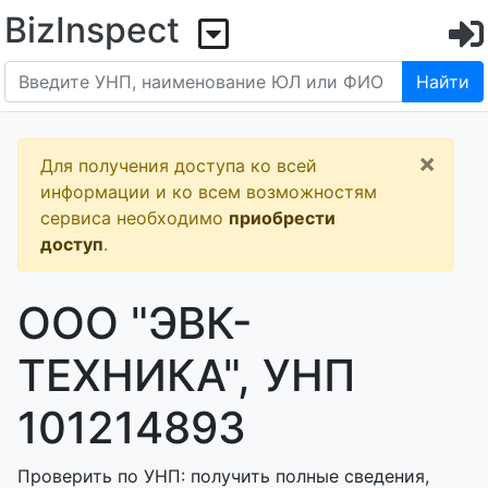
BizInspect
Найти
×
Для получения доступа ко всей
информации и ко всем возможностям
сервиса необходимо
приобрести
доступ
.
ООО "ЭВК-
ТЕХНИКА", УНП
101214893
Проверить по УНП: получить полные сведения,