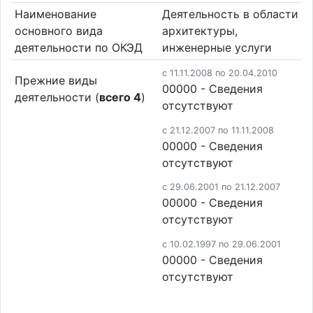
Наименование
Деятельность в области
основного вида
архитектуры,
деятельности по ОКЭД
инженерные услуги
c 11.11.2008 по 20.04.2010
Прежние виды
00000 - Сведения
деятельности (
всего 4
)
отсутствуют
c 21.12.2007 по 11.11.2008
00000 - Сведения
отсутствуют
c 29.06.2001 по 21.12.2007
00000 - Cведения
отсутствуют
c 10.02.1997 по 29.06.2001
00000 - Cведения
отсутствуют