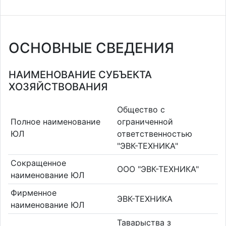
ОСНОВНЫЕ СВЕДЕНИЯ
НАИМЕНОВАНИЕ СУБЪЕКТА
ХОЗЯЙСТВОВАНИЯ
Общество с
Полное наименование
ограниченной
ЮЛ
ответственностью
"ЭВК-ТЕХНИКА"
Сокращенное
ООО "ЭВК-ТЕХНИКА"
наименование ЮЛ
Фирменное
ЭВК-ТЕХНИКА
наименование ЮЛ
Таварыства з