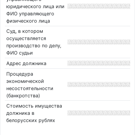
юридического лица или
ФИО управляющего
физического лица
Суд, в котором
осуществляется
производство по делу,
ФИО судьи
Адрес должника
Процедура
экономической
несостоятельности
(банкротства)
Стоимость имущества
должника в
белорусских рублях