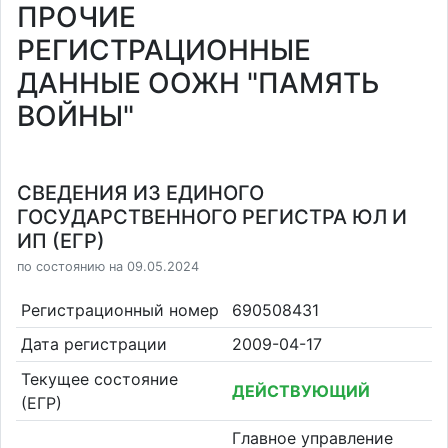
ПРОЧИЕ
РЕГИСТРАЦИОННЫЕ
ДАННЫЕ ООЖН "ПАМЯТЬ
ВОЙНЫ"
СВЕДЕНИЯ ИЗ ЕДИНОГО
ГОСУДАРСТВЕННОГО РЕГИСТРА ЮЛ И
ИП (ЕГР)
по состоянию на 09.05.2024
Регистрационный номер
690508431
Дата регистрации
2009-04-17
Текущее состояние
ДЕЙСТВУЮЩИЙ
(ЕГР)
Главное управление