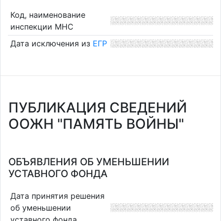
Код, наименование
инспекции МНС
Дата исключения из
ЕГР
ПУБЛИКАЦИЯ СВЕДЕНИЙ
ООЖН "ПАМЯТЬ ВОЙНЫ"
ОБЪЯВЛЕНИЯ ОБ УМЕНЬШЕНИИ
УСТАВНОГО ФОНДА
Дата принятия решения
об уменьшении
уставного фонда