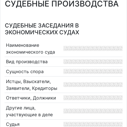
СУДЕБНЫЕ ПРОИЗВОДСТВА
СУДЕБНЫЕ ЗАСЕДАНИЯ В
ЭКОНОМИЧЕСКИХ СУДАХ
Наименование
экономического суда
Вид производства
Сущность спора
Истцы, Взыскатели,
Заявители, Кредиторы
Ответчики, Должники
Другие лица,
участвующие в деле
Судья