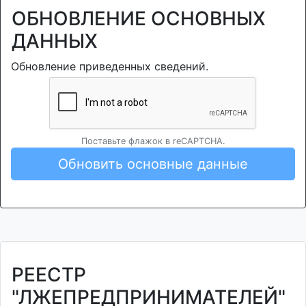
ОБНОВЛЕНИЕ ОСНОВНЫХ
ДАННЫХ
Обновление приведенных сведений.
Поставьте флажок в reCAPTCHA.
Обновить основные данные
РЕЕСТР
"ЛЖЕПРЕДПРИНИМАТЕЛЕЙ"