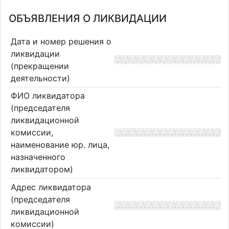
ОБЪЯВЛЕНИЯ О ЛИКВИДАЦИИ
Дата и номер решения о
ликвидации
(прекращении
деятельности)
ФИО ликвидатора
(председателя
ликвидационной
комиссии,
наименование юр. лица,
назначенного
ликвидатором)
Адрес ликвидатора
(председателя
ликвидационной
комиссии)