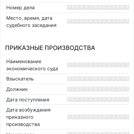
Номер дела
Место, время, дата
судебного заседания
ПРИКАЗНЫЕ ПРОИЗВОДСТВА
Наименование
экономического суда
Взыскатель
Должник
Дата поступления
Дата возбуждения
приказного
производства