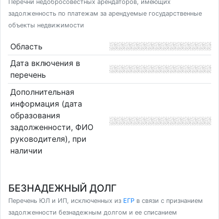
Перечни недобросовестных арендаторов, имеющих
задолженность по платежам за арендуемые государственные
объекты недвижимости
Область
Дата включения в
перечень
Дополнительная
информация (дата
образования
задолженности, ФИО
руководителя), при
наличии
БЕЗНАДЕЖНЫЙ ДОЛГ
Перечень ЮЛ и ИП, исключенных из
ЕГР
в связи с признанием
задолженности безнадежным долгом и ее списанием