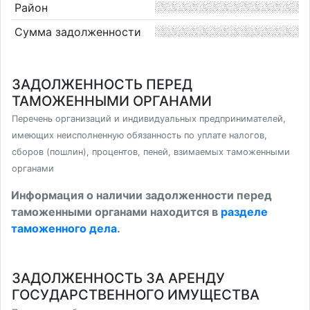
Район
Сумма задолженности
ЗАДОЛЖЕННОСТЬ ПЕРЕД
ТАМОЖЕННЫМИ ОРГАНАМИ
Перечень организаций и индивидуальных предпринимателей,
имеющих неисполненную обязанность по уплате налогов,
сборов (пошлин), процентов, пеней, взимаемых таможенными
органами
Информация о наличии задолженности перед
таможенными органами находится в
разделе
таможенного дела
.
ЗАДОЛЖЕННОСТЬ ЗА АРЕНДУ
ГОСУДАРСТВЕННОГО ИМУЩЕСТВА