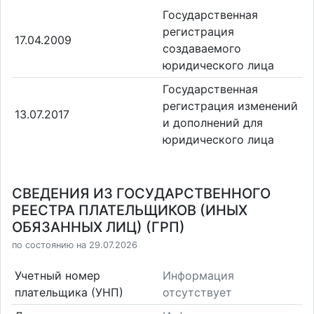
Государственная
регистрация
17.04.2009
создаваемого
юридического лица
Государственная
регистрация изменений
13.07.2017
и дополнений для
юридического лица
СВЕДЕНИЯ ИЗ ГОСУДАРСТВЕННОГО
РЕЕСТРА ПЛАТЕЛЬЩИКОВ (ИНЫХ
ОБЯЗАННЫХ ЛИЦ) (ГРП)
по состоянию на 29.07.2026
Учетный номер
Информация
плательщика (УНП)
отсутствует