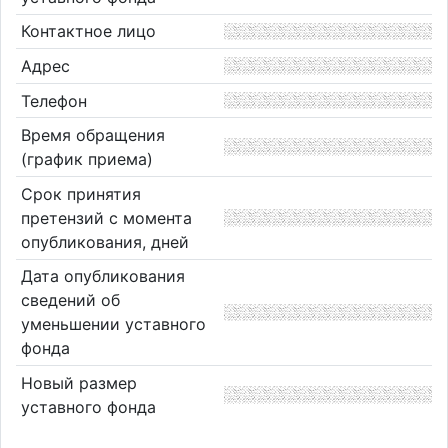
Контактное лицо
Адрес
Телефон
Время обращения
(график приема)
Срок принятия
претензий с момента
опубликования, дней
Дата опубликования
сведений об
уменьшении уставного
фонда
Новый размер
уставного фонда