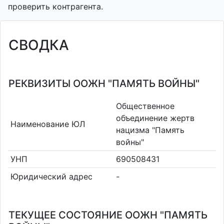
проверить контрагента.
СВОДКА
РЕКВИЗИТЫ ООЖН "ПАМЯТЬ ВОЙНЫ"
Общественное
объединение жертв
Наименование ЮЛ
нацизма "Память
войны"
УНП
690508431
Юридический адрес
-
ТЕКУЩЕЕ СОСТОЯНИЕ ООЖН "ПАМЯТЬ