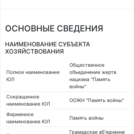
ОСНОВНЫЕ СВЕДЕНИЯ
НАИМЕНОВАНИЕ СУБЪЕКТА
ХОЗЯЙСТВОВАНИЯ
Общественное
Полное наименование
объединение жертв
ЮЛ
нацизма "Память
войны"
Сокращенное
ООЖН "Память войны"
наименование ЮЛ
Фирменное
Память войны
наименование ЮЛ
Грамадскае аб'яднанне