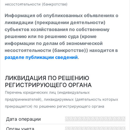
несостоятельности (банкротстве)
Информация об опубликованных объявлениях о
ликвидации (прекращении деятельности)
субъектов хозяйствования по собственному
решению или по решению суда (кроме
информации по делам об экономической
несостоятельности (банкротстве)) находится в
разделе публикации сведений
.
ЛИКВИДАЦИЯ ПО РЕШЕНИЮ
РЕГИСТРИРУЮЩЕГО ОРГАНА
Перечень юридических лиц (индивидуальных
предпринимателей), ликвидируемых (деятельность которых
прекращается) по решению регистрирующего органа
Дата операции
Орган учета