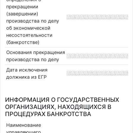
прекращении
(завершении)
производства по делу
об экономической
несостоятельности
(банкротстве)
Основания прекращения
производства по делу
Дата исключения
должника из ЕГР
ИНФОРМАЦИЯ О ГОСУДАРСТВЕННЫХ
ОРГАНИЗАЦИЯХ, НАХОДЯЩИХСЯ В
ПРОЦЕДУРАХ БАНКРОТСТВА
Наименование
управляющего