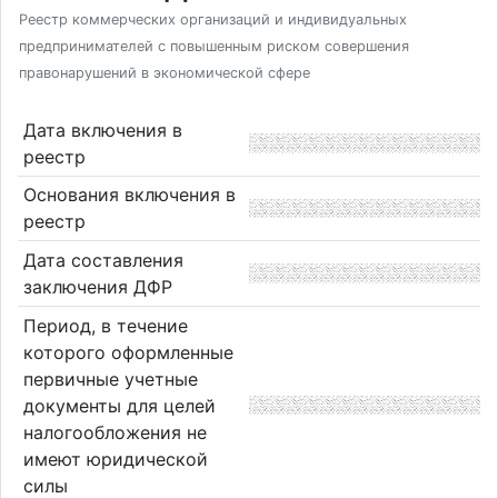
Реестр коммерческих организаций и индивидуальных
предпринимателей с повышенным риском совершения
правонарушений в экономической сфере
Дата включения в
реестр
Основания включения в
реестр
Дата составления
заключения ДФР
Период, в течение
которого оформленные
первичные учетные
документы для целей
налогообложения не
имеют юридической
силы