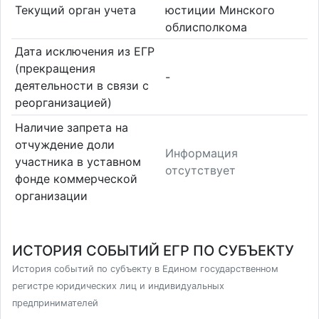
Текущий орган учета
юстиции Минского
облисполкома
Дата исключения из ЕГР
(прекращения
-
деятельности в связи с
реорганизацией)
Наличие запрета на
отчуждение доли
Информация
участника в уставном
отсутствует
фонде коммерческой
организации
ИСТОРИЯ СОБЫТИЙ ЕГР ПО СУБЪЕКТУ
История событий по субъекту в Едином государственном
регистре юридических лиц и индивидуальных
предпринимателей