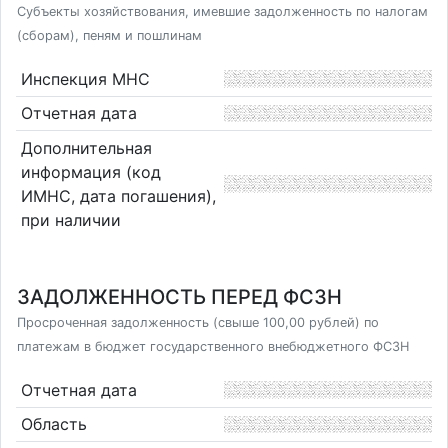
Субъекты хозяйствования, имевшие задолженность по налогам
(сборам), пеням и пошлинам
Инспекция МНС
Отчетная дата
Дополнительная
информация (код
ИМНС, дата погашения),
при наличии
ЗАДОЛЖЕННОСТЬ ПЕРЕД ФСЗН
Просроченная задолженность (свыше 100,00 рублей) по
платежам в бюджет государственного внебюджетного ФСЗН
Отчетная дата
Область