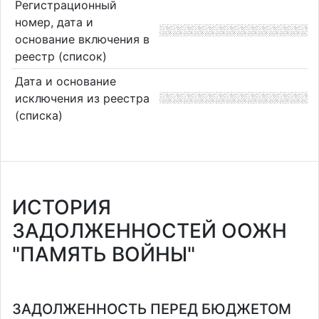
Регистрационный
номер, дата и
основание включения в
реестр (список)
Дата и основание
исключения из реестра
(списка)
ИСТОРИЯ
ЗАДОЛЖЕННОСТЕЙ ООЖН
"ПАМЯТЬ ВОЙНЫ"
ЗАДОЛЖЕННОСТЬ ПЕРЕД БЮДЖЕТОМ