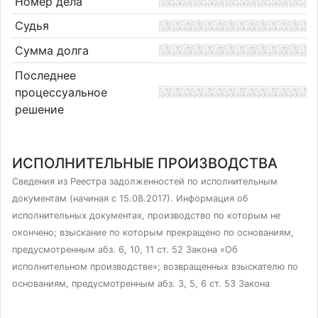
Номер дела
Судья
Сумма долга
Последнее
процессуальное
решение
ИСПОЛНИТЕЛЬНЫЕ ПРОИЗВОДСТВА
Сведения из Реестра задолженностей по исполнительным
документам (начиная с 15.08.2017). Информация об
исполнительных документах, производство по которым не
окончено; взыскание по которым прекращено по основаниям,
предусмотренным абз. 6, 10, 11 ст. 52 Закона «Об
исполнительном производстве»; возвращенных взыскателю по
основаниям, предусмотренным абз. 3, 5, 6 ст. 53 Закона