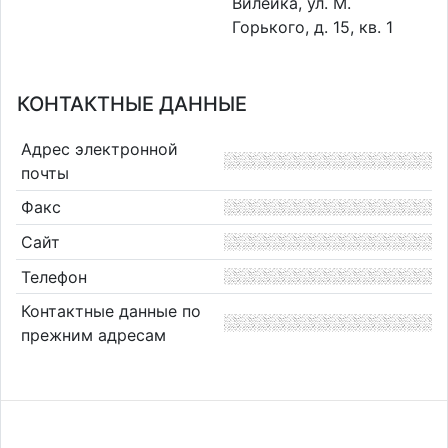
Вилейка, ул. М.
Горького, д. 15, кв. 1
КОНТАКТНЫЕ ДАННЫЕ
Адрес электронной
почты
Факс
Сайт
Телефон
Контактные данные по
прежним адресам