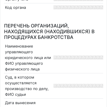
Код органа
ПЕРЕЧЕНЬ ОРГАНИЗАЦИЙ,
НАХОДЯЩИХСЯ (НАХОДИВШИХСЯ) В
ПРОЦЕДУРАХ БАНКРОТСТВА
Наименование
управляющего
юридического лица или
ФИО управляющего
физического лица
Суд, в котором
осуществляется
производство по делу,
ФИО судьи
Дата вынесения