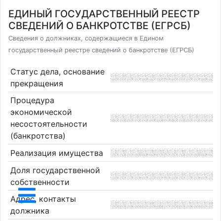
ЕДИНЫЙ ГОСУДАРСТВЕННЫЙ РЕЕСТР
СВЕДЕНИЙ О БАНКРОТСТВЕ (ЕГРСБ)
Сведения о должниках, содержащиеся в Едином
государственный реестре сведений о банкротстве (ЕГРСБ)
Статус дела, основание
прекращения
Процедура
экономической
несостоятельности
(банкротства)
Реализация имущества
Доля государственной
собственности
Адрес, контакты
должника