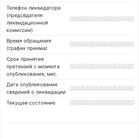
Телефон ликвидатора
(председателя
ликвидационной
комиссии)
Время обращения
(график приема)
Срок принятия
претензий с момента
опубликования, мес.
Дата опубликования
сведений о ликвидации
Текущее состояние