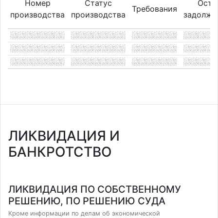
Номер
Статус
Оста
Требования
производства
производства
задолже
ЛИКВИДАЦИЯ И
БАНКРОТСТВО
ЛИКВИДАЦИЯ ПО СОБСТВЕННОМУ
РЕШЕНИЮ, ПО РЕШЕНИЮ СУДА
Кроме информации по делам об экономической