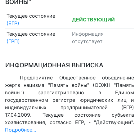
ВОЙНЫ"
Текущее состояние
ДЕЙСТВУЮЩИЙ
(ЕГР)
Текущее состояние
Информация
(ГРП)
отсутствует
ИНФОРМАЦИОННАЯ ВЫПИСКА
Предприятие Общественное объединение
жертв нацизма "Память войны" (ООЖН "Память
войны") зарегистрировано в Едином
государственном регистре юридических лиц и
индивидуальных предпринимателей (ЕГР)
17.04.2009. Текущее состояние субъекта
хозяйствования, согласно ЕГР, - "Действующий".
Подробнее...