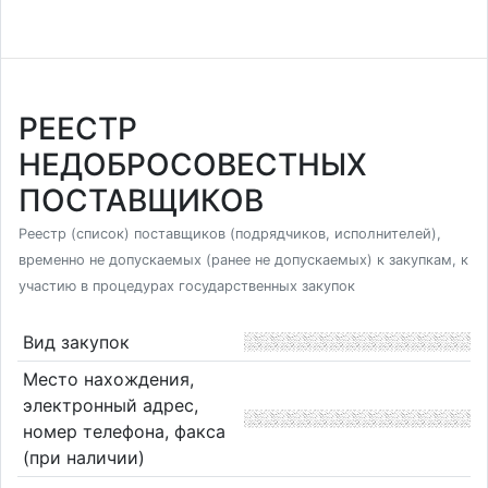
РЕЕСТР
НЕДОБРОСОВЕСТНЫХ
ПОСТАВЩИКОВ
Реестр (список) поставщиков (подрядчиков, исполнителей),
временно не допускаемых (ранее не допускаемых) к закупкам, к
участию в процедурах государственных закупок
Вид закупок
Место нахождения,
электронный адрес,
номер телефона, факса
(при наличии)