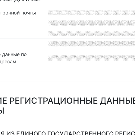
ктронной почты
 данные по
дресам
Е РЕГИСТРАЦИОННЫЕ ДАННЫ
Ы
Я ИЗ ЕДИНОГО ГОСУДАРСТВЕННОГО РЕГИСТ