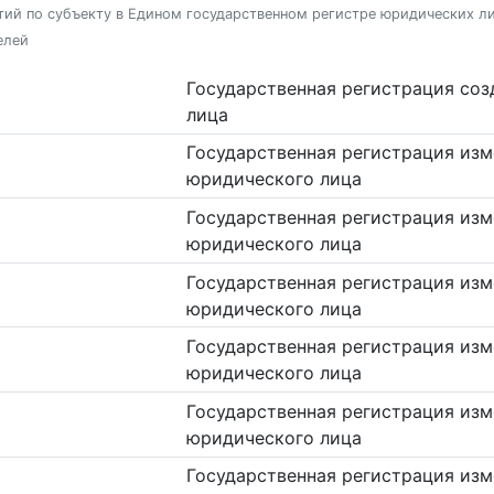
ий по субъекту в Едином государственном регистре юридических л
елей
Государственная регистрация со
лица
Государственная регистрация изм
юридического лица
Государственная регистрация изм
юридического лица
Государственная регистрация изм
юридического лица
Государственная регистрация изм
юридического лица
Государственная регистрация изм
юридического лица
Государственная регистрация изм