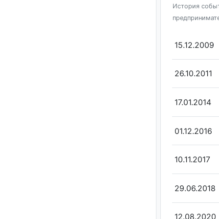
История событ
предпринимат
15.12.2009
26.10.2011
17.01.2014
01.12.2016
10.11.2017
29.06.2018
12.08.2020