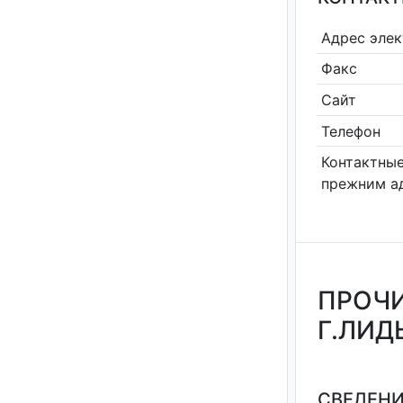
Адрес эле
Факс
Сайт
Телефон
Контактные
прежним а
ПРОЧИ
Г.ЛИД
СВЕДЕНИ