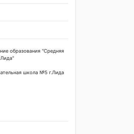
ние образования "Средняя
.Лида"
ательная школа №5 г.Лида