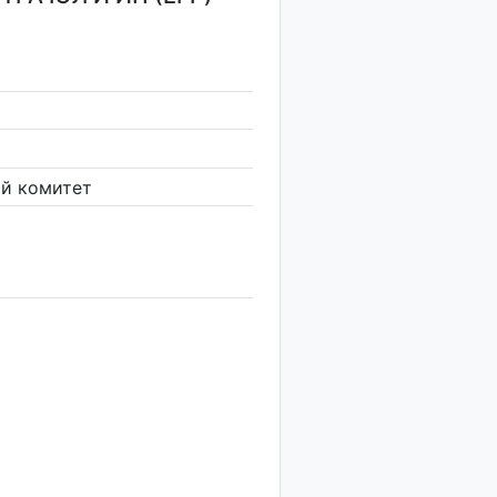
й комитет