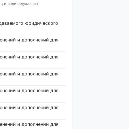
иц и индивидуальных
здаваемого юридического
енений и дополнений для
енений и дополнений для
енений и дополнений для
енений и дополнений для
енений и дополнений для
енений и дополнений для