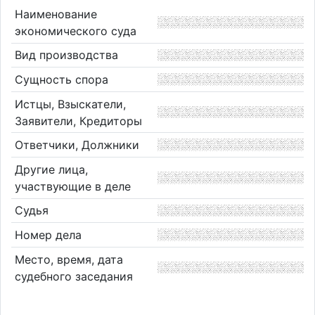
Наименование
экономического суда
Вид производства
Сущность спора
Истцы, Взыскатели,
Заявители, Кредиторы
Ответчики, Должники
Другие лица,
участвующие в деле
Судья
Номер дела
Место, время, дата
судебного заседания