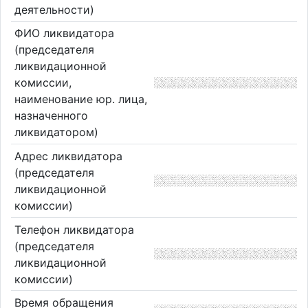
деятельности)
ФИО ликвидатора
(председателя
ликвидационной
комиссии,
наименование юр. лица,
назначенного
ликвидатором)
Адрес ликвидатора
(председателя
ликвидационной
комиссии)
Телефон ликвидатора
(председателя
ликвидационной
комиссии)
Время обращения