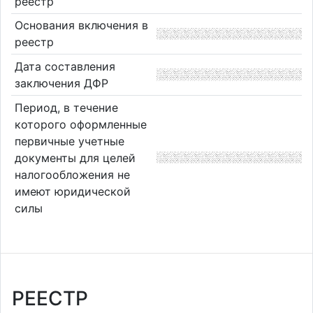
реестр
Основания включения в
реестр
Дата составления
заключения ДФР
Период, в течение
которого оформленные
первичные учетные
документы для целей
налогообложения не
имеют юридической
силы
РЕЕСТР