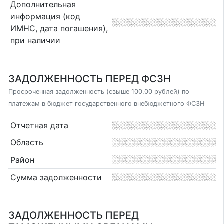
Дополнительная
информация (код
ИМНС, дата погашения),
при наличии
ЗАДОЛЖЕННОСТЬ ПЕРЕД ФСЗН
Просроченная задолженность (свыше 100,00 рублей) по
платежам в бюджет государственного внебюджетного ФСЗН
Отчетная дата
Область
Район
Сумма задолженности
ЗАДОЛЖЕННОСТЬ ПЕРЕД