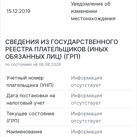
Уведомление об
15.12.2019
изменении
местонахождения
СВЕДЕНИЯ ИЗ ГОСУДАРСТВЕННОГО
РЕЕСТРА ПЛАТЕЛЬЩИКОВ (ИНЫХ
ОБЯЗАННЫХ ЛИЦ) (ГРП)
по состоянию на 06.08.2026
Учетный номер
Информация
плательщика (УНП)
отсутствует
Дата постановки на
Информация
налоговый учет
отсутствует
Текущее состояние
Информация
(ГРП)
отсутствует
Наименование
Информация