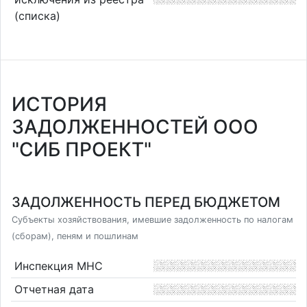
(списка)
ИСТОРИЯ
ЗАДОЛЖЕННОСТЕЙ ООО
"СИБ ПРОЕКТ"
ЗАДОЛЖЕННОСТЬ ПЕРЕД БЮДЖЕТОМ
Субъекты хозяйствования, имевшие задолженность по налогам
(сборам), пеням и пошлинам
Инспекция МНС
Отчетная дата