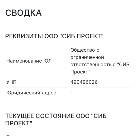
СВОДКА
РЕКВИЗИТЫ ООО "СИБ ПРОЕКТ"
Общество с
ограниченной
Наименование ЮЛ
ответственностью "СИБ
Проект"
УНП
490496026
Юридический адрес
-
ТЕКУЩЕЕ СОСТОЯНИЕ ООО "СИБ
ПРОЕКТ"