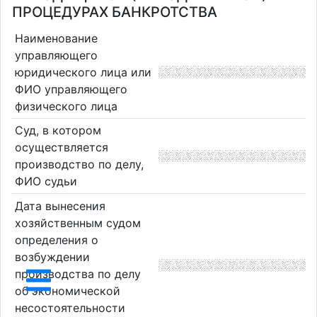
ПРОЦЕДУРАХ БАНКРОТСТВА
Наименование
управляющего
юридического лица или
ФИО управляющего
физического лица
Суд, в котором
осуществляется
производство по делу,
ФИО судьи
Дата вынесения
хозяйственным судом
определения о
возбуждении
производства по делу
об экономической
несостоятельности