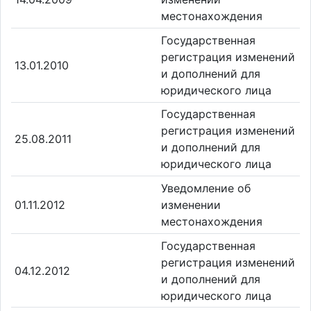
местонахождения
Государственная
регистрация изменений
13.01.2010
и дополнений для
юридического лица
Государственная
регистрация изменений
25.08.2011
и дополнений для
юридического лица
Уведомление об
01.11.2012
изменении
местонахождения
Государственная
регистрация изменений
04.12.2012
и дополнений для
юридического лица