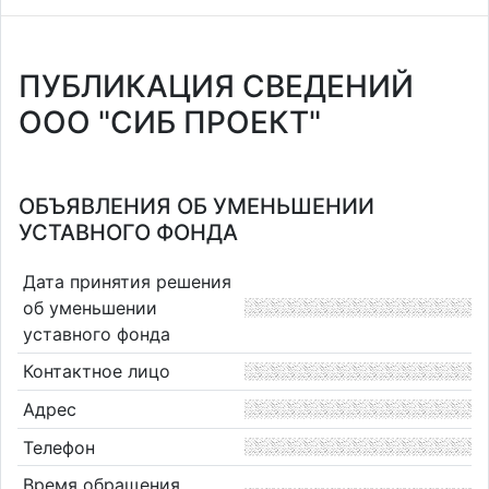
ПУБЛИКАЦИЯ СВЕДЕНИЙ
ООО "СИБ ПРОЕКТ"
ОБЪЯВЛЕНИЯ ОБ УМЕНЬШЕНИИ
УСТАВНОГО ФОНДА
Дата принятия решения
об уменьшении
уставного фонда
Контактное лицо
Адрес
Телефон
Время обращения