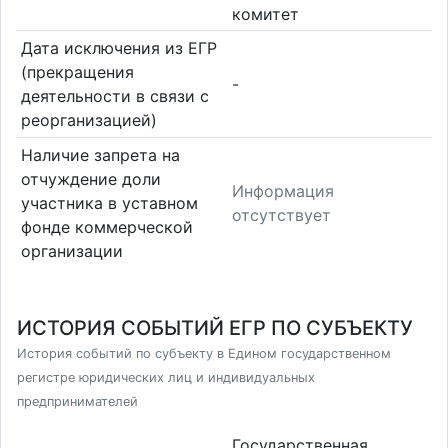
комитет
Дата исключения из ЕГР
(прекращения
-
деятельности в связи с
реорганизацией)
Наличие запрета на
отчуждение доли
Информация
участника в уставном
отсутствует
фонде коммерческой
организации
ИСТОРИЯ СОБЫТИЙ ЕГР ПО СУБЪЕКТУ
История событий по субъекту в Едином государственном
регистре юридических лиц и индивидуальных
предпринимателей
Государственная