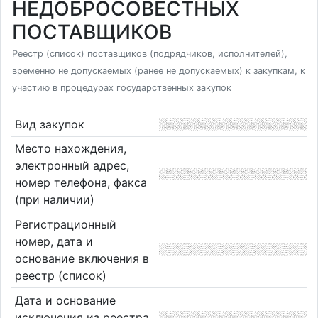
НЕДОБРОСОВЕСТНЫХ
ПОСТАВЩИКОВ
Реестр (список) поставщиков (подрядчиков, исполнителей),
временно не допускаемых (ранее не допускаемых) к закупкам, к
участию в процедурах государственных закупок
Вид закупок
Место нахождения,
электронный адрес,
номер телефона, факса
(при наличии)
Регистрационный
номер, дата и
основание включения в
реестр (список)
Дата и основание
исключения из реестра