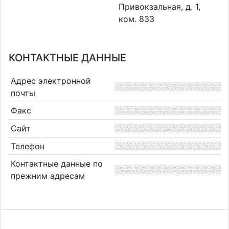
Привокзальная, д. 1,
ком. 833
КОНТАКТНЫЕ ДАННЫЕ
Адрес электронной
почты
Факс
Сайт
Телефон
Контактные данные по
прежним адресам