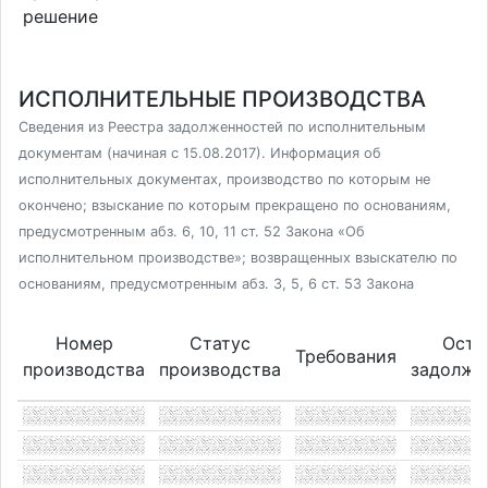
решение
ИСПОЛНИТЕЛЬНЫЕ ПРОИЗВОДСТВА
Сведения из Реестра задолженностей по исполнительным
документам (начиная с 15.08.2017). Информация об
исполнительных документах, производство по которым не
окончено; взыскание по которым прекращено по основаниям,
предусмотренным абз. 6, 10, 11 ст. 52 Закона «Об
исполнительном производстве»; возвращенных взыскателю по
основаниям, предусмотренным абз. 3, 5, 6 ст. 53 Закона
Номер
Статус
Оста
Требования
производства
производства
задолже