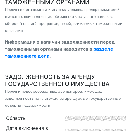
ТАМОЖЕННЫМИ ОРГАНАМИ
Перечень организаций и индивидуальных предпринимателей,
имеющих неисполненную обязанность по уплате налогов,
сборов (пошлин), процентов, пеней, взимаемых таможенными
органами
Информация о наличии задолженности перед
таможенными органами находится в
разделе
таможенного дела
.
ЗАДОЛЖЕННОСТЬ ЗА АРЕНДУ
ГОСУДАРСТВЕННОГО ИМУЩЕСТВА
Перечни недобросовестных арендаторов, имеющих
задолженность по платежам за арендуемые государственные
объекты недвижимости
Область
Дата включения в