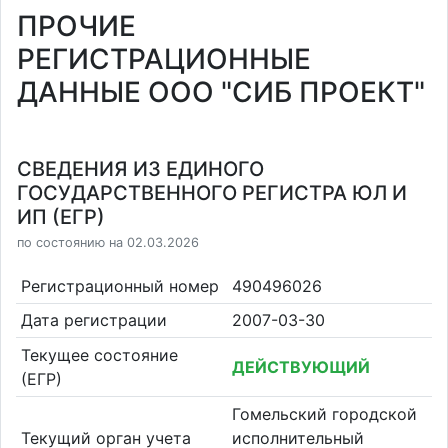
ПРОЧИЕ
РЕГИСТРАЦИОННЫЕ
ДАННЫЕ ООО "СИБ ПРОЕКТ"
СВЕДЕНИЯ ИЗ ЕДИНОГО
ГОСУДАРСТВЕННОГО РЕГИСТРА ЮЛ И
ИП (ЕГР)
по состоянию на 02.03.2026
Регистрационный номер
490496026
Дата регистрации
2007-03-30
Текущее состояние
ДЕЙСТВУЮЩИЙ
(ЕГР)
Гомельский городской
Текущий орган учета
исполнительный