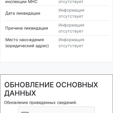
инспекции МНС
отсутствует
Информация
Дата ликвидации
отсутствует
Информация
Причина ликвидации
отсутствует
Место нахождения
Информация
(юридический адрес)
отсутствует
ОБНОВЛЕНИЕ ОСНОВНЫХ
ДАННЫХ
Обновление приведенных сведений.