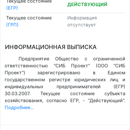
Текущее состояние
ДЕЙСТВУЮЩИЙ
(ЕГР)
Текущее состояние
Информация
(ГРП)
отсутствует
ИНФОРМАЦИОННАЯ ВЫПИСКА
Предприятие Общество с ограниченной
ответственностью "СИБ Проект" (ООО "СИБ
Проект") зарегистрировано в Едином
государственном регистре юридических лиц и
индивидуальных предпринимателей (ЕГР)
30.03.2007. Текущее состояние субъекта
хозяйствования, согласно ЕГР, - "Действующий".
Подробнее...