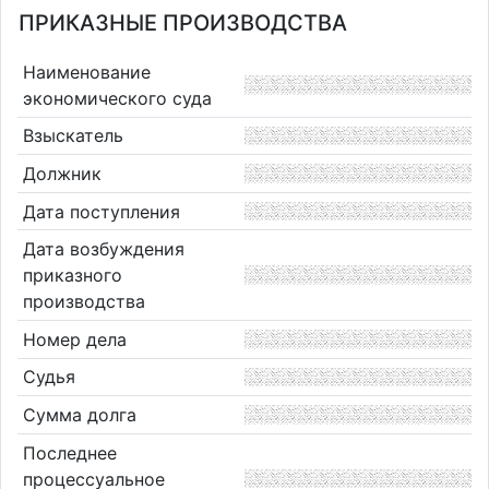
ПРИКАЗНЫЕ ПРОИЗВОДСТВА
Наименование
экономического суда
Взыскатель
Должник
Дата поступления
Дата возбуждения
приказного
производства
Номер дела
Судья
Сумма долга
Последнее
процессуальное