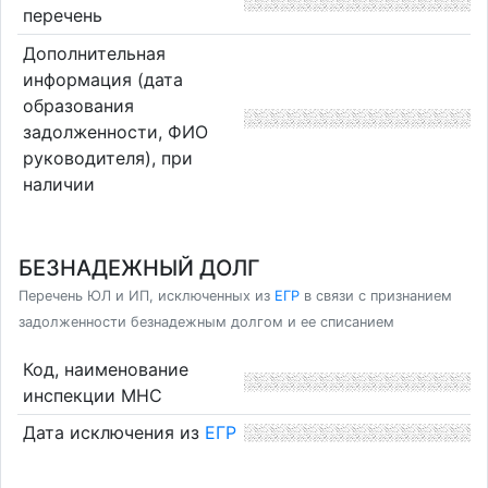
перечень
Дополнительная
информация (дата
образования
задолженности, ФИО
руководителя), при
наличии
БЕЗНАДЕЖНЫЙ ДОЛГ
Перечень ЮЛ и ИП, исключенных из
ЕГР
в связи с признанием
задолженности безнадежным долгом и ее списанием
Код, наименование
инспекции МНС
Дата исключения из
ЕГР