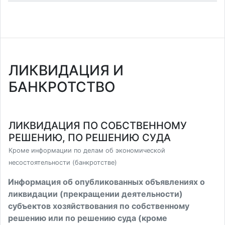
ЛИКВИДАЦИЯ И
БАНКРОТСТВО
ЛИКВИДАЦИЯ ПО СОБСТВЕННОМУ
РЕШЕНИЮ, ПО РЕШЕНИЮ СУДА
Кроме информации по делам об экономической
несостоятельности (банкротстве)
Информация об опубликованных объявлениях о
ликвидации (прекращении деятельности)
субъектов хозяйствования по собственному
решению или по решению суда (кроме