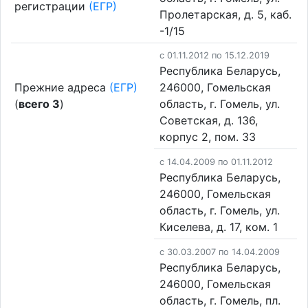
регистрации
(ЕГР)
Пролетарская, д. 5, каб.
-1/15
c 01.11.2012 по 15.12.2019
Республика Беларусь,
Прежние адреса
(ЕГР)
246000, Гомельская
(
всего 3
)
область, г. Гомель, ул.
Советская, д. 136,
корпус 2, пом. 33
c 14.04.2009 по 01.11.2012
Республика Беларусь,
246000, Гомельская
область, г. Гомель, ул.
Киселева, д. 17, ком. 1
c 30.03.2007 по 14.04.2009
Республика Беларусь,
246000, Гомельская
область, г. Гомель, пл.