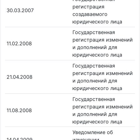
регистрация
30.03.2007
создаваемого
юридического лица
Государственная
регистрация изменений
11.02.2008
и дополнений для
юридического лица
Государственная
регистрация изменений
21.04.2008
и дополнений для
юридического лица
Государственная
регистрация изменений
11.08.2008
и дополнений для
юридического лица
Уведомление об
14.04.2009
изменении