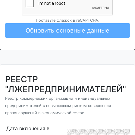
Поставьте флажок в reCAPTCHA.
Обновить основные данные
РЕЕСТР
"ЛЖЕПРЕДПРИНИМАТЕЛЕЙ"
Реестр коммерческих организаций и индивидуальных
предпринимателей с повышенным риском совершения
правонарушений в экономической сфере
Дата включения в