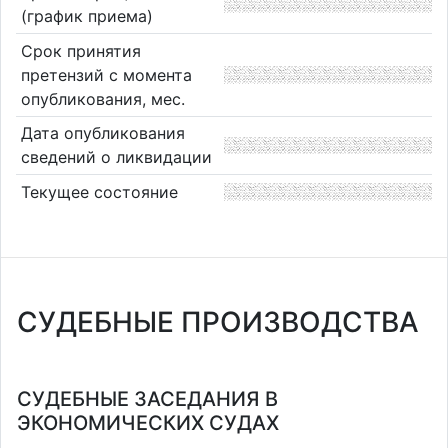
(график приема)
Срок принятия
претензий с момента
опубликования, мес.
Дата опубликования
сведений о ликвидации
Текущее состояние
СУДЕБНЫЕ ПРОИЗВОДСТВА
СУДЕБНЫЕ ЗАСЕДАНИЯ В
ЭКОНОМИЧЕСКИХ СУДАХ