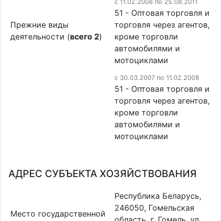
c 11.02.2008 по 25.08.2011
51 - Оптовая торговля и
Прежние виды
торговля через агентов,
деятельности (
всего 2
)
кроме торговли
автомобилями и
мотоциклами
c 30.03.2007 по 11.02.2008
51 - Оптовая торговля и
торговля через агентов,
кроме торговли
автомобилями и
мотоциклами
АДРЕС СУБЪЕКТА ХОЗЯЙСТВОВАНИЯ
Республика Беларусь,
246050, Гомельская
Место государственной
область, г. Гомель, ул.