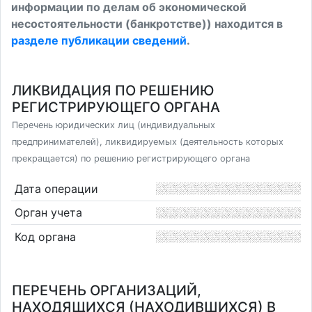
информации по делам об экономической
несостоятельности (банкротстве)) находится в
разделе публикации сведений
.
ЛИКВИДАЦИЯ ПО РЕШЕНИЮ
РЕГИСТРИРУЮЩЕГО ОРГАНА
Перечень юридических лиц (индивидуальных
предпринимателей), ликвидируемых (деятельность которых
прекращается) по решению регистрирующего органа
Дата операции
Орган учета
Код органа
ПЕРЕЧЕНЬ ОРГАНИЗАЦИЙ,
НАХОДЯЩИХСЯ (НАХОДИВШИХСЯ) В