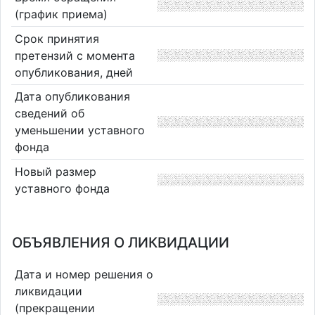
(график приема)
Срок принятия
претензий с момента
опубликования, дней
Дата опубликования
сведений об
уменьшении уставного
фонда
Новый размер
уставного фонда
ОБЪЯВЛЕНИЯ О ЛИКВИДАЦИИ
Дата и номер решения о
ликвидации
(прекращении