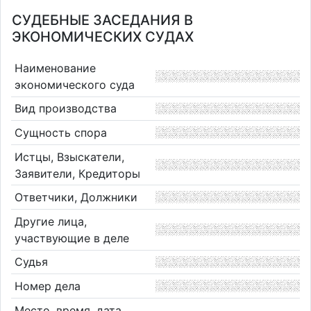
СУДЕБНЫЕ ЗАСЕДАНИЯ В
ЭКОНОМИЧЕСКИХ СУДАХ
Наименование
экономического суда
Вид производства
Сущность спора
Истцы, Взыскатели,
Заявители, Кредиторы
Ответчики, Должники
Другие лица,
участвующие в деле
Судья
Номер дела
Место, время, дата