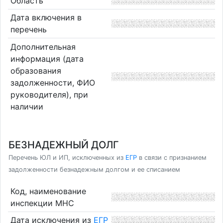
Область
Дата включения в
перечень
Дополнительная
информация (дата
образования
задолженности, ФИО
руководителя), при
наличии
БЕЗНАДЕЖНЫЙ ДОЛГ
Перечень ЮЛ и ИП, исключенных из
ЕГР
в связи с признанием
задолженности безнадежным долгом и ее списанием
Код, наименование
инспекции МНС
Дата исключения из
ЕГР