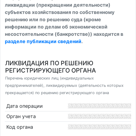
ликвидации (прекращении деятельности)
субъектов хозяйствования по собственному
решению или по решению суда (кроме
информации по делам об экономической
несостоятельности (банкротстве)) находится в
разделе публикации сведений
.
ЛИКВИДАЦИЯ ПО РЕШЕНИЮ
РЕГИСТРИРУЮЩЕГО ОРГАНА
Перечень юридических лиц (индивидуальных
предпринимателей), ликвидируемых (деятельность которых
прекращается) по решению регистрирующего органа
Дата операции
Орган учета
Код органа