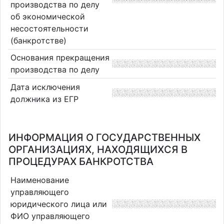
производства по делу
об экономической
несостоятельности
(банкротстве)
Основания прекращения
производства по делу
Дата исключения
должника из ЕГР
ИНФОРМАЦИЯ О ГОСУДАРСТВЕННЫХ
ОРГАНИЗАЦИЯХ, НАХОДЯЩИХСЯ В
ПРОЦЕДУРАХ БАНКРОТСТВА
Наименование
управляющего
юридического лица или
ФИО управляющего