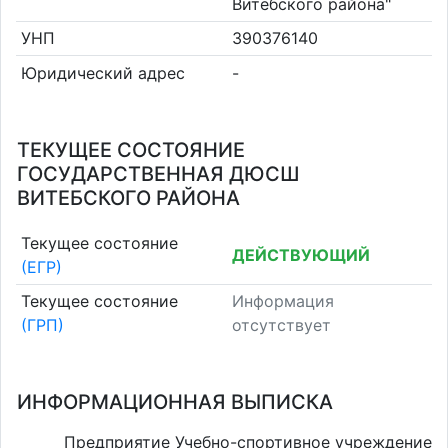
Витебского района"
УНП
390376140
Юридический адрес
-
ТЕКУЩЕЕ СОСТОЯНИЕ
ГОСУДАРСТВЕННАЯ ДЮСШ
ВИТЕБСКОГО РАЙОНА
Текущее состояние
ДЕЙСТВУЮЩИЙ
(ЕГР)
Текущее состояние
Информация
(ГРП)
отсутствует
ИНФОРМАЦИОННАЯ ВЫПИСКА
Предприятие Учебно-спортивное учреждение