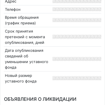
Адрес
Телефон
Время обращения
(график приема)
Срок принятия
претензий с момента
опубликования, дней
Дата опубликования
сведений об
уменьшении уставного
фонда
Новый размер
уставного фонда
ОБЪЯВЛЕНИЯ О ЛИКВИДАЦИИ