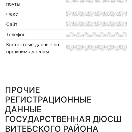
почты
Факс
Сайт
Телефон
Контактные данные по
прежним адресам
ПРОЧИЕ
РЕГИСТРАЦИОННЫЕ
ДАННЫЕ
ГОСУДАРСТВЕННАЯ ДЮСШ
ВИТЕБСКОГО РАЙОНА