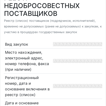
НЕДОБРОСОВЕСТНЫХ
ПОСТАВЩИКОВ
Реестр (список) поставщиков (подрядчиков, исполнителей),
временно не допускаемых (ранее не допускаемых) к закупкам, к
участию в процедурах государственных закупок
Вид закупок
Место нахождения,
электронный адрес,
номер телефона, факса
(при наличии)
Регистрационный
номер, дата и
основание включения в
реестр (список)
Дата и основание