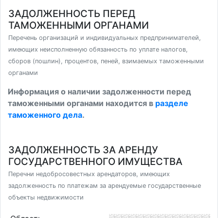
ЗАДОЛЖЕННОСТЬ ПЕРЕД
ТАМОЖЕННЫМИ ОРГАНАМИ
Перечень организаций и индивидуальных предпринимателей,
имеющих неисполненную обязанность по уплате налогов,
сборов (пошлин), процентов, пеней, взимаемых таможенными
органами
Информация о наличии задолженности перед
таможенными органами находится в
разделе
таможенного дела
.
ЗАДОЛЖЕННОСТЬ ЗА АРЕНДУ
ГОСУДАРСТВЕННОГО ИМУЩЕСТВА
Перечни недобросовестных арендаторов, имеющих
задолженность по платежам за арендуемые государственные
объекты недвижимости