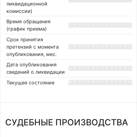
ликвидационной
комиссии)
Время обращения
(график приема)
Срок принятия
претензий с момента
опубликования, мес.
Дата опубликования
сведений о ликвидации
Текущее состояние
СУДЕБНЫЕ ПРОИЗВОДСТВА