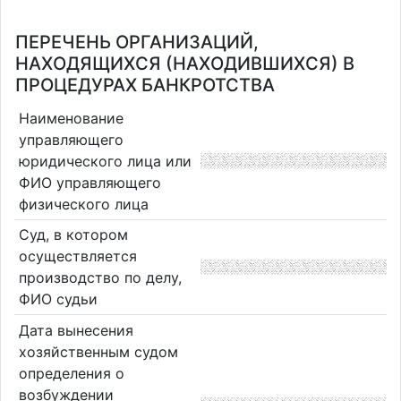
ПЕРЕЧЕНЬ ОРГАНИЗАЦИЙ,
НАХОДЯЩИХСЯ (НАХОДИВШИХСЯ) В
ПРОЦЕДУРАХ БАНКРОТСТВА
Наименование
управляющего
юридического лица или
ФИО управляющего
физического лица
Суд, в котором
осуществляется
производство по делу,
ФИО судьи
Дата вынесения
хозяйственным судом
определения о
возбуждении