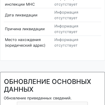
инспекции МНС
отсутствует
Информация
Дата ликвидации
отсутствует
Информация
Причина ликвидации
отсутствует
Место нахождения
Информация
(юридический адрес)
отсутствует
ОБНОВЛЕНИЕ ОСНОВНЫХ
ДАННЫХ
Обновление приведенных сведений.