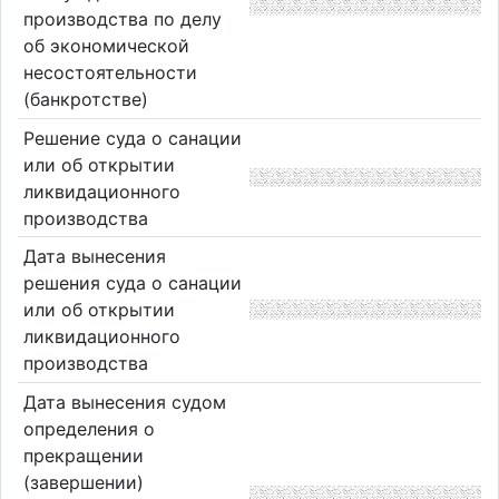
производства по делу
об экономической
несостоятельности
(банкротстве)
Решение суда о санации
или об открытии
ликвидационного
производства
Дата вынесения
решения суда о санации
или об открытии
ликвидационного
производства
Дата вынесения судом
определения о
прекращении
(завершении)