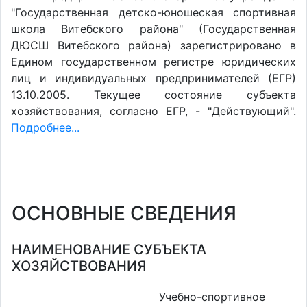
"Государственная детско-юношеская спортивная
школа Витебского района" (Государственная
ДЮСШ Витебского района) зарегистрировано в
Едином государственном регистре юридических
лиц и индивидуальных предпринимателей (ЕГР)
13.10.2005. Текущее состояние субъекта
хозяйствования, согласно ЕГР, - "Действующий".
Подробнее...
ОСНОВНЫЕ СВЕДЕНИЯ
НАИМЕНОВАНИЕ СУБЪЕКТА
ХОЗЯЙСТВОВАНИЯ
Учебно-спортивное