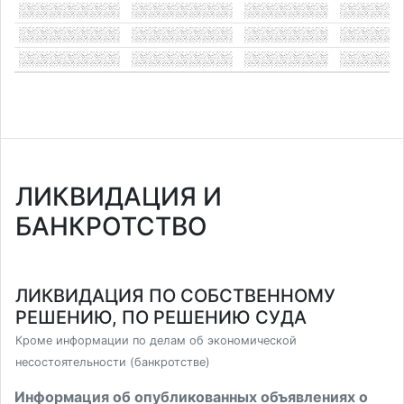
ЛИКВИДАЦИЯ И
БАНКРОТСТВО
ЛИКВИДАЦИЯ ПО СОБСТВЕННОМУ
РЕШЕНИЮ, ПО РЕШЕНИЮ СУДА
Кроме информации по делам об экономической
несостоятельности (банкротстве)
Информация об опубликованных объявлениях о