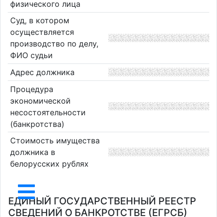
физического лица
Суд, в котором
осуществляется
производство по делу,
ФИО судьи
Адрес должника
Процедура
экономической
несостоятельности
(банкротства)
Стоимость имущества
должника в
белорусских рублях
ЕДИНЫЙ ГОСУДАРСТВЕННЫЙ РЕЕСТР
СВЕДЕНИЙ О БАНКРОТСТВЕ (ЕГРСБ)