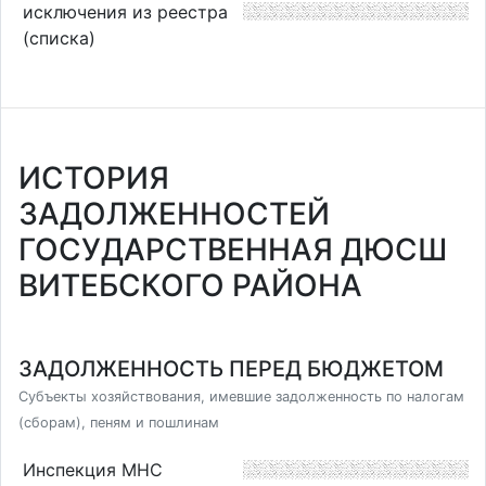
исключения из реестра
(списка)
ИСТОРИЯ
ЗАДОЛЖЕННОСТЕЙ
ГОСУДАРСТВЕННАЯ ДЮСШ
ВИТЕБСКОГО РАЙОНА
ЗАДОЛЖЕННОСТЬ ПЕРЕД БЮДЖЕТОМ
Субъекты хозяйствования, имевшие задолженность по налогам
(сборам), пеням и пошлинам
Инспекция МНС