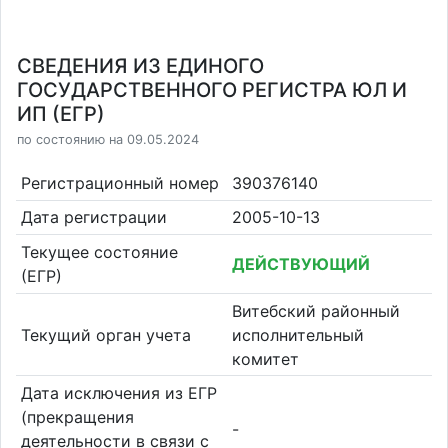
СВЕДЕНИЯ ИЗ ЕДИНОГО
ГОСУДАРСТВЕННОГО РЕГИСТРА ЮЛ И
ИП (ЕГР)
по состоянию на 09.05.2024
Регистрационный номер
390376140
Дата регистрации
2005-10-13
Текущее состояние
ДЕЙСТВУЮЩИЙ
(ЕГР)
Витебский районный
Текущий орган учета
исполнительный
комитет
Дата исключения из ЕГР
(прекращения
-
деятельности в связи с