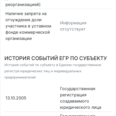
реорганизацией)
Наличие запрета на
отчуждение доли
Информация
участника в уставном
отсутствует
фонде коммерческой
организации
ИСТОРИЯ СОБЫТИЙ ЕГР ПО СУБЪЕКТУ
История событий по субъекту в Едином государственном
регистре юридических лиц и индивидуальных
предпринимателей
Государственная
регистрация
13.10.2005
создаваемого
юридического лица