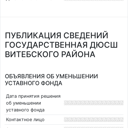
ПУБЛИКАЦИЯ СВЕДЕНИЙ
ГОСУДАРСТВЕННАЯ ДЮСШ
ВИТЕБСКОГО РАЙОНА
ОБЪЯВЛЕНИЯ ОБ УМЕНЬШЕНИИ
УСТАВНОГО ФОНДА
Дата принятия решения
об уменьшении
уставного фонда
Контактное лицо