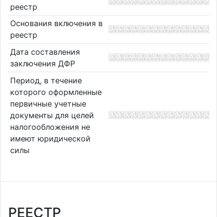
реестр
Основания включения в
реестр
Дата составления
заключения ДФР
Период, в течение
которого оформленные
первичные учетные
документы для целей
налогообложения не
имеют юридической
силы
РЕЕСТР