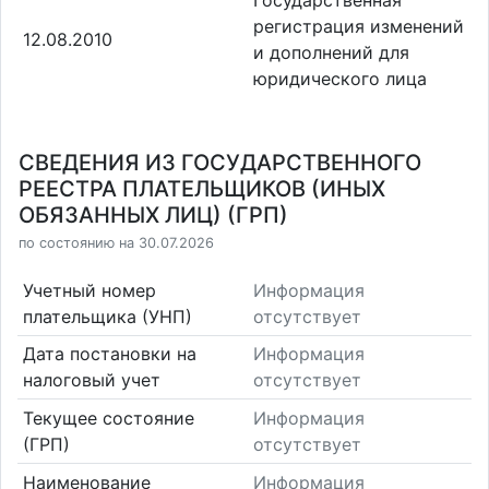
Государственная
регистрация изменений
12.08.2010
и дополнений для
юридического лица
СВЕДЕНИЯ ИЗ ГОСУДАРСТВЕННОГО
РЕЕСТРА ПЛАТЕЛЬЩИКОВ (ИНЫХ
ОБЯЗАННЫХ ЛИЦ) (ГРП)
по состоянию на 30.07.2026
Учетный номер
Информация
плательщика (УНП)
отсутствует
Дата постановки на
Информация
налоговый учет
отсутствует
Текущее состояние
Информация
(ГРП)
отсутствует
Наименование
Информация