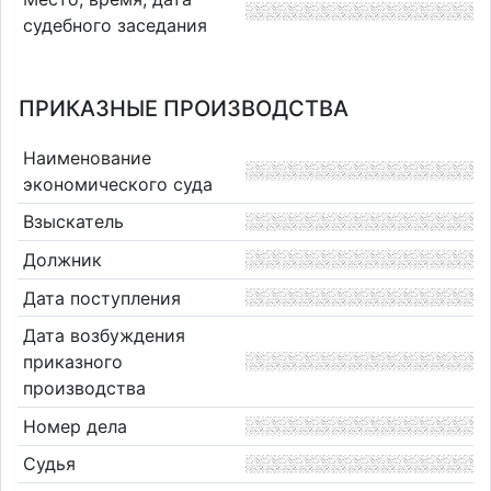
судебного заседания
ПРИКАЗНЫЕ ПРОИЗВОДСТВА
Наименование
экономического суда
Взыскатель
Должник
Дата поступления
Дата возбуждения
приказного
производства
Номер дела
Судья