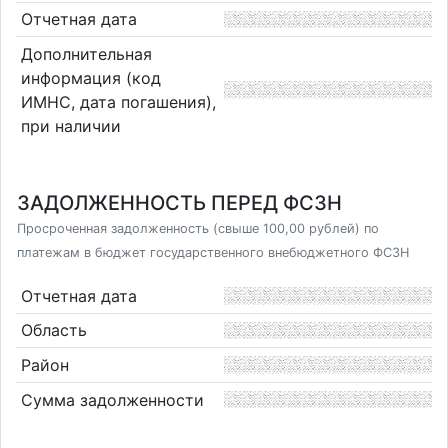
Отчетная дата
Дополнительная
информация (код
ИМНС, дата погашения),
при наличии
ЗАДОЛЖЕННОСТЬ ПЕРЕД ФСЗН
Просроченная задолженность (свыше 100,00 рублей) по
платежам в бюджет государственного внебюджетного ФСЗН
Отчетная дата
Область
Район
Сумма задолженности