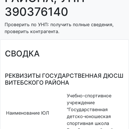
390376140
Проверить по УНП: получить полные сведения,
проверить контрагента.
СВОДКА
РЕКВИЗИТЫ ГОСУДАРСТВЕННАЯ ДЮСШ
ВИТЕБСКОГО РАЙОНА
Учебно-спортивное
учреждение
"Государственная
Наименование ЮЛ
детско-юношеская
спортивная школа