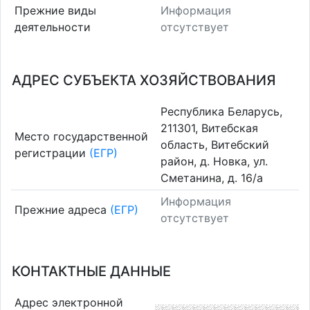
Прежние виды
Информация
деятельности
отсутствует
АДРЕС СУБЪЕКТА ХОЗЯЙСТВОВАНИЯ
Республика Беларусь,
211301, Витебская
Место государственной
область, Витебский
регистрации
(ЕГР)
район, д. Новка, ул.
Сметанина, д. 16/а
Информация
Прежние адреса
(ЕГР)
отсутствует
КОНТАКТНЫЕ ДАННЫЕ
Адрес электронной