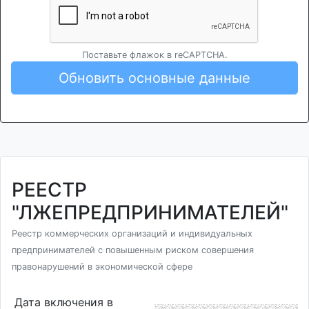
Поставьте флажок в reCAPTCHA.
Обновить основные данные
РЕЕСТР
"ЛЖЕПРЕДПРИНИМАТЕЛЕЙ"
Реестр коммерческих организаций и индивидуальных
предпринимателей с повышенным риском совершения
правонарушений в экономической сфере
Дата включения в