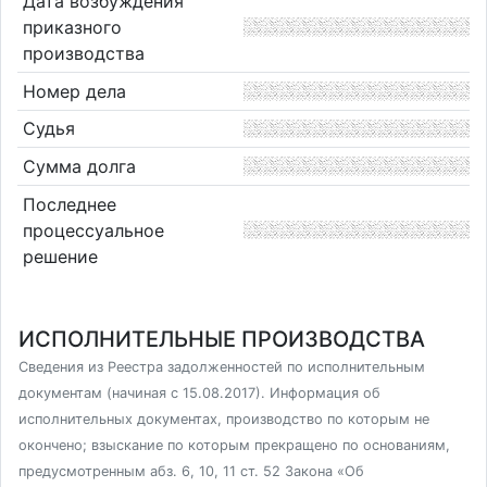
Дата возбуждения
приказного
производства
Номер дела
Судья
Сумма долга
Последнее
процессуальное
решение
ИСПОЛНИТЕЛЬНЫЕ ПРОИЗВОДСТВА
Сведения из Реестра задолженностей по исполнительным
документам (начиная с 15.08.2017). Информация об
исполнительных документах, производство по которым не
окончено; взыскание по которым прекращено по основаниям,
предусмотренным абз. 6, 10, 11 ст. 52 Закона «Об