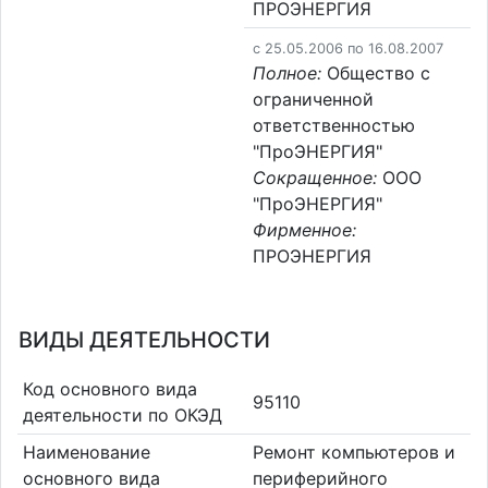
ПРОЭНЕРГИЯ
c 25.05.2006 по 16.08.2007
Полное:
Общество с
ограниченной
ответственностью
"ПроЭНЕРГИЯ"
Сокращенное:
ООО
"ПроЭНЕРГИЯ"
Фирменное:
ПРОЭНЕРГИЯ
ВИДЫ ДЕЯТЕЛЬНОСТИ
Код основного вида
95110
деятельности по ОКЭД
Наименование
Ремонт компьютеров и
основного вида
периферийного