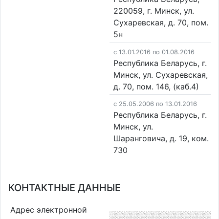
220059, г. Минск, ул.
Сухаревская, д. 70, пом.
5н
c 13.01.2016 по 01.08.2016
Республика Беларусь, г.
Минск, ул. Сухаревская,
д. 70, пом. 146, (каб.4)
c 25.05.2006 по 13.01.2016
Республика Беларусь, г.
Минск, ул.
Шаранговича, д. 19, ком.
730
КОНТАКТНЫЕ ДАННЫЕ
Адрес электронной