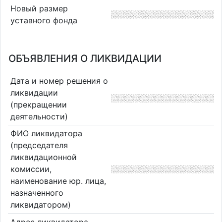
Новый размер
уставного фонда
ОБЪЯВЛЕНИЯ О ЛИКВИДАЦИИ
Дата и номер решения о
ликвидации
(прекращении
деятельности)
ФИО ликвидатора
(председателя
ликвидационной
комиссии,
наименование юр. лица,
назначенного
ликвидатором)
Адрес ликвидатора