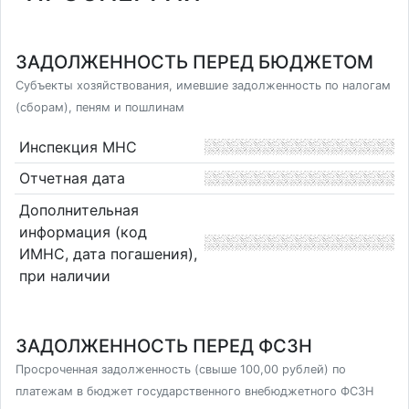
ЗАДОЛЖЕННОСТЬ ПЕРЕД БЮДЖЕТОМ
Субъекты хозяйствования, имевшие задолженность по налогам
(сборам), пеням и пошлинам
Инспекция МНС
Отчетная дата
Дополнительная
информация (код
ИМНС, дата погашения),
при наличии
ЗАДОЛЖЕННОСТЬ ПЕРЕД ФСЗН
Просроченная задолженность (свыше 100,00 рублей) по
платежам в бюджет государственного внебюджетного ФСЗН