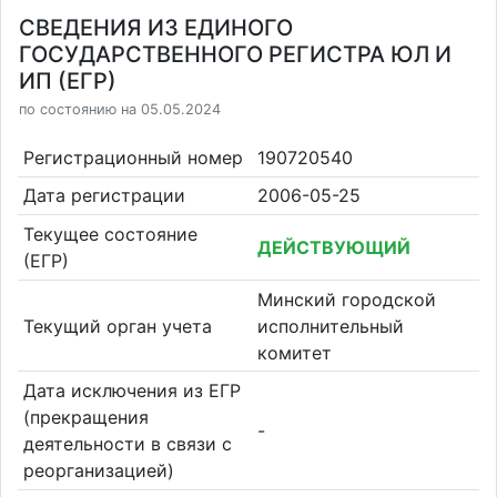
СВЕДЕНИЯ ИЗ ЕДИНОГО
ГОСУДАРСТВЕННОГО РЕГИСТРА ЮЛ И
ИП (ЕГР)
по состоянию на 05.05.2024
Регистрационный номер
190720540
Дата регистрации
2006-05-25
Текущее состояние
ДЕЙСТВУЮЩИЙ
(ЕГР)
Минский городской
Текущий орган учета
исполнительный
комитет
Дата исключения из ЕГР
(прекращения
-
деятельности в связи с
реорганизацией)