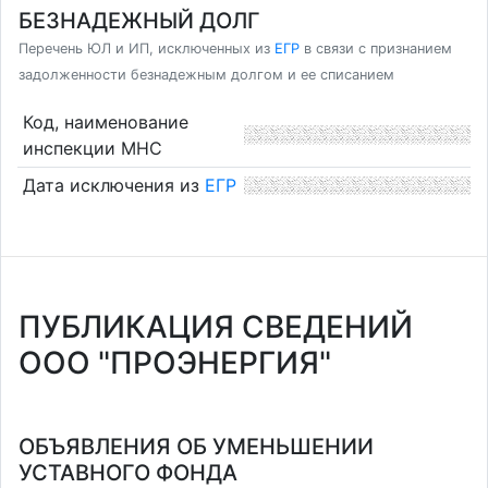
БЕЗНАДЕЖНЫЙ ДОЛГ
Перечень ЮЛ и ИП, исключенных из
ЕГР
в связи с признанием
задолженности безнадежным долгом и ее списанием
Код, наименование
инспекции МНС
Дата исключения из
ЕГР
ПУБЛИКАЦИЯ СВЕДЕНИЙ
ООО "ПРОЭНЕРГИЯ"
ОБЪЯВЛЕНИЯ ОБ УМЕНЬШЕНИИ
УСТАВНОГО ФОНДА