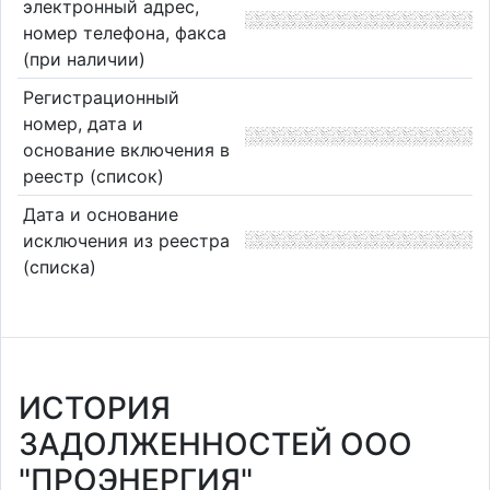
электронный адрес,
номер телефона, факса
(при наличии)
Регистрационный
номер, дата и
основание включения в
реестр (список)
Дата и основание
исключения из реестра
(списка)
ИСТОРИЯ
ЗАДОЛЖЕННОСТЕЙ ООО
"ПРОЭНЕРГИЯ"