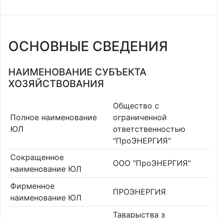
ОСНОВНЫЕ СВЕДЕНИЯ
НАИМЕНОВАНИЕ СУБЪЕКТА
ХОЗЯЙСТВОВАНИЯ
Общество с
Полное наименование
ограниченной
ЮЛ
ответственностью
"ПроЭНЕРГИЯ"
Сокращенное
ООО "ПроЭНЕРГИЯ"
наименование ЮЛ
Фирменное
ПРОЭНЕРГИЯ
наименование ЮЛ
Таварыства з