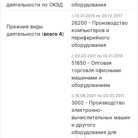
деятельности по ОКЭД
оборудования
c 13.01.2016 по 26.12.2017
26200 - Производство
Прежние виды
компьютеров и
деятельности (
всего 4
)
периферийного
оборудования
c 03.03.2011 по 13.01.2016
51850 - Оптовая
торговля офисными
машинами и
оборудованием
c 16.08.2007 по 03.03.2011
3002 - Производство
электронно-
вычислительных машин
и другого
оборудования для