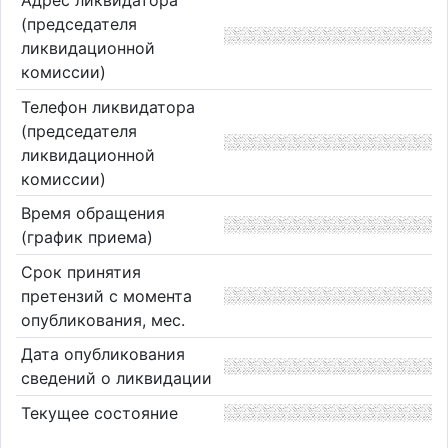
(председателя
ликвидационной
комиссии)
Телефон ликвидатора
(председателя
ликвидационной
комиссии)
Время обращения
(график приема)
Срок принятия
претензий с момента
опубликования, мес.
Дата опубликования
сведений о ликвидации
Текущее состояние