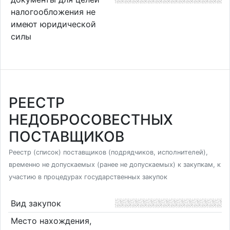
налогообложения не
имеют юридической
силы
РЕЕСТР
НЕДОБРОСОВЕСТНЫХ
ПОСТАВЩИКОВ
Реестр (список) поставщиков (подрядчиков, исполнителей),
временно не допускаемых (ранее не допускаемых) к закупкам, к
участию в процедурах государственных закупок
Вид закупок
Место нахождения,