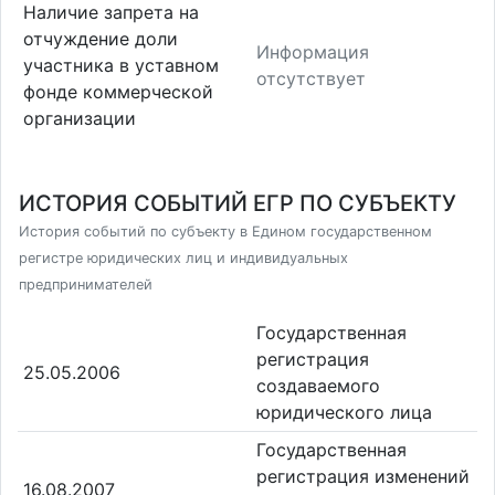
Наличие запрета на
отчуждение доли
Информация
участника в уставном
отсутствует
фонде коммерческой
организации
ИСТОРИЯ СОБЫТИЙ ЕГР ПО СУБЪЕКТУ
История событий по субъекту в Едином государственном
регистре юридических лиц и индивидуальных
предпринимателей
Государственная
регистрация
25.05.2006
создаваемого
юридического лица
Государственная
регистрация изменений
16.08.2007