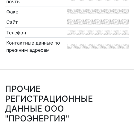
почты
Факс
Сайт
Телефон
Контактные данные по
прежним адресам
ПРОЧИЕ
РЕГИСТРАЦИОННЫЕ
ДАННЫЕ ООО
"ПРОЭНЕРГИЯ"