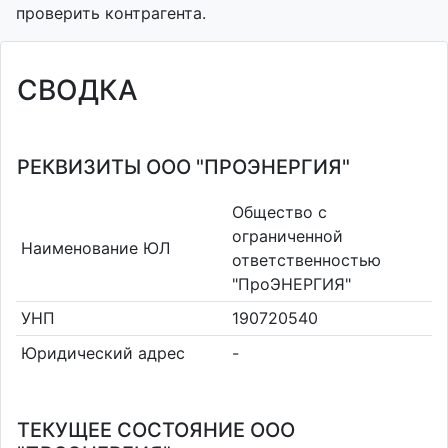
проверить контрагента.
СВОДКА
РЕКВИЗИТЫ ООО "ПРОЭНЕРГИЯ"
Общество с
ограниченной
Наименование ЮЛ
ответственностью
"ПроЭНЕРГИЯ"
УНП
190720540
Юридический адрес
-
ТЕКУЩЕЕ СОСТОЯНИЕ ООО