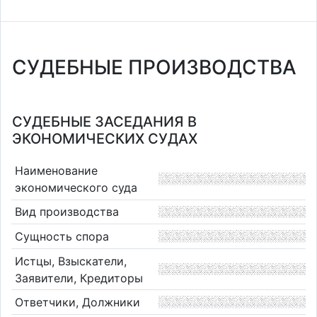
СУДЕБНЫЕ ПРОИЗВОДСТВА
СУДЕБНЫЕ ЗАСЕДАНИЯ В
ЭКОНОМИЧЕСКИХ СУДАХ
Наименование
экономического суда
Вид производства
Сущность спора
Истцы, Взыскатели,
Заявители, Кредиторы
Ответчики, Должники