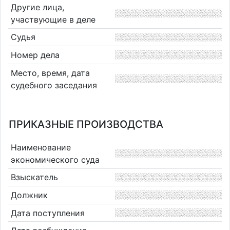
Другие лица,
участвующие в деле
Судья
Номер дела
Место, время, дата
судебного заседания
ПРИКАЗНЫЕ ПРОИЗВОДСТВА
Наименование
экономического суда
Взыскатель
Должник
Дата поступления