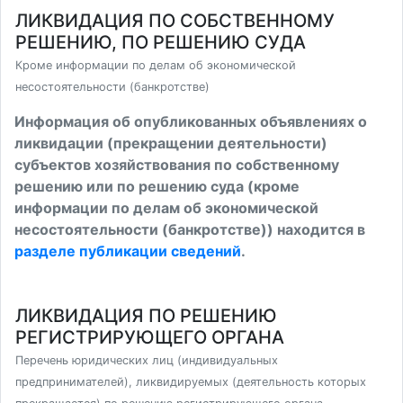
ЛИКВИДАЦИЯ ПО СОБСТВЕННОМУ
РЕШЕНИЮ, ПО РЕШЕНИЮ СУДА
Кроме информации по делам об экономической
несостоятельности (банкротстве)
Информация об опубликованных объявлениях о
ликвидации (прекращении деятельности)
субъектов хозяйствования по собственному
решению или по решению суда (кроме
информации по делам об экономической
несостоятельности (банкротстве)) находится в
разделе публикации сведений
.
ЛИКВИДАЦИЯ ПО РЕШЕНИЮ
РЕГИСТРИРУЮЩЕГО ОРГАНА
Перечень юридических лиц (индивидуальных
предпринимателей), ликвидируемых (деятельность которых