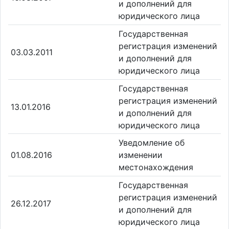
и дополнений для
юридического лица
Государственная
регистрация изменений
03.03.2011
и дополнений для
юридического лица
Государственная
регистрация изменений
13.01.2016
и дополнений для
юридического лица
Уведомление об
01.08.2016
изменении
местонахождения
Государственная
регистрация изменений
26.12.2017
и дополнений для
юридического лица