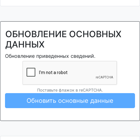
ОБНОВЛЕНИЕ ОСНОВНЫХ
ДАННЫХ
Обновление приведенных сведений.
Поставьте флажок в reCAPTCHA.
Обновить основные данные