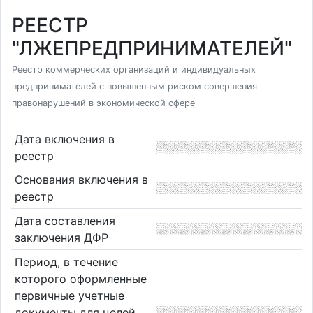
РЕЕСТР
"ЛЖЕПРЕДПРИНИМАТЕЛЕЙ"
Реестр коммерческих организаций и индивидуальных
предпринимателей с повышенным риском совершения
правонарушений в экономической сфере
Дата включения в
реестр
Основания включения в
реестр
Дата составления
заключения ДФР
Период, в течение
которого оформленные
первичные учетные
документы для целей