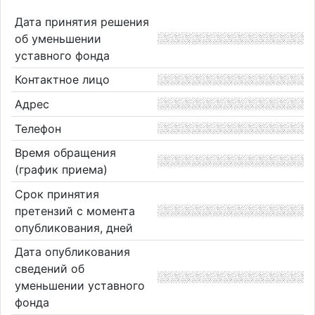
Дата принятия решения
об уменьшении
уставного фонда
Контактное лицо
Адрес
Телефон
Время обращения
(график приема)
Срок принятия
претензий с момента
опубликования, дней
Дата опубликования
сведений об
уменьшении уставного
фонда