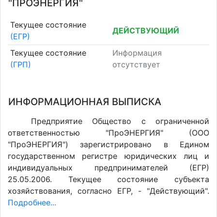
"ПРОЭНЕРГИЯ"
Текущее состояние
ДЕЙСТВУЮЩИЙ
(ЕГР)
Текущее состояние
Информация
(ГРП)
отсутствует
ИНФОРМАЦИОННАЯ ВЫПИСКА
Предприятие Общество с ограниченной
ответственностью "ПроЭНЕРГИЯ" (ООО
"ПроЭНЕРГИЯ") зарегистрировано в Едином
государственном регистре юридических лиц и
индивидуальных предпринимателей (ЕГР)
25.05.2006. Текущее состояние субъекта
хозяйствования, согласно ЕГР, - "Действующий".
Подробнее...