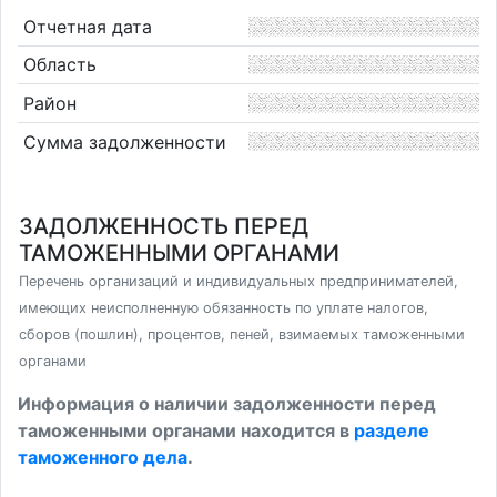
Отчетная дата
Область
Район
Сумма задолженности
ЗАДОЛЖЕННОСТЬ ПЕРЕД
ТАМОЖЕННЫМИ ОРГАНАМИ
Перечень организаций и индивидуальных предпринимателей,
имеющих неисполненную обязанность по уплате налогов,
сборов (пошлин), процентов, пеней, взимаемых таможенными
органами
Информация о наличии задолженности перед
таможенными органами находится в
разделе
таможенного дела
.