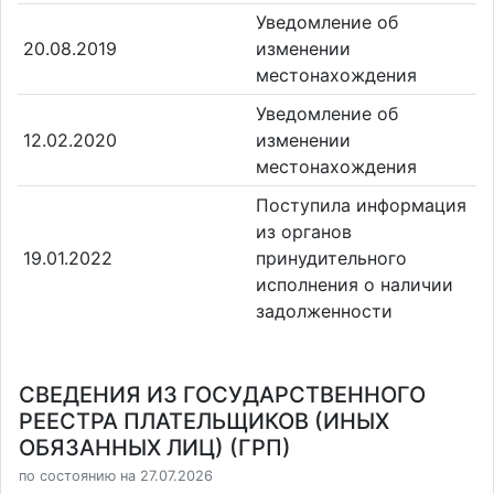
Уведомление об
20.08.2019
изменении
местонахождения
Уведомление об
12.02.2020
изменении
местонахождения
Поступила информация
из органов
19.01.2022
принудительного
исполнения о наличии
задолженности
СВЕДЕНИЯ ИЗ ГОСУДАРСТВЕННОГО
РЕЕСТРА ПЛАТЕЛЬЩИКОВ (ИНЫХ
ОБЯЗАННЫХ ЛИЦ) (ГРП)
по состоянию на 27.07.2026