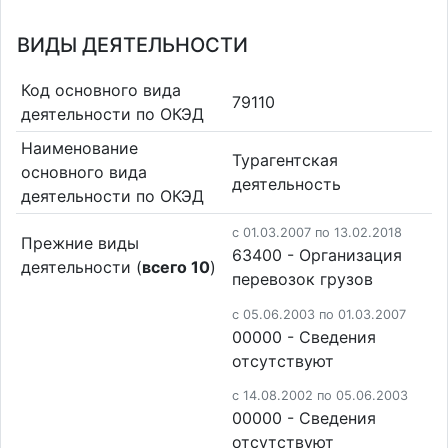
ВИДЫ ДЕЯТЕЛЬНОСТИ
Код основного вида
79110
деятельности по ОКЭД
Наименование
Турагентская
основного вида
деятельность
деятельности по ОКЭД
c 01.03.2007 по 13.02.2018
Прежние виды
63400 - Организация
деятельности (
всего 10
)
перевозок грузов
c 05.06.2003 по 01.03.2007
00000 - Cведения
отсутствуют
c 14.08.2002 по 05.06.2003
00000 - Cведения
отсутствуют