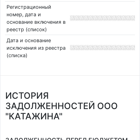
Регистрационный
номер, дата и
основание включения в
реестр (список)
Дата и основание
исключения из реестра
(списка)
ИСТОРИЯ
ЗАДОЛЖЕННОСТЕЙ ООО
"КАТАЖИНА"