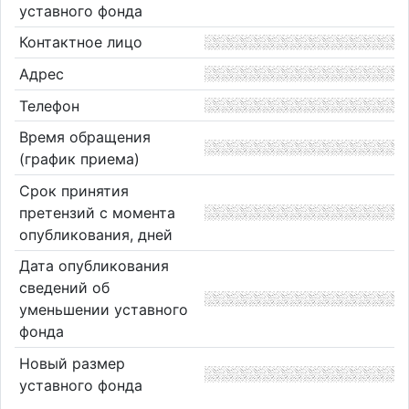
уставного фонда
Контактное лицо
Адрес
Телефон
Время обращения
(график приема)
Срок принятия
претензий с момента
опубликования, дней
Дата опубликования
сведений об
уменьшении уставного
фонда
Новый размер
уставного фонда