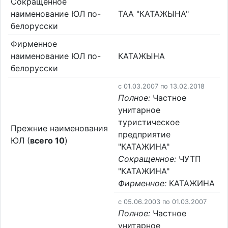
Сокращенное
наименование ЮЛ по-
ТАА "КАТАЖЫНА"
белорусски
Фирменное
наименование ЮЛ по-
КАТАЖЫНА
белорусски
c 01.03.2007 по 13.02.2018
Полное:
Частное
унитарное
туристическое
Прежние наименования
предприятие
ЮЛ (
всего 10
)
"КАТАЖИНА"
Сокращенное:
ЧУТП
"КАТАЖИНА"
Фирменное:
КАТАЖИНА
c 05.06.2003 по 01.03.2007
Полное:
Частное
унитарное