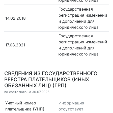
юридического лица
Государственная
регистрация изменений
14.02.2018
и дополнений для
юридического лица
Государственная
регистрация изменений
17.08.2021
и дополнений для
юридического лица
СВЕДЕНИЯ ИЗ ГОСУДАРСТВЕННОГО
РЕЕСТРА ПЛАТЕЛЬЩИКОВ (ИНЫХ
ОБЯЗАННЫХ ЛИЦ) (ГРП)
по состоянию на 30.07.2026
Учетный номер
Информация
плательщика (УНП)
отсутствует