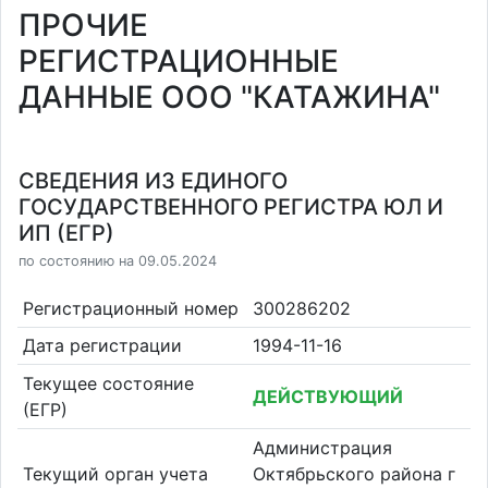
ПРОЧИЕ
РЕГИСТРАЦИОННЫЕ
ДАННЫЕ ООО "КАТАЖИНА"
СВЕДЕНИЯ ИЗ ЕДИНОГО
ГОСУДАРСТВЕННОГО РЕГИСТРА ЮЛ И
ИП (ЕГР)
по состоянию на 09.05.2024
Регистрационный номер
300286202
Дата регистрации
1994-11-16
Текущее состояние
ДЕЙСТВУЮЩИЙ
(ЕГР)
Администрация
Текущий орган учета
Октябрьского района г