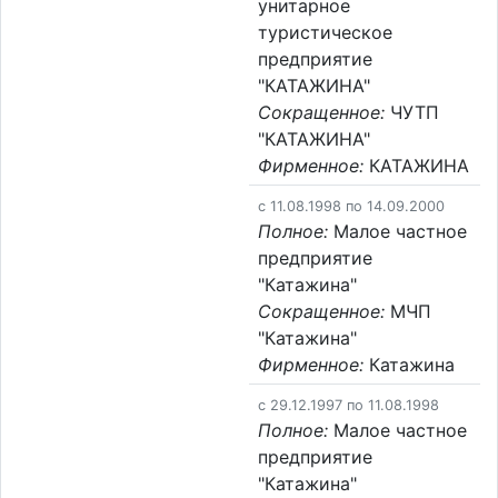
унитарное
туристическое
предприятие
"КАТАЖИНА"
Сокращенное:
ЧУТП
"КАТАЖИНА"
Фирменное:
КАТАЖИНА
c 11.08.1998 по 14.09.2000
Полное:
Малое частное
предприятие
"Катажина"
Сокращенное:
МЧП
"Катажина"
Фирменное:
Катажина
c 29.12.1997 по 11.08.1998
Полное:
Малое частное
предприятие
"Катажина"