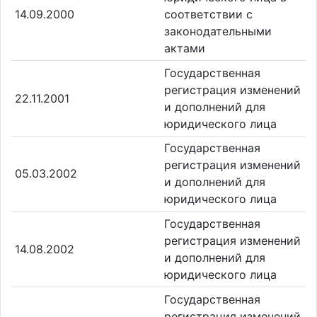
14.09.2000
соответствии с
законодательными
актами
Государственная
регистрация изменений
22.11.2001
и дополнений для
юридического лица
Государственная
регистрация изменений
05.03.2002
и дополнений для
юридического лица
Государственная
регистрация изменений
14.08.2002
и дополнений для
юридического лица
Государственная
регистрация изменений