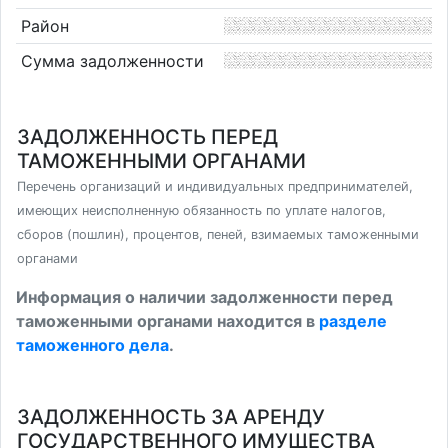
Район
Сумма задолженности
ЗАДОЛЖЕННОСТЬ ПЕРЕД
ТАМОЖЕННЫМИ ОРГАНАМИ
Перечень организаций и индивидуальных предпринимателей,
имеющих неисполненную обязанность по уплате налогов,
сборов (пошлин), процентов, пеней, взимаемых таможенными
органами
Информация о наличии задолженности перед
таможенными органами находится в
разделе
таможенного дела
.
ЗАДОЛЖЕННОСТЬ ЗА АРЕНДУ
ГОСУДАРСТВЕННОГО ИМУЩЕСТВА