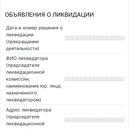
ОБЪЯВЛЕНИЯ О ЛИКВИДАЦИИ
Дата и номер решения о
ликвидации
(прекращении
деятельности)
ФИО ликвидатора
(председателя
ликвидационной
комиссии,
наименование юр. лица,
назначенного
ликвидатором)
Адрес ликвидатора
(председателя
ликвидационной