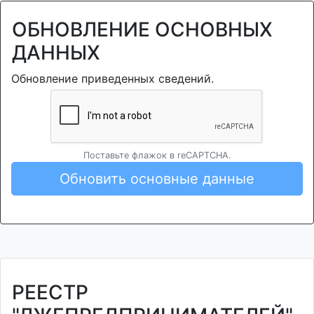
ОБНОВЛЕНИЕ ОСНОВНЫХ
ДАННЫХ
Обновление приведенных сведений.
Поставьте флажок в reCAPTCHA.
Обновить основные данные
РЕЕСТР