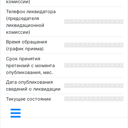
комиссии)
Телефон ликвидатора
(председателя
ликвидационной
комиссии)
Время обращения
(график приема)
Срок принятия
претензий с момента
опубликования, мес.
Дата опубликования
сведений о ликвидации
Текущее состояние