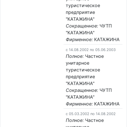
туристическое
предприятие
"КАТАЖИНА"
Сокращенное:
ЧУТП
"КАТАЖИНА"
Фирменное:
КАТАЖИНА
c 14.08.2002 по 05.06.2003
Полное:
Частное
унитарное
туристическое
предприятие
"КАТАЖИНА"
Сокращенное:
ЧУТП
"КАТАЖИНА"
Фирменное:
КАТАЖИНА
c 05.03.2002 по 14.08.2002
Полное:
Частное