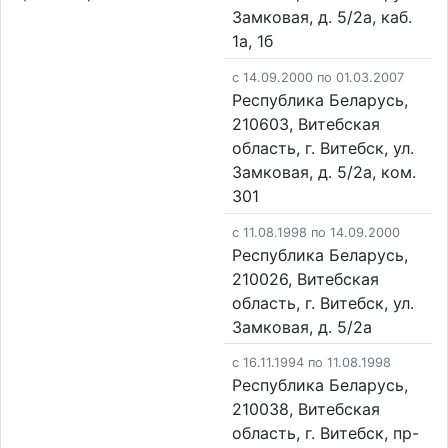
Замковая, д. 5/2а, каб.
1а, 1б
c 14.09.2000 по 01.03.2007
Республика Беларусь,
210603, Витебская
область, г. Витебск, ул.
Замковая, д. 5/2а, ком.
301
c 11.08.1998 по 14.09.2000
Республика Беларусь,
210026, Витебская
область, г. Витебск, ул.
Замковая, д. 5/2а
c 16.11.1994 по 11.08.1998
Республика Беларусь,
210038, Витебская
область, г. Витебск, пр-