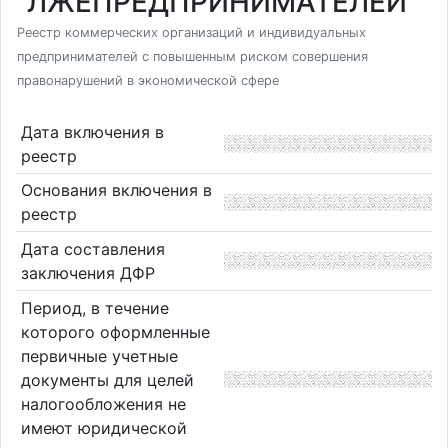
"ЛЖЕПРЕДПРИНИМАТЕЛЕЙ"
Реестр коммерческих организаций и индивидуальных
предпринимателей с повышенным риском совершения
правонарушений в экономической сфере
Дата включения в
реестр
Основания включения в
реестр
Дата составления
заключения ДФР
Период, в течение
которого оформленные
первичные учетные
документы для целей
налогообложения не
имеют юридической