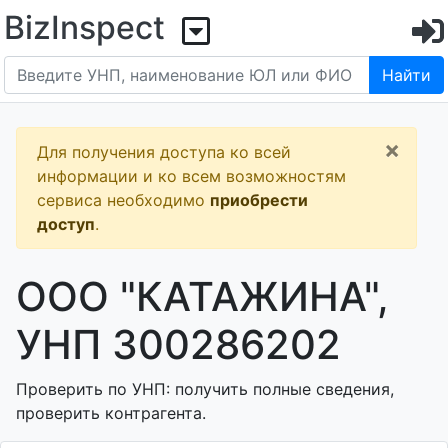
BizInspect
Найти
×
Для получения доступа ко всей
информации и ко всем возможностям
сервиса необходимо
приобрести
доступ
.
ООО "КАТАЖИНА",
УНП 300286202
Проверить по УНП: получить полные сведения,
проверить контрагента.