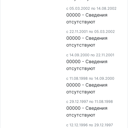
c 05.03.2002 по 14.08.2002
00000 - Cведения
отсутствуют
c 22.11.2001 по 05.03.2002
00000 - Cведения
отсутствуют
c 14.09.2000 по 22.11.2001
00000 - Cведения
отсутствуют
c 11.08.1998 по 14.09.2000
00000 - Cведения
отсутствуют
c 29.12.1997 по 11.08.1998
00000 - Cведения
отсутствуют
c 12.12.1996 по 29.12.1997