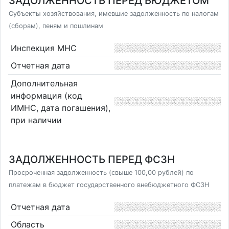
ЗАДОЛЖЕННОСТЬ ПЕРЕД БЮДЖЕТОМ
Субъекты хозяйствования, имевшие задолженность по налогам
(сборам), пеням и пошлинам
Инспекция МНС
Отчетная дата
Дополнительная
информация (код
ИМНС, дата погашения),
при наличии
ЗАДОЛЖЕННОСТЬ ПЕРЕД ФСЗН
Просроченная задолженность (свыше 100,00 рублей) по
платежам в бюджет государственного внебюджетного ФСЗН
Отчетная дата
Область