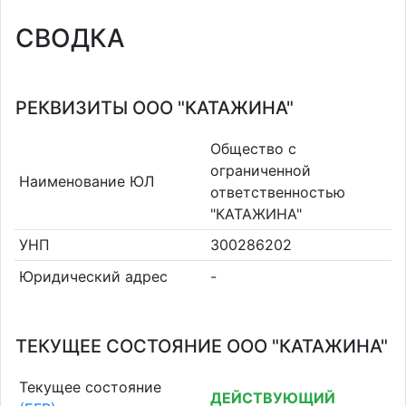
СВОДКА
РЕКВИЗИТЫ ООО "КАТАЖИНА"
Общество с
ограниченной
Наименование ЮЛ
ответственностью
"КАТАЖИНА"
УНП
300286202
Юридический адрес
-
ТЕКУЩЕЕ СОСТОЯНИЕ ООО "КАТАЖИНА"
Текущее состояние
ДЕЙСТВУЮЩИЙ