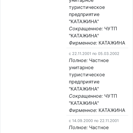
унитарное
туристическое
предприятие
"КАТАЖИНА"
Сокращенное:
ЧУТП
"КАТАЖИНА"
Фирменное:
КАТАЖИНА
c 22.11.2001 по 05.03.2002
Полное:
Частное
унитарное
туристическое
предприятие
"КАТАЖИНА"
Сокращенное:
ЧУТП
"КАТАЖИНА"
Фирменное:
КАТАЖИНА
c 14.09.2000 по 22.11.2001
Полное:
Частное