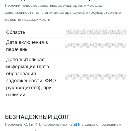
Перечни недобросовестных арендаторов, имеющих
задолженность по платежам за арендуемые государственные
объекты недвижимости
Область
Дата включения в
перечень
Дополнительная
информация (дата
образования
задолженности, ФИО
руководителя), при
наличии
БЕЗНАДЕЖНЫЙ ДОЛГ
Перечень ЮЛ и ИП, исключенных из
ЕГР
в связи с признанием