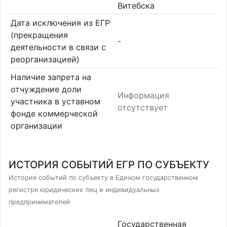
Витебска
Дата исключения из ЕГР
(прекращения
-
деятельности в связи с
реорганизацией)
Наличие запрета на
отчуждение доли
Информация
участника в уставном
отсутствует
фонде коммерческой
организации
ИСТОРИЯ СОБЫТИЙ ЕГР ПО СУБЪЕКТУ
История событий по субъекту в Едином государственном
регистре юридических лиц и индивидуальных
предпринимателей
Государственная