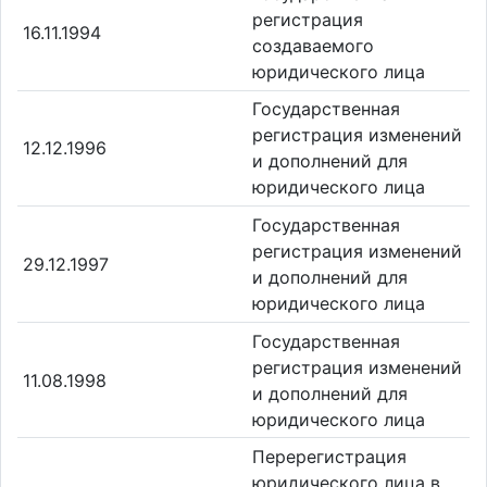
регистрация
16.11.1994
создаваемого
юридического лица
Государственная
регистрация изменений
12.12.1996
и дополнений для
юридического лица
Государственная
регистрация изменений
29.12.1997
и дополнений для
юридического лица
Государственная
регистрация изменений
11.08.1998
и дополнений для
юридического лица
Перерегистрация
юридического лица в