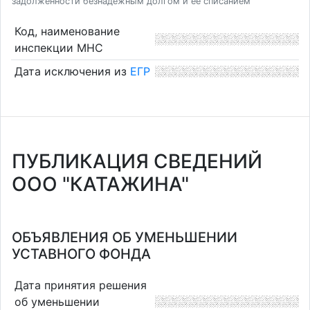
задолженности безнадежным долгом и ее списанием
Код, наименование
инспекции МНС
Дата исключения из
ЕГР
ПУБЛИКАЦИЯ СВЕДЕНИЙ
ООО "КАТАЖИНА"
ОБЪЯВЛЕНИЯ ОБ УМЕНЬШЕНИИ
УСТАВНОГО ФОНДА
Дата принятия решения
об уменьшении