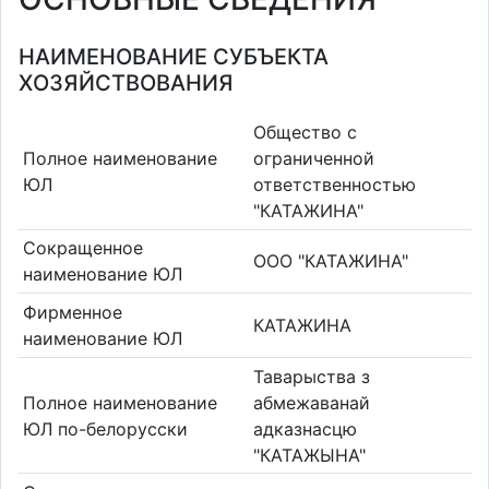
НАИМЕНОВАНИЕ СУБЪЕКТА
ХОЗЯЙСТВОВАНИЯ
Общество с
Полное наименование
ограниченной
ЮЛ
ответственностью
"КАТАЖИНА"
Сокращенное
ООО "КАТАЖИНА"
наименование ЮЛ
Фирменное
КАТАЖИНА
наименование ЮЛ
Таварыства з
Полное наименование
абмежаванай
ЮЛ по-белорусски
адказнасцю
"КАТАЖЫНА"