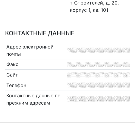
т Строителей, д. 20,
корпус 1, кв. 101
КОНТАКТНЫЕ ДАННЫЕ
Адрес электронной
почты
Факс
Сайт
Телефон
Контактные данные по
прежним адресам