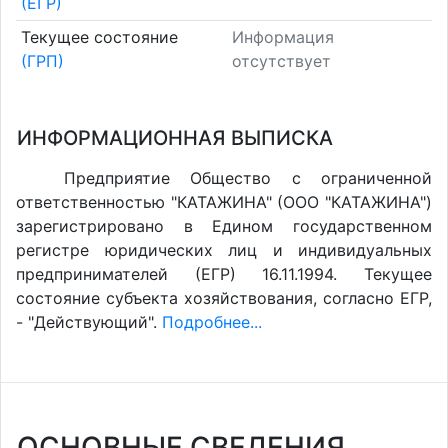
(ЕГР)
Текущее состояние
Информация
(ГРП)
отсутствует
ИНФОРМАЦИОННАЯ ВЫПИСКА
Предприятие Общество с ограниченной
ответственностью "КАТАЖИНА" (ООО "КАТАЖИНА")
зарегистрировано в Едином государственном
регистре юридических лиц и индивидуальных
предпринимателей (ЕГР) 16.11.1994. Текущее
состояние субъекта хозяйствования, согласно ЕГР,
- "Действующий".
Подробнее...
ОСНОВНЫЕ СВЕДЕНИЯ