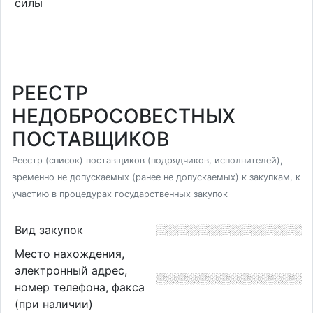
силы
РЕЕСТР
НЕДОБРОСОВЕСТНЫХ
ПОСТАВЩИКОВ
Реестр (список) поставщиков (подрядчиков, исполнителей),
временно не допускаемых (ранее не допускаемых) к закупкам, к
участию в процедурах государственных закупок
Вид закупок
Место нахождения,
электронный адрес,
номер телефона, факса
(при наличии)