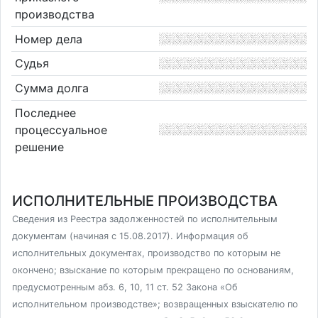
производства
Номер дела
Судья
Сумма долга
Последнее
процессуальное
решение
ИСПОЛНИТЕЛЬНЫЕ ПРОИЗВОДСТВА
Сведения из Реестра задолженностей по исполнительным
документам (начиная с 15.08.2017). Информация об
исполнительных документах, производство по которым не
окончено; взыскание по которым прекращено по основаниям,
предусмотренным абз. 6, 10, 11 ст. 52 Закона «Об
исполнительном производстве»; возвращенных взыскателю по