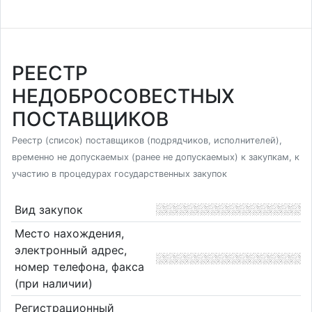
РЕЕСТР
НЕДОБРОСОВЕСТНЫХ
ПОСТАВЩИКОВ
Реестр (список) поставщиков (подрядчиков, исполнителей),
временно не допускаемых (ранее не допускаемых) к закупкам, к
участию в процедурах государственных закупок
Вид закупок
Место нахождения,
электронный адрес,
номер телефона, факса
(при наличии)
Регистрационный