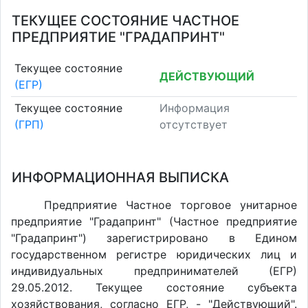
ТЕКУЩЕЕ СОСТОЯНИЕ ЧАСТНОЕ
ПРЕДПРИЯТИЕ "ГРАДАПРИНТ"
Текущее состояние
ДЕЙСТВУЮЩИЙ
(ЕГР)
Текущее состояние
Информация
(ГРП)
отсутствует
ИНФОРМАЦИОННАЯ ВЫПИСКА
Предприятие Частное торговое унитарное
предприятие "Градапринт" (Частное предприятие
"Градапринт") зарегистрировано в Едином
государственном регистре юридических лиц и
индивидуальных предпринимателей (ЕГР)
29.05.2012. Текущее состояние субъекта
хозяйствования, согласно ЕГР, - "Действующий".