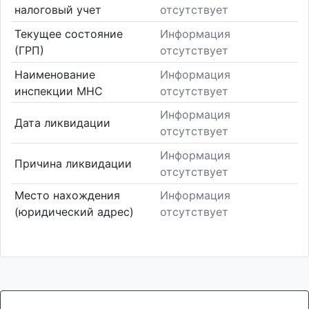
налоговый учет
отсутствует
Текущее состояние
Информация
(ГРП)
отсутствует
Наименование
Информация
инспекции МНС
отсутствует
Информация
Дата ликвидации
отсутствует
Информация
Причина ликвидации
отсутствует
Место нахождения
Информация
(юридический адрес)
отсутствует