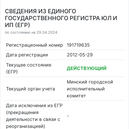
СВЕДЕНИЯ ИЗ ЕДИНОГО
ГОСУДАРСТВЕННОГО РЕГИСТРА ЮЛ И
ИП (ЕГР)
по состоянию на 29.04.2024
Регистрационный номер
191719635
Дата регистрации
2012-05-29
Текущее состояние
ДЕЙСТВУЮЩИЙ
(ЕГР)
Минский городской
Текущий орган учета
исполнительный
комитет
Дата исключения из ЕГР
(прекращения
-
деятельности в связи с
реорганизацией)