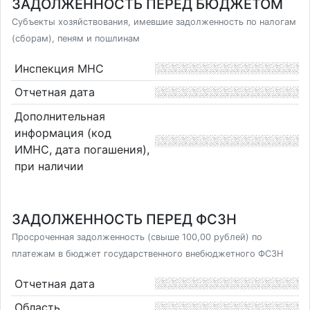
ЗАДОЛЖЕННОСТЬ ПЕРЕД БЮДЖЕТОМ
Субъекты хозяйствования, имевшие задолженность по налогам
(сборам), пеням и пошлинам
Инспекция МНС
Отчетная дата
Дополнительная
информация (код
ИМНС, дата погашения),
при наличии
ЗАДОЛЖЕННОСТЬ ПЕРЕД ФСЗН
Просроченная задолженность (свыше 100,00 рублей) по
платежам в бюджет государственного внебюджетного ФСЗН
Отчетная дата
Область