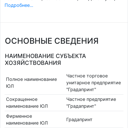
Подробнее...
ОСНОВНЫЕ СВЕДЕНИЯ
НАИМЕНОВАНИЕ СУБЪЕКТА
ХОЗЯЙСТВОВАНИЯ
Частное торговое
Полное наименование
унитарное предприятие
ЮЛ
"Градапринт"
Сокращенное
Частное предприятие
наименование ЮЛ
"Градапринт"
Фирменное
Градапринт
наименование ЮЛ