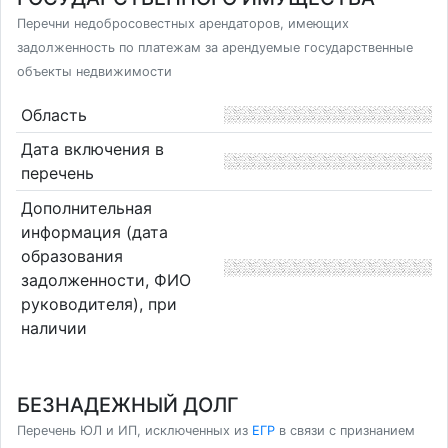
Перечни недобросовестных арендаторов, имеющих
задолженность по платежам за арендуемые государственные
объекты недвижимости
Область
Дата включения в
перечень
Дополнительная
информация (дата
образования
задолженности, ФИО
руководителя), при
наличии
БЕЗНАДЕЖНЫЙ ДОЛГ
Перечень ЮЛ и ИП, исключенных из
ЕГР
в связи с признанием