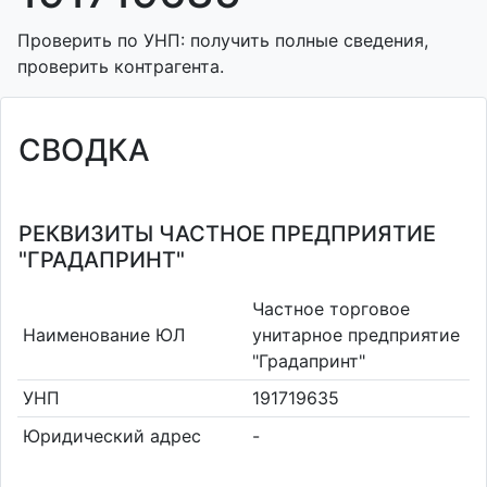
Проверить по УНП: получить полные сведения,
проверить контрагента.
СВОДКА
РЕКВИЗИТЫ ЧАСТНОЕ ПРЕДПРИЯТИЕ
"ГРАДАПРИНТ"
Частное торговое
Наименование ЮЛ
унитарное предприятие
"Градапринт"
УНП
191719635
Юридический адрес
-