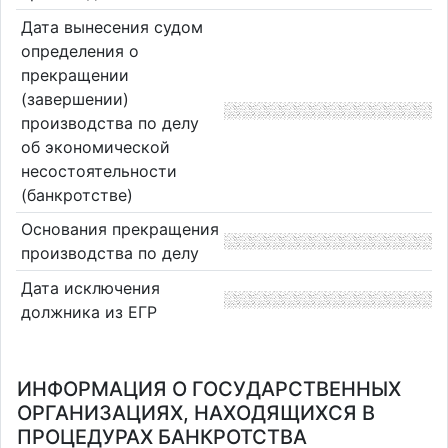
Дата вынесения судом
определения о
прекращении
(завершении)
производства по делу
об экономической
несостоятельности
(банкротстве)
Основания прекращения
производства по делу
Дата исключения
должника из ЕГР
ИНФОРМАЦИЯ О ГОСУДАРСТВЕННЫХ
ОРГАНИЗАЦИЯХ, НАХОДЯЩИХСЯ В
ПРОЦЕДУРАХ БАНКРОТСТВА