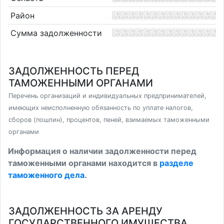
Район
Сумма задолженности
ЗАДОЛЖЕННОСТЬ ПЕРЕД
ТАМОЖЕННЫМИ ОРГАНАМИ
Перечень организаций и индивидуальных предпринимателей,
имеющих неисполненную обязанность по уплате налогов,
сборов (пошлин), процентов, пеней, взимаемых таможенными
органами
Информация о наличии задолженности перед
таможенными органами находится в
разделе
таможенного дела
.
ЗАДОЛЖЕННОСТЬ ЗА АРЕНДУ
ГОСУДАРСТВЕННОГО ИМУЩЕСТВА