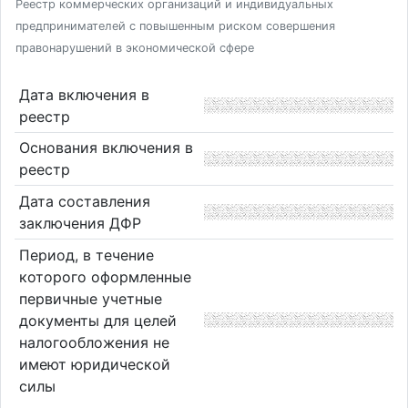
Реестр коммерческих организаций и индивидуальных
предпринимателей с повышенным риском совершения
правонарушений в экономической сфере
Дата включения в
реестр
Основания включения в
реестр
Дата составления
заключения ДФР
Период, в течение
которого оформленные
первичные учетные
документы для целей
налогообложения не
имеют юридической
силы