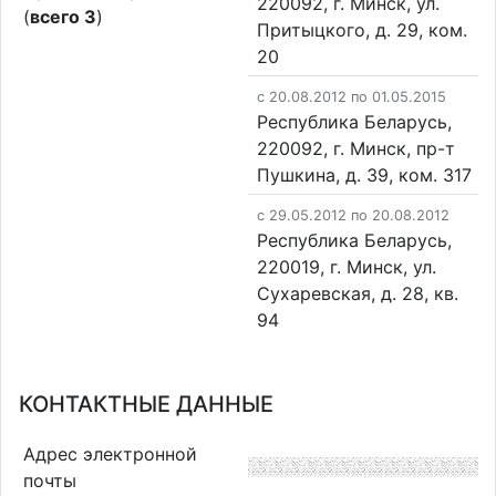
220092, г. Минск, ул.
(
всего 3
)
Притыцкого, д. 29, ком.
20
c 20.08.2012 по 01.05.2015
Республика Беларусь,
220092, г. Минск, пр-т
Пушкина, д. 39, ком. 317
c 29.05.2012 по 20.08.2012
Республика Беларусь,
220019, г. Минск, ул.
Сухаревская, д. 28, кв.
94
КОНТАКТНЫЕ ДАННЫЕ
Адрес электронной
почты