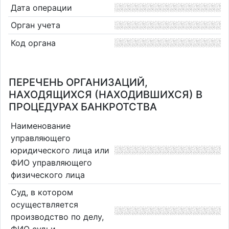
Дата операции
Орган учета
Код органа
ПЕРЕЧЕНЬ ОРГАНИЗАЦИЙ,
НАХОДЯЩИХСЯ (НАХОДИВШИХСЯ) В
ПРОЦЕДУРАХ БАНКРОТСТВА
Наименование
управляющего
юридического лица или
ФИО управляющего
физического лица
Суд, в котором
осуществляется
производство по делу,