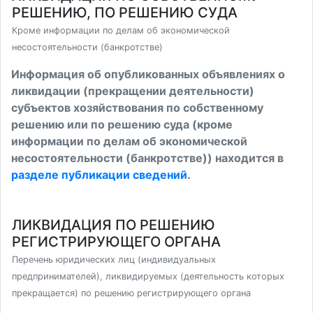
РЕШЕНИЮ, ПО РЕШЕНИЮ СУДА
Кроме информации по делам об экономической
несостоятельности (банкротстве)
Информация об опубликованных объявлениях о
ликвидации (прекращении деятельности)
субъектов хозяйствования по собственному
решению или по решению суда (кроме
информации по делам об экономической
несостоятельности (банкротстве)) находится в
разделе публикации сведений
.
ЛИКВИДАЦИЯ ПО РЕШЕНИЮ
РЕГИСТРИРУЮЩЕГО ОРГАНА
Перечень юридических лиц (индивидуальных
предпринимателей), ликвидируемых (деятельность которых
прекращается) по решению регистрирующего органа