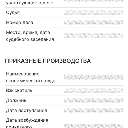
участвующие в деле
Судья
Номер дела
Место, время, дата
судебного заседания
ПРИКАЗНЫЕ ПРОИЗВОДСТВА
Наименование
экономического суда
Взыскатель
Должник
Дата поступления
Дата возбуждения
приказного