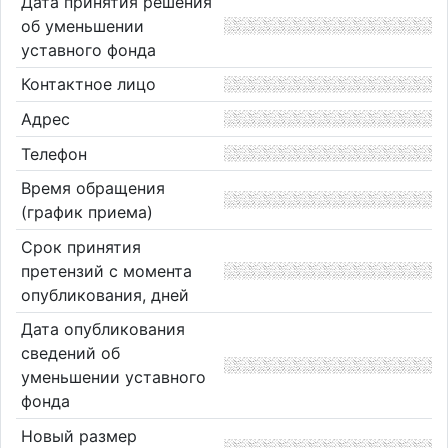
Дата принятия решения
об уменьшении
уставного фонда
Контактное лицо
Адрес
Телефон
Время обращения
(график приема)
Срок принятия
претензий с момента
опубликования, дней
Дата опубликования
сведений об
уменьшении уставного
фонда
Новый размер