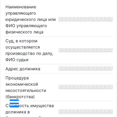
Наименование
управляющего
юридического лица или
ФИО управляющего
физического лица
Суд, в котором
осуществляется
производство по делу,
ФИО судьи
Адрес должника
Процедура
экономической
несостоятельности
(банкротства)
Стоимость имущества
должника в