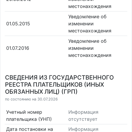
местонахождения
Уведомление об
01.05.2015
изменении
местонахождения
Уведомление об
01.07.2016
изменении
местонахождения
СВЕДЕНИЯ ИЗ ГОСУДАРСТВЕННОГО
РЕЕСТРА ПЛАТЕЛЬЩИКОВ (ИНЫХ
ОБЯЗАННЫХ ЛИЦ) (ГРП)
по состоянию на 30.07.2026
Учетный номер
Информация
плательщика (УНП)
отсутствует
Дата постановки на
Информация