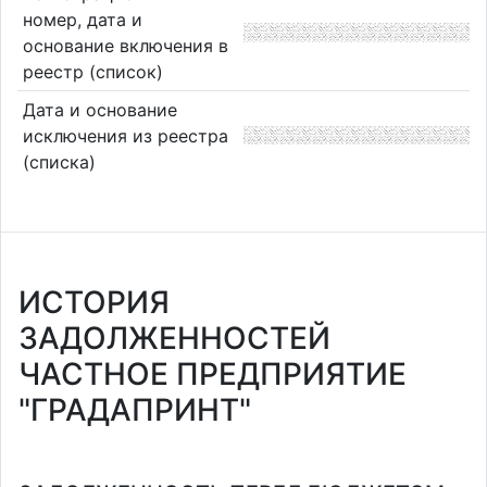
номер, дата и
основание включения в
реестр (список)
Дата и основание
исключения из реестра
(списка)
ИСТОРИЯ
ЗАДОЛЖЕННОСТЕЙ
ЧАСТНОЕ ПРЕДПРИЯТИЕ
"ГРАДАПРИНТ"