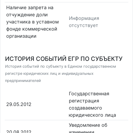
Наличие запрета на
отчуждение доли
Информация
участника в уставном
отсутствует
фонде коммерческой
организации
ИСТОРИЯ СОБЫТИЙ ЕГР ПО СУБЪЕКТУ
История событий по субъекту в Едином государственном
регистре юридических лиц и индивидуальных
предпринимателей
Государственная
регистрация
29.05.2012
создаваемого
юридического лица
Уведомление об
20.08.2012
изменении