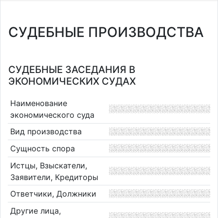
СУДЕБНЫЕ ПРОИЗВОДСТВА
СУДЕБНЫЕ ЗАСЕДАНИЯ В
ЭКОНОМИЧЕСКИХ СУДАХ
Наименование
экономического суда
Вид производства
Сущность спора
Истцы, Взыскатели,
Заявители, Кредиторы
Ответчики, Должники
Другие лица,