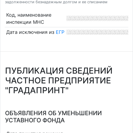
задолженности безнадежным долгом и ее списанием
Код, наименование
инспекции МНС
Дата исключения из
ЕГР
ПУБЛИКАЦИЯ СВЕДЕНИЙ
ЧАСТНОЕ ПРЕДПРИЯТИЕ
"ГРАДАПРИНТ"
ОБЪЯВЛЕНИЯ ОБ УМЕНЬШЕНИИ
УСТАВНОГО ФОНДА