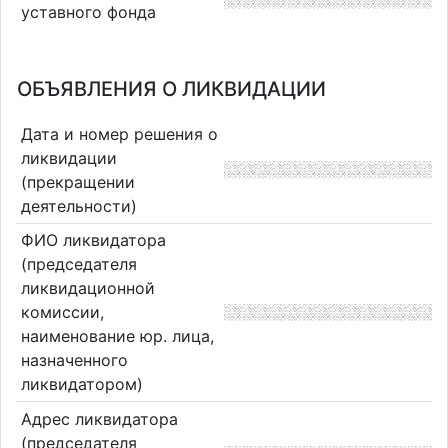
уставного фонда
ОБЪЯВЛЕНИЯ О ЛИКВИДАЦИИ
Дата и номер решения о
ликвидации
(прекращении
деятельности)
ФИО ликвидатора
(председателя
ликвидационной
комиссии,
наименование юр. лица,
назначенного
ликвидатором)
Адрес ликвидатора
(председателя