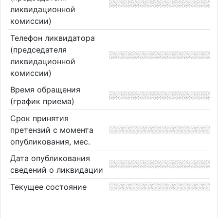
ликвидационной
комиссии)
Телефон ликвидатора
(председателя
ликвидационной
комиссии)
Время обращения
(график приема)
Срок принятия
претензий с момента
опубликования, мес.
Дата опубликования
сведений о ликвидации
Текущее состояние