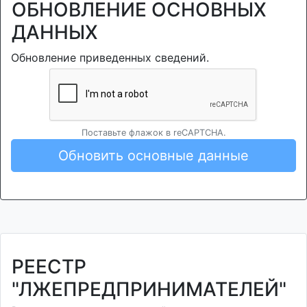
ОБНОВЛЕНИЕ ОСНОВНЫХ
ДАННЫХ
Обновление приведенных сведений.
Поставьте флажок в reCAPTCHA.
Обновить основные данные
РЕЕСТР
"ЛЖЕПРЕДПРИНИМАТЕЛЕЙ"