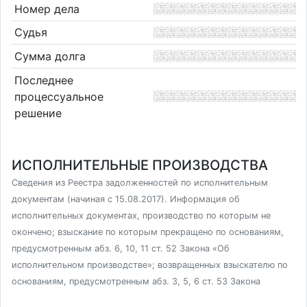
Номер дела
Судья
Сумма долга
Последнее
процессуальное
решение
ИСПОЛНИТЕЛЬНЫЕ ПРОИЗВОДСТВА
Сведения из Реестра задолженностей по исполнительным
документам (начиная с 15.08.2017). Информация об
исполнительных документах, производство по которым не
окончено; взыскание по которым прекращено по основаниям,
предусмотренным абз. 6, 10, 11 ст. 52 Закона «Об
исполнительном производстве»; возвращенных взыскателю по
основаниям, предусмотренным абз. 3, 5, 6 ст. 53 Закона