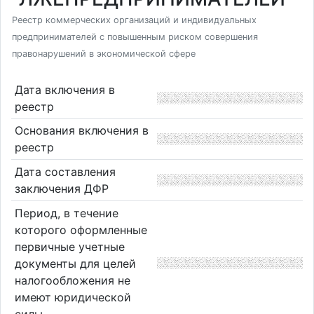
Реестр коммерческих организаций и индивидуальных
предпринимателей с повышенным риском совершения
правонарушений в экономической сфере
Дата включения в
реестр
Основания включения в
реестр
Дата составления
заключения ДФР
Период, в течение
которого оформленные
первичные учетные
документы для целей
налогообложения не
имеют юридической
силы