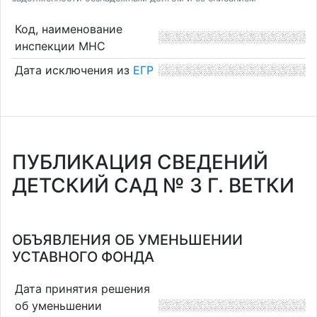
Код, наименование
инспекции МНС
Дата исключения из
ЕГР
ПУБЛИКАЦИЯ СВЕДЕНИЙ
ДЕТСКИЙ САД № 3 Г. ВЕТКИ
ОБЪЯВЛЕНИЯ ОБ УМЕНЬШЕНИИ
УСТАВНОГО ФОНДА
Дата принятия решения
об уменьшении