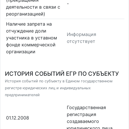
(прекращения
-
деятельности в связи с
реорганизацией)
Наличие запрета на
отчуждение доли
Информация
участника в уставном
отсутствует
фонде коммерческой
организации
ИСТОРИЯ СОБЫТИЙ ЕГР ПО СУБЪЕКТУ
История событий по субъекту в Едином государственном
регистре юридических лиц и индивидуальных
предпринимателей
Государственная
регистрация
01.12.2008
создаваемого
юридического лица