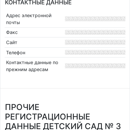
КОНТАКТНЫЕ ДАННЫЕ
Адрес электронной
почты
Факс
Сайт
Телефон
Контактные данные по
прежним адресам
ПРОЧИЕ
РЕГИСТРАЦИОННЫЕ
ДАННЫЕ ДЕТСКИЙ САД № 3