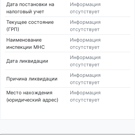
Дата постановки на
Информация
налоговый учет
отсутствует
Текущее состояние
Информация
(ГРП)
отсутствует
Наименование
Информация
инспекции МНС
отсутствует
Информация
Дата ликвидации
отсутствует
Информация
Причина ликвидации
отсутствует
Место нахождения
Информация
(юридический адрес)
отсутствует