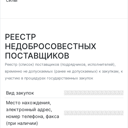
РЕЕСТР
НЕДОБРОСОВЕСТНЫХ
ПОСТАВЩИКОВ
Реестр (список) поставщиков (подрядчиков, исполнителей),
временно не допускаемых (ранее не допускаемых) к закупкам, к
участию в процедурах государственных закупок
Вид закупок
Место нахождения,
электронный адрес,
номер телефона, факса
(при наличии)