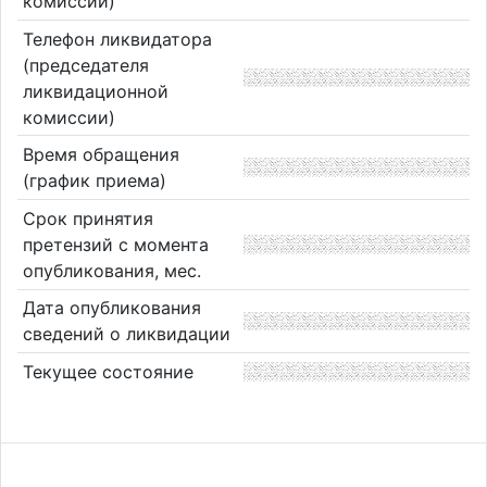
комиссии)
Телефон ликвидатора
(председателя
ликвидационной
комиссии)
Время обращения
(график приема)
Срок принятия
претензий с момента
опубликования, мес.
Дата опубликования
сведений о ликвидации
Текущее состояние