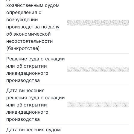
хозяйственным судом
определения о
возбуждении
производства по делу
об экономической
несостоятельности
(банкротстве)
Решение суда о санации
или об открытии
ликвидационного
производства
Дата вынесения
решения суда о санации
или об открытии
ликвидационного
производства
Дата вынесения судом