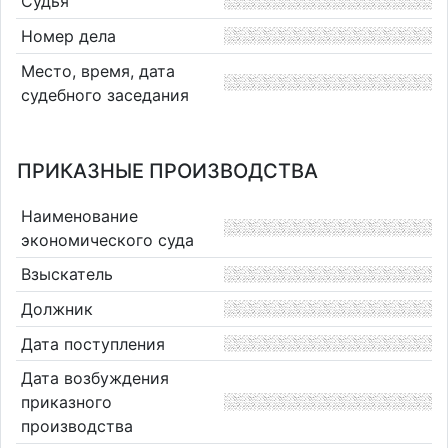
Судья
Номер дела
Место, время, дата
судебного заседания
ПРИКАЗНЫЕ ПРОИЗВОДСТВА
Наименование
экономического суда
Взыскатель
Должник
Дата поступления
Дата возбуждения
приказного
производства