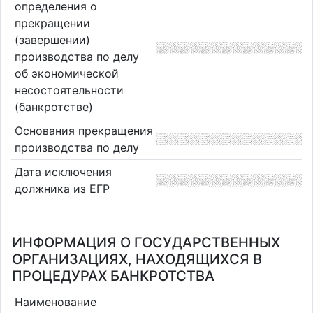
определения о
прекращении
(завершении)
производства по делу
об экономической
несостоятельности
(банкротстве)
Основания прекращения
производства по делу
Дата исключения
должника из ЕГР
ИНФОРМАЦИЯ О ГОСУДАРСТВЕННЫХ
ОРГАНИЗАЦИЯХ, НАХОДЯЩИХСЯ В
ПРОЦЕДУРАХ БАНКРОТСТВА
Наименование