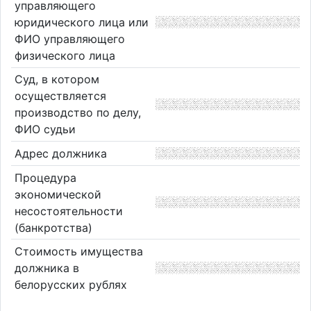
управляющего
юридического лица или
ФИО управляющего
физического лица
Суд, в котором
осуществляется
производство по делу,
ФИО судьи
Адрес должника
Процедура
экономической
несостоятельности
(банкротства)
Стоимость имущества
должника в
белорусских рублях