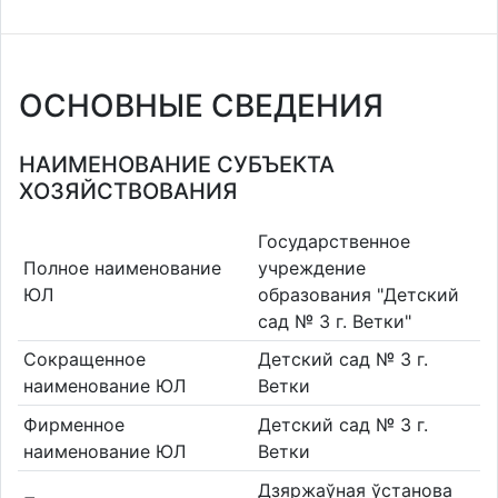
ОСНОВНЫЕ СВЕДЕНИЯ
НАИМЕНОВАНИЕ СУБЪЕКТА
ХОЗЯЙСТВОВАНИЯ
Государственное
Полное наименование
учреждение
ЮЛ
образования "Детский
сад № 3 г. Ветки"
Сокращенное
Детский сад № 3 г.
наименование ЮЛ
Ветки
Фирменное
Детский сад № 3 г.
наименование ЮЛ
Ветки
Дзяржаўная ўстанова