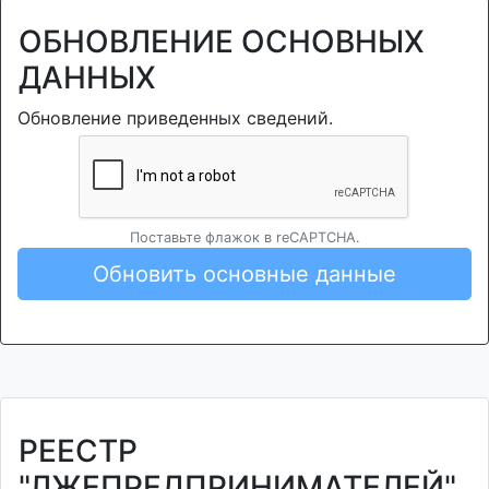
ОБНОВЛЕНИЕ ОСНОВНЫХ
ДАННЫХ
Обновление приведенных сведений.
Поставьте флажок в reCAPTCHA.
Обновить основные данные
РЕЕСТР
"ЛЖЕПРЕДПРИНИМАТЕЛЕЙ"