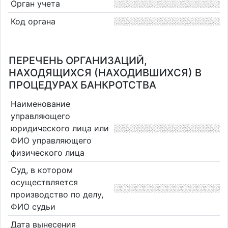
Орган учета
Код органа
ПЕРЕЧЕНЬ ОРГАНИЗАЦИЙ,
НАХОДЯЩИХСЯ (НАХОДИВШИХСЯ) В
ПРОЦЕДУРАХ БАНКРОТСТВА
Наименование
управляющего
юридического лица или
ФИО управляющего
физического лица
Суд, в котором
осуществляется
производство по делу,
ФИО судьи
Дата вынесения