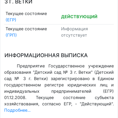
3 Г. ВЕТКИ
Текущее состояние
ДЕЙСТВУЮЩИЙ
(ЕГР)
Текущее состояние
Информация
(ГРП)
отсутствует
ИНФОРМАЦИОННАЯ ВЫПИСКА
Предприятие Государственное учреждение
образования "Детский сад № 3 г. Ветки" (Детский
сад № 3 г. Ветки) зарегистрировано в Едином
государственном регистре юридических лиц и
индивидуальных предпринимателей (ЕГР)
01.12.2008. Текущее состояние субъекта
хозяйствования, согласно ЕГР, - "Действующий".
Подробнее...