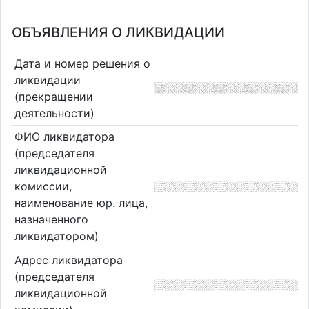
ОБЪЯВЛЕНИЯ О ЛИКВИДАЦИИ
Дата и номер решения о
ликвидации
(прекращении
деятельности)
ФИО ликвидатора
(председателя
ликвидационной
комиссии,
наименование юр. лица,
назначенного
ликвидатором)
Адрес ликвидатора
(председателя
ликвидационной