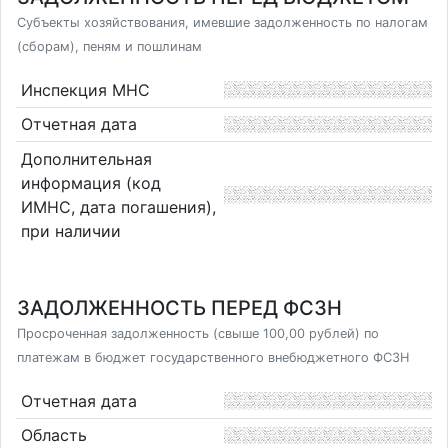
Субъекты хозяйствования, имевшие задолженность по налогам
(сборам), пеням и пошлинам
Инспекция МНС
Отчетная дата
Дополнительная
информация (код
ИМНС, дата погашения),
при наличии
ЗАДОЛЖЕННОСТЬ ПЕРЕД ФСЗН
Просроченная задолженность (свыше 100,00 рублей) по
платежам в бюджет государственного внебюджетного ФСЗН
Отчетная дата
Область