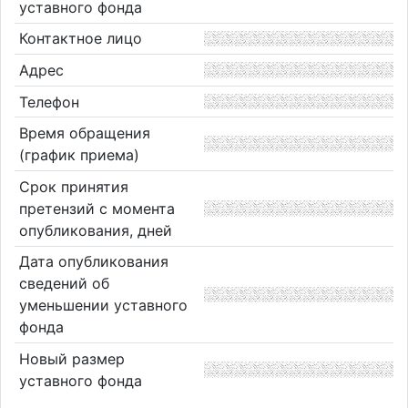
уставного фонда
Контактное лицо
Адрес
Телефон
Время обращения
(график приема)
Срок принятия
претензий с момента
опубликования, дней
Дата опубликования
сведений об
уменьшении уставного
фонда
Новый размер
уставного фонда