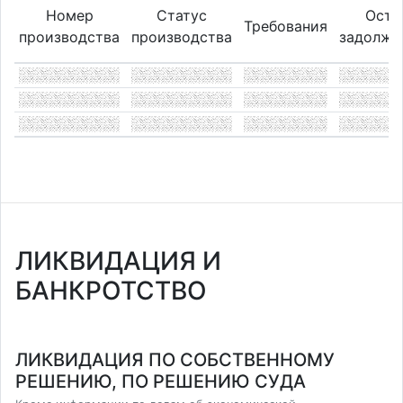
Номер
Статус
Оста
Требования
производства
производства
задолже
ЛИКВИДАЦИЯ И
БАНКРОТСТВО
ЛИКВИДАЦИЯ ПО СОБСТВЕННОМУ
РЕШЕНИЮ, ПО РЕШЕНИЮ СУДА