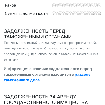
Район
Сумма задолженности
ЗАДОЛЖЕННОСТЬ ПЕРЕД
ТАМОЖЕННЫМИ ОРГАНАМИ
Перечень организаций и индивидуальных предпринимателей,
имеющих неисполненную обязанность по уплате налогов,
сборов (пошлин), процентов, пеней, взимаемых таможенными
органами
Информация о наличии задолженности перед
таможенными органами находится в
разделе
таможенного дела
.
ЗАДОЛЖЕННОСТЬ ЗА АРЕНДУ
ГОСУДАРСТВЕННОГО ИМУЩЕСТВА