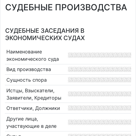
СУДЕБНЫЕ ПРОИЗВОДСТВА
СУДЕБНЫЕ ЗАСЕДАНИЯ В
ЭКОНОМИЧЕСКИХ СУДАХ
Наименование
экономического суда
Вид производства
Сущность спора
Истцы, Взыскатели,
Заявители, Кредиторы
Ответчики, Должники
Другие лица,
участвующие в деле