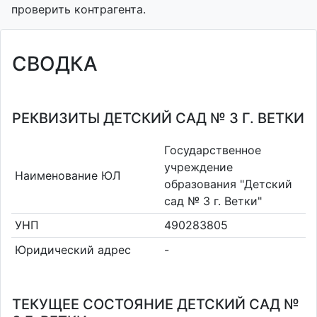
проверить контрагента.
СВОДКА
РЕКВИЗИТЫ ДЕТСКИЙ САД № 3 Г. ВЕТКИ
Государственное
учреждение
Наименование ЮЛ
образования "Детский
сад № 3 г. Ветки"
УНП
490283805
Юридический адрес
-
ТЕКУЩЕЕ СОСТОЯНИЕ ДЕТСКИЙ САД №