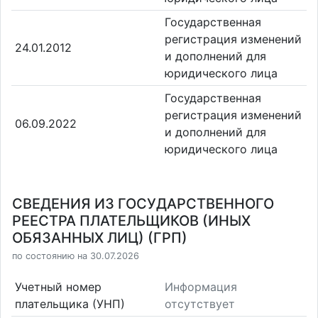
Государственная
регистрация изменений
24.01.2012
и дополнений для
юридического лица
Государственная
регистрация изменений
06.09.2022
и дополнений для
юридического лица
СВЕДЕНИЯ ИЗ ГОСУДАРСТВЕННОГО
РЕЕСТРА ПЛАТЕЛЬЩИКОВ (ИНЫХ
ОБЯЗАННЫХ ЛИЦ) (ГРП)
по состоянию на 30.07.2026
Учетный номер
Информация
плательщика (УНП)
отсутствует