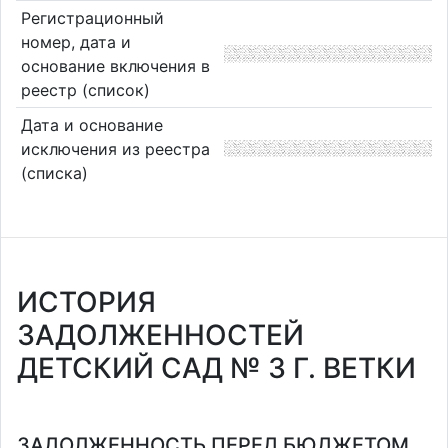
Регистрационный
номер, дата и
основание включения в
реестр (список)
Дата и основание
исключения из реестра
(списка)
ИСТОРИЯ
ЗАДОЛЖЕННОСТЕЙ
ДЕТСКИЙ САД № 3 Г. ВЕТКИ
ЗАДОЛЖЕННОСТЬ ПЕРЕД БЮДЖЕТОМ