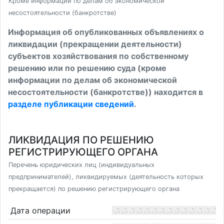
Кроме информации по делам об экономической
несостоятельности (банкротстве)
Информация об опубликованных объявлениях о
ликвидации (прекращении деятельности)
субъектов хозяйствования по собственному
решению или по решению суда (кроме
информации по делам об экономической
несостоятельности (банкротстве)) находится в
разделе публикации сведений
.
ЛИКВИДАЦИЯ ПО РЕШЕНИЮ
РЕГИСТРИРУЮЩЕГО ОРГАНА
Перечень юридических лиц (индивидуальных
предпринимателей), ликвидируемых (деятельность которых
прекращается) по решению регистрирующего органа
Дата операции