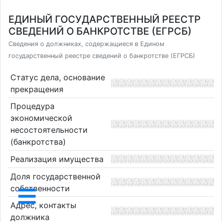
ЕДИНЫЙ ГОСУДАРСТВЕННЫЙ РЕЕСТР
СВЕДЕНИЙ О БАНКРОТСТВЕ (ЕГРСБ)
Сведения о должниках, содержащиеся в Едином
государственный реестре сведений о банкротстве (ЕГРСБ)
Статус дела, основание
прекращения
Процедура
экономической
несостоятельности
(банкротства)
Реализация имущества
Доля государственной
собственности
Адрес, контакты
должника