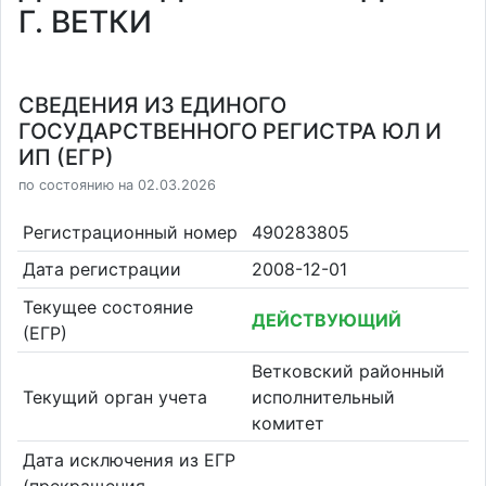
Г. ВЕТКИ
СВЕДЕНИЯ ИЗ ЕДИНОГО
ГОСУДАРСТВЕННОГО РЕГИСТРА ЮЛ И
ИП (ЕГР)
по состоянию на 02.03.2026
Регистрационный номер
490283805
Дата регистрации
2008-12-01
Текущее состояние
ДЕЙСТВУЮЩИЙ
(ЕГР)
Ветковский районный
Текущий орган учета
исполнительный
комитет
Дата исключения из ЕГР