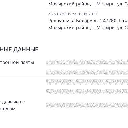
Мозырский район, г. Мозырь, ул. С
c 25.07.2005 по 01.08.2007
Республика Беларусь, 247760, Гом
Мозырский район, г. Мозырь, ул. Со
НЫЕ ДАННЫЕ
ктронной почты
 данные по
дресам