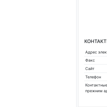
КОНТАКТ
Адрес эле
Факс
Сайт
Телефон
Контактные
прежним а