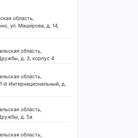
ская область,
о, ул. Машерова, д. 14,
ельская область,
ружбы, д. 3, корпус 4
ельская область,
 1-й Интернациональный, д.
ельская область,
Дружбы, д. 5а
ельская область,