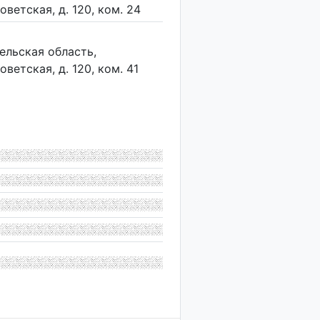
оветская, д. 120, ком. 24
ельская область,
ветская, д. 120, ком. 41