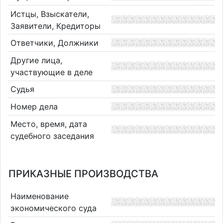
Истцы, Взыскатели,
Заявители, Кредиторы
Ответчики, Должники
Другие лица,
участвующие в деле
Судья
Номер дела
Место, время, дата
судебного заседания
ПРИКАЗНЫЕ ПРОИЗВОДСТВА
Наименование
экономического суда