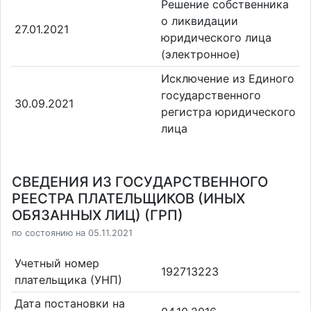
Решение собственника
о ликвидации
27.01.2021
юридического лица
(электронное)
Исключение из Единого
государственного
30.09.2021
регистра юридического
лица
СВЕДЕНИЯ ИЗ ГОСУДАРСТВЕННОГО
РЕЕСТРА ПЛАТЕЛЬЩИКОВ (ИНЫХ
ОБЯЗАННЫХ ЛИЦ) (ГРП)
по состоянию на 05.11.2021
Учетный номер
192713223
плательщика (УНП)
Дата постановки на