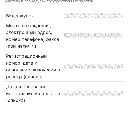
участию в процедурах государственных закупок
Вид закупок
Место нахождения,
электронный адрес,
номер телефона, факса
(при наличии)
Регистрационный
номер, дата и
основание включения в
реестр (список)
Дата и основание
исключения из реестра
(списка)