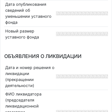
Дата опубликования
сведений об
уменьшении уставного
фонда
Новый размер
уставного фонда
ОБЪЯВЛЕНИЯ О ЛИКВИДАЦИИ
Дата и номер решения о
ликвидации
(прекращении
деятельности)
ФИО ликвидатора
(председателя
ликвидационной