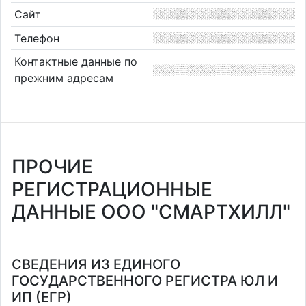
Сайт
Телефон
Контактные данные по
прежним адресам
ПРОЧИЕ
РЕГИСТРАЦИОННЫЕ
ДАННЫЕ ООО "СМАРТХИЛЛ"
СВЕДЕНИЯ ИЗ ЕДИНОГО
ГОСУДАРСТВЕННОГО РЕГИСТРА ЮЛ И
ИП (ЕГР)