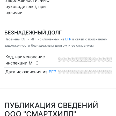
задолженности, ФИО
руководителя), при
наличии
БЕЗНАДЕЖНЫЙ ДОЛГ
Перечень ЮЛ и ИП, исключенных из
ЕГР
в связи с признанием
задолженности безнадежным долгом и ее списанием
Код, наименование
инспекции МНС
Дата исключения из
ЕГР
ПУБЛИКАЦИЯ СВЕДЕНИЙ
ООО "СМАРТХИЛЛ"