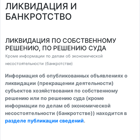
ЛИКВИДАЦИЯ И
БАНКРОТСТВО
ЛИКВИДАЦИЯ ПО СОБСТВЕННОМУ
РЕШЕНИЮ, ПО РЕШЕНИЮ СУДА
Кроме информации по делам об экономической
несостоятельности (банкротстве)
Информация об опубликованных объявлениях о
ликвидации (прекращении деятельности)
субъектов хозяйствования по собственному
решению или по решению суда (кроме
информации по делам об экономической
несостоятельности (банкротстве)) находится в
разделе публикации сведений
.