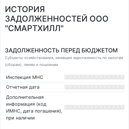
ИСТОРИЯ
ЗАДОЛЖЕННОСТЕЙ ООО
"СМАРТХИЛЛ"
ЗАДОЛЖЕННОСТЬ ПЕРЕД БЮДЖЕТОМ
Субъекты хозяйствования, имевшие задолженность по налогам
(сборам), пеням и пошлинам
Инспекция МНС
Отчетная дата
Дополнительная
информация (код
ИМНС, дата погашения),
при наличии