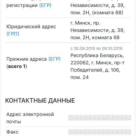
регистрации
(ЕГР)
Независимости, д. 39,
пом. 2Н, (комната 68)
г. Минск, пр.
Юридический адрес
Независимости, д. 39,
(ГРП)
пом. 2Н, комната 68
c 30.09.2016 по 09.10.2019
Республика Беларусь,
Прежние адреса
(ЕГР)
220062, г. Минск, пр-т
(
всего 1
)
Победителей, д. 106,
пом. 24
КОНТАКТНЫЕ ДАННЫЕ
Адрес электронной
почты
Факс