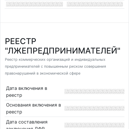
РЕЕСТР
"ЛЖЕПРЕДПРИНИМАТЕЛЕЙ"
Реестр коммерческих организаций и индивидуальных
предпринимателей с повышенным риском совершения
правонарушений в экономической сфере
Дата включения в
реестр
Основания включения в
реестр
Дата составления
заключения ДФР