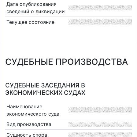
Дата опубликования
сведений о ликвидации
Текущее состояние
СУДЕБНЫЕ ПРОИЗВОДСТВА
СУДЕБНЫЕ ЗАСЕДАНИЯ В
ЭКОНОМИЧЕСКИХ СУДАХ
Наименование
экономического суда
Вид производства
Сущность спора