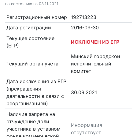
по состоянию на 03.11.2021
Регистрационный номер
192713223
Дата регистрации
2016-09-30
Текущее состояние
ИСКЛЮЧЕН ИЗ ЕГР
(ЕГР)
Минский городской
Текущий орган учета
исполнительный
комитет
Дата исключения из ЕГР
(прекращения
30.09.2021
деятельности в связи с
реорганизацией)
Наличие запрета на
отчуждение доли
Информация
участника в уставном
отсутствует
фонде коммерческой