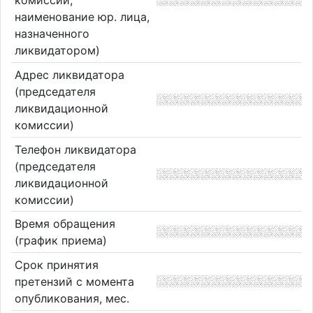
комиссии,
наименование юр. лица,
назначенного
ликвидатором)
Адрес ликвидатора
(председателя
ликвидационной
комиссии)
Телефон ликвидатора
(председателя
ликвидационной
комиссии)
Время обращения
(график приема)
Срок принятия
претензий с момента
опубликования, мес.