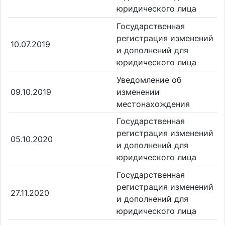
юридического лица
Государственная
регистрация изменений
10.07.2019
и дополнений для
юридического лица
Уведомление об
09.10.2019
изменении
местонахождения
Государственная
регистрация изменений
05.10.2020
и дополнений для
юридического лица
Государственная
регистрация изменений
27.11.2020
и дополнений для
юридического лица