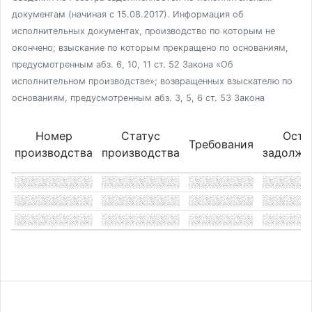
документам (начиная с 15.08.2017). Информация об
исполнительных документах, производство по которым не
окончено; взыскание по которым прекращено по основаниям,
предусмотренным абз. 6, 10, 11 ст. 52 Закона «Об
исполнительном производстве»; возвращенных взыскателю по
основаниям, предусмотренным абз. 3, 5, 6 ст. 53 Закона
Номер
Статус
Оста
Требования
производства
производства
задолже