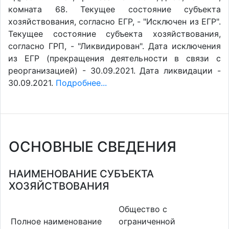
комната 68. Текущее состояние субъекта
хозяйствования, согласно ЕГР, - "Исключен из ЕГР".
Текущее состояние субъекта хозяйствования,
согласно ГРП, - "Ликвидирован". Дата исключения
из ЕГР (прекращения деятельности в связи с
реорганизацией) - 30.09.2021. Дата ликвидации -
30.09.2021.
Подробнее...
ОСНОВНЫЕ СВЕДЕНИЯ
НАИМЕНОВАНИЕ СУБЪЕКТА
ХОЗЯЙСТВОВАНИЯ
Общество с
Полное наименование
ограниченной