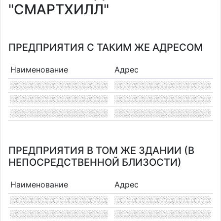
"СМАРТХИЛЛ"
ПРЕДПРИЯТИЯ С ТАКИМ ЖЕ АДРЕСОМ
Наименование
Адрес
ПРЕДПРИЯТИЯ В ТОМ ЖЕ ЗДАНИИ (В
НЕПОСРЕДСТВЕННОЙ БЛИЗОСТИ)
Наименование
Адрес