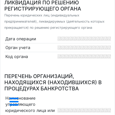
ЛИКВИДАЦИЯ ПО РЕШЕНИЮ
РЕГИСТРИРУЮЩЕГО ОРГАНА
Перечень юридических лиц (индивидуальных
предпринимателей), ликвидируемых (деятельность которых
прекращается) по решению регистрирующего органа
Дата операции
Орган учета
Код органа
ПЕРЕЧЕНЬ ОРГАНИЗАЦИЙ,
НАХОДЯЩИХСЯ (НАХОДИВШИХСЯ) В
ПРОЦЕДУРАХ БАНКРОТСТВА
Наименование
управляющего
юридического лица или