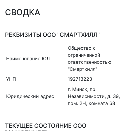
СВОДКА
РЕКВИЗИТЫ ООО "СМАРТХИЛЛ"
Общество с
ограниченной
Наименование ЮЛ
ответственностью
"Смартхилл"
УНП
192713223
г. Минск, пр.
Юридический адрес
Независимости, д. 39,
пом. 2Н, комната 68
ТЕКУЩЕЕ СОСТОЯНИЕ ООО