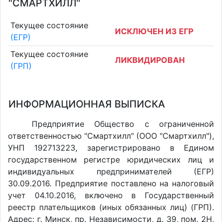
"СМАРТХИЛЛ"
Текущее состояние
ИСКЛЮЧЕН ИЗ ЕГР
(ЕГР)
Текущее состояние
ЛИКВИДИРОВАН
(ГРП)
ИНФОРМАЦИОННАЯ ВЫПИСКА
Предприятие Общество с ограниченной
ответственностью "Смартхилл" (ООО "Смартхилл"),
УНП 192713223, зарегистрировано в Едином
государственном регистре юридических лиц и
индивидуальных предпринимателей (ЕГР)
30.09.2016. Предприятие поставлено на налоговый
учет 04.10.2016, включено в Государственный
реестр плательщиков (иных обязанных лиц) (ГРП).
Адрес: г. Минск, пр. Независимости, д. 39, пом. 2Н,