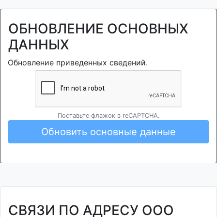
ОБНОВЛЕНИЕ ОСНОВНЫХ
ДАННЫХ
Обновление приведенных сведений.
Поставьте флажок в reCAPTCHA.
Обновить основные данные
СВЯЗИ ПО АДРЕСУ ООО