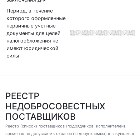
Период, в течение
которого оформленные
первичные учетные
документы для целей
налогообложения не
имеют юридической
силы
РЕЕСТР
НЕДОБРОСОВЕСТНЫХ
ПОСТАВЩИКОВ
Реестр (список) поставщиков (подрядчиков, исполнителей),
временно не допускаемых (ранее не допускаемых) к закупкам, к