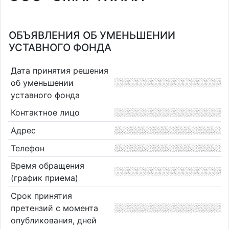
ОБЪЯВЛЕНИЯ ОБ УМЕНЬШЕНИИ
УСТАВНОГО ФОНДА
Дата принятия решения
об уменьшении
уставного фонда
Контактное лицо
Адрес
Телефон
Время обращения
(график приема)
Срок принятия
претензий с момента
опубликования, дней