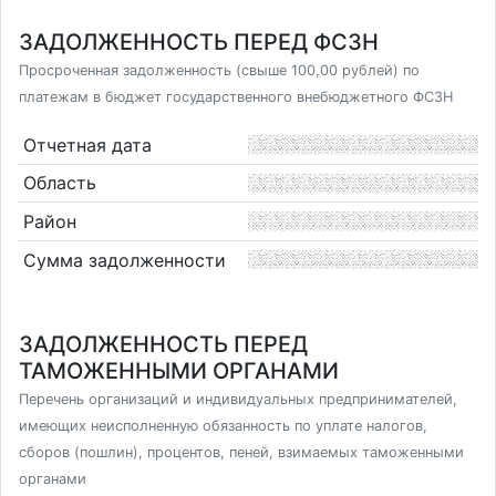
ЗАДОЛЖЕННОСТЬ ПЕРЕД ФСЗН
Просроченная задолженность (свыше 100,00 рублей) по
платежам в бюджет государственного внебюджетного ФСЗН
Отчетная дата
Область
Район
Сумма задолженности
ЗАДОЛЖЕННОСТЬ ПЕРЕД
ТАМОЖЕННЫМИ ОРГАНАМИ
Перечень организаций и индивидуальных предпринимателей,
имеющих неисполненную обязанность по уплате налогов,
сборов (пошлин), процентов, пеней, взимаемых таможенными
органами