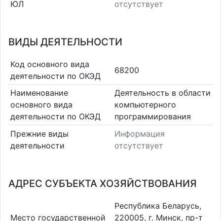
ЮЛ
отсутствует
ВИДЫ ДЕЯТЕЛЬНОСТИ
Код основного вида
68200
деятельности по ОКЭД
Наименование
Деятельность в области
основного вида
компьютерного
деятельности по ОКЭД
программирования
Прежние виды
Информация
деятельности
отсутствует
АДРЕС СУБЪЕКТА ХОЗЯЙСТВОВАНИЯ
Республика Беларусь,
Место государственной
220005, г. Минск, пр-т