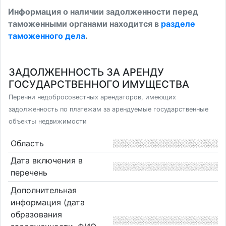
Информация о наличии задолженности перед
таможенными органами находится в
разделе
таможенного дела
.
ЗАДОЛЖЕННОСТЬ ЗА АРЕНДУ
ГОСУДАРСТВЕННОГО ИМУЩЕСТВА
Перечни недобросовестных арендаторов, имеющих
задолженность по платежам за арендуемые государственные
объекты недвижимости
Область
Дата включения в
перечень
Дополнительная
информация (дата
образования