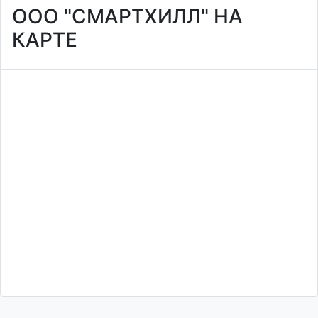
ООО "СМАРТХИЛЛ" НА
КАРТЕ