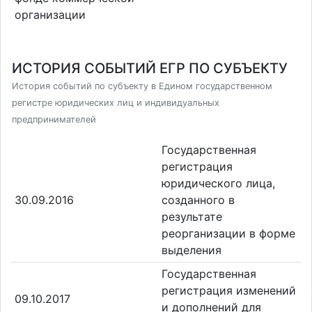
организации
ИСТОРИЯ СОБЫТИЙ ЕГР ПО СУБЪЕКТУ
История событий по субъекту в Едином государственном
регистре юридических лиц и индивидуальных
предпринимателей
Государственная
регистрация
юридического лица,
30.09.2016
созданного в
результате
реорганизации в форме
выделения
Государственная
регистрация изменений
09.10.2017
и дополнений для