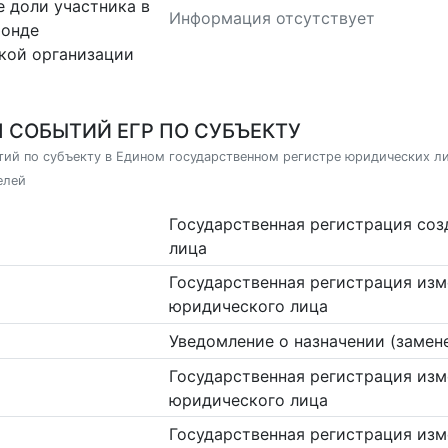
 доли участника в
Информация отсутствует
фонде
кой организации
 СОБЫТИЙ ЕГР ПО СУБЪЕКТУ
ий по субъекту в Едином государственном регистре юридических л
елей
Государственная регистрация со
лица
Государственная регистрация изм
юридического лица
Уведомление о назначении (замен
Государственная регистрация изм
юридического лица
Государственная регистрация изм