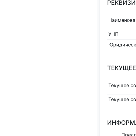
РЕКВИЗИ
Наименова
УНП
Юридическ
ТЕКУЩЕЕ
Текущее с
Текущее с
ИНФОРМ
Предп