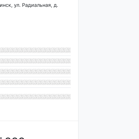
нск, ул. Радиальная, д.