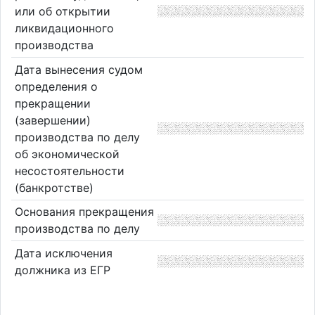
или об открытии
ликвидационного
производства
Дата вынесения судом
определения о
прекращении
(завершении)
производства по делу
об экономической
несостоятельности
(банкротстве)
Основания прекращения
производства по делу
Дата исключения
должника из ЕГР