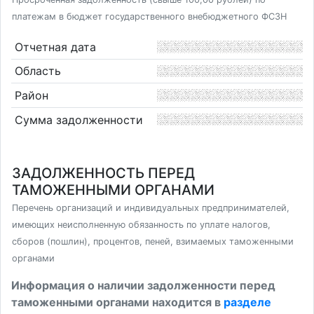
платежам в бюджет государственного внебюджетного ФСЗН
Отчетная дата
Область
Район
Сумма задолженности
ЗАДОЛЖЕННОСТЬ ПЕРЕД
ТАМОЖЕННЫМИ ОРГАНАМИ
Перечень организаций и индивидуальных предпринимателей,
имеющих неисполненную обязанность по уплате налогов,
сборов (пошлин), процентов, пеней, взимаемых таможенными
органами
Информация о наличии задолженности перед
таможенными органами находится в
разделе