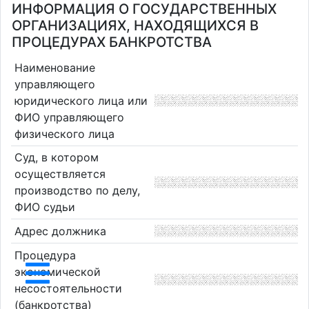
ИНФОРМАЦИЯ О ГОСУДАРСТВЕННЫХ
ОРГАНИЗАЦИЯХ, НАХОДЯЩИХСЯ В
ПРОЦЕДУРАХ БАНКРОТСТВА
Наименование
управляющего
юридического лица или
ФИО управляющего
физического лица
Суд, в котором
осуществляется
производство по делу,
ФИО судьи
Адрес должника
Процедура
экономической
несостоятельности
(банкротства)