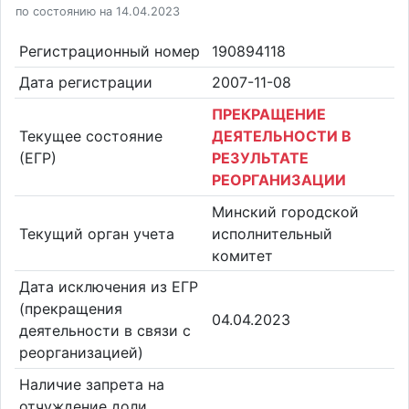
по состоянию на 14.04.2023
Регистрационный номер
190894118
Дата регистрации
2007-11-08
ПРЕКРАЩЕНИЕ
Текущее состояние
ДЕЯТЕЛЬНОСТИ В
(ЕГР)
РЕЗУЛЬТАТЕ
РЕОРГАНИЗАЦИИ
Минский городской
Текущий орган учета
исполнительный
комитет
Дата исключения из ЕГР
(прекращения
04.04.2023
деятельности в связи с
реорганизацией)
Наличие запрета на
отчуждение доли