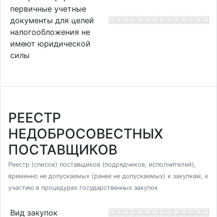
первичные учетные
документы для целей
налогообложения не
имеют юридической
силы
РЕЕСТР
НЕДОБРОСОВЕСТНЫХ
ПОСТАВЩИКОВ
Реестр (список) поставщиков (подрядчиков, исполнителей),
временно не допускаемых (ранее не допускаемых) к закупкам, к
участию в процедурах государственных закупок
Вид закупок