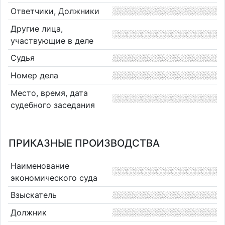
Ответчики, Должники
Другие лица,
участвующие в деле
Судья
Номер дела
Место, время, дата
судебного заседания
ПРИКАЗНЫЕ ПРОИЗВОДСТВА
Наименование
экономического суда
Взыскатель
Должник