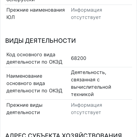
Прежние наименования
Информация
ЮЛ
отсутствует
ВИДЫ ДЕЯТЕЛЬНОСТИ
Код основного вида
68200
деятельности по ОКЭД
Деятельность,
Наименование
связанная с
основного вида
вычислительной
деятельности по ОКЭД
техникой
Прежние виды
Информация
деятельности
отсутствует
АДРЕС СУБЪЕКТА ХОЗЯЙСТВОВАНИЯ