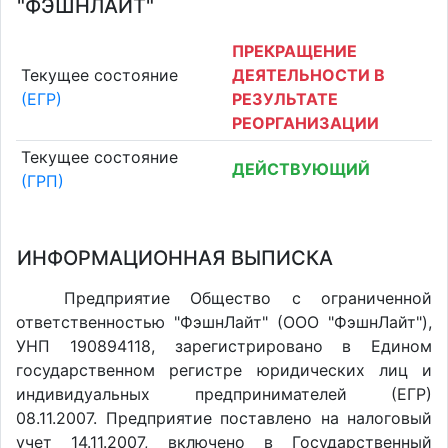
"ФЭШНЛАЙТ"
ПРЕКРАЩЕНИЕ
Текущее состояние
ДЕЯТЕЛЬНОСТИ В
(ЕГР)
РЕЗУЛЬТАТЕ
РЕОРГАНИЗАЦИИ
Текущее состояние
ДЕЙСТВУЮЩИЙ
(ГРП)
ИНФОРМАЦИОННАЯ ВЫПИСКА
Предприятие Общество с ограниченной
ответственностью "ФэшнЛайт" (ООО "ФэшнЛайт"),
УНП 190894118, зарегистрировано в Едином
государственном регистре юридических лиц и
индивидуальных предпринимателей (ЕГР)
08.11.2007. Предприятие поставлено на налоговый
учет 14.11.2007, включено в Государственный