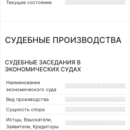
Текущее состояние
СУДЕБНЫЕ ПРОИЗВОДСТВА
СУДЕБНЫЕ ЗАСЕДАНИЯ В
ЭКОНОМИЧЕСКИХ СУДАХ
Наименование
экономического суда
Вид производства
Сущность спора
Истцы, Взыскатели,
Заявители, Кредиторы