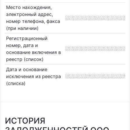
Место нахождения,
электронный адрес,
номер телефона, факса
(при наличии)
Регистрационный
номер, дата и
основание включения в
реестр (список)
Дата и основание
исключения из реестра
(списка)
ИСТОРИЯ