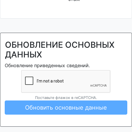
ОБНОВЛЕНИЕ ОСНОВНЫХ
ДАННЫХ
Обновление приведенных сведений.
Поставьте флажок в reCAPTCHA.
Обновить основные данные