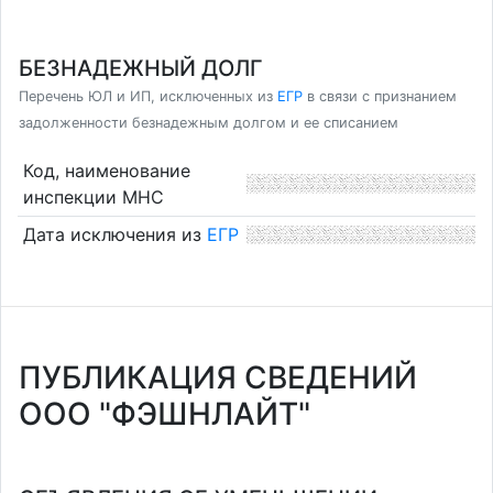
БЕЗНАДЕЖНЫЙ ДОЛГ
Перечень ЮЛ и ИП, исключенных из
ЕГР
в связи с признанием
задолженности безнадежным долгом и ее списанием
Код, наименование
инспекции МНС
Дата исключения из
ЕГР
ПУБЛИКАЦИЯ СВЕДЕНИЙ
ООО "ФЭШНЛАЙТ"