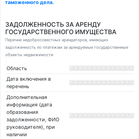
таможенного дела
.
ЗАДОЛЖЕННОСТЬ ЗА АРЕНДУ
ГОСУДАРСТВЕННОГО ИМУЩЕСТВА
Перечни недобросовестных арендаторов, имеющих
задолженность по платежам за арендуемые государственные
объекты недвижимости
Область
Дата включения в
перечень
Дополнительная
информация (дата
образования
задолженности, ФИО
руководителя), при
наличии