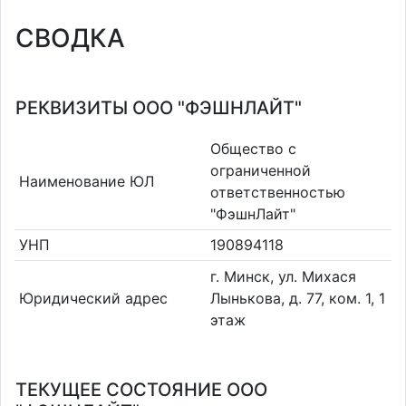
СВОДКА
РЕКВИЗИТЫ ООО "ФЭШНЛАЙТ"
Общество с
ограниченной
Наименование ЮЛ
ответственностью
"ФэшнЛайт"
УНП
190894118
г. Минск, ул. Михася
Юридический адрес
Лынькова, д. 77, ком. 1, 1
этаж
ТЕКУЩЕЕ СОСТОЯНИЕ ООО