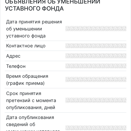
ОБЪЯВЛЕНИЯ ОБ УМЕНЬШЕНИИ
УСТАВНОГО ФОНДА
Дата принятия решения
об уменьшении
уставного фонда
Контактное лицо
Адрес
Телефон
Время обращения
(график приема)
Срок принятия
претензий с момента
опубликования, дней
Дата опубликования
сведений об