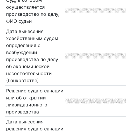
Суд, в котором
осуществляется
производство по делу,
ФИО судьи
Дата вынесения
хозяйственным судом
определения о
возбуждении
производства по делу
об экономической
несостоятельности
(банкротстве)
Решение суда о санации
или об открытии
ликвидационного
производства
Дата вынесения
решения суда о санации