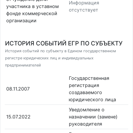
Информация
участника в уставном
отсутствует
фонде коммерческой
организации
ИСТОРИЯ СОБЫТИЙ ЕГР ПО СУБЪЕКТУ
История событий по субъекту в Едином государственном
регистре юридических лиц и индивидуальных
предпринимателей
Государственная
регистрация
08.11.2007
создаваемого
юридического лица
Уведомление о
15.07.2022
назначении (замене)
руководителя