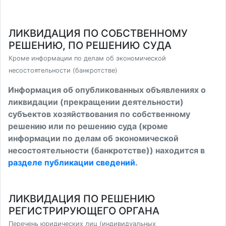
ЛИКВИДАЦИЯ ПО СОБСТВЕННОМУ
РЕШЕНИЮ, ПО РЕШЕНИЮ СУДА
Кроме информации по делам об экономической
несостоятельности (банкротстве)
Информация об опубликованных объявлениях о
ликвидации (прекращении деятельности)
субъектов хозяйствования по собственному
решению или по решению суда (кроме
информации по делам об экономической
несостоятельности (банкротстве)) находится в
разделе публикации сведений
.
ЛИКВИДАЦИЯ ПО РЕШЕНИЮ
РЕГИСТРИРУЮЩЕГО ОРГАНА
Перечень юридических лиц (индивидуальных