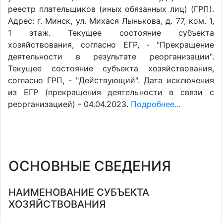
реестр плательщиков (иных обязанных лиц) (ГРП).
Адрес: г. Минск, ул. Михася Лынькова, д. 77, ком. 1,
1 этаж. Текущее состояние субъекта
хозяйствования, согласно ЕГР, - "Прекращение
деятельности в результате реорганизации".
Текущее состояние субъекта хозяйствования,
согласно ГРП, - "Действующий". Дата исключения
из ЕГР (прекращения деятельности в связи с
реорганизацией) - 04.04.2023.
Подробнее...
ОСНОВНЫЕ СВЕДЕНИЯ
НАИМЕНОВАНИЕ СУБЪЕКТА
ХОЗЯЙСТВОВАНИЯ