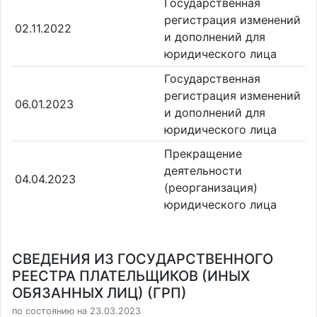
Государственная
регистрация изменений
02.11.2022
и дополнений для
юридического лица
Государственная
регистрация изменений
06.01.2023
и дополнений для
юридического лица
Прекращение
деятельности
04.04.2023
(реорганизация)
юридического лица
СВЕДЕНИЯ ИЗ ГОСУДАРСТВЕННОГО
РЕЕСТРА ПЛАТЕЛЬЩИКОВ (ИНЫХ
ОБЯЗАННЫХ ЛИЦ) (ГРП)
по состоянию на 23.03.2023