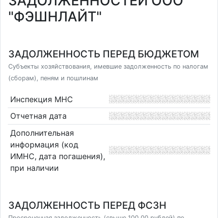
ЗАДОЛЖЕННОСТЕЙ ООО
"ФЭШНЛАЙТ"
ЗАДОЛЖЕННОСТЬ ПЕРЕД БЮДЖЕТОМ
Субъекты хозяйствования, имевшие задолженность по налогам
(сборам), пеням и пошлинам
Инспекция МНС
Отчетная дата
Дополнительная
информация (код
ИМНС, дата погашения),
при наличии
ЗАДОЛЖЕННОСТЬ ПЕРЕД ФСЗН
Просроченная задолженность (свыше 100,00 рублей) по