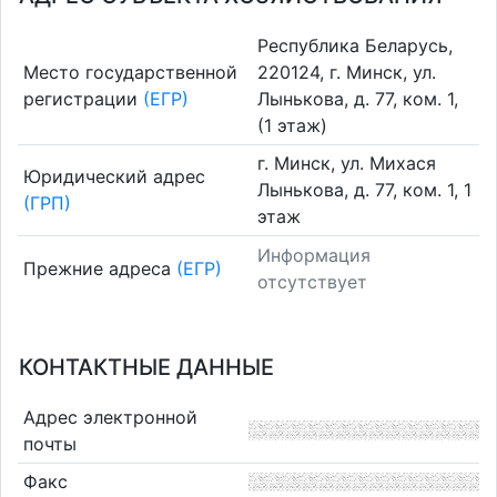
Республика Беларусь,
Место государственной
220124, г. Минск, ул.
регистрации
(ЕГР)
Лынькова, д. 77, ком. 1,
(1 этаж)
г. Минск, ул. Михася
Юридический адрес
Лынькова, д. 77, ком. 1, 1
(ГРП)
этаж
Информация
Прежние адреса
(ЕГР)
отсутствует
КОНТАКТНЫЕ ДАННЫЕ
Адрес электронной
почты
Факс