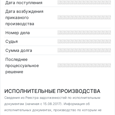
Дата поступления
Дата возбуждения
приказного
производства
Номер дела
Судья
Сумма долга
Последнее
процессуальное
решение
ИСПОЛНИТЕЛЬНЫЕ ПРОИЗВОДСТВА
Сведения из Реестра задолженностей по исполнительным
документам (начиная с 15.08.2017). Информация об
исполнительных документах, производство по которым не