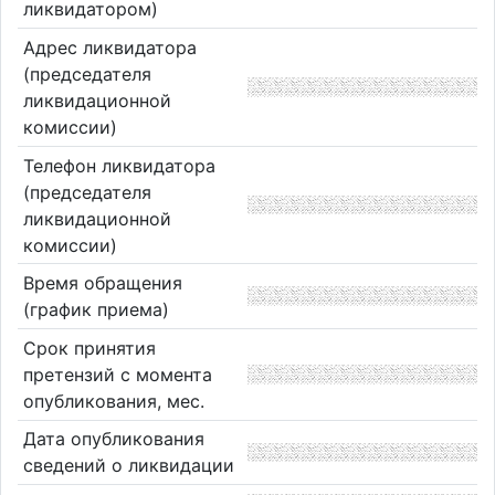
ликвидатором)
Адрес ликвидатора
(председателя
ликвидационной
комиссии)
Телефон ликвидатора
(председателя
ликвидационной
комиссии)
Время обращения
(график приема)
Срок принятия
претензий с момента
опубликования, мес.
Дата опубликования
сведений о ликвидации