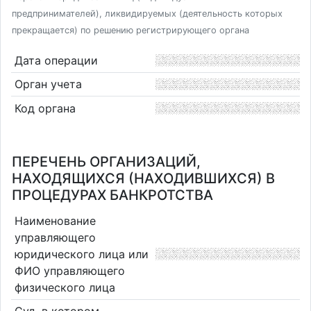
предпринимателей), ликвидируемых (деятельность которых
прекращается) по решению регистрирующего органа
Дата операции
Орган учета
Код органа
ПЕРЕЧЕНЬ ОРГАНИЗАЦИЙ,
НАХОДЯЩИХСЯ (НАХОДИВШИХСЯ) В
ПРОЦЕДУРАХ БАНКРОТСТВА
Наименование
управляющего
юридического лица или
ФИО управляющего
физического лица