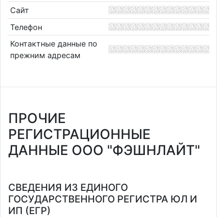
Сайт
Телефон
Контактные данные по
прежним адресам
ПРОЧИЕ
РЕГИСТРАЦИОННЫЕ
ДАННЫЕ ООО "ФЭШНЛАЙТ"
СВЕДЕНИЯ ИЗ ЕДИНОГО
ГОСУДАРСТВЕННОГО РЕГИСТРА ЮЛ И
ИП (ЕГР)