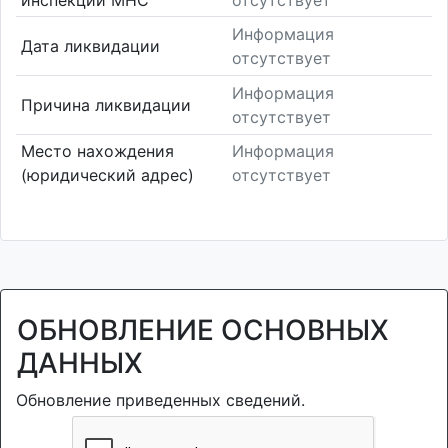
Информация
Дата ликвидации
отсутствует
Информация
Причина ликвидации
отсутствует
Место нахождения
Информация
(юридический адрес)
отсутствует
ОБНОВЛЕНИЕ ОСНОВНЫХ
ДАННЫХ
Обновление приведенных сведений.