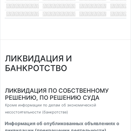
ЛИКВИДАЦИЯ И
БАНКРОТСТВО
ЛИКВИДАЦИЯ ПО СОБСТВЕННОМУ
РЕШЕНИЮ, ПО РЕШЕНИЮ СУДА
Кроме информации по делам об экономической
несостоятельности (банкротстве)
Информация об опубликованных объявлениях о
ликвидации (прекращении деятельности)