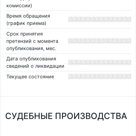
комиссии)
Время обращения
(график приема)
Срок принятия
претензий с момента
опубликования, мес.
Дата опубликования
сведений о ликвидации
Текущее состояние
СУДЕБНЫЕ ПРОИЗВОДСТВА