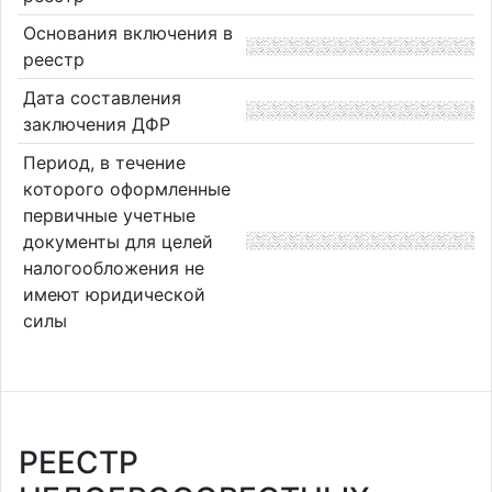
Основания включения в
реестр
Дата составления
заключения ДФР
Период, в течение
которого оформленные
первичные учетные
документы для целей
налогообложения не
имеют юридической
силы
РЕЕСТР