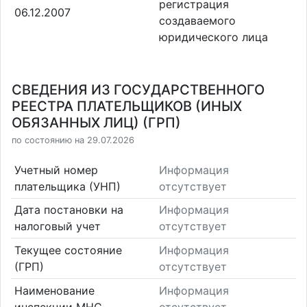
регистрация
06.12.2007
создаваемого
юридического лица
СВЕДЕНИЯ ИЗ ГОСУДАРСТВЕННОГО
РЕЕСТРА ПЛАТЕЛЬЩИКОВ (ИНЫХ
ОБЯЗАННЫХ ЛИЦ) (ГРП)
по состоянию на 29.07.2026
Учетный номер
Информация
плательщика (УНП)
отсутствует
Дата постановки на
Информация
налоговый учет
отсутствует
Текущее состояние
Информация
(ГРП)
отсутствует
Наименование
Информация
инспекции МНС
отсутствует