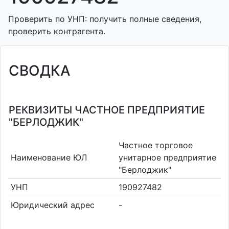
Проверить по УНП: получить полные сведения,
проверить контрагента.
СВОДКА
РЕКВИЗИТЫ ЧАСТНОЕ ПРЕДПРИЯТИЕ
"БЕРЛОДЖИК"
Частное торговое
Наименование ЮЛ
унитарное предприятие
"Берлоджик"
УНП
190927482
Юридический адрес
-