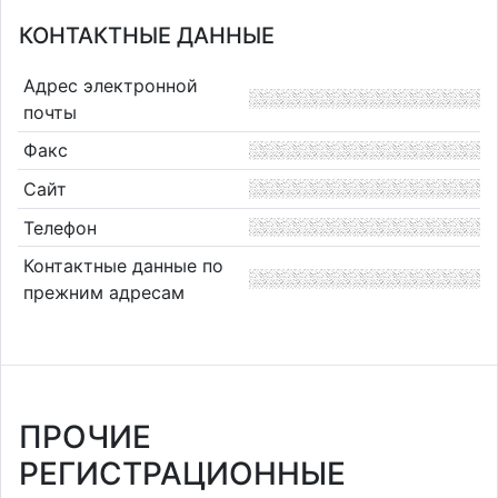
КОНТАКТНЫЕ ДАННЫЕ
Адрес электронной
почты
Факс
Сайт
Телефон
Контактные данные по
прежним адресам
ПРОЧИЕ
РЕГИСТРАЦИОННЫЕ