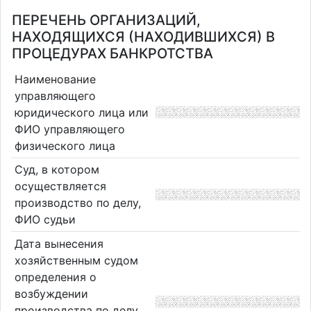
ПЕРЕЧЕНЬ ОРГАНИЗАЦИЙ,
НАХОДЯЩИХСЯ (НАХОДИВШИХСЯ) В
ПРОЦЕДУРАХ БАНКРОТСТВА
Наименование
управляющего
юридического лица или
ФИО управляющего
физического лица
Суд, в котором
осуществляется
производство по делу,
ФИО судьи
Дата вынесения
хозяйственным судом
определения о
возбуждении
производства по делу