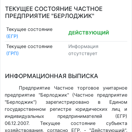
ТЕКУЩЕЕ СОСТОЯНИЕ ЧАСТНОЕ
ПРЕДПРИЯТИЕ "БЕРЛОДЖИК"
Текущее состояние
ДЕЙСТВУЮЩИЙ
(ЕГР)
Текущее состояние
Информация
(ГРП)
отсутствует
ИНФОРМАЦИОННАЯ ВЫПИСКА
Предприятие Частное торговое унитарное
предприятие "Берлоджик" (Частное предприятие
"Берлоджик") зарегистрировано в Едином
государственном регистре юридических лиц и
индивидуальных предпринимателей (ЕГР)
06.12.2007. Текущее состояние субъекта
хозяйствования, согласно ЕГР, - "Действующий".