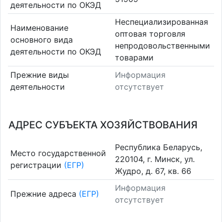
деятельности по ОКЭД
Неспециализированная
Наименование
оптовая торговля
основного вида
непродовольственными
деятельности по ОКЭД
товарами
Прежние виды
Информация
деятельности
отсутствует
АДРЕС СУБЪЕКТА ХОЗЯЙСТВОВАНИЯ
Республика Беларусь,
Место государственной
220104, г. Минск, ул.
регистрации
(ЕГР)
Жудро, д. 67, кв. 66
Информация
Прежние адреса
(ЕГР)
отсутствует