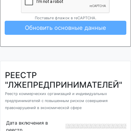
Поставьте флажок в reCAPTCHA.
Обновить основные данные
РЕЕСТР
"ЛЖЕПРЕДПРИНИМАТЕЛЕЙ"
Реестр коммерческих организаций и индивидуальных
предпринимателей с повышенным риском совершения
правонарушений в экономической сфере
Дата включения в
реестр