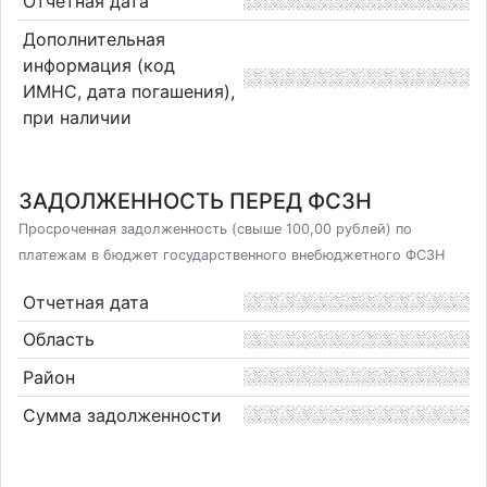
Отчетная дата
Дополнительная
информация (код
ИМНС, дата погашения),
при наличии
ЗАДОЛЖЕННОСТЬ ПЕРЕД ФСЗН
Просроченная задолженность (свыше 100,00 рублей) по
платежам в бюджет государственного внебюджетного ФСЗН
Отчетная дата
Область
Район
Сумма задолженности