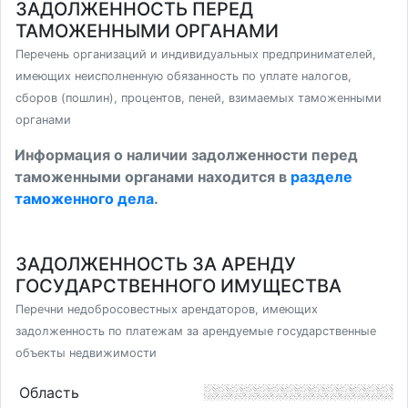
ЗАДОЛЖЕННОСТЬ ПЕРЕД
ТАМОЖЕННЫМИ ОРГАНАМИ
Перечень организаций и индивидуальных предпринимателей,
имеющих неисполненную обязанность по уплате налогов,
сборов (пошлин), процентов, пеней, взимаемых таможенными
органами
Информация о наличии задолженности перед
таможенными органами находится в
разделе
таможенного дела
.
ЗАДОЛЖЕННОСТЬ ЗА АРЕНДУ
ГОСУДАРСТВЕННОГО ИМУЩЕСТВА
Перечни недобросовестных арендаторов, имеющих
задолженность по платежам за арендуемые государственные
объекты недвижимости
Область