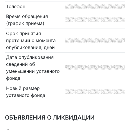
Телефон
Время обращения
(график приема)
Срок принятия
претензий с момента
опубликования, дней
Дата опубликования
сведений об
уменьшении уставного
фонда
Новый размер
уставного фонда
ОБЪЯВЛЕНИЯ О ЛИКВИДАЦИИ