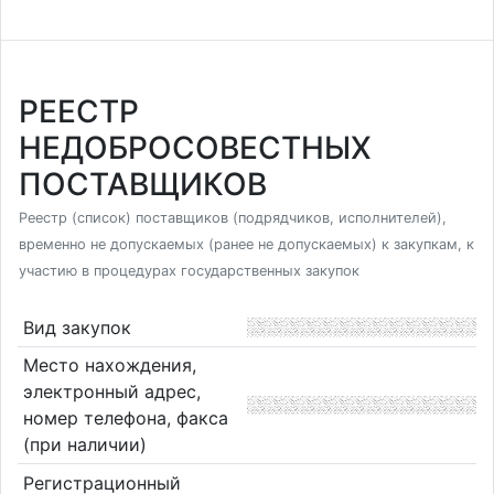
РЕЕСТР
НЕДОБРОСОВЕСТНЫХ
ПОСТАВЩИКОВ
Реестр (список) поставщиков (подрядчиков, исполнителей),
временно не допускаемых (ранее не допускаемых) к закупкам, к
участию в процедурах государственных закупок
Вид закупок
Место нахождения,
электронный адрес,
номер телефона, факса
(при наличии)
Регистрационный