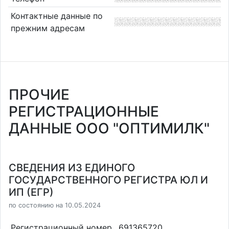
Контактные данные по
прежним адресам
ПРОЧИЕ
РЕГИСТРАЦИОННЫЕ
ДАННЫЕ ООО "ОПТИМИЛК"
СВЕДЕНИЯ ИЗ ЕДИНОГО
ГОСУДАРСТВЕННОГО РЕГИСТРА ЮЛ И
ИП (ЕГР)
по состоянию на 10.05.2024
Регистрационный номер
691365720