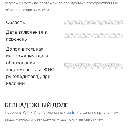
задолженность по платежам за арендуемые государственные
объекты недвижимости
Область
Дата включения в
перечень
Дополнительная
информация (дата
образования
задолженности, ФИО
руководителя), при
наличии
БЕЗНАДЕЖНЫЙ ДОЛГ
Перечень ЮЛ и ИП, исключенных из
ЕГР
в связи с признанием
задолженности безнадежным долгом и ее списанием