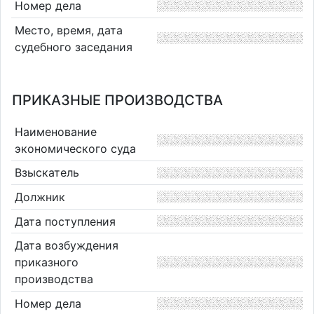
Номер дела
Место, время, дата
судебного заседания
ПРИКАЗНЫЕ ПРОИЗВОДСТВА
Наименование
экономического суда
Взыскатель
Должник
Дата поступления
Дата возбуждения
приказного
производства
Номер дела