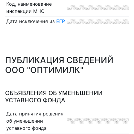
Код, наименование
инспекции МНС
Дата исключения из
ЕГР
ПУБЛИКАЦИЯ СВЕДЕНИЙ
ООО "ОПТИМИЛК"
ОБЪЯВЛЕНИЯ ОБ УМЕНЬШЕНИИ
УСТАВНОГО ФОНДА
Дата принятия решения
об уменьшении
уставного фонда