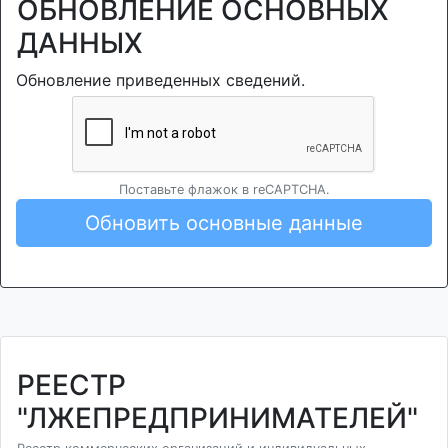
ОБНОВЛЕНИЕ ОСНОВНЫХ
ДАННЫХ
Обновление приведенных сведений.
Поставьте флажок в reCAPTCHA.
Обновить основные данные
РЕЕСТР
"ЛЖЕПРЕДПРИНИМАТЕЛЕЙ"