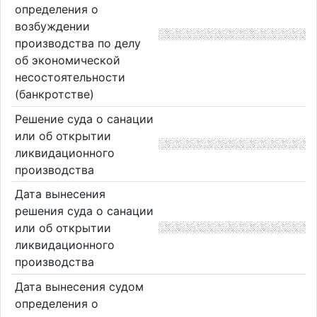
определения о
возбуждении
производства по делу
об экономической
несостоятельности
(банкротстве)
Решение суда о санации
или об открытии
ликвидационного
производства
Дата вынесения
решения суда о санации
или об открытии
ликвидационного
производства
Дата вынесения судом
определения о