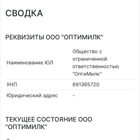
СВОДКА
РЕКВИЗИТЫ ООО "ОПТИМИЛК"
Общество с
ограниченной
Наименование ЮЛ
ответственностью
"ОптиМилк"
УНП
691365720
Юридический адрес
-
ТЕКУЩЕЕ СОСТОЯНИЕ ООО
"ОПТИМИЛК"