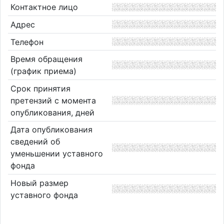
Контактное лицо
Адрес
Телефон
Время обращения
(график приема)
Срок принятия
претензий с момента
опубликования, дней
Дата опубликования
сведений об
уменьшении уставного
фонда
Новый размер
уставного фонда