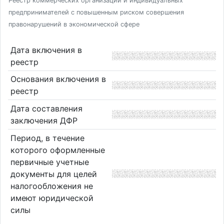
Реестр коммерческих организаций и индивидуальных
предпринимателей с повышенным риском совершения
правонарушений в экономической сфере
Дата включения в
реестр
Основания включения в
реестр
Дата составления
заключения ДФР
Период, в течение
которого оформленные
первичные учетные
документы для целей
налогообложения не
имеют юридической
силы