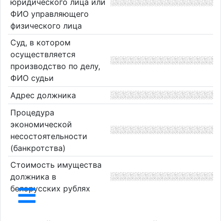
юридического лица или
ФИО управляющего
физического лица
Суд, в котором
осуществляется
производство по делу,
ФИО судьи
Адрес должника
Процедура
экономической
несостоятельности
(банкротства)
Стоимость имущества
должника в
белорусских рублях