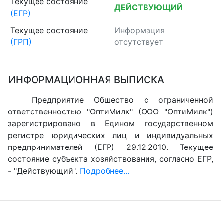
Текущее состояние
ДЕЙСТВУЮЩИЙ
(ЕГР)
Текущее состояние
Информация
(ГРП)
отсутствует
ИНФОРМАЦИОННАЯ ВЫПИСКА
Предприятие Общество с ограниченной
ответственностью "ОптиМилк" (ООО "ОптиМилк")
зарегистрировано в Едином государственном
регистре юридических лиц и индивидуальных
предпринимателей (ЕГР) 29.12.2010. Текущее
состояние субъекта хозяйствования, согласно ЕГР,
- "Действующий".
Подробнее...