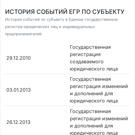
ИСТОРИЯ СОБЫТИЙ ЕГР ПО СУБЪЕКТУ
История событий по субъекту в Едином государственном
регистре юридических лиц и индивидуальных
предпринимателей
Государственная
регистрация
29.12.2010
создаваемого
юридического лица
Государственная
регистрация изменений
03.01.2013
и дополнений для
юридического лица
Государственная
регистрация изменений
26.12.2013
и дополнений для
юридического лица