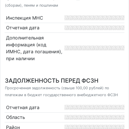
(сборам), пеням и пошлинам
Инспекция МНС
Отчетная дата
Дополнительная
информация (код
ИМНС, дата погашения),
при наличии
ЗАДОЛЖЕННОСТЬ ПЕРЕД ФСЗН
Просроченная задолженность (свыше 100,00 рублей) по
платежам в бюджет государственного внебюджетного ФСЗН
Отчетная дата
Область
Район