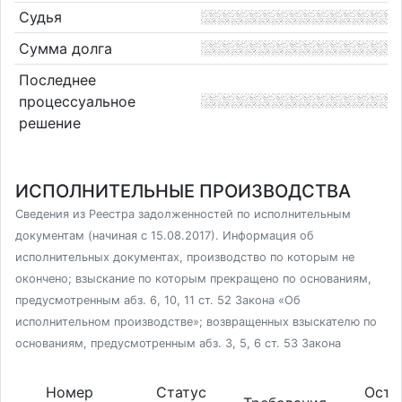
Судья
Сумма долга
Последнее
процессуальное
решение
ИСПОЛНИТЕЛЬНЫЕ ПРОИЗВОДСТВА
Сведения из Реестра задолженностей по исполнительным
документам (начиная с 15.08.2017). Информация об
исполнительных документах, производство по которым не
окончено; взыскание по которым прекращено по основаниям,
предусмотренным абз. 6, 10, 11 ст. 52 Закона «Об
исполнительном производстве»; возвращенных взыскателю по
основаниям, предусмотренным абз. 3, 5, 6 ст. 53 Закона
Номер
Статус
Оста