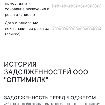
номер, дата и
основание включения в
реестр (список)
Дата и основание
исключения из реестра
(списка)
ИСТОРИЯ
ЗАДОЛЖЕННОСТЕЙ ООО
"ОПТИМИЛК"
ЗАДОЛЖЕННОСТЬ ПЕРЕД БЮДЖЕТОМ
Субъекты хозяйствования, имевшие задолженность по налогам