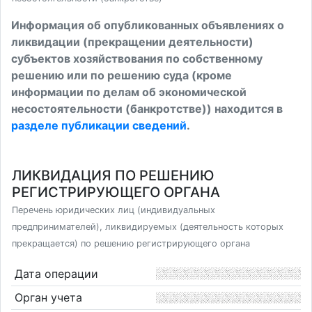
Информация об опубликованных объявлениях о
ликвидации (прекращении деятельности)
субъектов хозяйствования по собственному
решению или по решению суда (кроме
информации по делам об экономической
несостоятельности (банкротстве)) находится в
разделе публикации сведений
.
ЛИКВИДАЦИЯ ПО РЕШЕНИЮ
РЕГИСТРИРУЮЩЕГО ОРГАНА
Перечень юридических лиц (индивидуальных
предпринимателей), ликвидируемых (деятельность которых
прекращается) по решению регистрирующего органа
Дата операции
Орган учета