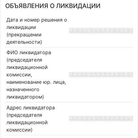
ОБЪЯВЛЕНИЯ О ЛИКВИДАЦИИ
Дата и номер решения о
ликвидации
(прекращении
деятельности)
ФИО ликвидатора
(председателя
ликвидационной
комиссии,
наименование юр. лица,
назначенного
ликвидатором)
Адрес ликвидатора
(председателя
ликвидационной
комиссии)