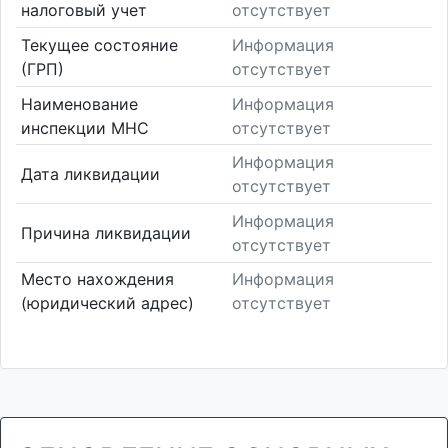
налоговый учет
отсутствует
Текущее состояние
Информация
(ГРП)
отсутствует
Наименование
Информация
инспекции МНС
отсутствует
Информация
Дата ликвидации
отсутствует
Информация
Причина ликвидации
отсутствует
Место нахождения
Информация
(юридический адрес)
отсутствует