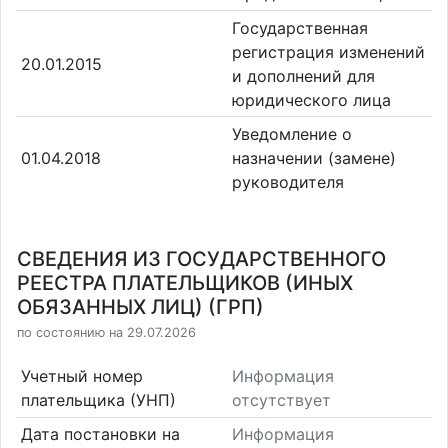
Государственная
регистрация изменений
20.01.2015
и дополнений для
юридического лица
Уведомление о
01.04.2018
назначении (замене)
руководителя
СВЕДЕНИЯ ИЗ ГОСУДАРСТВЕННОГО
РЕЕСТРА ПЛАТЕЛЬЩИКОВ (ИНЫХ
ОБЯЗАННЫХ ЛИЦ) (ГРП)
по состоянию на 29.07.2026
Учетный номер
Информация
плательщика (УНП)
отсутствует
Дата постановки на
Информация