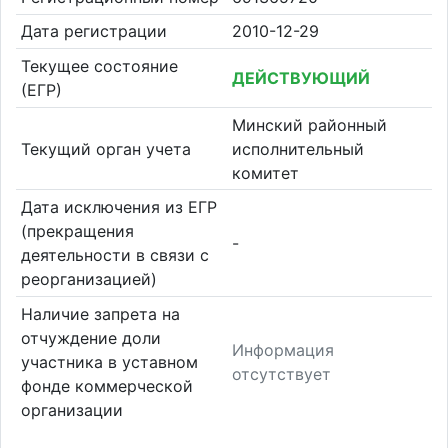
Дата регистрации
2010-12-29
Текущее состояние
ДЕЙСТВУЮЩИЙ
(ЕГР)
Минский районный
Текущий орган учета
исполнительный
комитет
Дата исключения из ЕГР
(прекращения
-
деятельности в связи с
реорганизацией)
Наличие запрета на
отчуждение доли
Информация
участника в уставном
отсутствует
фонде коммерческой
организации