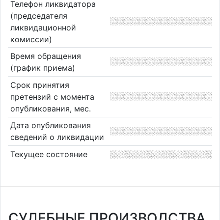
Телефон ликвидатора
(председателя
ликвидационной
комиссии)
Время обращения
(график приема)
Срок принятия
претензий с момента
опубликования, мес.
Дата опубликования
сведений о ликвидации
Текущее состояние
СУДЕБНЫЕ ПРОИЗВОДСТВА