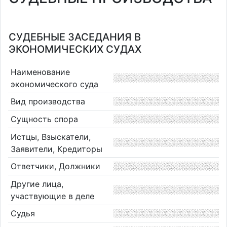
СУДЕБНЫЕ ЗАСЕДАНИЯ В
ЭКОНОМИЧЕСКИХ СУДАХ
Наименование
экономического суда
Вид производства
Сущность спора
Истцы, Взыскатели,
Заявители, Кредиторы
Ответчики, Должники
Другие лица,
участвующие в деле
Судья