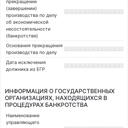
прекращении
(завершении)
производства по делу
об экономической
несостоятельности
(банкротстве)
Основания прекращения
производства по делу
Дата исключения
должника из ЕГР
ИНФОРМАЦИЯ О ГОСУДАРСТВЕННЫХ
ОРГАНИЗАЦИЯХ, НАХОДЯЩИХСЯ В
ПРОЦЕДУРАХ БАНКРОТСТВА
Наименование
управляющего