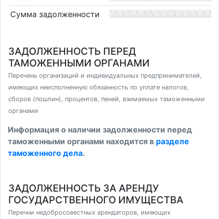
Сумма задолженности
ЗАДОЛЖЕННОСТЬ ПЕРЕД
ТАМОЖЕННЫМИ ОРГАНАМИ
Перечень организаций и индивидуальных предпринимателей,
имеющих неисполненную обязанность по уплате налогов,
сборов (пошлин), процентов, пеней, взимаемых таможенными
органами
Информация о наличии задолженности перед
таможенными органами находится в
разделе
таможенного дела
.
ЗАДОЛЖЕННОСТЬ ЗА АРЕНДУ
ГОСУДАРСТВЕННОГО ИМУЩЕСТВА
Перечни недобросовестных арендаторов, имеющих