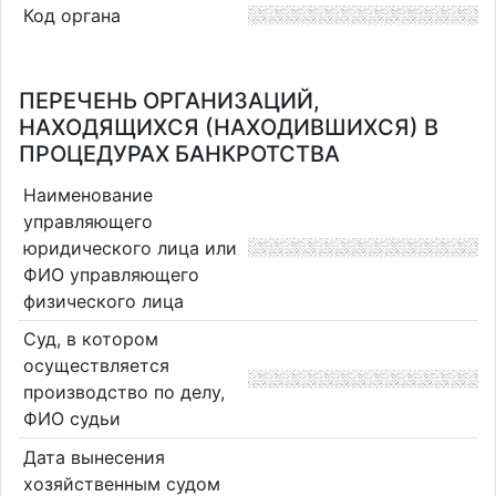
Код органа
ПЕРЕЧЕНЬ ОРГАНИЗАЦИЙ,
НАХОДЯЩИХСЯ (НАХОДИВШИХСЯ) В
ПРОЦЕДУРАХ БАНКРОТСТВА
Наименование
управляющего
юридического лица или
ФИО управляющего
физического лица
Суд, в котором
осуществляется
производство по делу,
ФИО судьи
Дата вынесения
хозяйственным судом