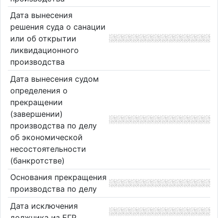
Дата вынесения
решения суда о санации
или об открытии
ликвидационного
производства
Дата вынесения судом
определения о
прекращении
(завершении)
производства по делу
об экономической
несостоятельности
(банкротстве)
Основания прекращения
производства по делу
Дата исключения
должника из ЕГР