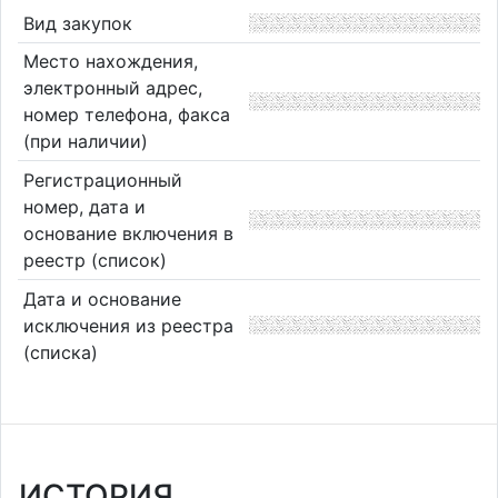
Вид закупок
Место нахождения,
электронный адрес,
номер телефона, факса
(при наличии)
Регистрационный
номер, дата и
основание включения в
реестр (список)
Дата и основание
исключения из реестра
(списка)
ИСТОРИЯ