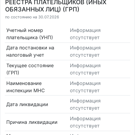
РЕЕСТРА ПЛАТЕЛЬЩИКОВ (ИНЫХ
ОБЯЗАННЫХ ЛИЦ) (ГРП)
по состоянию на 30.07.2026
Учетный номер
Информация
плательщика (УНП)
отсутствует
Дата постановки на
Информация
налоговый учет
отсутствует
Текущее состояние
Информация
(ГРП)
отсутствует
Наименование
Информация
инспекции МНС
отсутствует
Информация
Дата ликвидации
отсутствует
Информация
Причина ликвидации
отсутствует