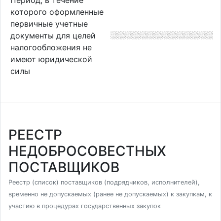
которого оформленные
первичные учетные
документы для целей
налогообложения не
имеют юридической
силы
РЕЕСТР
НЕДОБРОСОВЕСТНЫХ
ПОСТАВЩИКОВ
Реестр (список) поставщиков (подрядчиков, исполнителей),
временно не допускаемых (ранее не допускаемых) к закупкам, к
участию в процедурах государственных закупок