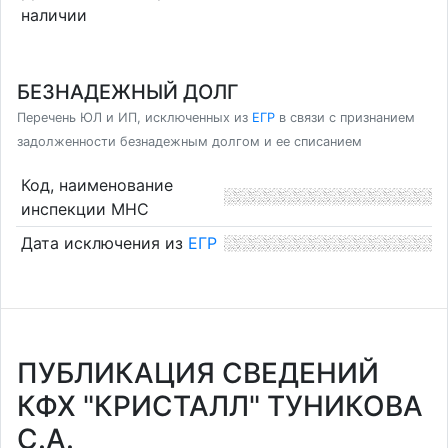
наличии
БЕЗНАДЕЖНЫЙ ДОЛГ
Перечень ЮЛ и ИП, исключенных из
ЕГР
в связи с признанием
задолженности безнадежным долгом и ее списанием
Код, наименование
инспекции МНС
Дата исключения из
ЕГР
ПУБЛИКАЦИЯ СВЕДЕНИЙ
КФХ "КРИСТАЛЛ" ТУНИКОВА
С.А.