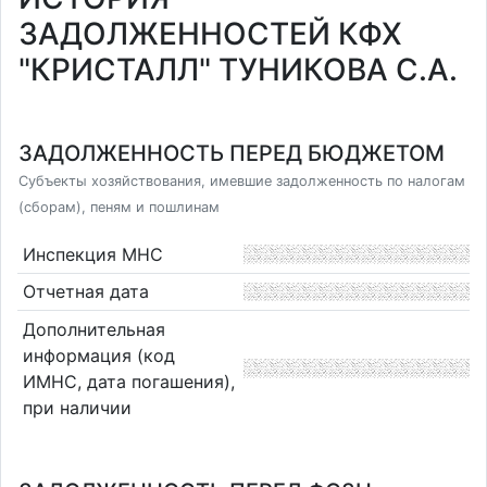
ЗАДОЛЖЕННОСТЕЙ КФХ
"КРИСТАЛЛ" ТУНИКОВА С.А.
ЗАДОЛЖЕННОСТЬ ПЕРЕД БЮДЖЕТОМ
Субъекты хозяйствования, имевшие задолженность по налогам
(сборам), пеням и пошлинам
Инспекция МНС
Отчетная дата
Дополнительная
информация (код
ИМНС, дата погашения),
при наличии