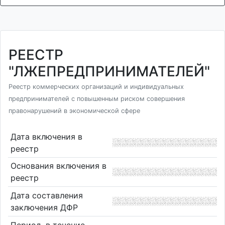
РЕЕСТР
"ЛЖЕПРЕДПРИНИМАТЕЛЕЙ"
Реестр коммерческих организаций и индивидуальных
предпринимателей с повышенным риском совершения
правонарушений в экономической сфере
Дата включения в
реестр
Основания включения в
реестр
Дата составления
заключения ДФР
Период, в течение