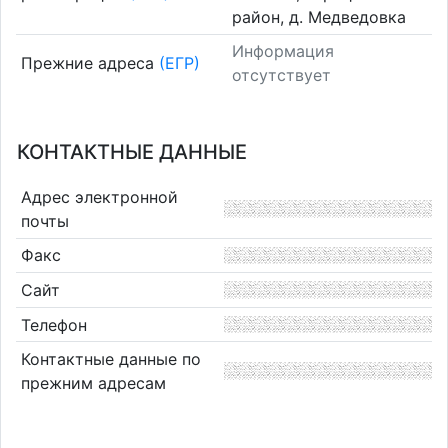
район, д. Медведовка
Информация
Прежние адреса
(ЕГР)
отсутствует
КОНТАКТНЫЕ ДАННЫЕ
Адрес электронной
почты
Факс
Сайт
Телефон
Контактные данные по
прежним адресам