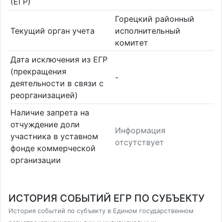
(ЕГР)
Горецкий районный
Текущий орган учета
исполнительный
комитет
Дата исключения из ЕГР
(прекращения
-
деятельности в связи с
реорганизацией)
Наличие запрета на
отчуждение доли
Информация
участника в уставном
отсутствует
фонде коммерческой
организации
ИСТОРИЯ СОБЫТИЙ ЕГР ПО СУБЪЕКТУ
История событий по субъекту в Едином государственном