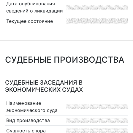
Дата опубликования
сведений о ликвидации
Текущее состояние
СУДЕБНЫЕ ПРОИЗВОДСТВА
СУДЕБНЫЕ ЗАСЕДАНИЯ В
ЭКОНОМИЧЕСКИХ СУДАХ
Наименование
экономического суда
Вид производства
Сущность спора