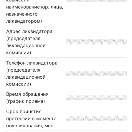
наименование юр. лица,
назначенного
ликвидатором)
Адрес ликвидатора
(председателя
ликвидационной
комиссии)
Телефон ликвидатора
(председателя
ликвидационной
комиссии)
Время обращения
(график приема)
Срок принятия
претензий с момента
опубликования, мес.