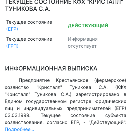
ТЕКУЩЕЕ СОСТОЯНИЕ КФХ "КРИСТАЛЛ"
ТУНИКОВА С.А.
Текущее состояние
ДЕЙСТВУЮЩИЙ
(ЕГР)
Текущее состояние
Информация
(ГРП)
отсутствует
ИНФОРМАЦИОННАЯ ВЫПИСКА
Предприятие Крестьянское (фермерское)
хозяйство "Кристалл" Туникова С.А. (КФХ
"Кристалл" Туникова С.А.) зарегистрировано в
Едином государственном регистре юридических
лиц и индивидуальных предпринимателей (ЕГР)
03.03.1999. Текущее состояние субъекта
хозяйствования, согласно ЕГР, - "Действующий".
Подробнее...