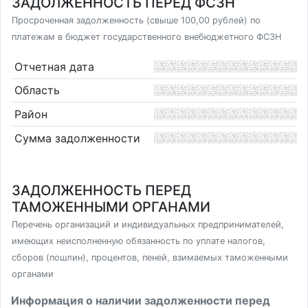
ЗАДОЛЖЕННОСТЬ ПЕРЕД ФСЗН
Просроченная задолженность (свыше 100,00 рублей) по
платежам в бюджет государственного внебюджетного ФСЗН
Отчетная дата
Область
Район
Сумма задолженности
ЗАДОЛЖЕННОСТЬ ПЕРЕД
ТАМОЖЕННЫМИ ОРГАНАМИ
Перечень организаций и индивидуальных предпринимателей,
имеющих неисполненную обязанность по уплате налогов,
сборов (пошлин), процентов, пеней, взимаемых таможенными
органами
Информация о наличии задолженности перед