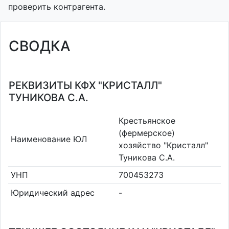
проверить контрагента.
СВОДКА
РЕКВИЗИТЫ КФХ "КРИСТАЛЛ"
ТУНИКОВА С.А.
Крестьянское
(фермерское)
Наименование ЮЛ
хозяйство "Кристалл"
Туникова С.А.
УНП
700453273
Юридический адрес
-