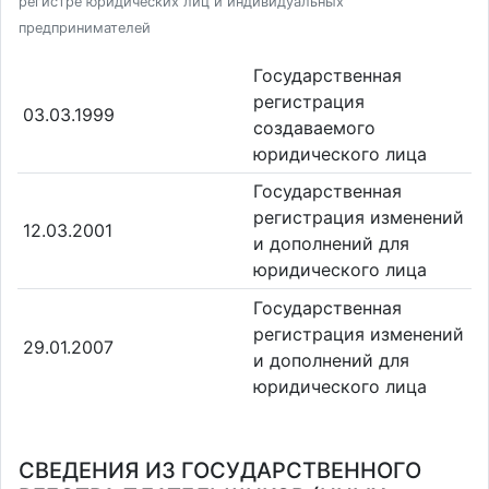
регистре юридических лиц и индивидуальных
предпринимателей
Государственная
регистрация
03.03.1999
создаваемого
юридического лица
Государственная
регистрация изменений
12.03.2001
и дополнений для
юридического лица
Государственная
регистрация изменений
29.01.2007
и дополнений для
юридического лица
СВЕДЕНИЯ ИЗ ГОСУДАРСТВЕННОГО