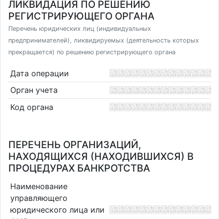
ЛИКВИДАЦИЯ ПО РЕШЕНИЮ
РЕГИСТРИРУЮЩЕГО ОРГАНА
Перечень юридических лиц (индивидуальных
предпринимателей), ликвидируемых (деятельность которых
прекращается) по решению регистрирующего органа
Дата операции
Орган учета
Код органа
ПЕРЕЧЕНЬ ОРГАНИЗАЦИЙ,
НАХОДЯЩИХСЯ (НАХОДИВШИХСЯ) В
ПРОЦЕДУРАХ БАНКРОТСТВА
Наименование
управляющего
юридического лица или