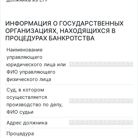
ИНФОРМАЦИЯ О ГОСУДАРСТВЕННЫХ
ОРГАНИЗАЦИЯХ, НАХОДЯЩИХСЯ В
ПРОЦЕДУРАХ БАНКРОТСТВА
Наименование
управляющего
юридического лица или
ФИО управляющего
физического лица
Суд, в котором
осуществляется
производство по делу,
ФИО судьи
Адрес должника
Процедура