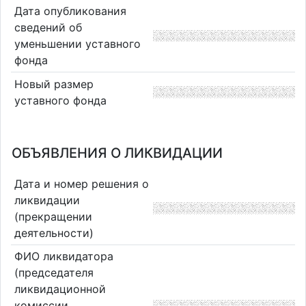
Дата опубликования
сведений об
уменьшении уставного
фонда
Новый размер
уставного фонда
ОБЪЯВЛЕНИЯ О ЛИКВИДАЦИИ
Дата и номер решения о
ликвидации
(прекращении
деятельности)
ФИО ликвидатора
(председателя
ликвидационной
комиссии,