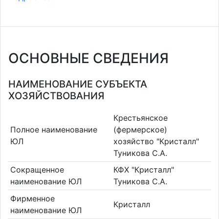
ОСНОВНЫЕ СВЕДЕНИЯ
НАИМЕНОВАНИЕ СУБЪЕКТА
ХОЗЯЙСТВОВАНИЯ
Крестьянское
Полное наименование
(фермерское)
ЮЛ
хозяйство "Кристалл"
Туникова С.А.
Сокращенное
КФХ "Кристалл"
наименование ЮЛ
Туникова С.А.
Фирменное
Кристалл
наименование ЮЛ