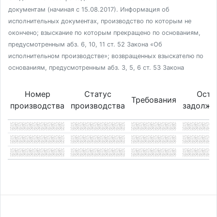
документам (начиная с 15.08.2017). Информация об
исполнительных документах, производство по которым не
окончено; взыскание по которым прекращено по основаниям,
предусмотренным абз. 6, 10, 11 ст. 52 Закона «Об
исполнительном производстве»; возвращенных взыскателю по
основаниям, предусмотренным абз. 3, 5, 6 ст. 53 Закона
Номер
Статус
Оста
Требования
производства
производства
задолже