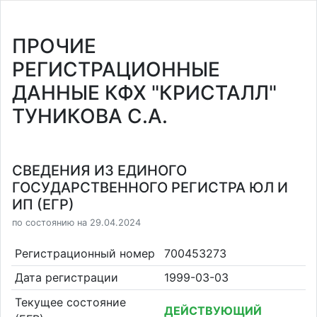
ПРОЧИЕ
РЕГИСТРАЦИОННЫЕ
ДАННЫЕ КФХ "КРИСТАЛЛ"
ТУНИКОВА С.А.
СВЕДЕНИЯ ИЗ ЕДИНОГО
ГОСУДАРСТВЕННОГО РЕГИСТРА ЮЛ И
ИП (ЕГР)
по состоянию на 29.04.2024
Регистрационный номер
700453273
Дата регистрации
1999-03-03
Текущее состояние
ДЕЙСТВУЮЩИЙ