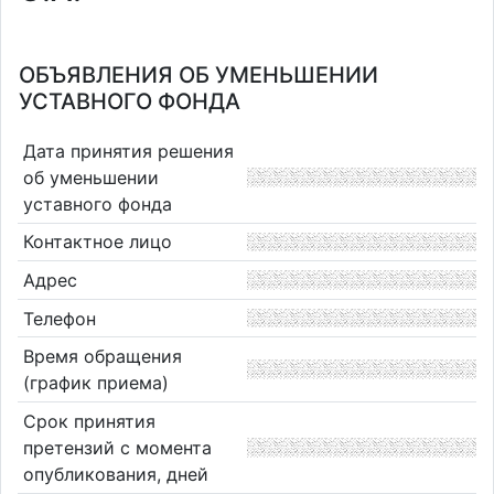
ОБЪЯВЛЕНИЯ ОБ УМЕНЬШЕНИИ
УСТАВНОГО ФОНДА
Дата принятия решения
об уменьшении
уставного фонда
Контактное лицо
Адрес
Телефон
Время обращения
(график приема)
Срок принятия
претензий с момента
опубликования, дней