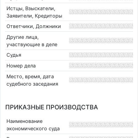
Истцы, Взыскатели,
Заявители, Кредиторы
Ответчики, Должники
Другие лица,
участвующие в деле
Судья
Номер дела
Место, время, дата
судебного заседания
ПРИКАЗНЫЕ ПРОИЗВОДСТВА
Наименование
экономического суда