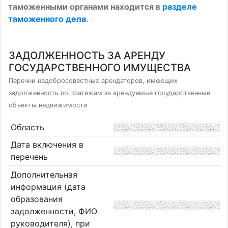
таможенными органами находится в
разделе
таможенного дела
.
ЗАДОЛЖЕННОСТЬ ЗА АРЕНДУ
ГОСУДАРСТВЕННОГО ИМУЩЕСТВА
Перечни недобросовестных арендаторов, имеющих
задолженность по платежам за арендуемые государственные
объекты недвижимости
Область
Дата включения в
перечень
Дополнительная
информация (дата
образования
задолженности, ФИО
руководителя), при