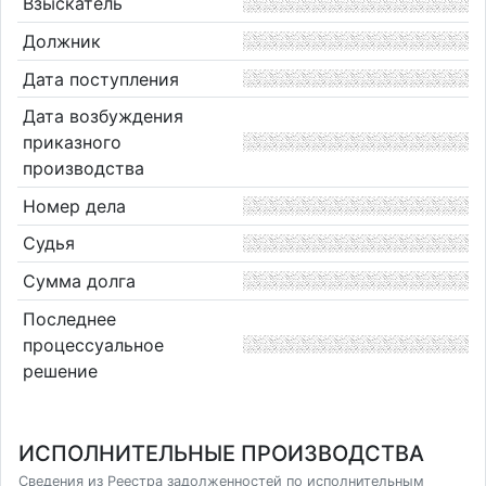
Взыскатель
Должник
Дата поступления
Дата возбуждения
приказного
производства
Номер дела
Судья
Сумма долга
Последнее
процессуальное
решение
ИСПОЛНИТЕЛЬНЫЕ ПРОИЗВОДСТВА
Сведения из Реестра задолженностей по исполнительным