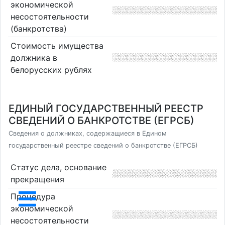
экономической
несостоятельности
(банкротства)
Стоимость имущества
должника в
белорусских рублях
ЕДИНЫЙ ГОСУДАРСТВЕННЫЙ РЕЕСТР
СВЕДЕНИЙ О БАНКРОТСТВЕ (ЕГРСБ)
Сведения о должниках, содержащиеся в Едином
государственный реестре сведений о банкротстве (ЕГРСБ)
Статус дела, основание
прекращения
Процедура
экономической
несостоятельности