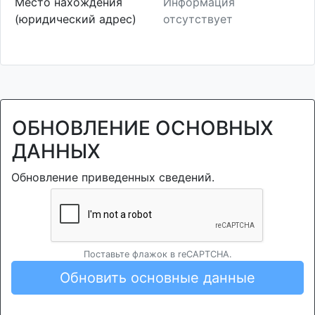
Место нахождения
Информация
(юридический адрес)
отсутствует
ОБНОВЛЕНИЕ ОСНОВНЫХ
ДАННЫХ
Обновление приведенных сведений.
Поставьте флажок в reCAPTCHA.
Обновить основные данные