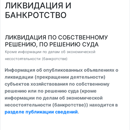
ЛИКВИДАЦИЯ И
БАНКРОТСТВО
ЛИКВИДАЦИЯ ПО СОБСТВЕННОМУ
РЕШЕНИЮ, ПО РЕШЕНИЮ СУДА
Кроме информации по делам об экономической
несостоятельности (банкротстве)
Информация об опубликованных объявлениях о
ликвидации (прекращении деятельности)
субъектов хозяйствования по собственному
решению или по решению суда (кроме
информации по делам об экономической
несостоятельности (банкротстве)) находится в
разделе публикации сведений
.