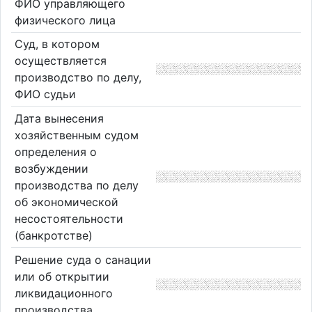
ФИО управляющего
физического лица
Суд, в котором
осуществляется
производство по делу,
ФИО судьи
Дата вынесения
хозяйственным судом
определения о
возбуждении
производства по делу
об экономической
несостоятельности
(банкротстве)
Решение суда о санации
или об открытии
ликвидационного
производства