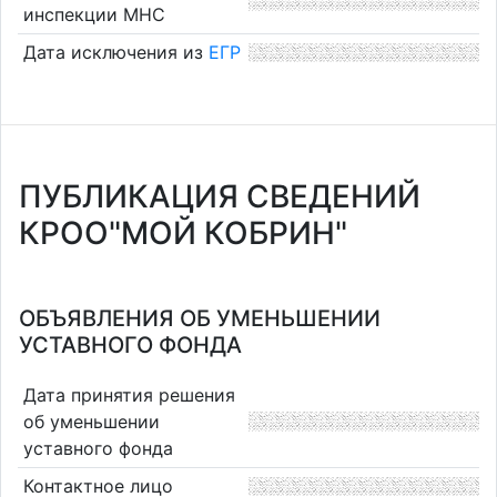
инспекции МНС
Дата исключения из
ЕГР
ПУБЛИКАЦИЯ СВЕДЕНИЙ
КРОО"МОЙ КОБРИН"
ОБЪЯВЛЕНИЯ ОБ УМЕНЬШЕНИИ
УСТАВНОГО ФОНДА
Дата принятия решения
об уменьшении
уставного фонда
Контактное лицо