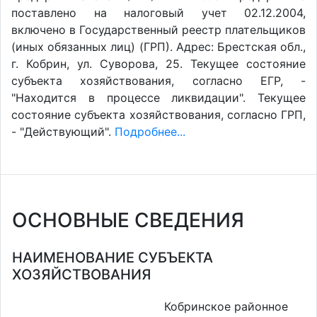
поставлено на налоговый учет 02.12.2004,
включено в Государственный реестр плательщиков
(иных обязанных лиц) (ГРП). Адрес: Брестская обл.,
г. Кобрин, ул. Суворова, 25. Текущее состояние
субъекта хозяйствования, согласно ЕГР, -
"Находится в процессе ликвидации". Текущее
состояние субъекта хозяйствования, согласно ГРП,
- "Действующий".
Подробнее...
ОСНОВНЫЕ СВЕДЕНИЯ
НАИМЕНОВАНИЕ СУБЪЕКТА
ХОЗЯЙСТВОВАНИЯ
Кобринское районное