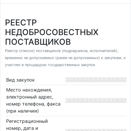
РЕЕСТР
НЕДОБРОСОВЕСТНЫХ
ПОСТАВЩИКОВ
Реестр (список) поставщиков (подрядчиков, исполнителей),
временно не допускаемых (ранее не допускаемых) к закупкам, к
участию в процедурах государственных закупок
Вид закупок
Место нахождения,
электронный адрес,
номер телефона, факса
(при наличии)
Регистрационный
номер, дата и