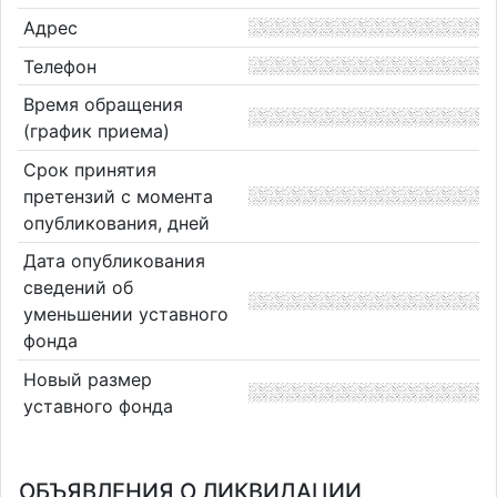
Адрес
Телефон
Время обращения
(график приема)
Срок принятия
претензий с момента
опубликования, дней
Дата опубликования
сведений об
уменьшении уставного
фонда
Новый размер
уставного фонда
ОБЪЯВЛЕНИЯ О ЛИКВИДАЦИИ