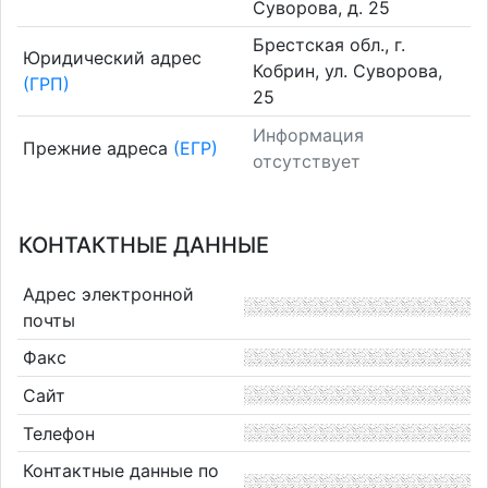
Суворова, д. 25
Брестская обл., г.
Юридический адрес
Кобрин, ул. Суворова,
(ГРП)
25
Информация
Прежние адреса
(ЕГР)
отсутствует
КОНТАКТНЫЕ ДАННЫЕ
Адрес электронной
почты
Факс
Сайт
Телефон
Контактные данные по