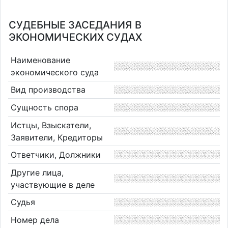
СУДЕБНЫЕ ЗАСЕДАНИЯ В
ЭКОНОМИЧЕСКИХ СУДАХ
Наименование
экономического суда
Вид производства
Сущность спора
Истцы, Взыскатели,
Заявители, Кредиторы
Ответчики, Должники
Другие лица,
участвующие в деле
Судья
Номер дела