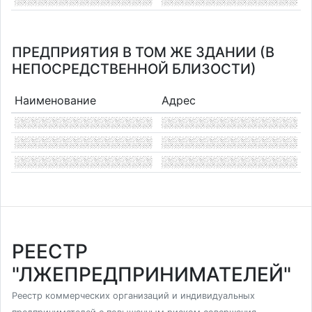
ПРЕДПРИЯТИЯ В ТОМ ЖЕ ЗДАНИИ (В
НЕПОСРЕДСТВЕННОЙ БЛИЗОСТИ)
Наименование
Адрес
РЕЕСТР
"ЛЖЕПРЕДПРИНИМАТЕЛЕЙ"
Реестр коммерческих организаций и индивидуальных