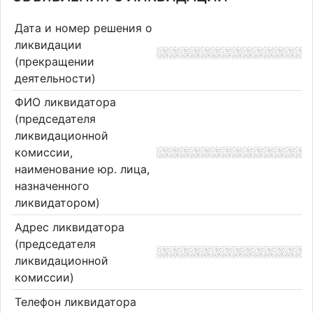
Дата и номер решения о
ликвидации
(прекращении
деятельности)
ФИО ликвидатора
(председателя
ликвидационной
комиссии,
наименование юр. лица,
назначенного
ликвидатором)
Адрес ликвидатора
(председателя
ликвидационной
комиссии)
Телефон ликвидатора