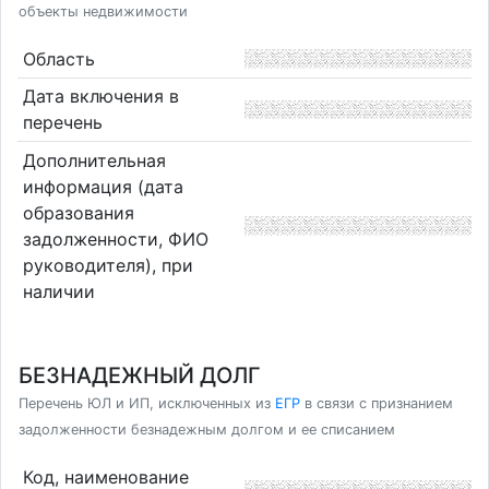
объекты недвижимости
Область
Дата включения в
перечень
Дополнительная
информация (дата
образования
задолженности, ФИО
руководителя), при
наличии
БЕЗНАДЕЖНЫЙ ДОЛГ
Перечень ЮЛ и ИП, исключенных из
ЕГР
в связи с признанием
задолженности безнадежным долгом и ее списанием
Код, наименование