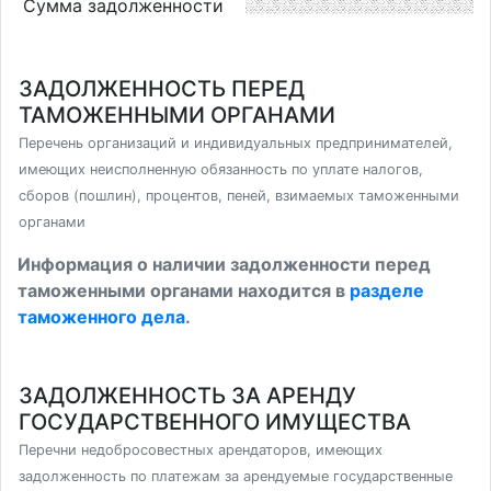
Сумма задолженности
ЗАДОЛЖЕННОСТЬ ПЕРЕД
ТАМОЖЕННЫМИ ОРГАНАМИ
Перечень организаций и индивидуальных предпринимателей,
имеющих неисполненную обязанность по уплате налогов,
сборов (пошлин), процентов, пеней, взимаемых таможенными
органами
Информация о наличии задолженности перед
таможенными органами находится в
разделе
таможенного дела
.
ЗАДОЛЖЕННОСТЬ ЗА АРЕНДУ
ГОСУДАРСТВЕННОГО ИМУЩЕСТВА
Перечни недобросовестных арендаторов, имеющих
задолженность по платежам за арендуемые государственные