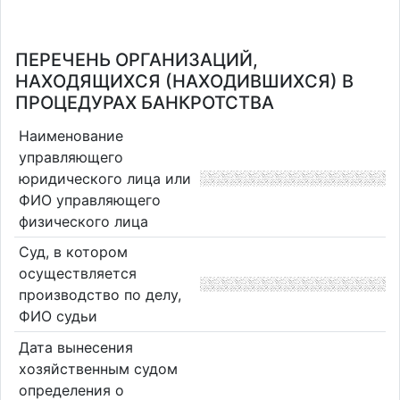
ПЕРЕЧЕНЬ ОРГАНИЗАЦИЙ,
НАХОДЯЩИХСЯ (НАХОДИВШИХСЯ) В
ПРОЦЕДУРАХ БАНКРОТСТВА
Наименование
управляющего
юридического лица или
ФИО управляющего
физического лица
Суд, в котором
осуществляется
производство по делу,
ФИО судьи
Дата вынесения
хозяйственным судом
определения о