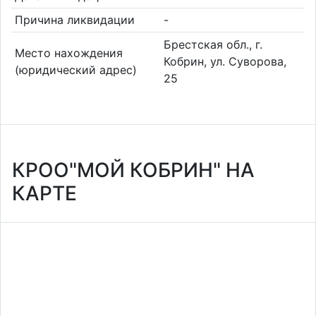
Причина ликвидации
-
Брестская обл., г.
Место нахождения
Кобрин, ул. Суворова,
(юридический адрес)
25
КРОО"МОЙ КОБРИН" НА
КАРТЕ