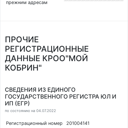
прежним адресам
ПРОЧИЕ
РЕГИСТРАЦИОННЫЕ
ДАННЫЕ КРОО"МОЙ
КОБРИН"
СВЕДЕНИЯ ИЗ ЕДИНОГО
ГОСУДАРСТВЕННОГО РЕГИСТРА ЮЛ И
ИП (ЕГР)
по состоянию на 04.07.2022
Регистрационный номер
201004141