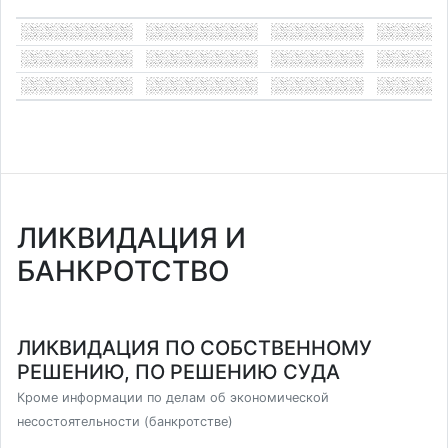
ЛИКВИДАЦИЯ И
БАНКРОТСТВО
ЛИКВИДАЦИЯ ПО СОБСТВЕННОМУ
РЕШЕНИЮ, ПО РЕШЕНИЮ СУДА
Кроме информации по делам об экономической
несостоятельности (банкротстве)