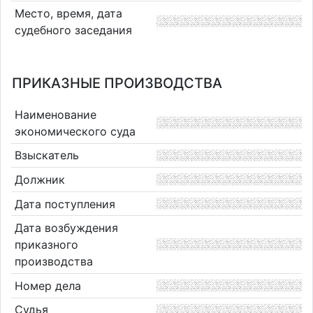
Место, время, дата
судебного заседания
ПРИКАЗНЫЕ ПРОИЗВОДСТВА
Наименование
экономического суда
Взыскатель
Должник
Дата поступления
Дата возбуждения
приказного
производства
Номер дела
Судья