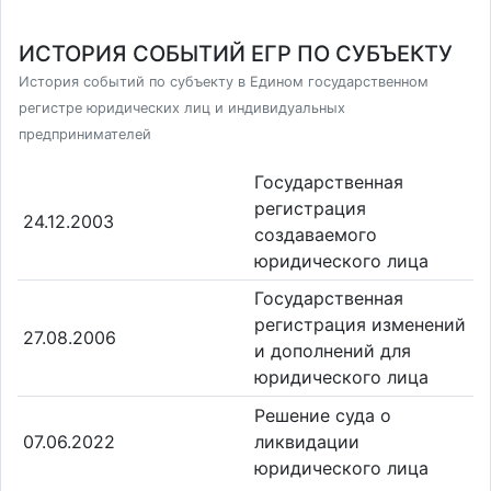
ИСТОРИЯ СОБЫТИЙ ЕГР ПО СУБЪЕКТУ
История событий по субъекту в Едином государственном
регистре юридических лиц и индивидуальных
предпринимателей
Государственная
регистрация
24.12.2003
создаваемого
юридического лица
Государственная
регистрация изменений
27.08.2006
и дополнений для
юридического лица
Решение суда о
07.06.2022
ликвидации
юридического лица