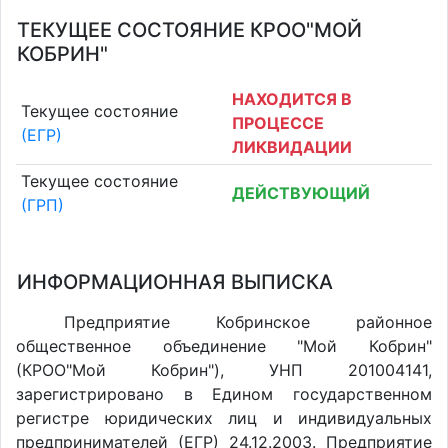
ТЕКУЩЕЕ СОСТОЯНИЕ КРОО"МОЙ
КОБРИН"
НАХОДИТСЯ В
Текущее состояние
ПРОЦЕССЕ
(ЕГР)
ЛИКВИДАЦИИ
Текущее состояние
ДЕЙСТВУЮЩИЙ
(ГРП)
ИНФОРМАЦИОННАЯ ВЫПИСКА
Предприятие Кобринское районное
общественное объединение "Мой Кобрин"
(КРОО"Мой Кобрин"), УНП 201004141,
зарегистрировано в Едином государственном
регистре юридических лиц и индивидуальных
предпринимателей (ЕГР) 24.12.2003. Предприятие