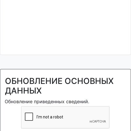
ОБНОВЛЕНИЕ ОСНОВНЫХ
ДАННЫХ
Обновление приведенных сведений.