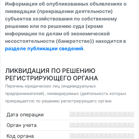
Информация об опубликованных объявлениях о
ликвидации (прекращении деятельности)
субъектов хозяйствования по собственному
решению или по решению суда (кроме
информации по делам об экономической
несостоятельности (банкротстве)) находится в
разделе публикации сведений
.
ЛИКВИДАЦИЯ ПО РЕШЕНИЮ
РЕГИСТРИРУЮЩЕГО ОРГАНА
Перечень юридических лиц (индивидуальных
предпринимателей), ликвидируемых (деятельность которых
прекращается) по решению регистрирующего органа
Дата операции
Орган учета
Код органа