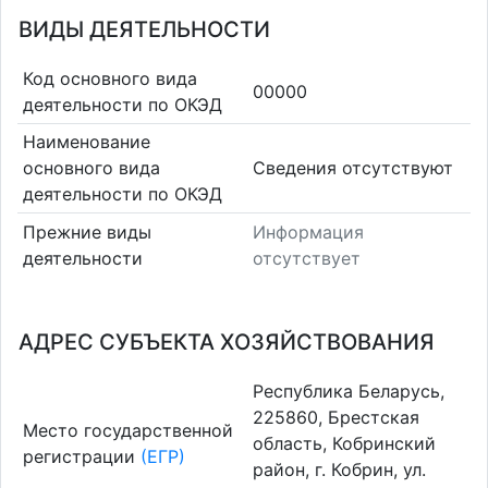
ВИДЫ ДЕЯТЕЛЬНОСТИ
Код основного вида
00000
деятельности по ОКЭД
Наименование
основного вида
Cведения отсутствуют
деятельности по ОКЭД
Прежние виды
Информация
деятельности
отсутствует
АДРЕС СУБЪЕКТА ХОЗЯЙСТВОВАНИЯ
Республика Беларусь,
225860, Брестская
Место государственной
область, Кобринский
регистрации
(ЕГР)
район, г. Кобрин, ул.