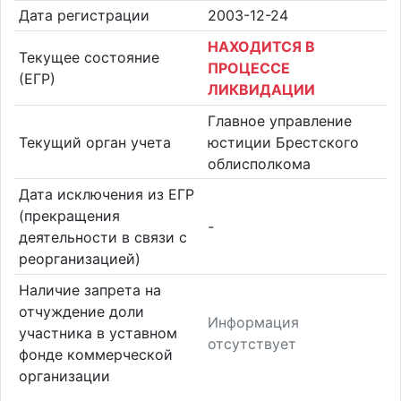
Дата регистрации
2003-12-24
НАХОДИТСЯ В
Текущее состояние
ПРОЦЕССЕ
(ЕГР)
ЛИКВИДАЦИИ
Главное управление
Текущий орган учета
юстиции Брестского
облисполкома
Дата исключения из ЕГР
(прекращения
-
деятельности в связи с
реорганизацией)
Наличие запрета на
отчуждение доли
Информация
участника в уставном
отсутствует
фонде коммерческой
организации