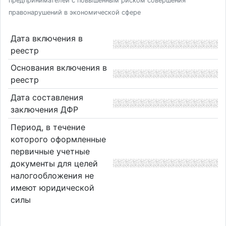
предпринимателей с повышенным риском совершения
правонарушений в экономической сфере
Дата включения в
реестр
Основания включения в
реестр
Дата составления
заключения ДФР
Период, в течение
которого оформленные
первичные учетные
документы для целей
налогообложения не
имеют юридической
силы