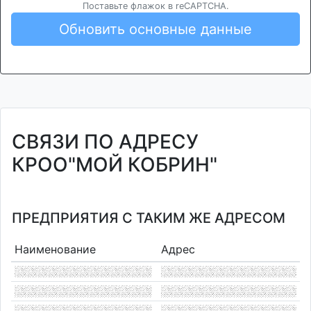
Поставьте флажок в reCAPTCHA.
Обновить основные данные
СВЯЗИ ПО АДРЕСУ
КРОО"МОЙ КОБРИН"
ПРЕДПРИЯТИЯ С ТАКИМ ЖЕ АДРЕСОМ
Наименование
Адрес