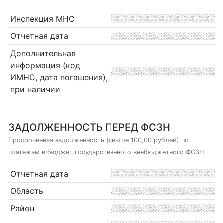
Инспекция МНС
Отчетная дата
Дополнительная
информация (код
ИМНС, дата погашения),
при наличии
ЗАДОЛЖЕННОСТЬ ПЕРЕД ФСЗН
Просроченная задолженность (свыше 100,00 рублей) по
платежам в бюджет государственного внебюджетного ФСЗН
Отчетная дата
Область
Район