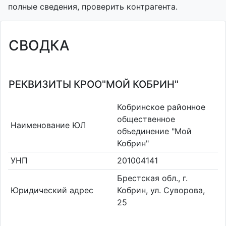
полные сведения, проверить контрагента.
СВОДКА
РЕКВИЗИТЫ КРОО"МОЙ КОБРИН"
Кобринское районное
общественное
Наименование ЮЛ
объединение "Мой
Кобрин"
УНП
201004141
Брестская обл., г.
Юридический адрес
Кобрин, ул. Суворова,
25