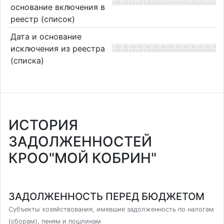
основание включения в
реестр (список)
Дата и основание
исключения из реестра
(списка)
ИСТОРИЯ
ЗАДОЛЖЕННОСТЕЙ
КРОО"МОЙ КОБРИН"
ЗАДОЛЖЕННОСТЬ ПЕРЕД БЮДЖЕТОМ
Субъекты хозяйствования, имевшие задолженность по налогам
(сборам), пеням и пошлинам