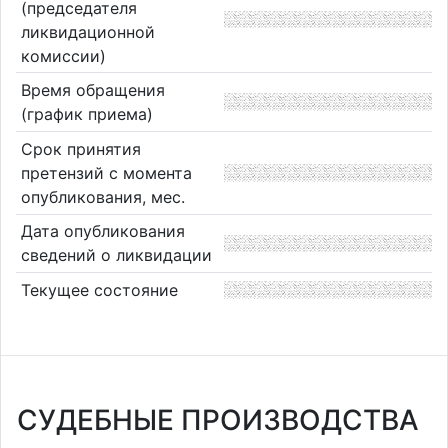
(председателя
ликвидационной
комиссии)
Время обращения
(график приема)
Срок принятия
претензий с момента
опубликования, мес.
Дата опубликования
сведений о ликвидации
Текущее состояние
СУДЕБНЫЕ ПРОИЗВОДСТВА