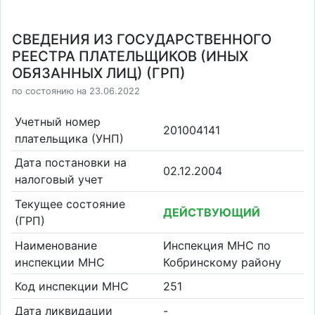
СВЕДЕНИЯ ИЗ ГОСУДАРСТВЕННОГО
РЕЕСТРА ПЛАТЕЛЬЩИКОВ (ИНЫХ
ОБЯЗАННЫХ ЛИЦ) (ГРП)
по состоянию на 23.06.2022
Учетный номер
201004141
плательщика (УНП)
Дата постановки на
02.12.2004
налоговый учет
Текущее состояние
ДЕЙСТВУЮЩИЙ
(ГРП)
Наименование
Инспекция МНС по
инспекции МНС
Кобринскому району
Код инспекции МНС
251
Дата ликвидации
-