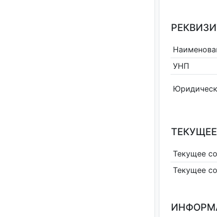
РЕКВИЗИ
Наименова
УНП
Юридическ
ТЕКУЩЕЕ
Текущее с
Текущее с
ИНФОРМ