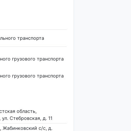
льного транспорта
ного грузового транспорта
ного грузового транспорта
стская область,
ул. Стебровская, д. 11
, Жабинковский с/с, д.