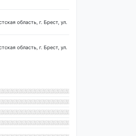
тская область, г. Брест, ул.
тская область, г. Брест, ул.