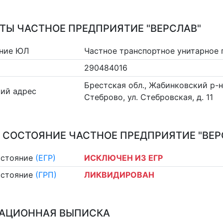
ТЫ ЧАСТНОЕ ПРЕДПРИЯТИЕ "ВЕРСЛАВ"
ние ЮЛ
Частное транспортное унитарное 
290484016
Брестская обл., Жабинковский р-н
ий адрес
Стеброво, ул. Стебровская, д. 11
 СОСТОЯНИЕ ЧАСТНОЕ ПРЕДПРИЯТИЕ "ВЕР
остояние
(ЕГР)
ИСКЛЮЧЕН ИЗ ЕГР
остояние
(ГРП)
ЛИКВИДИРОВАН
АЦИОННАЯ ВЫПИСКА