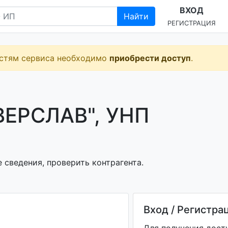
ВХОД
Найти
РЕГИСТРАЦИЯ
остям сервиса необходимо
приобрести доступ
.
ЕРСЛАВ", УНП
 сведения, проверить контрагента.
Вход / Регистра