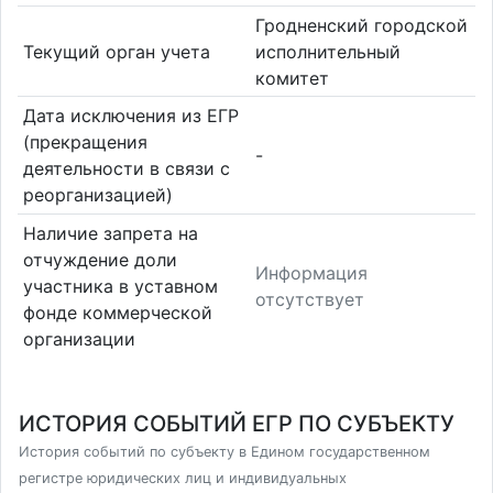
Гродненский городской
Текущий орган учета
исполнительный
комитет
Дата исключения из ЕГР
(прекращения
-
деятельности в связи с
реорганизацией)
Наличие запрета на
отчуждение доли
Информация
участника в уставном
отсутствует
фонде коммерческой
организации
ИСТОРИЯ СОБЫТИЙ ЕГР ПО СУБЪЕКТУ
История событий по субъекту в Едином государственном
регистре юридических лиц и индивидуальных