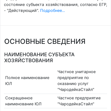
состояние субъекта хозяйствования, согласно ЕГР,
- "Действующий".
Подробнее...
ОСНОВНЫЕ СВЕДЕНИЯ
НАИМЕНОВАНИЕ СУБЪЕКТА
ХОЗЯЙСТВОВАНИЯ
Частное унитарное
Полное наименование
предприятие по
ЮЛ
оказанию услуг
"ЧародейкаСтайл"
Сокращенное
Частное предприятие
наименование ЮЛ
"ЧародейкаСтайл"