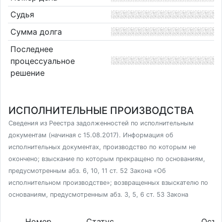
Судья
Сумма долга
Последнее
процессуальное
решение
ИСПОЛНИТЕЛЬНЫЕ ПРОИЗВОДСТВА
Сведения из Реестра задолженностей по исполнительным
документам (начиная с 15.08.2017). Информация об
исполнительных документах, производство по которым не
окончено; взыскание по которым прекращено по основаниям,
предусмотренным абз. 6, 10, 11 ст. 52 Закона «Об
исполнительном производстве»; возвращенных взыскателю по
основаниям, предусмотренным абз. 3, 5, 6 ст. 53 Закона
Номер
Статус
Оста