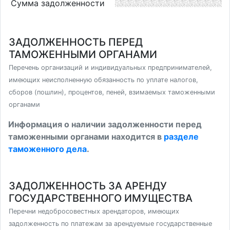
Сумма задолженности
ЗАДОЛЖЕННОСТЬ ПЕРЕД
ТАМОЖЕННЫМИ ОРГАНАМИ
Перечень организаций и индивидуальных предпринимателей,
имеющих неисполненную обязанность по уплате налогов,
сборов (пошлин), процентов, пеней, взимаемых таможенными
органами
Информация о наличии задолженности перед
таможенными органами находится в
разделе
таможенного дела
.
ЗАДОЛЖЕННОСТЬ ЗА АРЕНДУ
ГОСУДАРСТВЕННОГО ИМУЩЕСТВА
Перечни недобросовестных арендаторов, имеющих
задолженность по платежам за арендуемые государственные