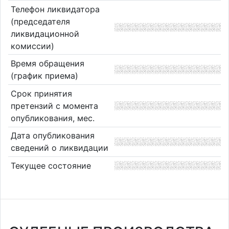
Телефон ликвидатора
(председателя
ликвидационной
комиссии)
Время обращения
(график приема)
Срок принятия
претензий с момента
опубликования, мес.
Дата опубликования
сведений о ликвидации
Текущее состояние