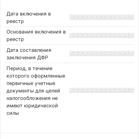
Дата включения в
реестр
Основания включения в
реестр
Дата составления
заключения ДФР
Период, в течение
которого оформленные
первичные учетные
документы для целей
налогообложения не
имеют юридической
силы