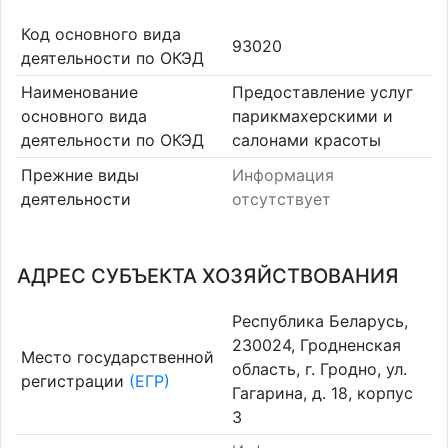
Код основного вида
93020
деятельности по ОКЭД
Наименование
Предоставление услуг
основного вида
парикмахерскими и
деятельности по ОКЭД
салонами красоты
Прежние виды
Информация
деятельности
отсутствует
АДРЕС СУБЪЕКТА ХОЗЯЙСТВОВАНИЯ
Республика Беларусь,
230024, Гродненская
Место государственной
область, г. Гродно, ул.
регистрации
(ЕГР)
Гагарина, д. 18, корпус
3