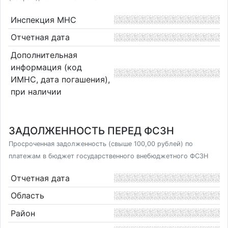
Инспекция МНС
Отчетная дата
Дополнительная
информация (код
ИМНС, дата погашения),
при наличии
ЗАДОЛЖЕННОСТЬ ПЕРЕД ФСЗН
Просроченная задолженность (свыше 100,00 рублей) по
платежам в бюджет государственного внебюджетного ФСЗН
Отчетная дата
Область
Район