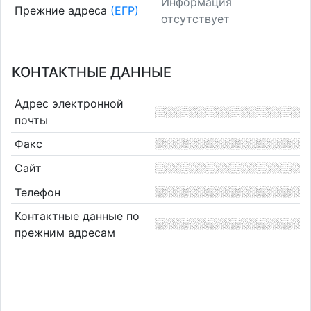
Информация
Прежние адреса
(ЕГР)
отсутствует
КОНТАКТНЫЕ ДАННЫЕ
Адрес электронной
почты
Факс
Сайт
Телефон
Контактные данные по
прежним адресам