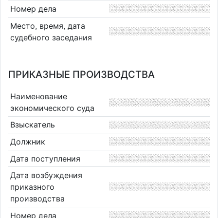
Номер дела
Место, время, дата
судебного заседания
ПРИКАЗНЫЕ ПРОИЗВОДСТВА
Наименование
экономического суда
Взыскатель
Должник
Дата поступления
Дата возбуждения
приказного
производства
Номер дела