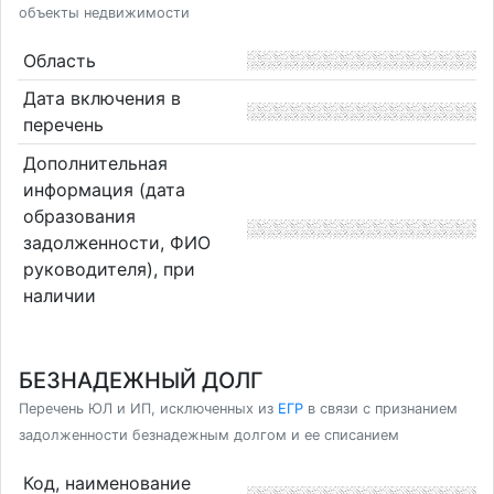
объекты недвижимости
Область
Дата включения в
перечень
Дополнительная
информация (дата
образования
задолженности, ФИО
руководителя), при
наличии
БЕЗНАДЕЖНЫЙ ДОЛГ
Перечень ЮЛ и ИП, исключенных из
ЕГР
в связи с признанием
задолженности безнадежным долгом и ее списанием
Код, наименование