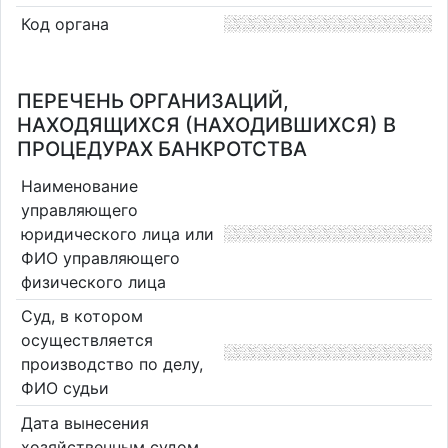
Код органа
ПЕРЕЧЕНЬ ОРГАНИЗАЦИЙ,
НАХОДЯЩИХСЯ (НАХОДИВШИХСЯ) В
ПРОЦЕДУРАХ БАНКРОТСТВА
Наименование
управляющего
юридического лица или
ФИО управляющего
физического лица
Суд, в котором
осуществляется
производство по делу,
ФИО судьи
Дата вынесения
хозяйственным судом