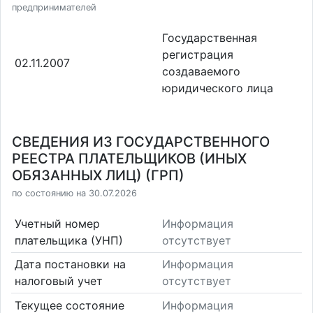
предпринимателей
Государственная
регистрация
02.11.2007
создаваемого
юридического лица
СВЕДЕНИЯ ИЗ ГОСУДАРСТВЕННОГО
РЕЕСТРА ПЛАТЕЛЬЩИКОВ (ИНЫХ
ОБЯЗАННЫХ ЛИЦ) (ГРП)
по состоянию на 30.07.2026
Учетный номер
Информация
плательщика (УНП)
отсутствует
Дата постановки на
Информация
налоговый учет
отсутствует
Текущее состояние
Информация