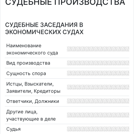
СУДЕБНЫЕ ПРОИЗВОДСТВА
СУДЕБНЫЕ ЗАСЕДАНИЯ В
ЭКОНОМИЧЕСКИХ СУДАХ
Наименование
экономического суда
Вид производства
Сущность спора
Истцы, Взыскатели,
Заявители, Кредиторы
Ответчики, Должники
Другие лица,
участвующие в деле
Судья