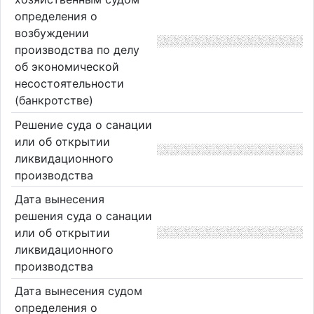
определения о
возбуждении
производства по делу
об экономической
несостоятельности
(банкротстве)
Решение суда о санации
или об открытии
ликвидационного
производства
Дата вынесения
решения суда о санации
или об открытии
ликвидационного
производства
Дата вынесения судом
определения о