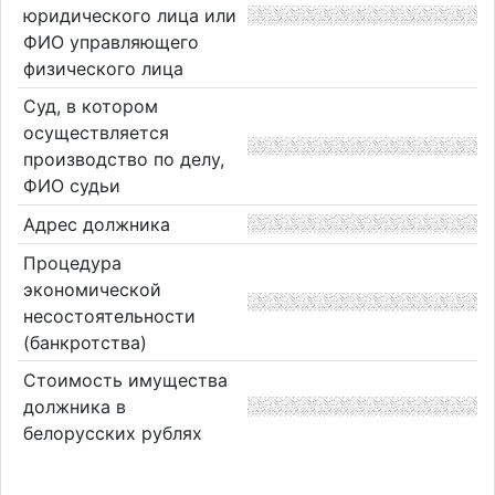
юридического лица или
ФИО управляющего
физического лица
Суд, в котором
осуществляется
производство по делу,
ФИО судьи
Адрес должника
Процедура
экономической
несостоятельности
(банкротства)
Стоимость имущества
должника в
белорусских рублях