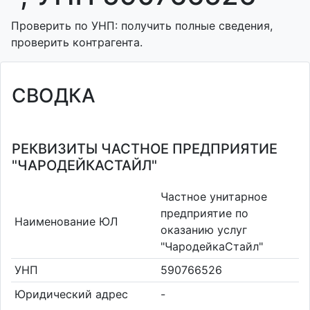
Проверить по УНП: получить полные сведения,
проверить контрагента.
СВОДКА
РЕКВИЗИТЫ ЧАСТНОЕ ПРЕДПРИЯТИЕ
"ЧАРОДЕЙКАСТАЙЛ"
Частное унитарное
предприятие по
Наименование ЮЛ
оказанию услуг
"ЧародейкаСтайл"
УНП
590766526
Юридический адрес
-