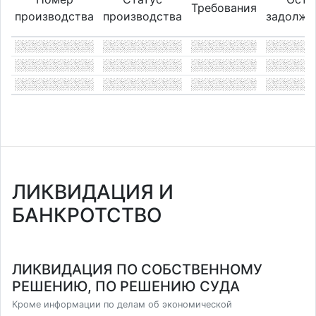
Требования
производства
производства
задолже
ЛИКВИДАЦИЯ И
БАНКРОТСТВО
ЛИКВИДАЦИЯ ПО СОБСТВЕННОМУ
РЕШЕНИЮ, ПО РЕШЕНИЮ СУДА
Кроме информации по делам об экономической