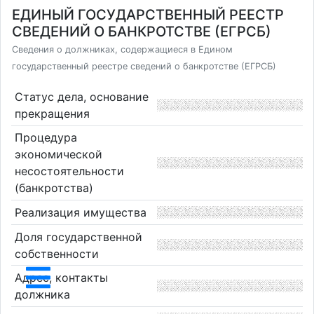
ЕДИНЫЙ ГОСУДАРСТВЕННЫЙ РЕЕСТР
СВЕДЕНИЙ О БАНКРОТСТВЕ (ЕГРСБ)
Сведения о должниках, содержащиеся в Едином
государственный реестре сведений о банкротстве (ЕГРСБ)
Статус дела, основание
прекращения
Процедура
экономической
несостоятельности
(банкротства)
Реализация имущества
Доля государственной
собственности
Адрес, контакты
должника