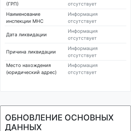
(ГРП)
отсутствует
Наименование
Информация
инспекции МНС
отсутствует
Информация
Дата ликвидации
отсутствует
Информация
Причина ликвидации
отсутствует
Место нахождения
Информация
(юридический адрес)
отсутствует
ОБНОВЛЕНИЕ ОСНОВНЫХ
ДАННЫХ