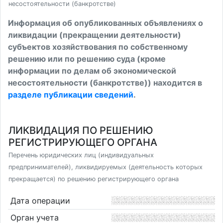
несостоятельности (банкротстве)
Информация об опубликованных объявлениях о
ликвидации (прекращении деятельности)
субъектов хозяйствования по собственному
решению или по решению суда (кроме
информации по делам об экономической
несостоятельности (банкротстве)) находится в
разделе публикации сведений
.
ЛИКВИДАЦИЯ ПО РЕШЕНИЮ
РЕГИСТРИРУЮЩЕГО ОРГАНА
Перечень юридических лиц (индивидуальных
предпринимателей), ликвидируемых (деятельность которых
прекращается) по решению регистрирующего органа
Дата операции
Орган учета