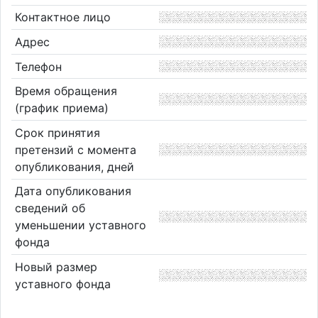
Контактное лицо
Адрес
Телефон
Время обращения
(график приема)
Срок принятия
претензий с момента
опубликования, дней
Дата опубликования
сведений об
уменьшении уставного
фонда
Новый размер
уставного фонда