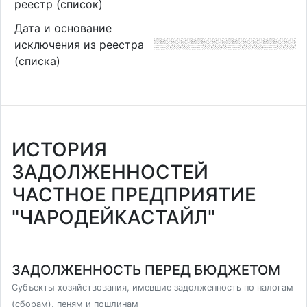
реестр (список)
Дата и основание
исключения из реестра
(списка)
ИСТОРИЯ
ЗАДОЛЖЕННОСТЕЙ
ЧАСТНОЕ ПРЕДПРИЯТИЕ
"ЧАРОДЕЙКАСТАЙЛ"
ЗАДОЛЖЕННОСТЬ ПЕРЕД БЮДЖЕТОМ
Субъекты хозяйствования, имевшие задолженность по налогам
(сборам), пеням и пошлинам