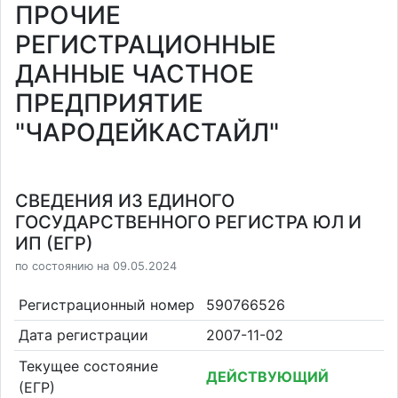
ПРОЧИЕ
РЕГИСТРАЦИОННЫЕ
ДАННЫЕ ЧАСТНОЕ
ПРЕДПРИЯТИЕ
"ЧАРОДЕЙКАСТАЙЛ"
СВЕДЕНИЯ ИЗ ЕДИНОГО
ГОСУДАРСТВЕННОГО РЕГИСТРА ЮЛ И
ИП (ЕГР)
по состоянию на 09.05.2024
Регистрационный номер
590766526
Дата регистрации
2007-11-02
Текущее состояние
ДЕЙСТВУЮЩИЙ
(ЕГР)