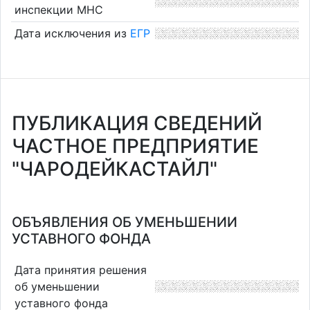
инспекции МНС
Дата исключения из
ЕГР
ПУБЛИКАЦИЯ СВЕДЕНИЙ
ЧАСТНОЕ ПРЕДПРИЯТИЕ
"ЧАРОДЕЙКАСТАЙЛ"
ОБЪЯВЛЕНИЯ ОБ УМЕНЬШЕНИИ
УСТАВНОГО ФОНДА
Дата принятия решения
об уменьшении
уставного фонда