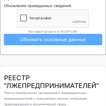
Обновление приведенных сведений.
Поставьте флажок в reCAPTCHA.
Обновить основные данные
РЕЕСТР
"ЛЖЕПРЕДПРИНИМАТЕЛЕЙ"
Реестр коммерческих организаций и индивидуальных
предпринимателей с повышенным риском совершения
правонарушений в экономической сфере