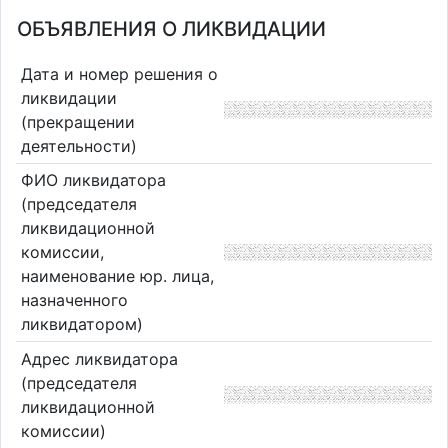
ОБЪЯВЛЕНИЯ О ЛИКВИДАЦИИ
Дата и номер решения о
ликвидации
(прекращении
деятельности)
ФИО ликвидатора
(председателя
ликвидационной
комиссии,
наименование юр. лица,
назначенного
ликвидатором)
Адрес ликвидатора
(председателя
ликвидационной
комиссии)