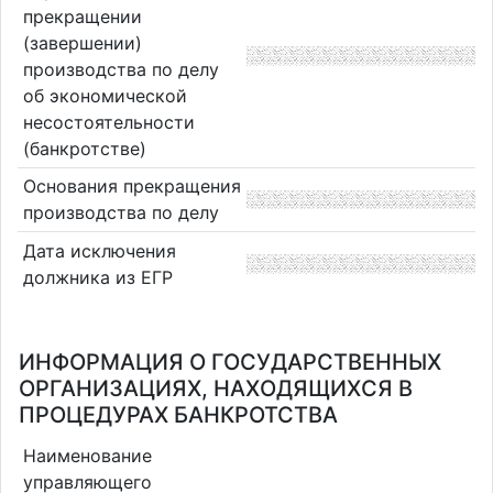
прекращении
(завершении)
производства по делу
об экономической
несостоятельности
(банкротстве)
Основания прекращения
производства по делу
Дата исключения
должника из ЕГР
ИНФОРМАЦИЯ О ГОСУДАРСТВЕННЫХ
ОРГАНИЗАЦИЯХ, НАХОДЯЩИХСЯ В
ПРОЦЕДУРАХ БАНКРОТСТВА
Наименование
управляющего