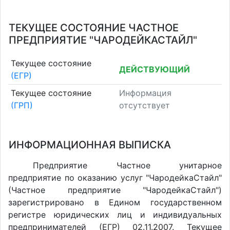
ТЕКУЩЕЕ СОСТОЯНИЕ ЧАСТНОЕ
ПРЕДПРИЯТИЕ "ЧАРОДЕЙКАСТАЙЛ"
Текущее состояние
ДЕЙСТВУЮЩИЙ
(ЕГР)
Текущее состояние
Информация
(ГРП)
отсутствует
ИНФОРМАЦИОННАЯ ВЫПИСКА
Предприятие Частное унитарное
предприятие по оказанию услуг "ЧародейкаСтайл"
(Частное предприятие "ЧародейкаСтайл")
зарегистрировано в Едином государственном
регистре юридических лиц и индивидуальных
предпринимателей (ЕГР) 02.11.2007. Текущее