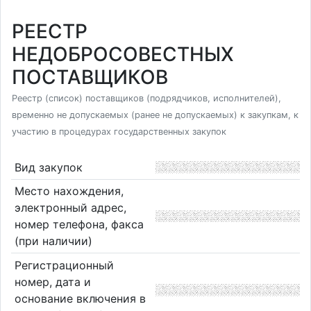
РЕЕСТР
НЕДОБРОСОВЕСТНЫХ
ПОСТАВЩИКОВ
Реестр (список) поставщиков (подрядчиков, исполнителей),
временно не допускаемых (ранее не допускаемых) к закупкам, к
участию в процедурах государственных закупок
Вид закупок
Место нахождения,
электронный адрес,
номер телефона, факса
(при наличии)
Регистрационный
номер, дата и
основание включения в