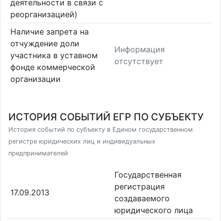
деятельности в связи с
реорганизацией)
Наличие запрета на
отчуждение доли
Информация
участника в уставном
отсутствует
фонде коммерческой
организации
ИСТОРИЯ СОБЫТИЙ ЕГР ПО СУБЪЕКТУ
История событий по субъекту в Едином государственном
регистре юридических лиц и индивидуальных
предпринимателей
Государственная
регистрация
17.09.2013
создаваемого
юридического лица