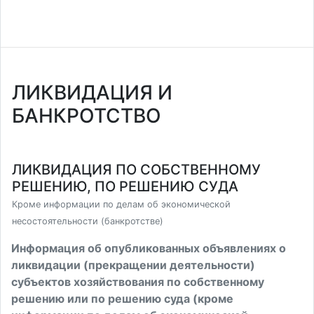
ЛИКВИДАЦИЯ И
БАНКРОТСТВО
ЛИКВИДАЦИЯ ПО СОБСТВЕННОМУ
РЕШЕНИЮ, ПО РЕШЕНИЮ СУДА
Кроме информации по делам об экономической
несостоятельности (банкротстве)
Информация об опубликованных объявлениях о
ликвидации (прекращении деятельности)
субъектов хозяйствования по собственному
решению или по решению суда (кроме