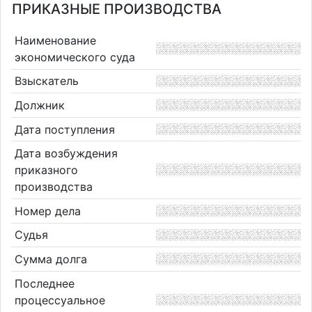
ПРИКАЗНЫЕ ПРОИЗВОДСТВА
Наименование
экономического суда
Взыскатель
Должник
Дата поступления
Дата возбуждения
приказного
производства
Номер дела
Судья
Сумма долга
Последнее
процессуальное