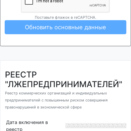
Поставьте флажок в reCAPTCHA.
Обновить основные данные
РЕЕСТР
"ЛЖЕПРЕДПРИНИМАТЕЛЕЙ"
Реестр коммерческих организаций и индивидуальных
предпринимателей с повышенным риском совершения
правонарушений в экономической сфере
Дата включения в
реестр