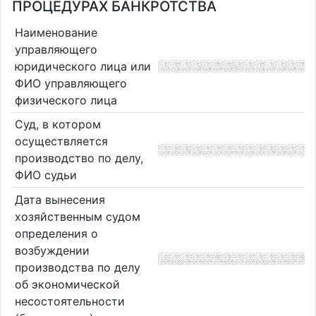
ПРОЦЕДУРАХ БАНКРОТСТВА
Наименование
управляющего
юридического лица или
ФИО управляющего
физического лица
Суд, в котором
осуществляется
производство по делу,
ФИО судьи
Дата вынесения
хозяйственным судом
определения о
возбуждении
производства по делу
об экономической
несостоятельности