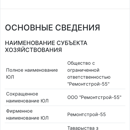
ОСНОВНЫЕ СВЕДЕНИЯ
НАИМЕНОВАНИЕ СУБЪЕКТА
ХОЗЯЙСТВОВАНИЯ
Общество с
Полное наименование
ограниченной
ЮЛ
ответственностью
"Ремонтстрой-55"
Сокращенное
ООО "Ремонтстрой-55"
наименование ЮЛ
Фирменное
Ремонтстрой-55
наименование ЮЛ
Таварыства з