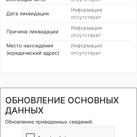
Информация
Дата ликвидации
отсутствует
Информация
Причина ликвидации
отсутствует
Место нахождения
Информация
(юридический адрес)
отсутствует
ОБНОВЛЕНИЕ ОСНОВНЫХ
ДАННЫХ
Обновление приведенных сведений.