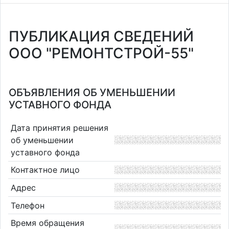
ПУБЛИКАЦИЯ СВЕДЕНИЙ
ООО "РЕМОНТСТРОЙ-55"
ОБЪЯВЛЕНИЯ ОБ УМЕНЬШЕНИИ
УСТАВНОГО ФОНДА
Дата принятия решения
об уменьшении
уставного фонда
Контактное лицо
Адрес
Телефон
Время обращения