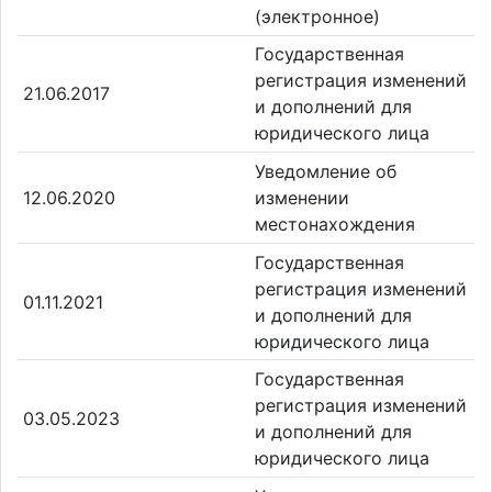
(электронное)
Государственная
регистрация изменений
21.06.2017
и дополнений для
юридического лица
Уведомление об
12.06.2020
изменении
местонахождения
Государственная
регистрация изменений
01.11.2021
и дополнений для
юридического лица
Государственная
регистрация изменений
03.05.2023
и дополнений для
юридического лица