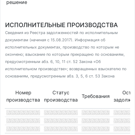
решение
ИСПОЛНИТЕЛЬНЫЕ ПРОИЗВОДСТВА
Сведения из Реестра задолженностей по исполнительным
документам (начиная с 15.08.2017). Информация об
исполнительных документах, производство по которым не
окончено; взыскание по которым прекращено по основаниям,
предусмотренным абз. 6, 10, 11 ст. 52 Закона «Об
исполнительном производстве»; возвращенных взыскателю по
основаниям, предусмотренным абз. 3, 5, 6 ст. 53 Закона
Номер
Статус
Оста
Требования
производства
производства
задолже