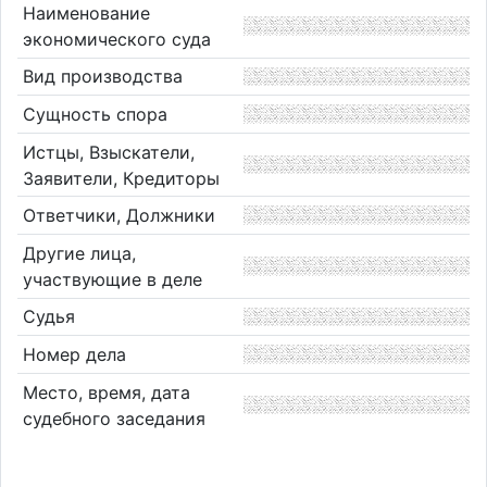
Наименование
экономического суда
Вид производства
Сущность спора
Истцы, Взыскатели,
Заявители, Кредиторы
Ответчики, Должники
Другие лица,
участвующие в деле
Судья
Номер дела
Место, время, дата
судебного заседания