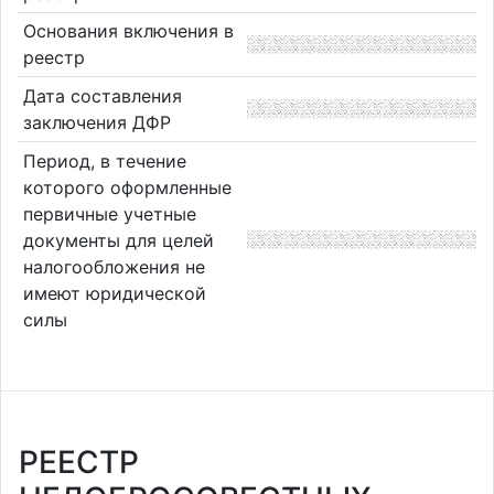
Основания включения в
реестр
Дата составления
заключения ДФР
Период, в течение
которого оформленные
первичные учетные
документы для целей
налогообложения не
имеют юридической
силы
РЕЕСТР