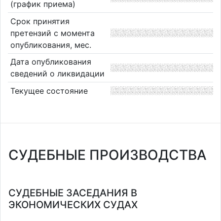
(график приема)
Срок принятия
претензий с момента
опубликования, мес.
Дата опубликования
сведений о ликвидации
Текущее состояние
СУДЕБНЫЕ ПРОИЗВОДСТВА
СУДЕБНЫЕ ЗАСЕДАНИЯ В
ЭКОНОМИЧЕСКИХ СУДАХ