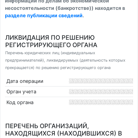
информации по делам об экономической
несостоятельности (банкротстве)) находится в
разделе публикации сведений
.
ЛИКВИДАЦИЯ ПО РЕШЕНИЮ
РЕГИСТРИРУЮЩЕГО ОРГАНА
Перечень юридических лиц (индивидуальных
предпринимателей), ликвидируемых (деятельность которых
прекращается) по решению регистрирующего органа
Дата операции
Орган учета
Код органа
ПЕРЕЧЕНЬ ОРГАНИЗАЦИЙ,
НАХОДЯЩИХСЯ (НАХОДИВШИХСЯ) В