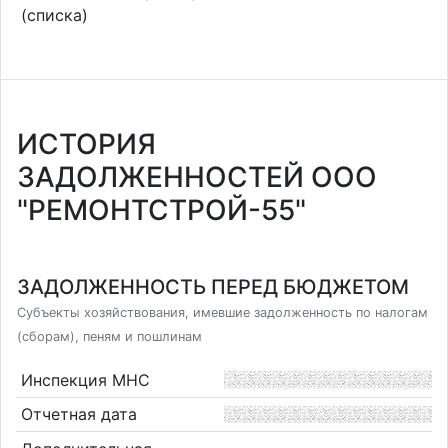
(списка)
ИСТОРИЯ
ЗАДОЛЖЕННОСТЕЙ ООО
"РЕМОНТСТРОЙ-55"
ЗАДОЛЖЕННОСТЬ ПЕРЕД БЮДЖЕТОМ
Субъекты хозяйствования, имевшие задолженность по налогам
(сборам), пеням и пошлинам
Инспекция МНС
Отчетная дата