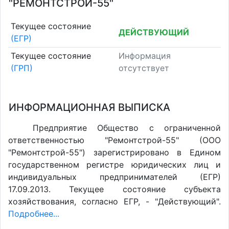
"РЕМОНТСТРОЙ-55"
Текущее состояние
ДЕЙСТВУЮЩИЙ
(ЕГР)
Текущее состояние
Информация
(ГРП)
отсутствует
ИНФОРМАЦИОННАЯ ВЫПИСКА
Предприятие Общество с ограниченной
ответственностью "Ремонтстрой-55" (ООО
"Ремонтстрой-55") зарегистрировано в Едином
государственном регистре юридических лиц и
индивидуальных предпринимателей (ЕГР)
17.09.2013. Текущее состояние субъекта
хозяйствования, согласно ЕГР, - "Действующий".
Подробнее...