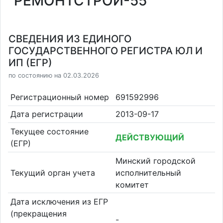
"РЕМОНТСТРОЙ-55"
СВЕДЕНИЯ ИЗ ЕДИНОГО
ГОСУДАРСТВЕННОГО РЕГИСТРА ЮЛ И
ИП (ЕГР)
по состоянию на 02.03.2026
Регистрационный номер
691592996
Дата регистрации
2013-09-17
Текущее состояние
ДЕЙСТВУЮЩИЙ
(ЕГР)
Минский городской
Текущий орган учета
исполнительный
комитет
Дата исключения из ЕГР
(прекращения
-