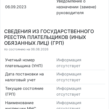
Уведомление о
06.09.2023
назначении (замене)
руководителя
СВЕДЕНИЯ ИЗ ГОСУДАРСТВЕННОГО
РЕЕСТРА ПЛАТЕЛЬЩИКОВ (ИНЫХ
ОБЯЗАННЫХ ЛИЦ) (ГРП)
по состоянию на 06.08.2026
Учетный номер
Информация
плательщика (УНП)
отсутствует
Дата постановки на
Информация
налоговый учет
отсутствует
Текущее состояние
Информация
(ГРП)
отсутствует
Наименование
Информация
инспекции МНС
отсутствует