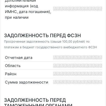
Дополнительная
информация (код
ИМНС, дата погашения),
при наличии
ЗАДОЛЖЕННОСТЬ ПЕРЕД ФСЗН
Просроченная задолженность (свыше 100,00 рублей) по
платежам в бюджет государственного внебюджетного ФСЗН
Отчетная дата
Область
Район
Сумма задолженности
ЗАДОЛЖЕННОСТЬ ПЕРЕД
ТАМОЖЕННЫМИ ОРГАНАМИ