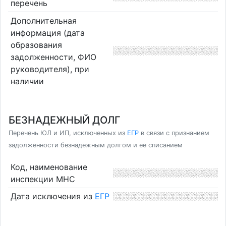
перечень
Дополнительная
информация (дата
образования
задолженности, ФИО
руководителя), при
наличии
БЕЗНАДЕЖНЫЙ ДОЛГ
Перечень ЮЛ и ИП, исключенных из
ЕГР
в связи с признанием
задолженности безнадежным долгом и ее списанием
Код, наименование
инспекции МНС
Дата исключения из
ЕГР