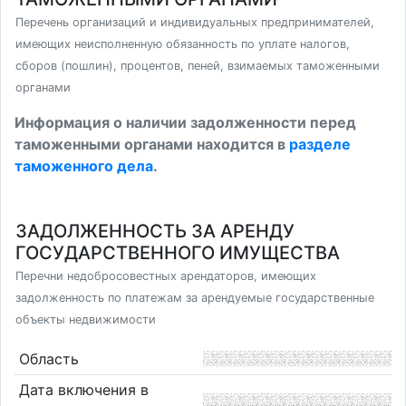
Перечень организаций и индивидуальных предпринимателей,
имеющих неисполненную обязанность по уплате налогов,
сборов (пошлин), процентов, пеней, взимаемых таможенными
органами
Информация о наличии задолженности перед
таможенными органами находится в
разделе
таможенного дела
.
ЗАДОЛЖЕННОСТЬ ЗА АРЕНДУ
ГОСУДАРСТВЕННОГО ИМУЩЕСТВА
Перечни недобросовестных арендаторов, имеющих
задолженность по платежам за арендуемые государственные
объекты недвижимости
Область
Дата включения в