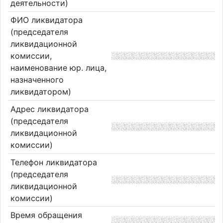
деятельности)
ФИО ликвидатора
(председателя
ликвидационной
комиссии,
наименование юр. лица,
назначенного
ликвидатором)
Адрес ликвидатора
(председателя
ликвидационной
комиссии)
Телефон ликвидатора
(председателя
ликвидационной
комиссии)
Время обращения