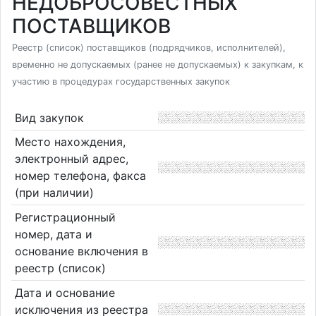
НЕДОБРОСОВЕСТНЫХ
ПОСТАВЩИКОВ
Реестр (список) поставщиков (подрядчиков, исполнителей),
временно не допускаемых (ранее не допускаемых) к закупкам, к
участию в процедурах государственных закупок
Вид закупок
Место нахождения,
электронный адрес,
номер телефона, факса
(при наличии)
Регистрационный
номер, дата и
основание включения в
реестр (список)
Дата и основание
исключения из реестра