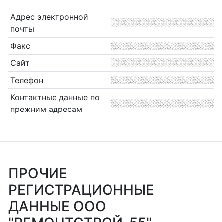
Адрес электронной
почты
Факс
Сайт
Телефон
Контактные данные по
прежним адресам
ПРОЧИЕ
РЕГИСТРАЦИОННЫЕ
ДАННЫЕ ООО