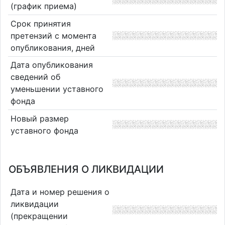
(график приема)
Срок принятия
претензий с момента
опубликования, дней
Дата опубликования
сведений об
уменьшении уставного
фонда
Новый размер
уставного фонда
ОБЪЯВЛЕНИЯ О ЛИКВИДАЦИИ
Дата и номер решения о
ликвидации
(прекращении