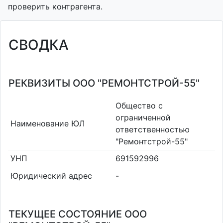
проверить контрагента.
СВОДКА
РЕКВИЗИТЫ ООО "РЕМОНТСТРОЙ-55"
Общество с
ограниченной
Наименование ЮЛ
ответственностью
"Ремонтстрой-55"
УНП
691592996
Юридический адрес
-
ТЕКУЩЕЕ СОСТОЯНИЕ ООО