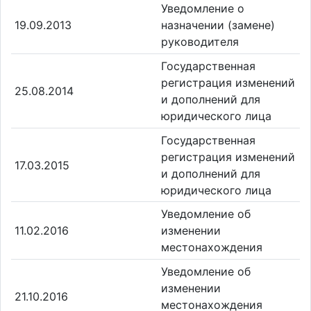
Уведомление о
19.09.2013
назначении (замене)
руководителя
Государственная
регистрация изменений
25.08.2014
и дополнений для
юридического лица
Государственная
регистрация изменений
17.03.2015
и дополнений для
юридического лица
Уведомление об
11.02.2016
изменении
местонахождения
Уведомление об
изменении
21.10.2016
местонахождения