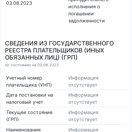
03.08.2023
исполнения о
погашении
задолженности
СВЕДЕНИЯ ИЗ ГОСУДАРСТВЕННОГО
РЕЕСТРА ПЛАТЕЛЬЩИКОВ (ИНЫХ
ОБЯЗАННЫХ ЛИЦ) (ГРП)
по состоянию на 02.08.2023
Учетный номер
Информация
плательщика (УНП)
отсутствует
Дата постановки на
Информация
налоговый учет
отсутствует
Текущее состояние
Информация
(ГРП)
отсутствует
Наименование
Информация