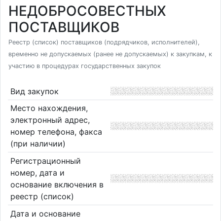
НЕДОБРОСОВЕСТНЫХ
ПОСТАВЩИКОВ
Реестр (список) поставщиков (подрядчиков, исполнителей),
временно не допускаемых (ранее не допускаемых) к закупкам, к
участию в процедурах государственных закупок
Вид закупок
Место нахождения,
электронный адрес,
номер телефона, факса
(при наличии)
Регистрационный
номер, дата и
основание включения в
реестр (список)
Дата и основание