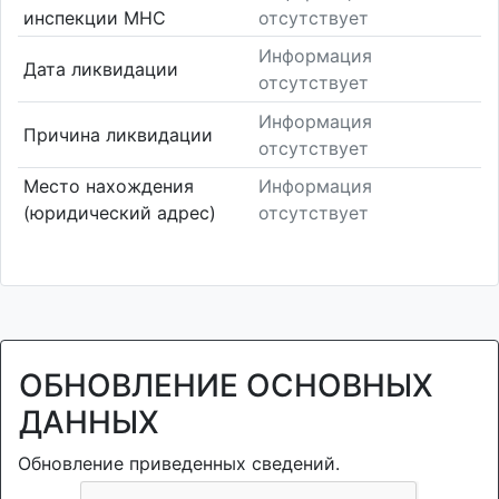
инспекции МНС
отсутствует
Информация
Дата ликвидации
отсутствует
Информация
Причина ликвидации
отсутствует
Место нахождения
Информация
(юридический адрес)
отсутствует
ОБНОВЛЕНИЕ ОСНОВНЫХ
ДАННЫХ
Обновление приведенных сведений.