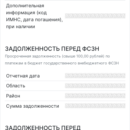
Дополнительная
информация (код
ИМНС, дата погашения),
при наличии
ЗАДОЛЖЕННОСТЬ ПЕРЕД ФСЗН
Просроченная задолженность (свыше 100,00 рублей) по
платежам в бюджет государственного внебюджетного ФСЗН
Отчетная дата
Область
Район
Сумма задолженности
ЗАДОЛЖЕННОСТЬ ПЕРЕД