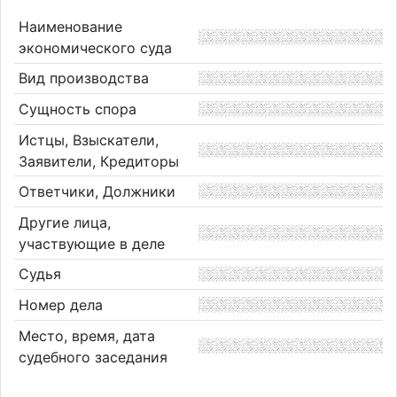
Наименование
экономического суда
Вид производства
Сущность спора
Истцы, Взыскатели,
Заявители, Кредиторы
Ответчики, Должники
Другие лица,
участвующие в деле
Судья
Номер дела
Место, время, дата
судебного заседания