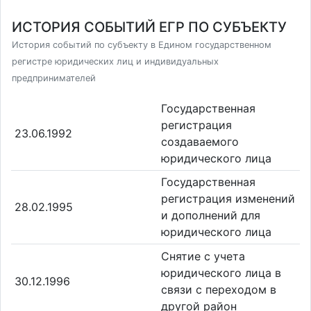
ИСТОРИЯ СОБЫТИЙ ЕГР ПО СУБЪЕКТУ
История событий по субъекту в Едином государственном
регистре юридических лиц и индивидуальных
предпринимателей
Государственная
регистрация
23.06.1992
создаваемого
юридического лица
Государственная
регистрация изменений
28.02.1995
и дополнений для
юридического лица
Снятие с учета
юридического лица в
30.12.1996
связи с переходом в
другой район