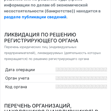
информации по делам об экономической
несостоятельности (банкротстве)) находится в
разделе публикации сведений
.
ЛИКВИДАЦИЯ ПО РЕШЕНИЮ
РЕГИСТРИРУЮЩЕГО ОРГАНА
Перечень юридических лиц (индивидуальных
предпринимателей), ликвидируемых (деятельность которых
прекращается) по решению регистрирующего органа
Дата операции
Орган учета
Код органа
ПЕРЕЧЕНЬ ОРГАНИЗАЦИЙ,