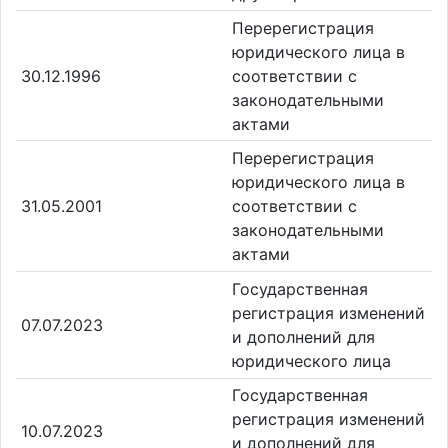
Перерегистрация
юридического лица в
30.12.1996
соответствии с
законодательными
актами
Перерегистрация
юридического лица в
31.05.2001
соответствии с
законодательными
актами
Государственная
регистрация изменений
07.07.2023
и дополнений для
юридического лица
Государственная
регистрация изменений
10.07.2023
и дополнений для