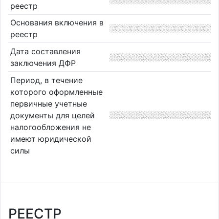
реестр
Основания включения в
реестр
Дата составления
заключения ДФР
Период, в течение
которого оформленные
первичные учетные
документы для целей
налогообложения не
имеют юридической
силы
РЕЕСТР