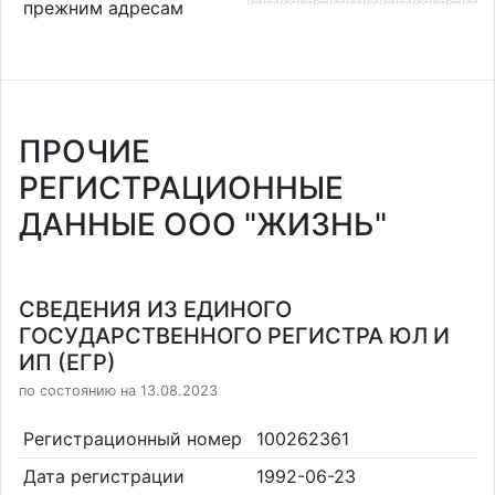
прежним адресам
ПРОЧИЕ
РЕГИСТРАЦИОННЫЕ
ДАННЫЕ ООО "ЖИЗНЬ"
СВЕДЕНИЯ ИЗ ЕДИНОГО
ГОСУДАРСТВЕННОГО РЕГИСТРА ЮЛ И
ИП (ЕГР)
по состоянию на 13.08.2023
Регистрационный номер
100262361
Дата регистрации
1992-06-23