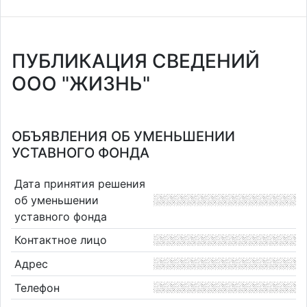
ПУБЛИКАЦИЯ СВЕДЕНИЙ
ООО "ЖИЗНЬ"
ОБЪЯВЛЕНИЯ ОБ УМЕНЬШЕНИИ
УСТАВНОГО ФОНДА
Дата принятия решения
об уменьшении
уставного фонда
Контактное лицо
Адрес
Телефон