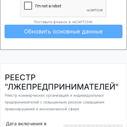
Поставьте флажок в reCAPTCHA.
Обновить основные данные
РЕЕСТР
"ЛЖЕПРЕДПРИНИМАТЕЛЕЙ"
Реестр коммерческих организаций и индивидуальных
предпринимателей с повышенным риском совершения
правонарушений в экономической сфере
Дата включения в