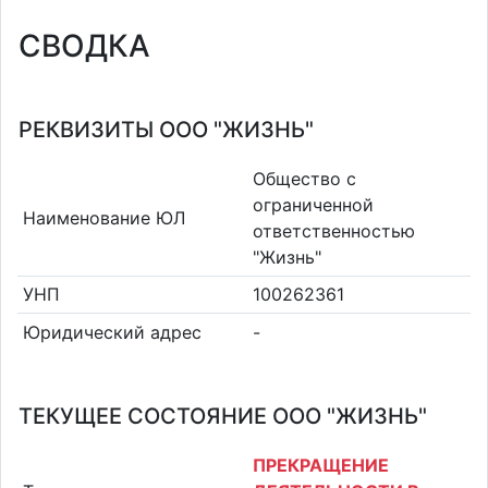
СВОДКА
РЕКВИЗИТЫ ООО "ЖИЗНЬ"
Общество с
ограниченной
Наименование ЮЛ
ответственностью
"Жизнь"
УНП
100262361
Юридический адрес
-
ТЕКУЩЕЕ СОСТОЯНИЕ ООО "ЖИЗНЬ"
ПРЕКРАЩЕНИЕ