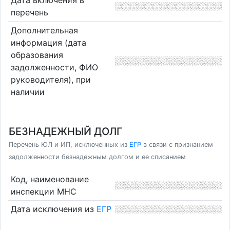
Дата включения в
перечень
Дополнительная
информация (дата
образования
задолженности, ФИО
руководителя), при
наличии
БЕЗНАДЕЖНЫЙ ДОЛГ
Перечень ЮЛ и ИП, исключенных из
ЕГР
в связи с признанием
задолженности безнадежным долгом и ее списанием
Код, наименование
инспекции МНС
Дата исключения из
ЕГР