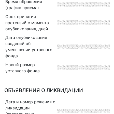
Время обращения
(график приема)
Срок принятия
претензий с момента
опубликования, дней
Дата опубликования
сведений об
уменьшении уставного
фонда
Новый размер
уставного фонда
ОБЪЯВЛЕНИЯ О ЛИКВИДАЦИИ
Дата и номер решения о
ликвидации
(прекращении