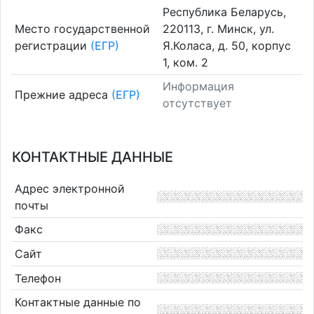
Республика Беларусь,
Место государственной
220113, г. Минск, ул.
регистрации
(ЕГР)
Я.Коласа, д. 50, корпус
1, ком. 2
Информация
Прежние адреса
(ЕГР)
отсутствует
КОНТАКТНЫЕ ДАННЫЕ
Адрес электронной
почты
Факс
Сайт
Телефон
Контактные данные по