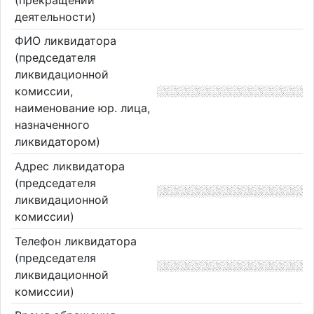
деятельности)
ФИО ликвидатора
(председателя
ликвидационной
комиссии,
наименование юр. лица,
назначенного
ликвидатором)
Адрес ликвидатора
(председателя
ликвидационной
комиссии)
Телефон ликвидатора
(председателя
ликвидационной
комиссии)