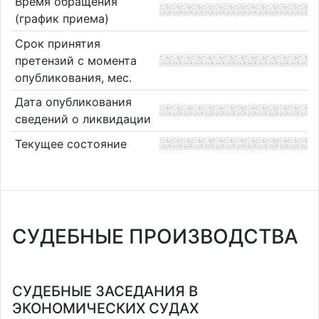
Время обращения
(график приема)
Срок принятия
претензий с момента
опубликования, мес.
Дата опубликования
сведений о ликвидации
Текущее состояние
СУДЕБНЫЕ ПРОИЗВОДСТВА
СУДЕБНЫЕ ЗАСЕДАНИЯ В
ЭКОНОМИЧЕСКИХ СУДАХ