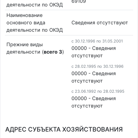
69109
деятельности по ОКЭД
Наименование
основного вида
Cведения отсутствуют
деятельности по ОКЭД
c 30.12.1996 по 31.05.2001
Прежние виды
00000 - Cведения
деятельности (
всего 3
)
отсутствуют
c 28.02.1995 по 30.12.1996
00000 - Cведения
отсутствуют
c 23.06.1992 по 28.02.1995
00000 - Cведения
отсутствуют
АДРЕС СУБЪЕКТА ХОЗЯЙСТВОВАНИЯ