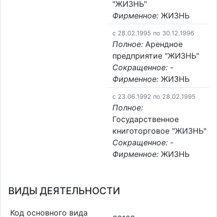
"ЖИЗНЬ"
Фирменное:
ЖИЗНЬ
c 28.02.1995 по 30.12.1996
Полное:
Арендное
предприятие "ЖИЗНЬ"
Сокращенное:
-
Фирменное:
ЖИЗНЬ
c 23.06.1992 по 28.02.1995
Полное:
Государственное
книготорговое "ЖИЗНЬ"
Сокращенное:
-
Фирменное:
ЖИЗНЬ
ВИДЫ ДЕЯТЕЛЬНОСТИ
Код основного вида