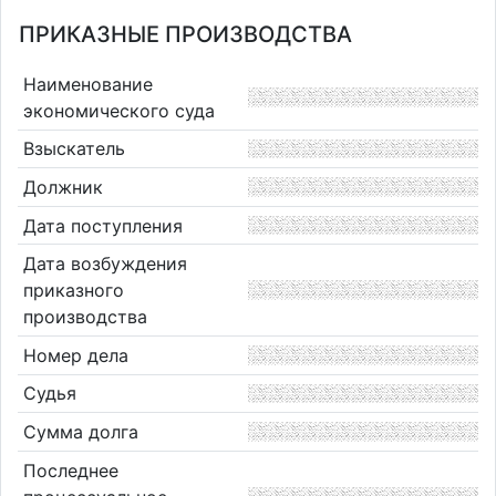
ПРИКАЗНЫЕ ПРОИЗВОДСТВА
Наименование
экономического суда
Взыскатель
Должник
Дата поступления
Дата возбуждения
приказного
производства
Номер дела
Судья
Сумма долга
Последнее