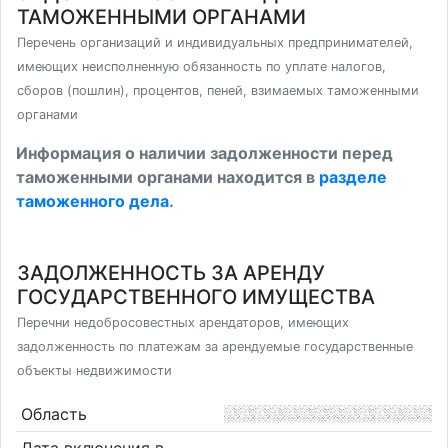
ТАМОЖЕННЫМИ ОРГАНАМИ
Перечень организаций и индивидуальных предпринимателей,
имеющих неисполненную обязанность по уплате налогов,
сборов (пошлин), процентов, пеней, взимаемых таможенными
органами
Информация о наличии задолженности перед
таможенными органами находится в
разделе
таможенного дела
.
ЗАДОЛЖЕННОСТЬ ЗА АРЕНДУ
ГОСУДАРСТВЕННОГО ИМУЩЕСТВА
Перечни недобросовестных арендаторов, имеющих
задолженность по платежам за арендуемые государственные
объекты недвижимости
Область