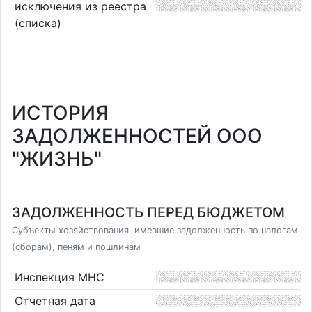
исключения из реестра
(списка)
ИСТОРИЯ
ЗАДОЛЖЕННОСТЕЙ ООО
"ЖИЗНЬ"
ЗАДОЛЖЕННОСТЬ ПЕРЕД БЮДЖЕТОМ
Субъекты хозяйствования, имевшие задолженность по налогам
(сборам), пеням и пошлинам
Инспекция МНС
Отчетная дата