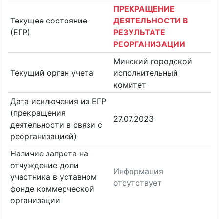
ПРЕКРАЩЕНИЕ
Текущее состояние
ДЕЯТЕЛЬНОСТИ В
(ЕГР)
РЕЗУЛЬТАТЕ
РЕОРГАНИЗАЦИИ
Минский городской
Текущий орган учета
исполнительный
комитет
Дата исключения из ЕГР
(прекращения
27.07.2023
деятельности в связи с
реорганизацией)
Наличие запрета на
отчуждение доли
Информация
участника в уставном
отсутствует
фонде коммерческой
организации