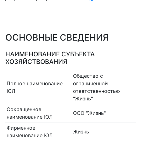
ОСНОВНЫЕ СВЕДЕНИЯ
НАИМЕНОВАНИЕ СУБЪЕКТА
ХОЗЯЙСТВОВАНИЯ
Общество с
Полное наименование
ограниченной
ЮЛ
ответственностью
"Жизнь"
Сокращенное
ООО "Жизнь"
наименование ЮЛ
Фирменное
Жизнь
наименование ЮЛ