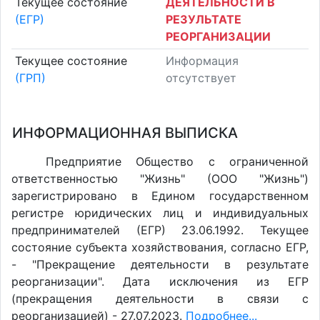
Текущее состояние
ДЕЯТЕЛЬНОСТИ В
(ЕГР)
РЕЗУЛЬТАТЕ
РЕОРГАНИЗАЦИИ
Текущее состояние
Информация
(ГРП)
отсутствует
ИНФОРМАЦИОННАЯ ВЫПИСКА
Предприятие Общество с ограниченной
ответственностью "Жизнь" (ООО "Жизнь")
зарегистрировано в Едином государственном
регистре юридических лиц и индивидуальных
предпринимателей (ЕГР) 23.06.1992. Текущее
состояние субъекта хозяйствования, согласно ЕГР,
- "Прекращение деятельности в результате
реорганизации". Дата исключения из ЕГР
(прекращения деятельности в связи с
реорганизацией) - 27.07.2023.
Подробнее...