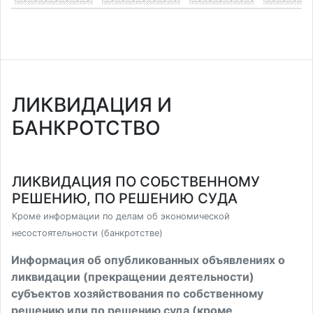
ЛИКВИДАЦИЯ И
БАНКРОТСТВО
ЛИКВИДАЦИЯ ПО СОБСТВЕННОМУ
РЕШЕНИЮ, ПО РЕШЕНИЮ СУДА
Кроме информации по делам об экономической
несостоятельности (банкротстве)
Информация об опубликованных объявлениях о
ликвидации (прекращении деятельности)
субъектов хозяйствования по собственному
решению или по решению суда (кроме