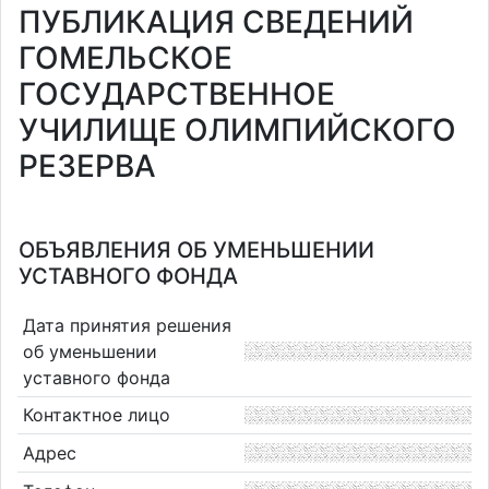
ПУБЛИКАЦИЯ СВЕДЕНИЙ
ГОМЕЛЬСКОЕ
ГОСУДАРСТВЕННОЕ
УЧИЛИЩЕ ОЛИМПИЙСКОГО
РЕЗЕРВА
ОБЪЯВЛЕНИЯ ОБ УМЕНЬШЕНИИ
УСТАВНОГО ФОНДА
Дата принятия решения
об уменьшении
уставного фонда
Контактное лицо
Адрес