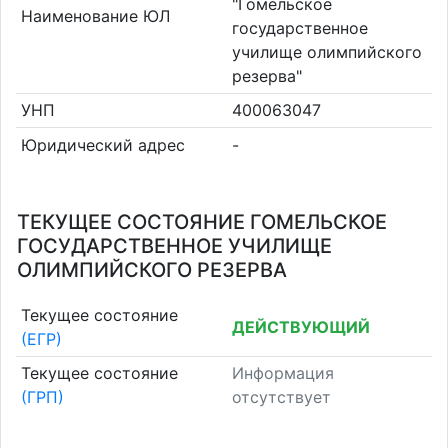
"Гомельское
Наименование ЮЛ
государственное
училище олимпийского
резерва"
УНП
400063047
Юридический адрес
-
ТЕКУЩЕЕ СОСТОЯНИЕ ГОМЕЛЬСКОЕ
ГОСУДАРСТВЕННОЕ УЧИЛИЩЕ
ОЛИМПИЙСКОГО РЕЗЕРВА
Текущее состояние
ДЕЙСТВУЮЩИЙ
(ЕГР)
Текущее состояние
Информация
(ГРП)
отсутствует