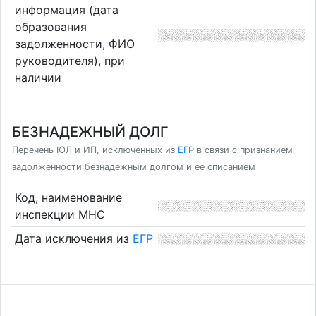
информация (дата
образования
задолженности, ФИО
руководителя), при
наличии
БЕЗНАДЕЖНЫЙ ДОЛГ
Перечень ЮЛ и ИП, исключенных из
ЕГР
в связи с признанием
задолженности безнадежным долгом и ее списанием
Код, наименование
инспекции МНС
Дата исключения из
ЕГР