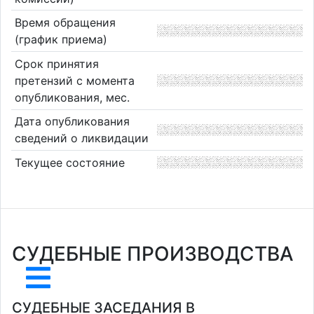
Время обращения
(график приема)
Срок принятия
претензий с момента
опубликования, мес.
Дата опубликования
сведений о ликвидации
Текущее состояние
СУДЕБНЫЕ ПРОИЗВОДСТВА
СУДЕБНЫЕ ЗАСЕДАНИЯ В