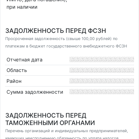
при наличии
ЗАДОЛЖЕННОСТЬ ПЕРЕД ФСЗН
Просроченная задолженность (свыше 100,00 рублей) по
платежам в бюджет государственного внебюджетного ФСЗН
Отчетная дата
Область
Район
Сумма задолженности
ЗАДОЛЖЕННОСТЬ ПЕРЕД
ТАМОЖЕННЫМИ ОРГАНАМИ
Перечень организаций и индивидуальных предпринимателей,
имеющих неисполненную обязанность по уплате налогов,