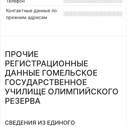
Телефон
Контактные данные по
прежним адресам
ПРОЧИЕ
РЕГИСТРАЦИОННЫЕ
ДАННЫЕ ГОМЕЛЬСКОЕ
ГОСУДАРСТВЕННОЕ
УЧИЛИЩЕ ОЛИМПИЙСКОГО
РЕЗЕРВА
СВЕДЕНИЯ ИЗ ЕДИНОГО