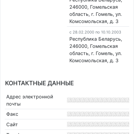
246000, Гомельская
область, г. Гомель, ул.
Комсомольская, д. 3
c 28.02.2000 по 10.10.2003
Республика Беларусь,
246000, Гомельская
область, г. Гомель, ул.
Комсомольская, д. 3
КОНТАКТНЫЕ ДАННЫЕ
Адрес электронной
почты
Факс
Сайт