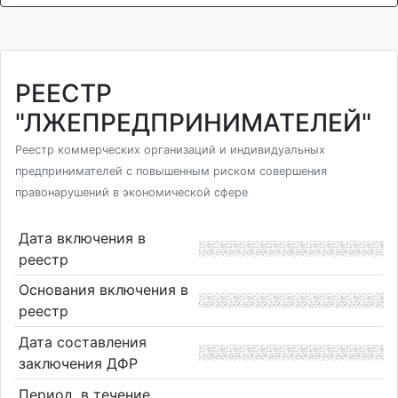
РЕЕСТР
"ЛЖЕПРЕДПРИНИМАТЕЛЕЙ"
Реестр коммерческих организаций и индивидуальных
предпринимателей с повышенным риском совершения
правонарушений в экономической сфере
Дата включения в
реестр
Основания включения в
реестр
Дата составления
заключения ДФР
Период, в течение