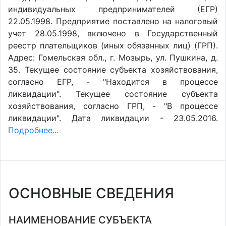
индивидуальных предпринимателей (ЕГР)
22.05.1998. Предприятие поставлено на налоговый
учет 28.05.1998, включено в Государственный
реестр плательщиков (иных обязанных лиц) (ГРП).
Адрес: Гомельская обл., г. Мозырь, ул. Пушкина, д.
35. Текущее состояние субъекта хозяйствования,
согласно ЕГР, - "Находится в процессе
ликвидации". Текущее состояние субъекта
хозяйствования, согласно ГРП, - "В процессе
ликвидации". Дата ликвидации - 23.05.2016.
Подробнее...
ОСНОВНЫЕ СВЕДЕНИЯ
НАИМЕНОВАНИЕ СУБЪЕКТА