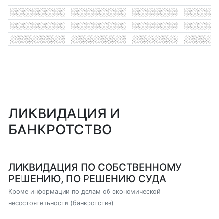
ЛИКВИДАЦИЯ И
БАНКРОТСТВО
ЛИКВИДАЦИЯ ПО СОБСТВЕННОМУ
РЕШЕНИЮ, ПО РЕШЕНИЮ СУДА
Кроме информации по делам об экономической
несостоятельности (банкротстве)