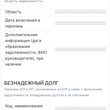
объекты недвижимости
Область
Дата включения в
перечень
Дополнительная
информация (дата
образования
задолженности, ФИО
руководителя), при
наличии
БЕЗНАДЕЖНЫЙ ДОЛГ
Перечень ЮЛ и ИП, исключенных из
ЕГР
в связи с признанием
задолженности безнадежным долгом и ее списанием
Код, наименование