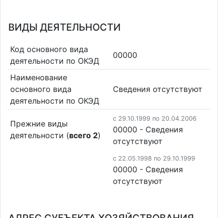
ВИДЫ ДЕЯТЕЛЬНОСТИ
Код основного вида
00000
деятельности по ОКЭД
Наименование
основного вида
Cведения отсутствуют
деятельности по ОКЭД
c 29.10.1999 по 20.04.2006
Прежние виды
00000 - Cведения
деятельности (
всего 2
)
отсутствуют
c 22.05.1998 по 29.10.1999
00000 - Cведения
отсутствуют