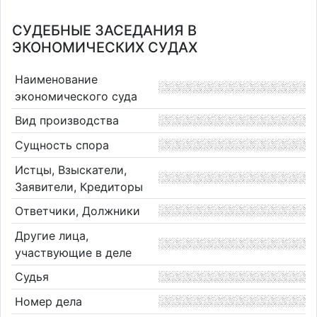
СУДЕБНЫЕ ЗАСЕДАНИЯ В
ЭКОНОМИЧЕСКИХ СУДАХ
Наименование
экономического суда
Вид производства
Сущность спора
Истцы, Взыскатели,
Заявители, Кредиторы
Ответчики, Должники
Другие лица,
участвующие в деле
Судья
Номер дела