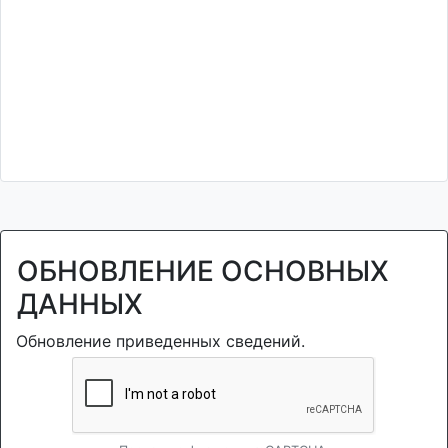
ОБНОВЛЕНИЕ ОСНОВНЫХ
ДАННЫХ
Обновление приведенных сведений.