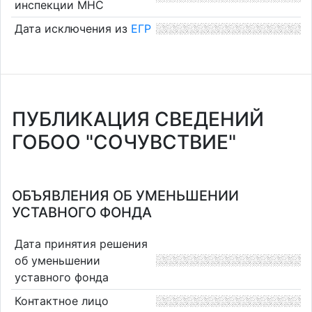
инспекции МНС
Дата исключения из
ЕГР
ПУБЛИКАЦИЯ СВЕДЕНИЙ
ГОБОО "СОЧУВСТВИЕ"
ОБЪЯВЛЕНИЯ ОБ УМЕНЬШЕНИИ
УСТАВНОГО ФОНДА
Дата принятия решения
об уменьшении
уставного фонда
Контактное лицо