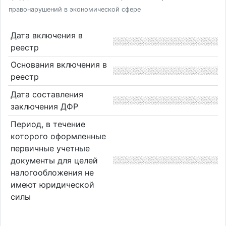
правонарушений в экономической сфере
Дата включения в
реестр
Основания включения в
реестр
Дата составления
заключения ДФР
Период, в течение
которого оформленные
первичные учетные
документы для целей
налогообложения не
имеют юридической
силы