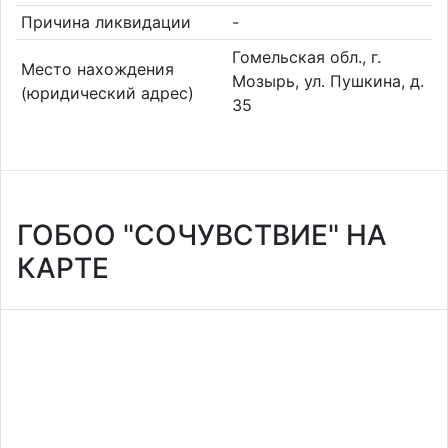
Причина ликвидации
-
Гомельская обл., г.
Место нахождения
Мозырь, ул. Пушкина, д.
(юридический адрес)
35
ГОБОО "СОЧУВСТВИЕ" НА
КАРТЕ