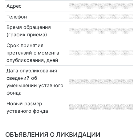
Адрес
Телефон
Время обращения
(график приема)
Срок принятия
претензий с момента
опубликования, дней
Дата опубликования
сведений об
уменьшении уставного
фонда
Новый размер
уставного фонда
ОБЪЯВЛЕНИЯ О ЛИКВИДАЦИИ