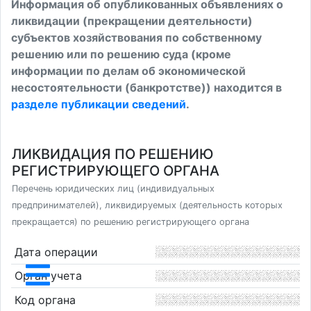
Информация об опубликованных объявлениях о
ликвидации (прекращении деятельности)
субъектов хозяйствования по собственному
решению или по решению суда (кроме
информации по делам об экономической
несостоятельности (банкротстве)) находится в
разделе публикации сведений
.
ЛИКВИДАЦИЯ ПО РЕШЕНИЮ
РЕГИСТРИРУЮЩЕГО ОРГАНА
Перечень юридических лиц (индивидуальных
предпринимателей), ликвидируемых (деятельность которых
прекращается) по решению регистрирующего органа
Дата операции
Орган учета
Код органа