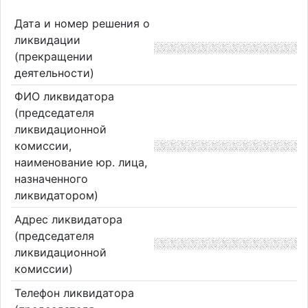
Дата и номер решения о
ликвидации
(прекращении
деятельности)
ФИО ликвидатора
(председателя
ликвидационной
комиссии,
наименование юр. лица,
назначенного
ликвидатором)
Адрес ликвидатора
(председателя
ликвидационной
комиссии)
Телефон ликвидатора