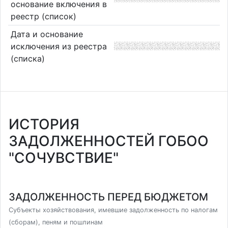
основание включения в
реестр (список)
Дата и основание
исключения из реестра
(списка)
ИСТОРИЯ
ЗАДОЛЖЕННОСТЕЙ ГОБОО
"СОЧУВСТВИЕ"
ЗАДОЛЖЕННОСТЬ ПЕРЕД БЮДЖЕТОМ
Субъекты хозяйствования, имевшие задолженность по налогам
(сборам), пеням и пошлинам