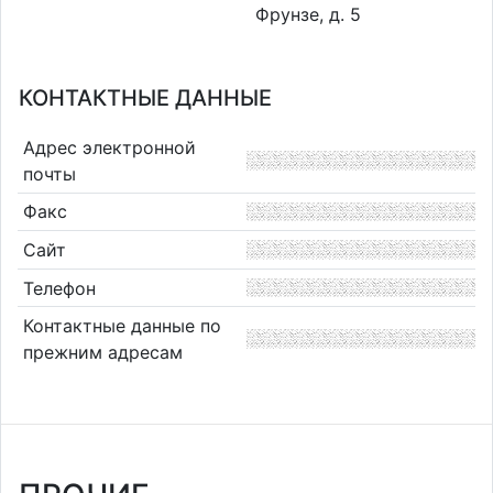
Фрунзе, д. 5
КОНТАКТНЫЕ ДАННЫЕ
Адрес электронной
почты
Факс
Сайт
Телефон
Контактные данные по
прежним адресам