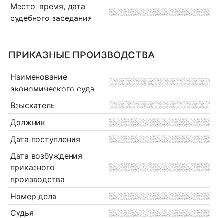
Место, время, дата
судебного заседания
ПРИКАЗНЫЕ ПРОИЗВОДСТВА
Наименование
экономического суда
Взыскатель
Должник
Дата поступления
Дата возбуждения
приказного
производства
Номер дела
Судья