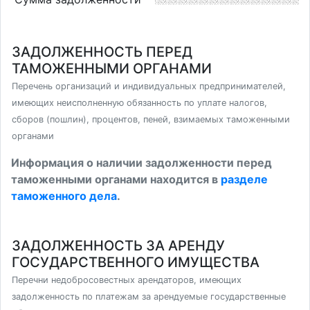
ЗАДОЛЖЕННОСТЬ ПЕРЕД
ТАМОЖЕННЫМИ ОРГАНАМИ
Перечень организаций и индивидуальных предпринимателей,
имеющих неисполненную обязанность по уплате налогов,
сборов (пошлин), процентов, пеней, взимаемых таможенными
органами
Информация о наличии задолженности перед
таможенными органами находится в
разделе
таможенного дела
.
ЗАДОЛЖЕННОСТЬ ЗА АРЕНДУ
ГОСУДАРСТВЕННОГО ИМУЩЕСТВА
Перечни недобросовестных арендаторов, имеющих
задолженность по платежам за арендуемые государственные