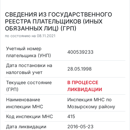
СВЕДЕНИЯ ИЗ ГОСУДАРСТВЕННОГО
РЕЕСТРА ПЛАТЕЛЬЩИКОВ (ИНЫХ
ОБЯЗАННЫХ ЛИЦ) (ГРП)
по состоянию на 08.11.2021
Учетный номер
400539233
плательщика (УНП)
Дата постановки на
28.05.1998
налоговый учет
Текущее состояние
В ПРОЦЕССЕ
(ГРП)
ЛИКВИДАЦИИ
Наименование
Инспекция МНС по
инспекции МНС
Мозырскому району
Код инспекции МНС
415
Дата ликвидации
2016-05-23