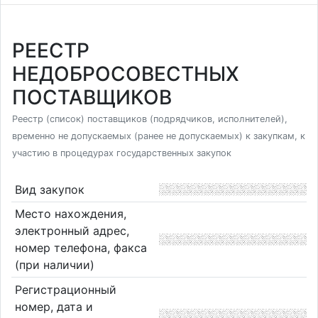
РЕЕСТР
НЕДОБРОСОВЕСТНЫХ
ПОСТАВЩИКОВ
Реестр (список) поставщиков (подрядчиков, исполнителей),
временно не допускаемых (ранее не допускаемых) к закупкам, к
участию в процедурах государственных закупок
Вид закупок
Место нахождения,
электронный адрес,
номер телефона, факса
(при наличии)
Регистрационный
номер, дата и