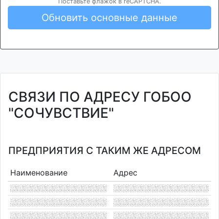
Поставьте флажок в reCAPTCHA.
Обновить основные данные
СВЯЗИ ПО АДРЕСУ ГОБОО
"СОЧУВСТВИЕ"
ПРЕДПРИЯТИЯ С ТАКИМ ЖЕ АДРЕСОМ
Наименование
Адрес