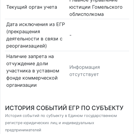
Текущий орган учета
юстиции Гомельского
облисполкома
Дата исключения из ЕГР
(прекращения
-
деятельности в связи с
реорганизацией)
Наличие запрета на
отчуждение доли
Информация
участника в уставном
отсутствует
фонде коммерческой
организации
ИСТОРИЯ СОБЫТИЙ ЕГР ПО СУБЪЕКТУ
История событий по субъекту в Едином государственном
регистре юридических лиц и индивидуальных
предпринимателей