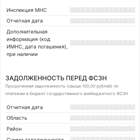
Инспекция МНС
Отчетная дата
Дополнительная
информация (код
ИМНС, дата погашения),
при наличии
ЗАДОЛЖЕННОСТЬ ПЕРЕД ФСЗН
Просроченная задолженность (свыше 100,00 рублей) по
платежам в бюджет государственного внебюджетного ФСЗН
Отчетная дата
Область
Район
Сумма задолженности