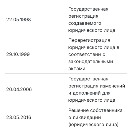
Государственная
регистрация
22.05.1998
создаваемого
юридического лица
Перерегистрация
юридического лица в
29.10.1999
соответствии с
законодательными
актами
Государственная
регистрация изменений
20.04.2006
и дополнений для
юридического лица
Решение собственника
23.05.2016
о ликвидации
(юридического лица)