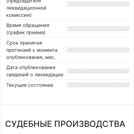
(председателя
ликвидационной
комиссии)
Время обращения
(график приема)
Срок принятия
претензий с момента
опубликования, мес.
Дата опубликования
сведений о ликвидации
Текущее состояние
СУДЕБНЫЕ ПРОИЗВОДСТВА