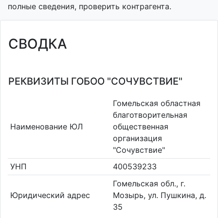
полные сведения, проверить контрагента.
СВОДКА
РЕКВИЗИТЫ ГОБОО "СОЧУВСТВИЕ"
Гомельская областная
благотворительная
Наименование ЮЛ
общественная
организация
"Сочувствие"
УНП
400539233
Гомельская обл., г.
Юридический адрес
Мозырь, ул. Пушкина, д.
35