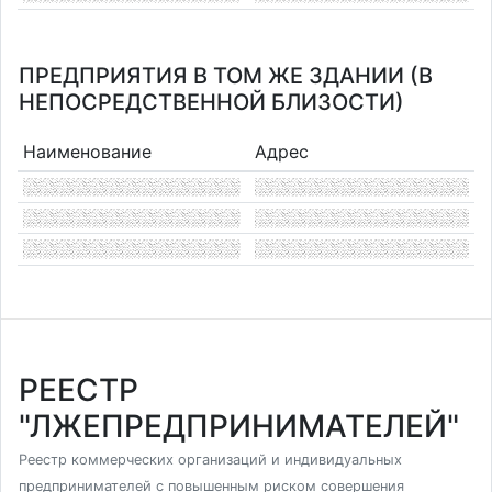
ПРЕДПРИЯТИЯ В ТОМ ЖЕ ЗДАНИИ (В
НЕПОСРЕДСТВЕННОЙ БЛИЗОСТИ)
Наименование
Адрес
РЕЕСТР
"ЛЖЕПРЕДПРИНИМАТЕЛЕЙ"
Реестр коммерческих организаций и индивидуальных
предпринимателей с повышенным риском совершения