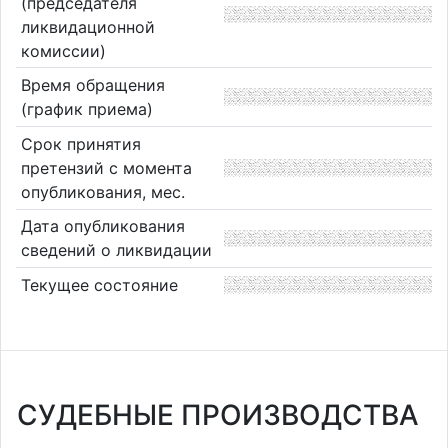
(председателя
ликвидационной
комиссии)
Время обращения
(график приема)
Срок принятия
претензий с момента
опубликования, мес.
Дата опубликования
сведений о ликвидации
Текущее состояние
СУДЕБНЫЕ ПРОИЗВОДСТВА