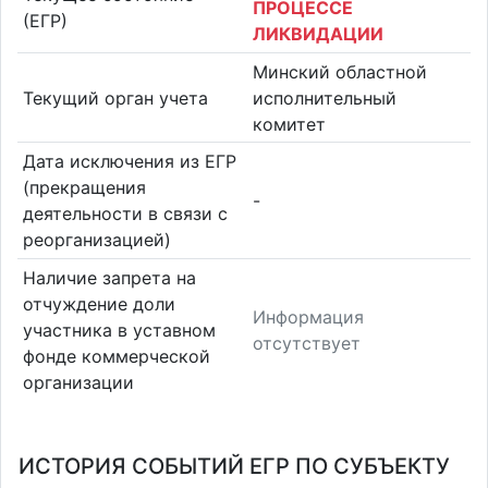
ПРОЦЕССЕ
(ЕГР)
ЛИКВИДАЦИИ
Минский областной
Текущий орган учета
исполнительный
комитет
Дата исключения из ЕГР
(прекращения
-
деятельности в связи с
реорганизацией)
Наличие запрета на
отчуждение доли
Информация
участника в уставном
отсутствует
фонде коммерческой
организации
ИСТОРИЯ СОБЫТИЙ ЕГР ПО СУБЪЕКТУ