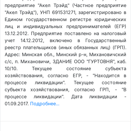
предприятие "Акел Трэйд" (Частное предприятие
"Акел Трэйд"), УНП 691531271, зарегистрировано в
Едином государственном регистре юридических
лиц и индивидуальных предпринимателей (ЕГР)
13.12.2012. Предприятие поставлено на налоговый
учет 14.12.2012, включено в Государственный
реестр плательщиков (иных обязанных лиц) (ГРП).
Адрес: Минская обл., Минский р-н, Михановичский
с/с, п. Михановичи, ЗДАНИЕ ООО "ГУРТОВНЯ", каб.
10/10. Текущее состояние субъекта
хозяйствования, согласно ЕГР, - "Находится в
процессе ликвидации". Текущее состояние
субъекта хозяйствования, согласно ГРП, - "В
процессе ликвидации". Дата ликвидации -
01.09.2017.
Подробнее...