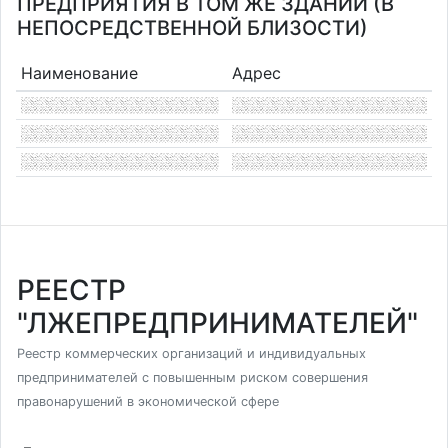
ПРЕДПРИЯТИЯ В ТОМ ЖЕ ЗДАНИИ (В
НЕПОСРЕДСТВЕННОЙ БЛИЗОСТИ)
Наименование
Адрес
РЕЕСТР
"ЛЖЕПРЕДПРИНИМАТЕЛЕЙ"
Реестр коммерческих организаций и индивидуальных
предпринимателей с повышенным риском совершения
правонарушений в экономической сфере