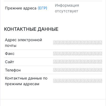
Информация
Прежние адреса
(ЕГР)
отсутствует
КОНТАКТНЫЕ ДАННЫЕ
Адрес электронной
почты
Факс
Сайт
Телефон
Контактные данные по
прежним адресам