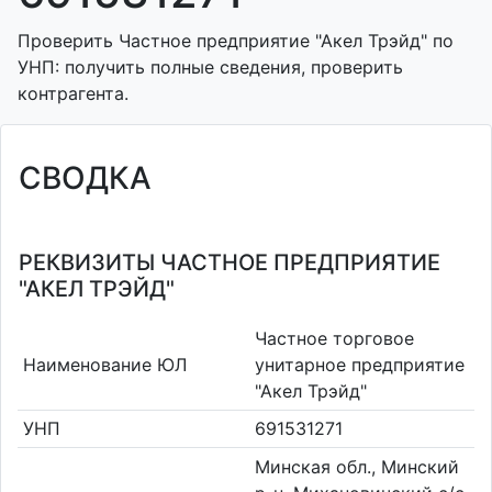
Проверить Частное предприятие "Акел Трэйд" по
УНП: получить полные сведения, проверить
контрагента.
СВОДКА
РЕКВИЗИТЫ ЧАСТНОЕ ПРЕДПРИЯТИЕ
"АКЕЛ ТРЭЙД"
Частное торговое
Наименование ЮЛ
унитарное предприятие
"Акел Трэйд"
УНП
691531271
Минская обл., Минский