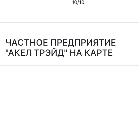
10/10
ЧАСТНОЕ ПРЕДПРИЯТИЕ
"АКЕЛ ТРЭЙД" НА КАРТЕ