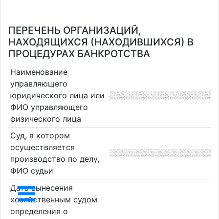
ПЕРЕЧЕНЬ ОРГАНИЗАЦИЙ,
НАХОДЯЩИХСЯ (НАХОДИВШИХСЯ) В
ПРОЦЕДУРАХ БАНКРОТСТВА
Наименование
управляющего
юридического лица или
ФИО управляющего
физического лица
Суд, в котором
осуществляется
производство по делу,
ФИО судьи
Дата вынесения
хозяйственным судом
определения о