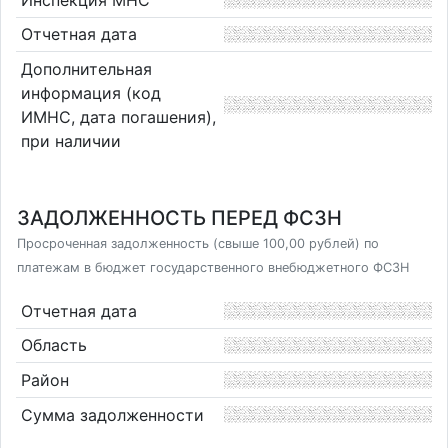
Отчетная дата
Дополнительная
информация (код
ИМНС, дата погашения),
при наличии
ЗАДОЛЖЕННОСТЬ ПЕРЕД ФСЗН
Просроченная задолженность (свыше 100,00 рублей) по
платежам в бюджет государственного внебюджетного ФСЗН
Отчетная дата
Область
Район
Сумма задолженности