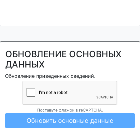
ОБНОВЛЕНИЕ ОСНОВНЫХ
ДАННЫХ
Обновление приведенных сведений.
Поставьте флажок в reCAPTCHA.
Обновить основные данные