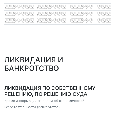
ЛИКВИДАЦИЯ И
БАНКРОТСТВО
ЛИКВИДАЦИЯ ПО СОБСТВЕННОМУ
РЕШЕНИЮ, ПО РЕШЕНИЮ СУДА
Кроме информации по делам об экономической
несостоятельности (банкротстве)