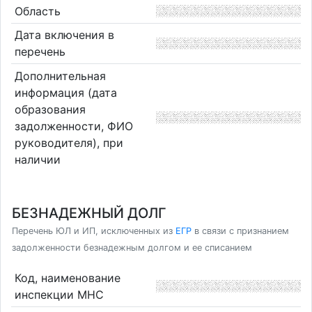
Область
Дата включения в
перечень
Дополнительная
информация (дата
образования
задолженности, ФИО
руководителя), при
наличии
БЕЗНАДЕЖНЫЙ ДОЛГ
Перечень ЮЛ и ИП, исключенных из
ЕГР
в связи с признанием
задолженности безнадежным долгом и ее списанием
Код, наименование
инспекции МНС