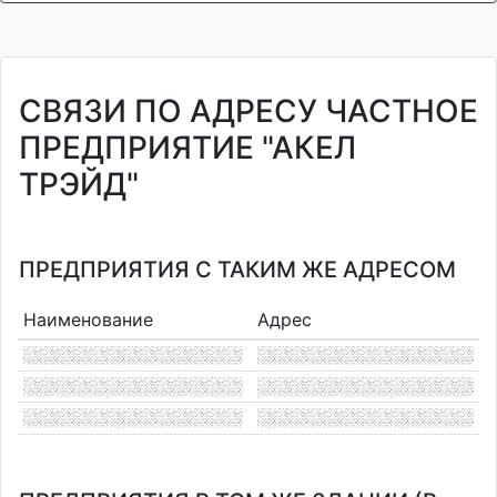
СВЯЗИ ПО АДРЕСУ ЧАСТНОЕ
ПРЕДПРИЯТИЕ "АКЕЛ
ТРЭЙД"
ПРЕДПРИЯТИЯ С ТАКИМ ЖЕ АДРЕСОМ
Наименование
Адрес