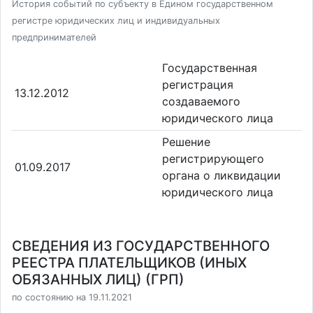
История событий по субъекту в Едином государственном
регистре юридических лиц и индивидуальных
предпринимателей
Государственная
регистрация
13.12.2012
создаваемого
юридического лица
Решение
регистрирующего
01.09.2017
органа о ликвидации
юридического лица
СВЕДЕНИЯ ИЗ ГОСУДАРСТВЕННОГО
РЕЕСТРА ПЛАТЕЛЬЩИКОВ (ИНЫХ
ОБЯЗАННЫХ ЛИЦ) (ГРП)
по состоянию на 19.11.2021