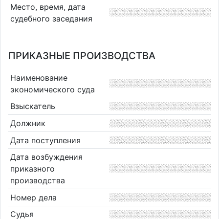
Место, время, дата
судебного заседания
ПРИКАЗНЫЕ ПРОИЗВОДСТВА
Наименование
экономического суда
Взыскатель
Должник
Дата поступления
Дата возбуждения
приказного
производства
Номер дела
Судья