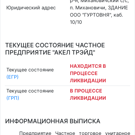
р-н, Михановичский с/с,
Юридический адрес
п. Михановичи, ЗДАНИЕ
ООО "ГУРТОВНЯ", каб.
10/10
ТЕКУЩЕЕ СОСТОЯНИЕ ЧАСТНОЕ
ПРЕДПРИЯТИЕ "АКЕЛ ТРЭЙД"
НАХОДИТСЯ В
Текущее состояние
ПРОЦЕССЕ
(ЕГР)
ЛИКВИДАЦИИ
Текущее состояние
В ПРОЦЕССЕ
(ГРП)
ЛИКВИДАЦИИ
ИНФОРМАЦИОННАЯ ВЫПИСКА
Предприятие Частное торговое унитарное