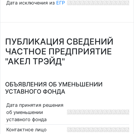
Дата исключения из
ЕГР
ПУБЛИКАЦИЯ СВЕДЕНИЙ
ЧАСТНОЕ ПРЕДПРИЯТИЕ
"АКЕЛ ТРЭЙД"
ОБЪЯВЛЕНИЯ ОБ УМЕНЬШЕНИИ
УСТАВНОГО ФОНДА
Дата принятия решения
об уменьшении
уставного фонда
Контактное лицо