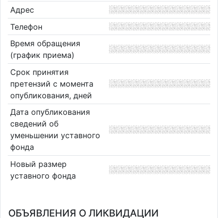
Адрес
Телефон
Время обращения
(график приема)
Срок принятия
претензий с момента
опубликования, дней
Дата опубликования
сведений об
уменьшении уставного
фонда
Новый размер
уставного фонда
ОБЪЯВЛЕНИЯ О ЛИКВИДАЦИИ