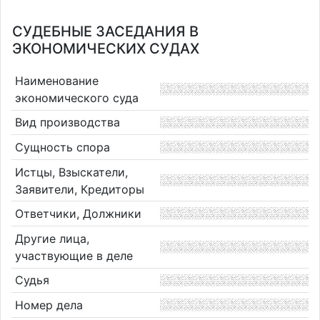
СУДЕБНЫЕ ЗАСЕДАНИЯ В
ЭКОНОМИЧЕСКИХ СУДАХ
Наименование
экономического суда
Вид производства
Сущность спора
Истцы, Взыскатели,
Заявители, Кредиторы
Ответчики, Должники
Другие лица,
участвующие в деле
Судья
Номер дела