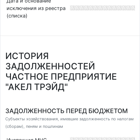
Дата и основание
исключения из реестра
(списка)
ИСТОРИЯ
ЗАДОЛЖЕННОСТЕЙ
ЧАСТНОЕ ПРЕДПРИЯТИЕ
"АКЕЛ ТРЭЙД"
ЗАДОЛЖЕННОСТЬ ПЕРЕД БЮДЖЕТОМ
Субъекты хозяйствования, имевшие задолженность по налогам
(сборам), пеням и пошлинам
Инспекция МНС