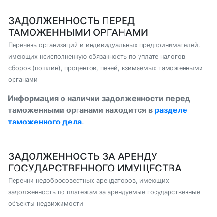
ЗАДОЛЖЕННОСТЬ ПЕРЕД
ТАМОЖЕННЫМИ ОРГАНАМИ
Перечень организаций и индивидуальных предпринимателей,
имеющих неисполненную обязанность по уплате налогов,
сборов (пошлин), процентов, пеней, взимаемых таможенными
органами
Информация о наличии задолженности перед
таможенными органами находится в
разделе
таможенного дела
.
ЗАДОЛЖЕННОСТЬ ЗА АРЕНДУ
ГОСУДАРСТВЕННОГО ИМУЩЕСТВА
Перечни недобросовестных арендаторов, имеющих
задолженность по платежам за арендуемые государственные
объекты недвижимости