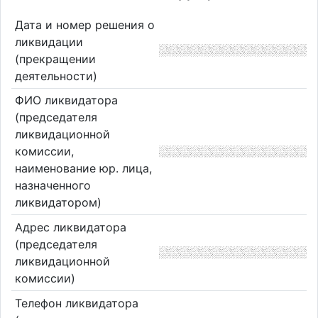
Дата и номер решения о
ликвидации
(прекращении
деятельности)
ФИО ликвидатора
(председателя
ликвидационной
комиссии,
наименование юр. лица,
назначенного
ликвидатором)
Адрес ликвидатора
(председателя
ликвидационной
комиссии)
Телефон ликвидатора