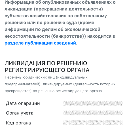
Информация об опубликованных объявлениях о
ликвидации (прекращении деятельности)
субъектов хозяйствования по собственному
решению или по решению суда (кроме
информации по делам об экономической
несостоятельности (банкротстве)) находится в
разделе публикации сведений
.
ЛИКВИДАЦИЯ ПО РЕШЕНИЮ
РЕГИСТРИРУЮЩЕГО ОРГАНА
Перечень юридических лиц (индивидуальных
предпринимателей), ликвидируемых (деятельность которых
прекращается) по решению регистрирующего органа
Дата операции
Орган учета
Код органа