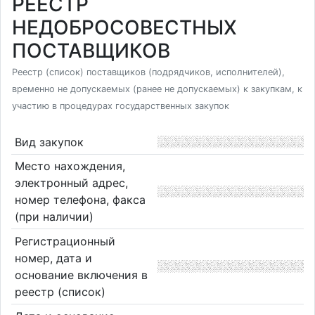
РЕЕСТР
НЕДОБРОСОВЕСТНЫХ
ПОСТАВЩИКОВ
Реестр (список) поставщиков (подрядчиков, исполнителей),
временно не допускаемых (ранее не допускаемых) к закупкам, к
участию в процедурах государственных закупок
Вид закупок
Место нахождения,
электронный адрес,
номер телефона, факса
(при наличии)
Регистрационный
номер, дата и
основание включения в
реестр (список)