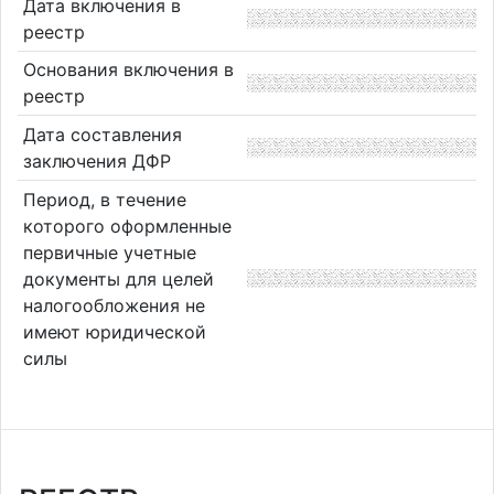
Дата включения в
реестр
Основания включения в
реестр
Дата составления
заключения ДФР
Период, в течение
которого оформленные
первичные учетные
документы для целей
налогообложения не
имеют юридической
силы