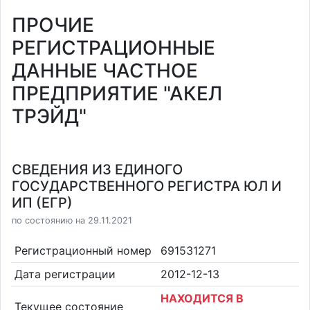
ПРОЧИЕ
РЕГИСТРАЦИОННЫЕ
ДАННЫЕ ЧАСТНОЕ
ПРЕДПРИЯТИЕ "АКЕЛ
ТРЭЙД"
СВЕДЕНИЯ ИЗ ЕДИНОГО
ГОСУДАРСТВЕННОГО РЕГИСТРА ЮЛ И
ИП (ЕГР)
по состоянию на 29.11.2021
Регистрационный номер
691531271
Дата регистрации
2012-12-13
НАХОДИТСЯ В
Текущее состояние