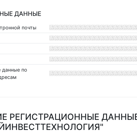
НЫЕ ДАННЫЕ
ктронной почты
 данные по
дресам
Е РЕГИСТРАЦИОННЫЕ ДАННЫЕ
ЙИНВЕСТТЕХНОЛОГИЯ"