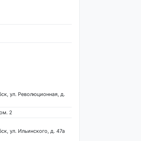
бск, ул. Революционная, д.
ом. 2
ск, ул. Ильинского, д. 47а