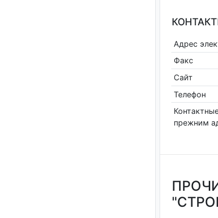
КОНТАКТ
Адрес эле
Факс
Сайт
Телефон
Контактные
прежним а
ПРОЧИ
"СТРО