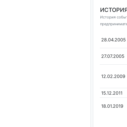
ИСТОРИЯ
История событ
предпринимат
28.04.2005
27.07.2005
12.02.2009
15.12.2011
18.01.2019