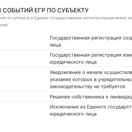
 СОБЫТИЙ ЕГР ПО СУБЪЕКТУ
ий по субъекту в Едином государственном регистре юридических л
елей
Государственная регистрация со
лица
Государственная регистрация изм
юридического лица
Уведомление о начале осуществле
указание которых в учредительны
законодательству не требуется
Решение собственника о ликвидац
Исключение из Единого государст
юридического лица