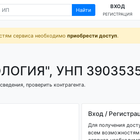
ВХОД
Найти
РЕГИСТРАЦИЯ
остям сервиса необходимо
приобрести доступ
.
ЛОГИЯ", УНП 390353
сведения, проверить контрагента.
Вход / Регистра
Для получения дост
всем возможностям