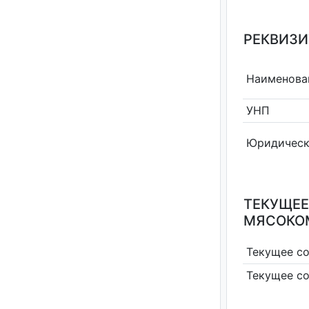
РЕКВИЗИ
Наименова
УНП
Юридическ
ТЕКУЩЕЕ
МЯСОКО
Текущее с
Текущее с