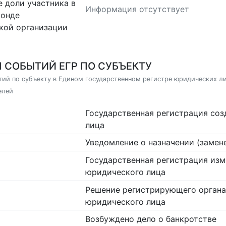
 доли участника в
Информация отсутствует
фонде
кой организации
 СОБЫТИЙ ЕГР ПО СУБЪЕКТУ
ий по субъекту в Едином государственном регистре юридических л
елей
Государственная регистрация со
лица
Уведомление о назначении (замен
Государственная регистрация изм
юридического лица
Решение регистрирующего органа
юридического лица
Возбуждено дело о банкротстве