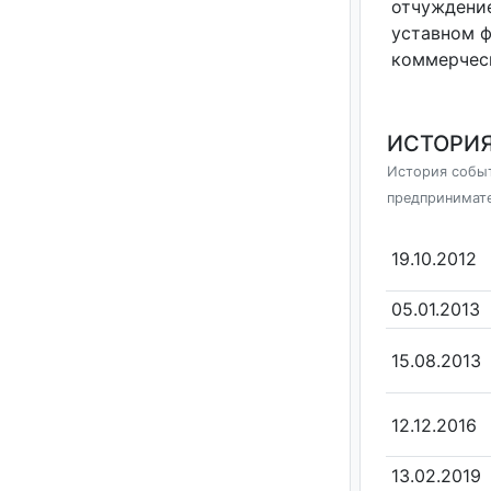
отчуждение
уставном 
коммерчес
ИСТОРИЯ
История событ
предпринимат
19.10.2012
05.01.2013
15.08.2013
12.12.2016
13.02.2019