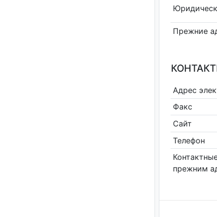
Юридическ
Прежние а
КОНТАКТ
Адрес эле
Факс
Сайт
Телефон
Контактные
прежним а