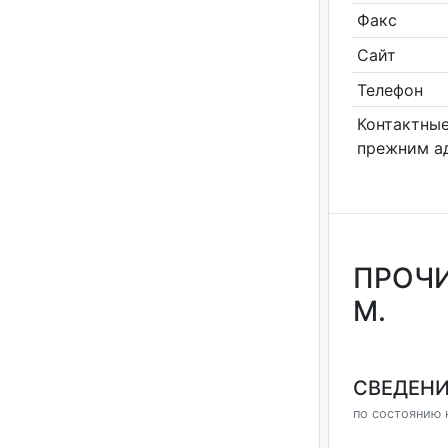
Факс
Сайт
Телефон
Контактные
прежним а
ПРОЧИ
М.
СВЕДЕНИ
по состоянию 