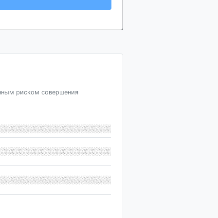
нным риском совершения