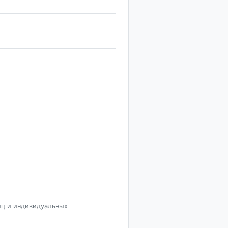
иц и индивидуальных