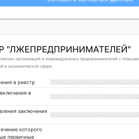
Р "ЛЖЕПРЕДПРИНИМАТЕЛЕЙ"
рческих организаций и индивидуальных предпринимателей с повыше
й в экономической сфере
ения в реестр
включения в
вления заключения
течение которого
ые первичные