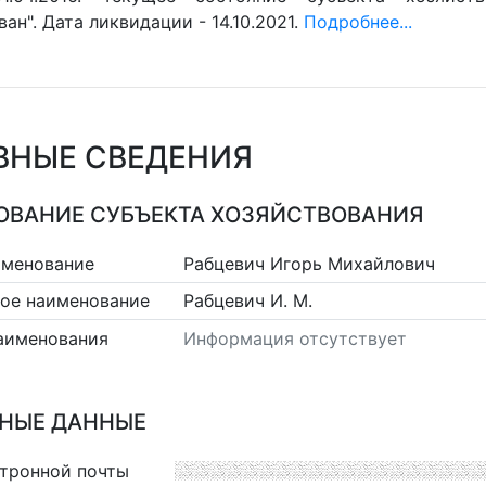
ан". Дата ликвидации - 14.10.2021.
Подробнее...
ВНЫЕ СВЕДЕНИЯ
ВАНИЕ СУБЪЕКТА ХОЗЯЙСТВОВАНИЯ
именование
Рабцевич Игорь Михайлович
ое наименование
Рабцевич И. М.
аименования
Информация отсутствует
НЫЕ ДАННЫЕ
ктронной почты