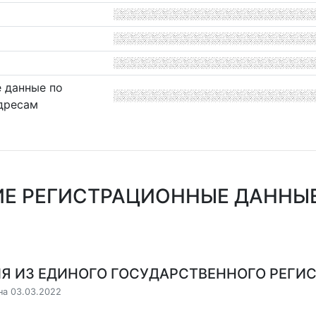
 данные по
дресам
Е РЕГИСТРАЦИОННЫЕ ДАННЫЕ
Я ИЗ ЕДИНОГО ГОСУДАРСТВЕННОГО РЕГИСТ
на 03.03.2022