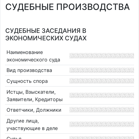
СУДЕБНЫЕ ПРОИЗВОДСТВА
СУДЕБНЫЕ ЗАСЕДАНИЯ В
ЭКОНОМИЧЕСКИХ СУДАХ
Наименование
экономического суда
Вид производства
Сущность спора
Истцы, Взыскатели,
Заявители, Кредиторы
Ответчики, Должники
Другие лица,
участвующие в деле
Судья