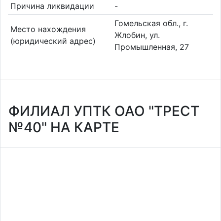
Причина ликвидации
-
Гомельская обл., г.
Место нахождения
Жлобин, ул.
(юридический адрес)
Промышленная, 27
ФИЛИАЛ УПТК ОАО "ТРЕСТ
№40" НА КАРТЕ