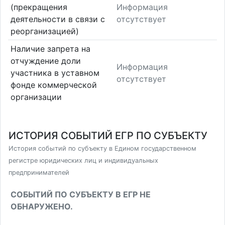
(прекращения
Информация
деятельности в связи с
отсутствует
реорганизацией)
Наличие запрета на
отчуждение доли
Информация
участника в уставном
отсутствует
фонде коммерческой
организации
ИСТОРИЯ СОБЫТИЙ ЕГР ПО СУБЪЕКТУ
История событий по субъекту в Едином государственном
регистре юридических лиц и индивидуальных
предпринимателей
СОБЫТИЙ ПО СУБЪЕКТУ В ЕГР НЕ
ОБНАРУЖЕНО.