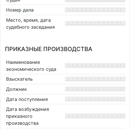
Номер дела
Место, время, дата
судебного заседания
ПРИКАЗНЫЕ ПРОИЗВОДСТВА
Наименование
экономического суда
Взыскатель
Должник
Дата поступления
Дата возбуждения
приказного
производства