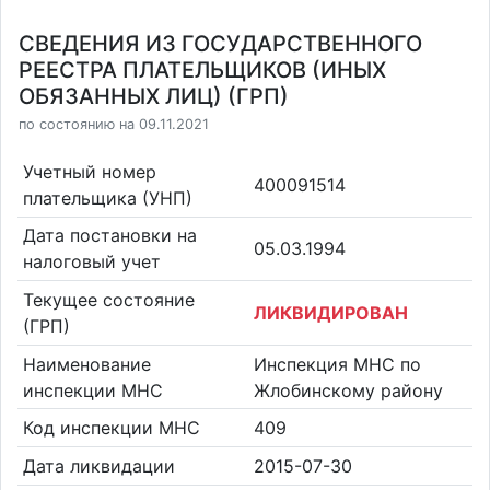
СВЕДЕНИЯ ИЗ ГОСУДАРСТВЕННОГО
РЕЕСТРА ПЛАТЕЛЬЩИКОВ (ИНЫХ
ОБЯЗАННЫХ ЛИЦ) (ГРП)
по состоянию на 09.11.2021
Учетный номер
400091514
плательщика (УНП)
Дата постановки на
05.03.1994
налоговый учет
Текущее состояние
ЛИКВИДИРОВАН
(ГРП)
Наименование
Инспекция МНС по
инспекции МНС
Жлобинскому району
Код инспекции МНС
409
Дата ликвидации
2015-07-30