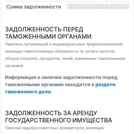
Сумма задолженности
ЗАДОЛЖЕННОСТЬ ПЕРЕД
ТАМОЖЕННЫМИ ОРГАНАМИ
Перечень организаций и индивидуальных предпринимателей,
имеющих неисполненную обязанность по уплате налогов,
сборов (пошлин), процентов, пеней, взимаемых таможенными
органами
Информация о наличии задолженности перед
таможенными органами находится в
разделе
таможенного дела
.
ЗАДОЛЖЕННОСТЬ ЗА АРЕНДУ
ГОСУДАРСТВЕННОГО ИМУЩЕСТВА
Перечни недобросовестных арендаторов, имеющих