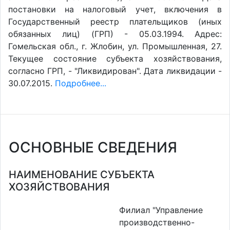
постановки на налоговый учет, включения в
Государственный реестр плательщиков (иных
обязанных лиц) (ГРП) - 05.03.1994. Адрес:
Гомельская обл., г. Жлобин, ул. Промышленная, 27.
Текущее состояние субъекта хозяйствования,
согласно ГРП, - "Ликвидирован". Дата ликвидации -
30.07.2015.
Подробнее...
ОСНОВНЫЕ СВЕДЕНИЯ
НАИМЕНОВАНИЕ СУБЪЕКТА
ХОЗЯЙСТВОВАНИЯ
Филиал "Управление
производственно-