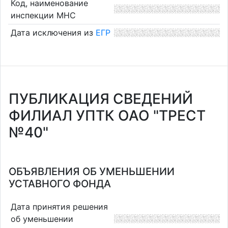
Код, наименование
инспекции МНС
Дата исключения из
ЕГР
ПУБЛИКАЦИЯ СВЕДЕНИЙ
ФИЛИАЛ УПТК ОАО "ТРЕСТ
№40"
ОБЪЯВЛЕНИЯ ОБ УМЕНЬШЕНИИ
УСТАВНОГО ФОНДА
Дата принятия решения
об уменьшении