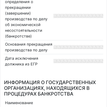
определения о
прекращении
(завершении)
производства по делу
об экономической
несостоятельности
(банкротстве)
Основания прекращения
производства по делу
Дата исключения
должника из ЕГР
ИНФОРМАЦИЯ О ГОСУДАРСТВЕННЫХ
ОРГАНИЗАЦИЯХ, НАХОДЯЩИХСЯ В
ПРОЦЕДУРАХ БАНКРОТСТВА
Наименование