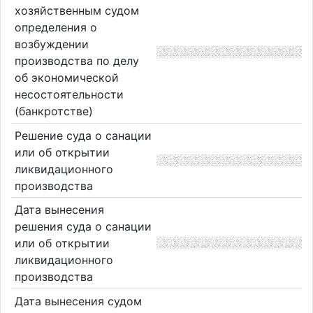
хозяйственным судом
определения о
возбуждении
производства по делу
об экономической
несостоятельности
(банкротстве)
Решение суда о санации
или об открытии
ликвидационного
производства
Дата вынесения
решения суда о санации
или об открытии
ликвидационного
производства
Дата вынесения судом