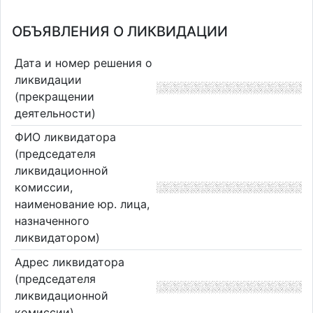
ОБЪЯВЛЕНИЯ О ЛИКВИДАЦИИ
Дата и номер решения о
ликвидации
(прекращении
деятельности)
ФИО ликвидатора
(председателя
ликвидационной
комиссии,
наименование юр. лица,
назначенного
ликвидатором)
Адрес ликвидатора
(председателя
ликвидационной
комиссии)