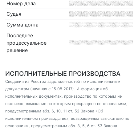
Номер дела
Судья
Сумма долга
Последнее
процессуальное
решение
ИСПОЛНИТЕЛЬНЫЕ ПРОИЗВОДСТВА
Сведения из Реестра задолженностей по исполнительным
документам (начиная с 15.08.2017). Информация об
исполнительных документах, производство по которым не
окончено; взыскание по которым прекращено по основаниям,
предусмотренным абз. 6, 10, 11 ст. 52 Закона «Об
исполнительном производстве»; возвращенных взыскателю по
основаниям, предусмотренным абз. 3, 5, 6 ст. 53 Закона