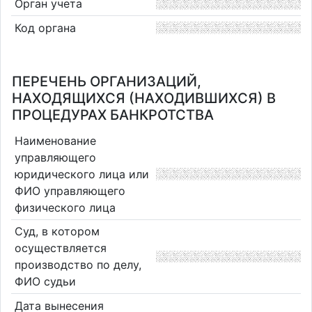
Орган учета
Код органа
ПЕРЕЧЕНЬ ОРГАНИЗАЦИЙ,
НАХОДЯЩИХСЯ (НАХОДИВШИХСЯ) В
ПРОЦЕДУРАХ БАНКРОТСТВА
Наименование
управляющего
юридического лица или
ФИО управляющего
физического лица
Суд, в котором
осуществляется
производство по делу,
ФИО судьи
Дата вынесения