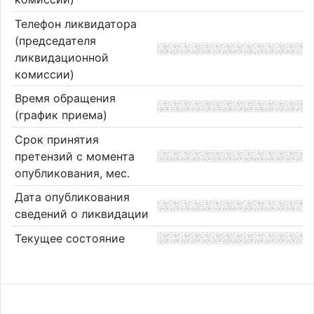
Телефон ликвидатора
(председателя
ликвидационной
комиссии)
Время обращения
(график приема)
Срок принятия
претензий с момента
опубликования, мес.
Дата опубликования
сведений о ликвидации
Текущее состояние