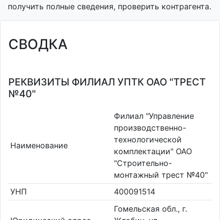
получить полные сведения, проверить контрагента.
СВОДКА
РЕКВИЗИТЫ ФИЛИАЛ УПТК ОАО "ТРЕСТ
№40"
Филиал "Управление
производственно-
технологической
Наименование
комплектации" ОАО
"Строительно-
монтажный трест №40"
УНП
400091514
Гомельская обл., г.