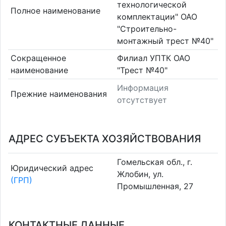
технологической
Полное наименование
комплектации" ОАО
"Строительно-
монтажный трест №40"
Сокращенное
Филиал УПТК ОАО
наименование
"Трест №40"
Информация
Прежние наименования
отсутствует
АДРЕС СУБЪЕКТА ХОЗЯЙСТВОВАНИЯ
Гомельская обл., г.
Юридический адрес
Жлобин, ул.
(ГРП)
Промышленная, 27
КОНТАКТНЫЕ ДАННЫЕ