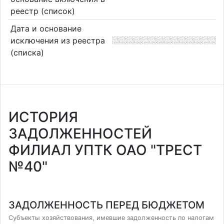
реестр (список)
Дата и основание
исключения из реестра
(списка)
ИСТОРИЯ
ЗАДОЛЖЕННОСТЕЙ
ФИЛИАЛ УПТК ОАО "ТРЕСТ
№40"
ЗАДОЛЖЕННОСТЬ ПЕРЕД БЮДЖЕТОМ
Субъекты хозяйствования, имевшие задолженность по налогам