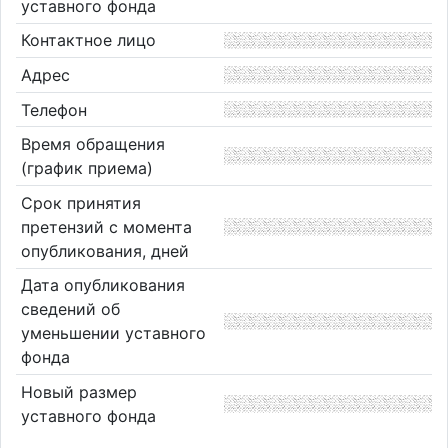
уставного фонда
Контактное лицо
Адрес
Телефон
Время обращения
(график приема)
Срок принятия
претензий с момента
опубликования, дней
Дата опубликования
сведений об
уменьшении уставного
фонда
Новый размер
уставного фонда