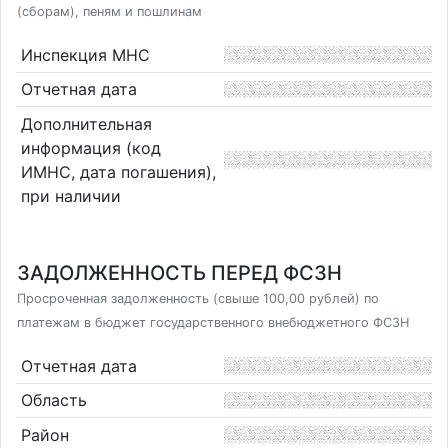
(сборам), пеням и пошлинам
Инспекция МНС
Отчетная дата
Дополнительная
информация (код
ИМНС, дата погашения),
при наличии
ЗАДОЛЖЕННОСТЬ ПЕРЕД ФСЗН
Просроченная задолженность (свыше 100,00 рублей) по
платежам в бюджет государственного внебюджетного ФСЗН
Отчетная дата
Область
Район