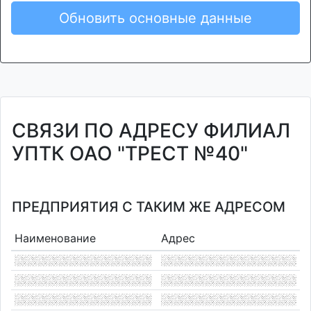
Обновить основные данные
СВЯЗИ ПО АДРЕСУ ФИЛИАЛ
УПТК ОАО "ТРЕСТ №40"
ПРЕДПРИЯТИЯ С ТАКИМ ЖЕ АДРЕСОМ
Наименование
Адрес