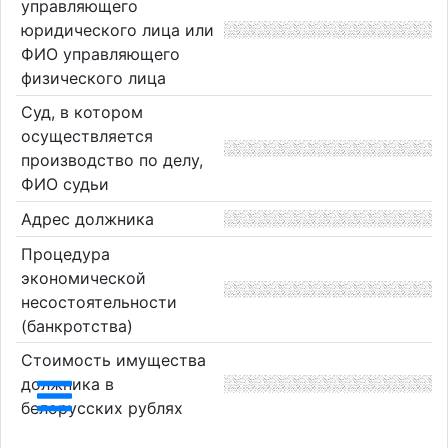
управляющего
юридического лица или
ФИО управляющего
физического лица
Суд, в котором
осуществляется
производство по делу,
ФИО судьи
Адрес должника
Процедура
экономической
несостоятельности
(банкротства)
Стоимость имущества
должника в
белорусских рублях