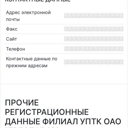
Адрес электронной
почты
Факс
Сайт
Телефон
Контактные данные по
прежним адресам
ПРОЧИЕ
РЕГИСТРАЦИОННЫЕ
ДАННЫЕ ФИЛИАЛ УПТК ОАО