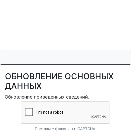
ОБНОВЛЕНИЕ ОСНОВНЫХ
ДАННЫХ
Обновление приведенных сведений.
Поставьте флажок в reCAPTCHA.