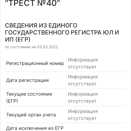
"ТРЕСТ №40"
СВЕДЕНИЯ ИЗ ЕДИНОГО
ГОСУДАРСТВЕННОГО РЕГИСТРА ЮЛ И
ИП (ЕГР)
по состоянию на 03.03.2022
Информация
Регистрационный номер
отсутствует
Информация
Дата регистрации
отсутствует
Текущее состояние
Информация
(ЕГР)
отсутствует
Информация
Текущий орган учета
отсутствует
Дата исключения из ЕГР