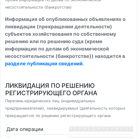
несостоятельности (банкротстве)
Информация об опубликованных объявлениях о
ликвидации (прекращении деятельности)
субъектов хозяйствования по собственному
решению или по решению суда (кроме
информации по делам об экономической
несостоятельности (банкротстве)) находится в
разделе публикации сведений
.
ЛИКВИДАЦИЯ ПО РЕШЕНИЮ
РЕГИСТРИРУЮЩЕГО ОРГАНА
Перечень юридических лиц (индивидуальных
предпринимателей), ликвидируемых (деятельность которых
прекращается) по решению регистрирующего органа
Дата операции