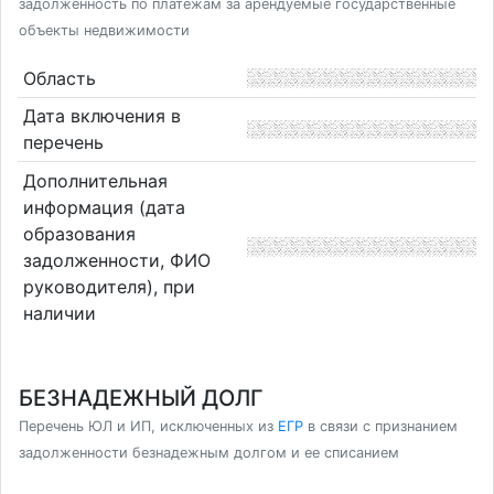
задолженность по платежам за арендуемые государственные
объекты недвижимости
Область
Дата включения в
перечень
Дополнительная
информация (дата
образования
задолженности, ФИО
руководителя), при
наличии
БЕЗНАДЕЖНЫЙ ДОЛГ
Перечень ЮЛ и ИП, исключенных из
ЕГР
в связи с признанием
задолженности безнадежным долгом и ее списанием