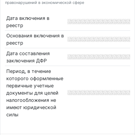
правонарушений в экономической сфере
Дата включения в
реестр
Основания включения в
реестр
Дата составления
заключения ДФР
Период, в течение
которого оформленные
первичные учетные
документы для целей
налогообложения не
имеют юридической
силы