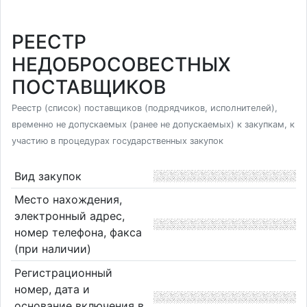
РЕЕСТР
НЕДОБРОСОВЕСТНЫХ
ПОСТАВЩИКОВ
Реестр (список) поставщиков (подрядчиков, исполнителей),
временно не допускаемых (ранее не допускаемых) к закупкам, к
участию в процедурах государственных закупок
Вид закупок
Место нахождения,
электронный адрес,
номер телефона, факса
(при наличии)
Регистрационный
номер, дата и
основание включения в