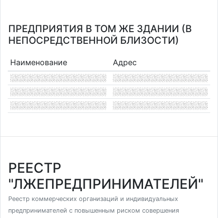
ПРЕДПРИЯТИЯ В ТОМ ЖЕ ЗДАНИИ (В
НЕПОСРЕДСТВЕННОЙ БЛИЗОСТИ)
Наименование
Адрес
РЕЕСТР
"ЛЖЕПРЕДПРИНИМАТЕЛЕЙ"
Реестр коммерческих организаций и индивидуальных
предпринимателей с повышенным риском совершения