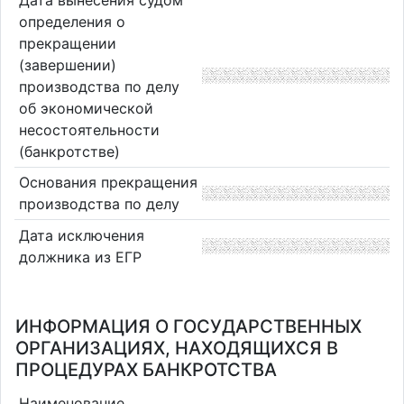
определения о
прекращении
(завершении)
производства по делу
об экономической
несостоятельности
(банкротстве)
Основания прекращения
производства по делу
Дата исключения
должника из ЕГР
ИНФОРМАЦИЯ О ГОСУДАРСТВЕННЫХ
ОРГАНИЗАЦИЯХ, НАХОДЯЩИХСЯ В
ПРОЦЕДУРАХ БАНКРОТСТВА
Наименование