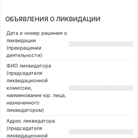
ОБЪЯВЛЕНИЯ О ЛИКВИДАЦИИ
Дата и номер решения о
ликвидации
(прекращении
деятельности)
ФИО ликвидатора
(председателя
ликвидационной
комиссии,
наименование юр. лица,
назначенного
ликвидатором)
Адрес ликвидатора
(председателя
ликвидационной