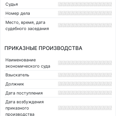
Судья
Номер дела
Место, время, дата
судебного заседания
ПРИКАЗНЫЕ ПРОИЗВОДСТВА
Наименование
экономического суда
Взыскатель
Должник
Дата поступления
Дата возбуждения
приказного
производства