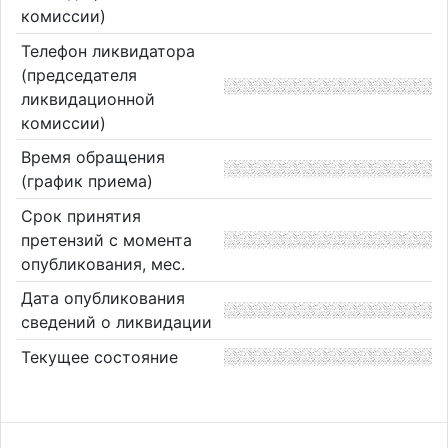
комиссии)
Телефон ликвидатора
(председателя
ликвидационной
комиссии)
Время обращения
(график приема)
Срок принятия
претензий с момента
опубликования, мес.
Дата опубликования
сведений о ликвидации
Текущее состояние