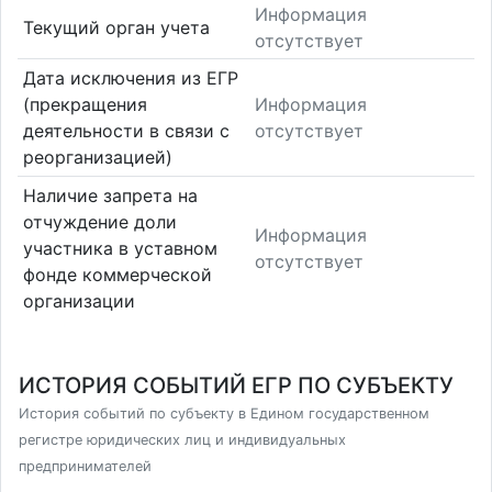
Информация
Текущий орган учета
отсутствует
Дата исключения из ЕГР
(прекращения
Информация
деятельности в связи с
отсутствует
реорганизацией)
Наличие запрета на
отчуждение доли
Информация
участника в уставном
отсутствует
фонде коммерческой
организации
ИСТОРИЯ СОБЫТИЙ ЕГР ПО СУБЪЕКТУ
История событий по субъекту в Едином государственном
регистре юридических лиц и индивидуальных
предпринимателей