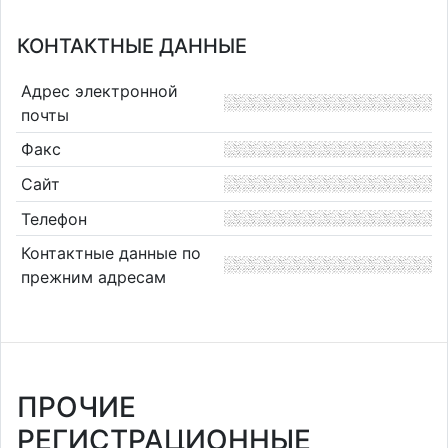
КОНТАКТНЫЕ ДАННЫЕ
Адрес электронной
почты
Факс
Сайт
Телефон
Контактные данные по
прежним адресам
ПРОЧИЕ
РЕГИСТРАЦИОННЫЕ