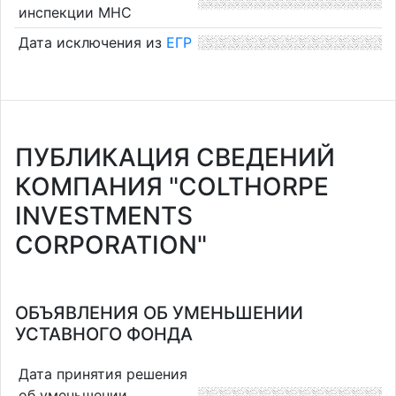
инспекции МНС
Дата исключения из
ЕГР
ПУБЛИКАЦИЯ СВЕДЕНИЙ
КОМПАНИЯ "COLTHORPE
INVESTMENTS
CORPORATION"
ОБЪЯВЛЕНИЯ ОБ УМЕНЬШЕНИИ
УСТАВНОГО ФОНДА
Дата принятия решения
об уменьшении