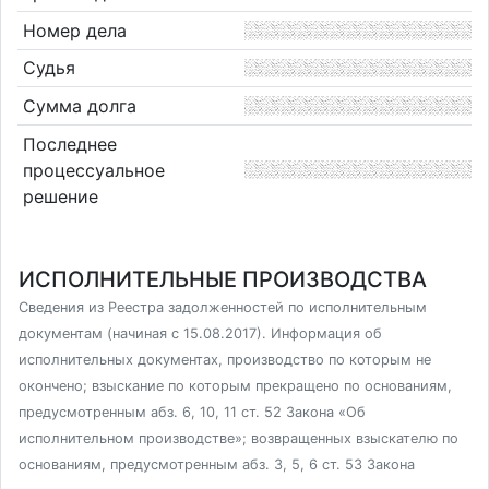
Номер дела
Судья
Сумма долга
Последнее
процессуальное
решение
ИСПОЛНИТЕЛЬНЫЕ ПРОИЗВОДСТВА
Сведения из Реестра задолженностей по исполнительным
документам (начиная с 15.08.2017). Информация об
исполнительных документах, производство по которым не
окончено; взыскание по которым прекращено по основаниям,
предусмотренным абз. 6, 10, 11 ст. 52 Закона «Об
исполнительном производстве»; возвращенных взыскателю по
основаниям, предусмотренным абз. 3, 5, 6 ст. 53 Закона