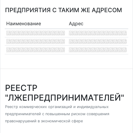
ПРЕДПРИЯТИЯ С ТАКИМ ЖЕ АДРЕСОМ
Наименование
Адрес
РЕЕСТР
"ЛЖЕПРЕДПРИНИМАТЕЛЕЙ"
Реестр коммерческих организаций и индивидуальных
предпринимателей с повышенным риском совершения
правонарушений в экономической сфере