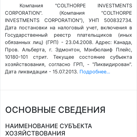
Компания "COLTHORPE INVESTMENTS
CORPORATION". (Компания "COLTHORPE
INVESTMENTS CORPORATION"), УНП 500832734.
Дата постановки на налоговый учет, включения в
Государственный реестр плательщиков (иных
обязанных лиц) (ГРП) - 23.04.2008. Адрес: Канада,
Пров. Альберта, г. Эдмонтон, Мэнбюлаиф Плейс,
10180-101 стрит. Текущее состояние субъекта
хозяйствования, согласно ГРП, - "Ликвидирован".
Дата ликвидации - 15.07.2013.
Подробнее...
ОСНОВНЫЕ СВЕДЕНИЯ
НАИМЕНОВАНИЕ СУБЪЕКТА
ХОЗЯЙСТВОВАНИЯ