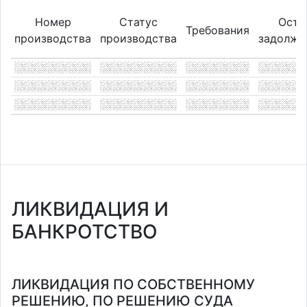
Номер
Статус
Оста
Требования
производства
производства
задолже
ЛИКВИДАЦИЯ И
БАНКРОТСТВО
ЛИКВИДАЦИЯ ПО СОБСТВЕННОМУ
РЕШЕНИЮ, ПО РЕШЕНИЮ СУДА