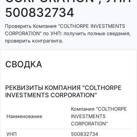
500832734
Проверить Компания "COLTHORPE INVESTMENTS
CORPORATION" по УНП: получить полные сведения,
проверить контрагента.
СВОДКА
РЕКВИЗИТЫ КОМПАНИЯ "COLTHORPE
INVESTMENTS CORPORATION"
Компания "COLTHORPE
Наименование
INVESTMENTS
CORPORATION"
УНП
500832734