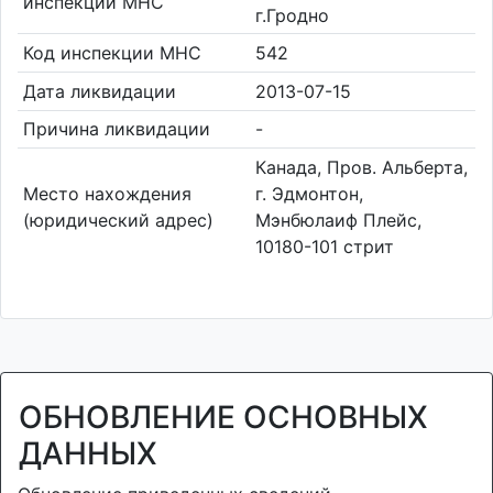
инспекции МНС
г.Гродно
Код инспекции МНС
542
Дата ликвидации
2013-07-15
Причина ликвидации
-
Канада, Пров. Альберта,
Место нахождения
г. Эдмонтон,
(юридический адрес)
Мэнбюлаиф Плейс,
10180-101 стрит
ОБНОВЛЕНИЕ ОСНОВНЫХ
ДАННЫХ