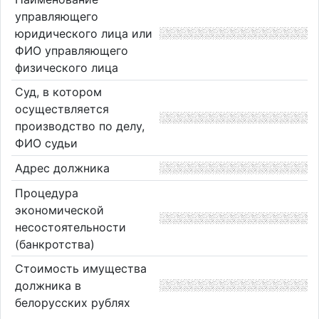
управляющего
юридического лица или
ФИО управляющего
физического лица
Суд, в котором
осуществляется
производство по делу,
ФИО судьи
Адрес должника
Процедура
экономической
несостоятельности
(банкротства)
Стоимость имущества
должника в
белорусских рублях