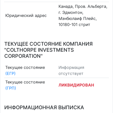
Канада, Пров. Альберта,
г. Эдмонтон,
Юридический адрес
Мэнбюлаиф Плейс,
10180-101 стрит
ТЕКУЩЕЕ СОСТОЯНИЕ КОМПАНИЯ
"COLTHORPE INVESTMENTS
CORPORATION"
Текущее состояние
Информация
(ЕГР)
отсутствует
Текущее состояние
ЛИКВИДИРОВАН
(ГРП)
ИНФОРМАЦИОННАЯ ВЫПИСКА