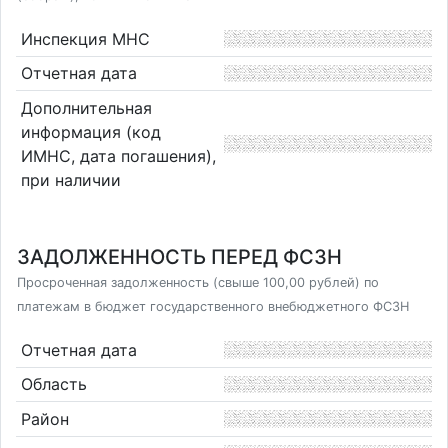
Инспекция МНС
Отчетная дата
Дополнительная
информация (код
ИМНС, дата погашения),
при наличии
ЗАДОЛЖЕННОСТЬ ПЕРЕД ФСЗН
Просроченная задолженность (свыше 100,00 рублей) по
платежам в бюджет государственного внебюджетного ФСЗН
Отчетная дата
Область
Район