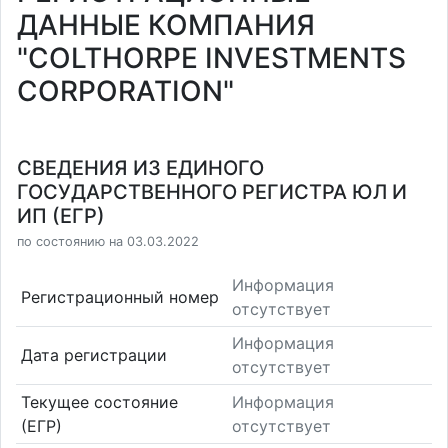
ДАННЫЕ КОМПАНИЯ
"COLTHORPE INVESTMENTS
CORPORATION"
СВЕДЕНИЯ ИЗ ЕДИНОГО
ГОСУДАРСТВЕННОГО РЕГИСТРА ЮЛ И
ИП (ЕГР)
по состоянию на 03.03.2022
Информация
Регистрационный номер
отсутствует
Информация
Дата регистрации
отсутствует
Текущее состояние
Информация
(ЕГР)
отсутствует