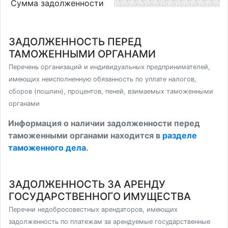
Сумма задолженности
ЗАДОЛЖЕННОСТЬ ПЕРЕД
ТАМОЖЕННЫМИ ОРГАНАМИ
Перечень организаций и индивидуальных предпринимателей,
имеющих неисполненную обязанность по уплате налогов,
сборов (пошлин), процентов, пеней, взимаемых таможенными
органами
Информация о наличии задолженности перед
таможенными органами находится в
разделе
таможенного дела
.
ЗАДОЛЖЕННОСТЬ ЗА АРЕНДУ
ГОСУДАРСТВЕННОГО ИМУЩЕСТВА
Перечни недобросовестных арендаторов, имеющих
задолженность по платежам за арендуемые государственные