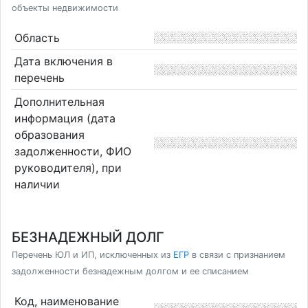
объекты недвижимости
Область
Дата включения в
перечень
Дополнительная
информация (дата
образования
задолженности, ФИО
руководителя), при
наличии
БЕЗНАДЕЖНЫЙ ДОЛГ
Перечень ЮЛ и ИП, исключенных из
ЕГР
в связи с признанием
задолженности безнадежным долгом и ее списанием
Код, наименование