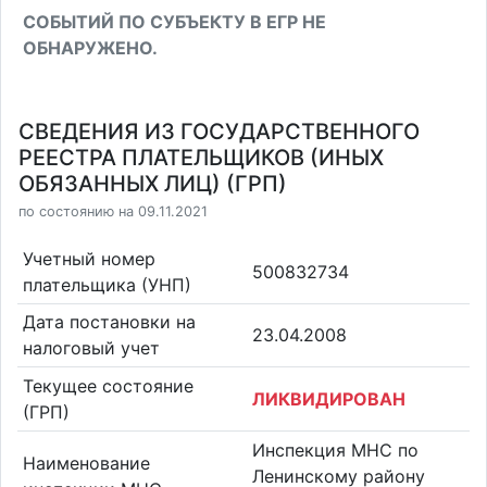
СОБЫТИЙ ПО СУБЪЕКТУ В ЕГР НЕ
ОБНАРУЖЕНО.
СВЕДЕНИЯ ИЗ ГОСУДАРСТВЕННОГО
РЕЕСТРА ПЛАТЕЛЬЩИКОВ (ИНЫХ
ОБЯЗАННЫХ ЛИЦ) (ГРП)
по состоянию на 09.11.2021
Учетный номер
500832734
плательщика (УНП)
Дата постановки на
23.04.2008
налоговый учет
Текущее состояние
ЛИКВИДИРОВАН
(ГРП)
Инспекция МНС по
Наименование
Ленинскому району