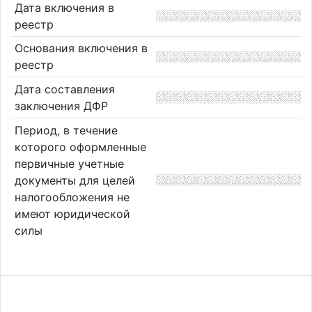
Дата включения в
реестр
Основания включения в
реестр
Дата составления
заключения ДФР
Период, в течение
которого оформленные
первичные учетные
документы для целей
налогообложения не
имеют юридической
силы