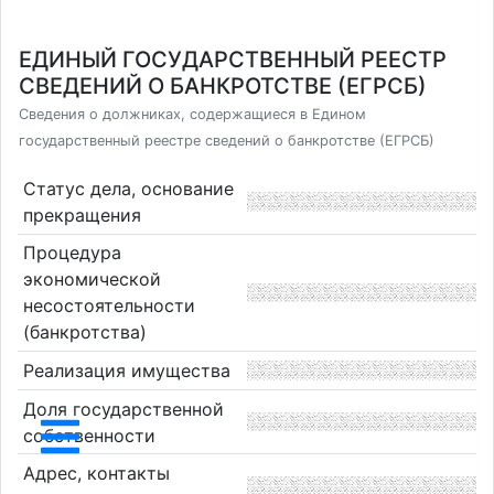
ЕДИНЫЙ ГОСУДАРСТВЕННЫЙ РЕЕСТР
СВЕДЕНИЙ О БАНКРОТСТВЕ (ЕГРСБ)
Сведения о должниках, содержащиеся в Едином
государственный реестре сведений о банкротстве (ЕГРСБ)
Статус дела, основание
прекращения
Процедура
экономической
несостоятельности
(банкротства)
Реализация имущества
Доля государственной
собственности
Адрес, контакты