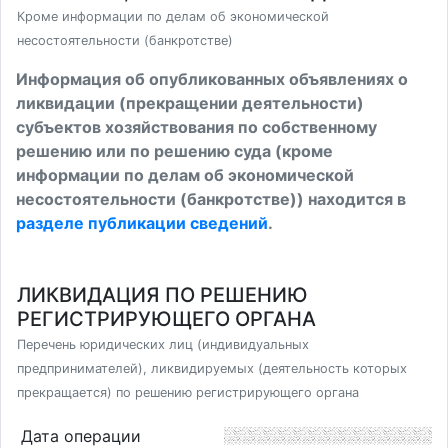
Кроме информации по делам об экономической
несостоятельности (банкротстве)
Информация об опубликованных объявлениях о
ликвидации (прекращении деятельности)
субъектов хозяйствования по собственному
решению или по решению суда (кроме
информации по делам об экономической
несостоятельности (банкротстве)) находится в
разделе публикации сведений
.
ЛИКВИДАЦИЯ ПО РЕШЕНИЮ
РЕГИСТРИРУЮЩЕГО ОРГАНА
Перечень юридических лиц (индивидуальных
предпринимателей), ликвидируемых (деятельность которых
прекращается) по решению регистрирующего органа
Дата операции