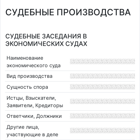
СУДЕБНЫЕ ПРОИЗВОДСТВА
СУДЕБНЫЕ ЗАСЕДАНИЯ В
ЭКОНОМИЧЕСКИХ СУДАХ
Наименование
экономического суда
Вид производства
Сущность спора
Истцы, Взыскатели,
Заявители, Кредиторы
Ответчики, Должники
Другие лица,
участвующие в деле