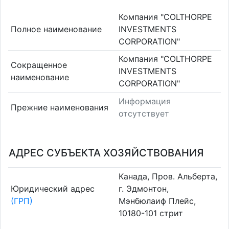
Компания "COLTHORPE
Полное наименование
INVESTMENTS
CORPORATION"
Компания "COLTHORPE
Сокращенное
INVESTMENTS
наименование
CORPORATION"
Информация
Прежние наименования
отсутствует
АДРЕС СУБЪЕКТА ХОЗЯЙСТВОВАНИЯ
Канада, Пров. Альберта,
Юридический адрес
г. Эдмонтон,
(ГРП)
Мэнбюлаиф Плейс,
10180-101 стрит