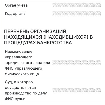
Орган учета
Код органа
ПЕРЕЧЕНЬ ОРГАНИЗАЦИЙ,
НАХОДЯЩИХСЯ (НАХОДИВШИХСЯ) В
ПРОЦЕДУРАХ БАНКРОТСТВА
Наименование
управляющего
юридического лица или
ФИО управляющего
физического лица
Суд, в котором
осуществляется
производство по делу,
ФИО судьи