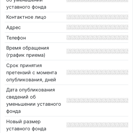
уставного фонда
Контактное лицо
Адрес
Телефон
Время обращения
(график приема)
Срок принятия
претензий с момента
опубликования, дней
Дата опубликования
сведений об
уменьшении уставного
фонда
Новый размер
уставного фонда