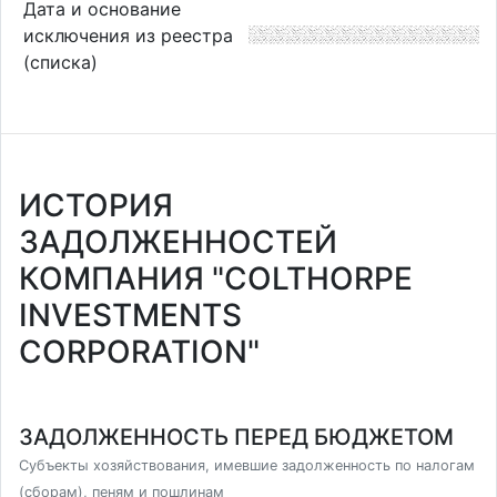
Дата и основание
исключения из реестра
(списка)
ИСТОРИЯ
ЗАДОЛЖЕННОСТЕЙ
КОМПАНИЯ "COLTHORPE
INVESTMENTS
CORPORATION"
ЗАДОЛЖЕННОСТЬ ПЕРЕД БЮДЖЕТОМ
Субъекты хозяйствования, имевшие задолженность по налогам
(сборам), пеням и пошлинам