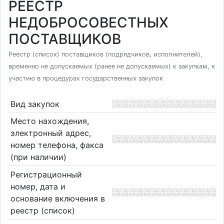
РЕЕСТР
НЕДОБРОСОВЕСТНЫХ
ПОСТАВЩИКОВ
Реестр (список) поставщиков (подрядчиков, исполнителей),
временно не допускаемых (ранее не допускаемых) к закупкам, к
участию в процедурах государственных закупок
Вид закупок
Место нахождения,
электронный адрес,
номер телефона, факса
(при наличии)
Регистрационный
номер, дата и
основание включения в
реестр (список)