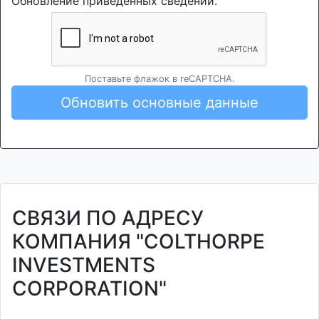
Обновление приведенных сведений.
Поставьте флажок в reCAPTCHA.
Обновить основные данные
СВЯЗИ ПО АДРЕСУ
КОМПАНИЯ "COLTHORPE
INVESTMENTS
CORPORATION"