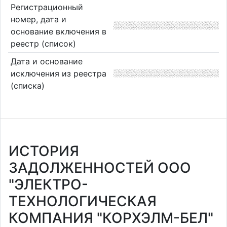
Регистрационный
номер, дата и
основание включения в
реестр (список)
Дата и основание
исключения из реестра
(списка)
ИСТОРИЯ
ЗАДОЛЖЕННОСТЕЙ ООО
"ЭЛЕКТРО-
ТЕХНОЛОГИЧЕСКАЯ
КОМПАНИЯ "КОРХЭЛМ-БЕЛ"