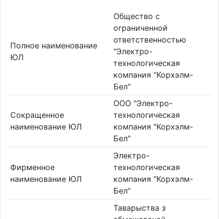
Общество с
ограниченной
ответственностью
Полное наименование
"Электро-
ЮЛ
технологическая
компания "Корхэлм-
Бел"
ООО "Электро-
Сокращенное
технологическая
наименование ЮЛ
компания "Корхэлм-
Бел"
Электро-
Фирменное
технологическая
наименование ЮЛ
компания "Корхэлм-
Бел"
Таварыства з