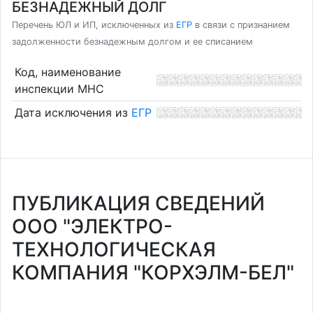
БЕЗНАДЕЖНЫЙ ДОЛГ
Перечень ЮЛ и ИП, исключенных из
ЕГР
в связи с признанием
задолженности безнадежным долгом и ее списанием
Код, наименование
инспекции МНС
Дата исключения из
ЕГР
ПУБЛИКАЦИЯ СВЕДЕНИЙ
ООО "ЭЛЕКТРО-
ТЕХНОЛОГИЧЕСКАЯ
КОМПАНИЯ "КОРХЭЛМ-БЕЛ"