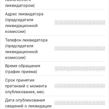
ликвидатором)
Адрес ликвидатора
(председателя
ликвидационной
комиссии)
Телефон ликвидатора
(председателя
ликвидационной
комиссии)
Время обращения
(график приема)
Срок принятия
претензий с момента
опубликования, мес.
Дата опубликования
сведений о ликвидации