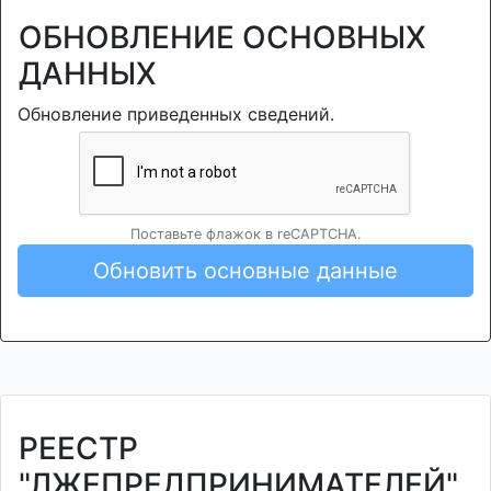
ОБНОВЛЕНИЕ ОСНОВНЫХ
ДАННЫХ
Обновление приведенных сведений.
Поставьте флажок в reCAPTCHA.
Обновить основные данные
РЕЕСТР
"ЛЖЕПРЕДПРИНИМАТЕЛЕЙ"