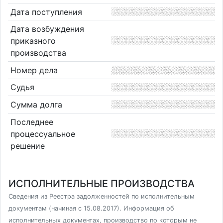
Дата поступления
Дата возбуждения
приказного
производства
Номер дела
Судья
Сумма долга
Последнее
процессуальное
решение
ИСПОЛНИТЕЛЬНЫЕ ПРОИЗВОДСТВА
Сведения из Реестра задолженностей по исполнительным
документам (начиная с 15.08.2017). Информация об
исполнительных документах, производство по которым не