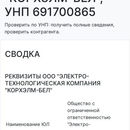
УНП 691700865
Проверить по УНП: получить полные сведения,
проверить контрагента.
СВОДКА
РЕКВИЗИТЫ ООО "ЭЛЕКТРО-
ТЕХНОЛОГИЧЕСКАЯ КОМПАНИЯ
"КОРХЭЛМ-БЕЛ"
Общество с
ограниченной
ответственностью
Наименование ЮЛ
"Электро-