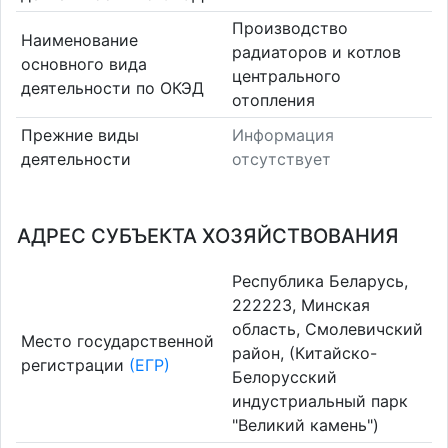
Производство
Наименование
радиаторов и котлов
основного вида
центрального
деятельности по ОКЭД
отопления
Прежние виды
Информация
деятельности
отсутствует
АДРЕС СУБЪЕКТА ХОЗЯЙСТВОВАНИЯ
Республика Беларусь,
222223, Минская
область, Смолевичский
Место государственной
район, (Китайско-
регистрации
(ЕГР)
Белорусский
индустриальный парк
"Великий камень")