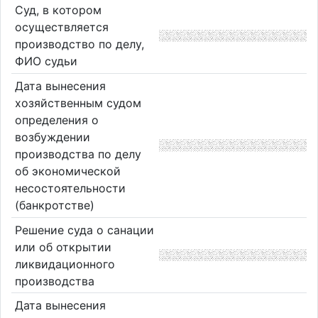
Суд, в котором
осуществляется
производство по делу,
ФИО судьи
Дата вынесения
хозяйственным судом
определения о
возбуждении
производства по делу
об экономической
несостоятельности
(банкротстве)
Решение суда о санации
или об открытии
ликвидационного
производства
Дата вынесения