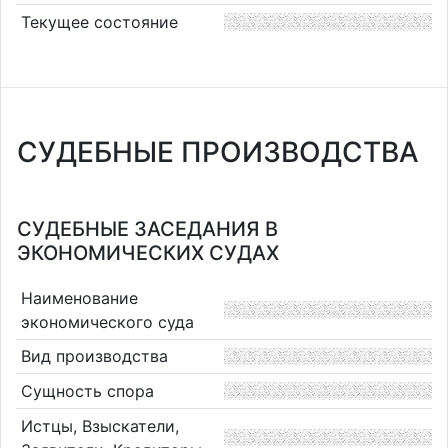
Текущее состояние
СУДЕБНЫЕ ПРОИЗВОДСТВА
СУДЕБНЫЕ ЗАСЕДАНИЯ В
ЭКОНОМИЧЕСКИХ СУДАХ
Наименование
экономического суда
Вид производства
Сущность спора
Истцы, Взыскатели,