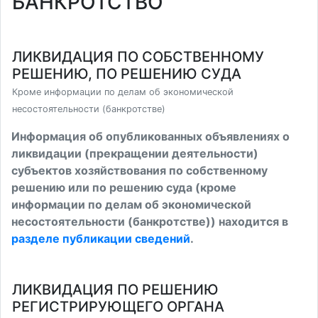
БАНКРОТСТВО
ЛИКВИДАЦИЯ ПО СОБСТВЕННОМУ
РЕШЕНИЮ, ПО РЕШЕНИЮ СУДА
Кроме информации по делам об экономической
несостоятельности (банкротстве)
Информация об опубликованных объявлениях о
ликвидации (прекращении деятельности)
субъектов хозяйствования по собственному
решению или по решению суда (кроме
информации по делам об экономической
несостоятельности (банкротстве)) находится в
разделе публикации сведений
.
ЛИКВИДАЦИЯ ПО РЕШЕНИЮ
РЕГИСТРИРУЮЩЕГО ОРГАНА