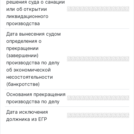
решения суда о санации
или об открытии
ликвидационного
производства
Дата вынесения судом
определения о
прекращении
(завершении)
производства по делу
об экономической
несостоятельности
(банкротстве)
Основания прекращения
производства по делу
Дата исключения
должника из ЕГР