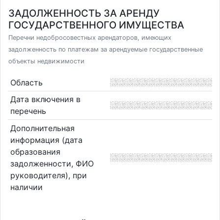
ЗАДОЛЖЕННОСТЬ ЗА АРЕНДУ
ГОСУДАРСТВЕННОГО ИМУЩЕСТВА
Перечни недобросовестных арендаторов, имеющих
задолженность по платежам за арендуемые государственные
объекты недвижимости
Область
Дата включения в
перечень
Дополнительная
информация (дата
образования
задолженности, ФИО
руководителя), при
наличии