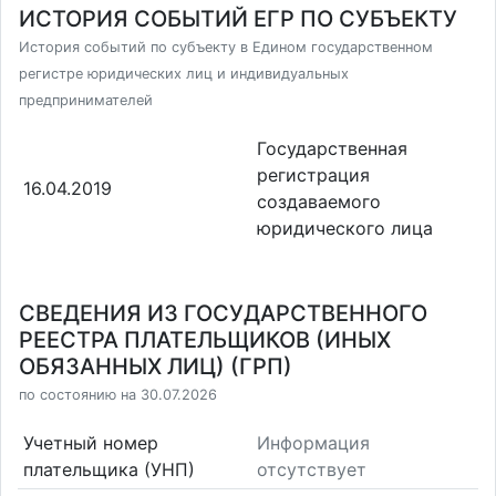
ИСТОРИЯ СОБЫТИЙ ЕГР ПО СУБЪЕКТУ
История событий по субъекту в Едином государственном
регистре юридических лиц и индивидуальных
предпринимателей
Государственная
регистрация
16.04.2019
создаваемого
юридического лица
СВЕДЕНИЯ ИЗ ГОСУДАРСТВЕННОГО
РЕЕСТРА ПЛАТЕЛЬЩИКОВ (ИНЫХ
ОБЯЗАННЫХ ЛИЦ) (ГРП)
по состоянию на 30.07.2026
Учетный номер
Информация
плательщика (УНП)
отсутствует