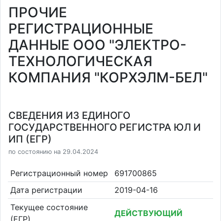
ПРОЧИЕ
РЕГИСТРАЦИОННЫЕ
ДАННЫЕ ООО "ЭЛЕКТРО-
ТЕХНОЛОГИЧЕСКАЯ
КОМПАНИЯ "КОРХЭЛМ-БЕЛ"
СВЕДЕНИЯ ИЗ ЕДИНОГО
ГОСУДАРСТВЕННОГО РЕГИСТРА ЮЛ И
ИП (ЕГР)
по состоянию на 29.04.2024
Регистрационный номер
691700865
Дата регистрации
2019-04-16
Текущее состояние
ДЕЙСТВУЮЩИЙ
(ЕГР)