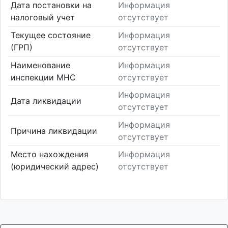
Дата постановки на
Информация
налоговый учет
отсутствует
Текущее состояние
Информация
(ГРП)
отсутствует
Наименование
Информация
инспекции МНС
отсутствует
Информация
Дата ликвидации
отсутствует
Информация
Причина ликвидации
отсутствует
Место нахождения
Информация
(юридический адрес)
отсутствует