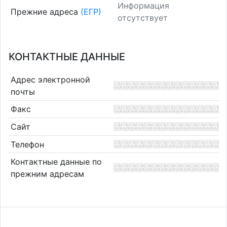
Информация
Прежние адреса
(ЕГР)
отсутствует
КОНТАКТНЫЕ ДАННЫЕ
Адрес электронной
почты
Факс
Сайт
Телефон
Контактные данные по
прежним адресам