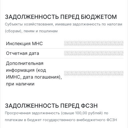
ЗАДОЛЖЕННОСТЬ ПЕРЕД БЮДЖЕТОМ
Субъекты хозяйствования, имевшие задолженность по налогам
(сборам), пеням и пошлинам
Инспекция МНС
Отчетная дата
Дополнительная
информация (код
ИМНС, дата погашения),
при наличии
ЗАДОЛЖЕННОСТЬ ПЕРЕД ФСЗН
Просроченная задолженность (свыше 100,00 рублей) по
платежам в бюджет государственного внебюджетного ФСЗН