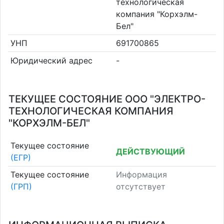
технологическая
компания "Корхэлм-
Бел"
УНП
691700865
Юридический адрес
-
ТЕКУЩЕЕ СОСТОЯНИЕ ООО "ЭЛЕКТРО-
ТЕХНОЛОГИЧЕСКАЯ КОМПАНИЯ
"КОРХЭЛМ-БЕЛ"
Текущее состояние
ДЕЙСТВУЮЩИЙ
(ЕГР)
Текущее состояние
Информация
(ГРП)
отсутствует