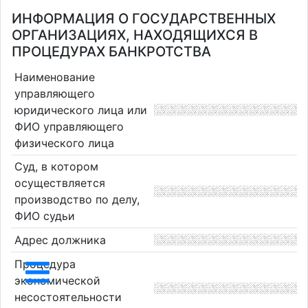
ИНФОРМАЦИЯ О ГОСУДАРСТВЕННЫХ
ОРГАНИЗАЦИЯХ, НАХОДЯЩИХСЯ В
ПРОЦЕДУРАХ БАНКРОТСТВА
Наименование
управляющего
юридического лица или
ФИО управляющего
физического лица
Суд, в котором
осуществляется
производство по делу,
ФИО судьи
Адрес должника
Процедура
экономической
несостоятельности