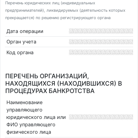
Перечень юридических лиц (индивидуальных
предпринимателей), ликвидируемых (деятельность которых
прекращается) по решению регистрирующего органа
Дата операции
Орган учета
Код органа
ПЕРЕЧЕНЬ ОРГАНИЗАЦИЙ,
НАХОДЯЩИХСЯ (НАХОДИВШИХСЯ) В
ПРОЦЕДУРАХ БАНКРОТСТВА
Наименование
управляющего
юридического лица или
ФИО управляющего
физического лица