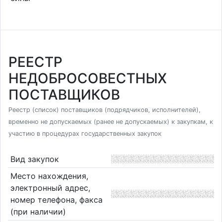
РЕЕСТР
НЕДОБРОСОВЕСТНЫХ
ПОСТАВЩИКОВ
Реестр (список) поставщиков (подрядчиков, исполнителей),
временно не допускаемых (ранее не допускаемых) к закупкам, к
участию в процедурах государственных закупок
Вид закупок
Место нахождения,
электронный адрес,
номер телефона, факса
(при наличии)