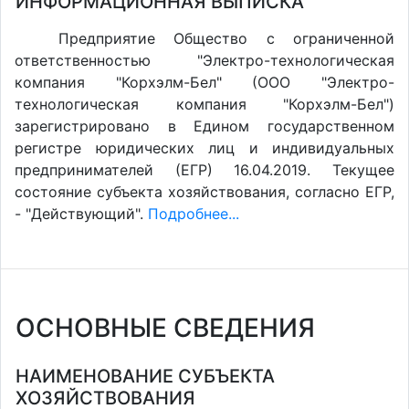
ИНФОРМАЦИОННАЯ ВЫПИСКА
Предприятие Общество с ограниченной
ответственностью "Электро-технологическая
компания "Корхэлм-Бел" (ООО "Электро-
технологическая компания "Корхэлм-Бел")
зарегистрировано в Едином государственном
регистре юридических лиц и индивидуальных
предпринимателей (ЕГР) 16.04.2019. Текущее
состояние субъекта хозяйствования, согласно ЕГР,
- "Действующий".
Подробнее...
ОСНОВНЫЕ СВЕДЕНИЯ
НАИМЕНОВАНИЕ СУБЪЕКТА
ХОЗЯЙСТВОВАНИЯ