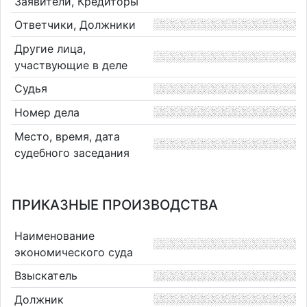
Заявители, Кредиторы
Ответчики, Должники
Другие лица,
участвующие в деле
Судья
Номер дела
Место, время, дата
судебного заседания
ПРИКАЗНЫЕ ПРОИЗВОДСТВА
Наименование
экономического суда
Взыскатель
Должник