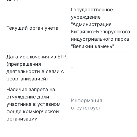
Государственное
учреждение
"Администрация
Текущий орган учета
Китайско-Белорусского
индустриального парка
"Великий камень"
Дата исключения из ЕГР
(прекращения
-
деятельности в связи с
реорганизацией)
Наличие запрета на
отчуждение доли
Информация
участника в уставном
отсутствует
фонде коммерческой
организации