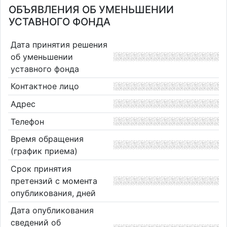
ОБЪЯВЛЕНИЯ ОБ УМЕНЬШЕНИИ
УСТАВНОГО ФОНДА
Дата принятия решения
об уменьшении
уставного фонда
Контактное лицо
Адрес
Телефон
Время обращения
(график приема)
Срок принятия
претензий с момента
опубликования, дней
Дата опубликования
сведений об