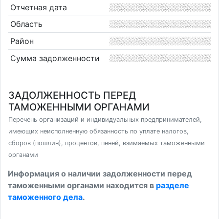
Отчетная дата
Область
Район
Сумма задолженности
ЗАДОЛЖЕННОСТЬ ПЕРЕД
ТАМОЖЕННЫМИ ОРГАНАМИ
Перечень организаций и индивидуальных предпринимателей,
имеющих неисполненную обязанность по уплате налогов,
сборов (пошлин), процентов, пеней, взимаемых таможенными
органами
Информация о наличии задолженности перед
таможенными органами находится в
разделе
таможенного дела
.