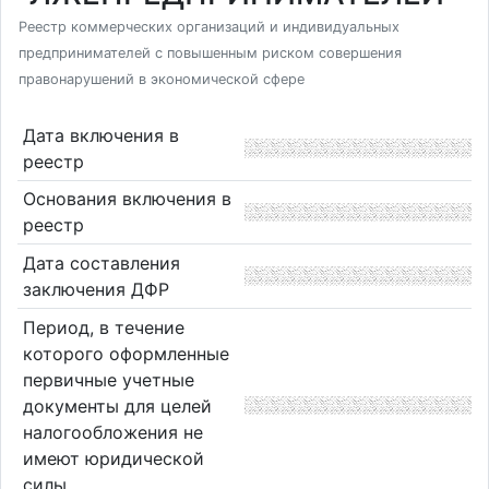
Реестр коммерческих организаций и индивидуальных
предпринимателей с повышенным риском совершения
правонарушений в экономической сфере
Дата включения в
реестр
Основания включения в
реестр
Дата составления
заключения ДФР
Период, в течение
которого оформленные
первичные учетные
документы для целей
налогообложения не
имеют юридической
силы