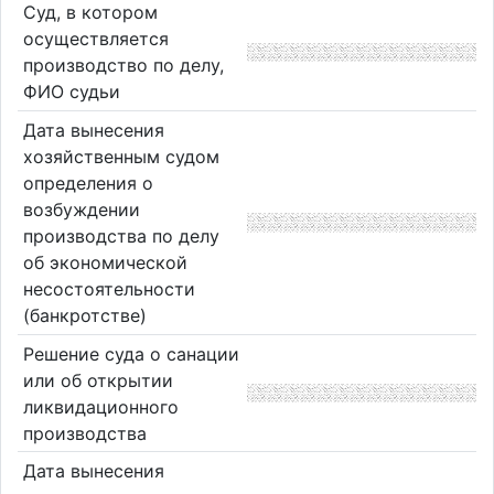
Суд, в котором
осуществляется
производство по делу,
ФИО судьи
Дата вынесения
хозяйственным судом
определения о
возбуждении
производства по делу
об экономической
несостоятельности
(банкротстве)
Решение суда о санации
или об открытии
ликвидационного
производства
Дата вынесения