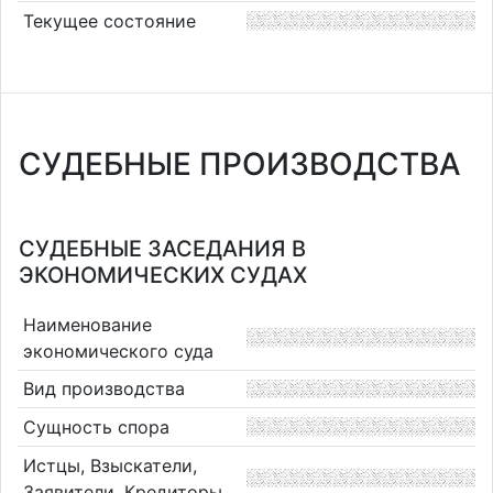
Текущее состояние
СУДЕБНЫЕ ПРОИЗВОДСТВА
СУДЕБНЫЕ ЗАСЕДАНИЯ В
ЭКОНОМИЧЕСКИХ СУДАХ
Наименование
экономического суда
Вид производства
Сущность спора
Истцы, Взыскатели,
Заявители, Кредиторы