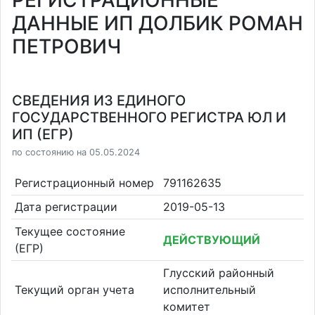
РЕГИСТРАЦИОННЫЕ
ДАННЫЕ ИП ДОЛБИК РОМАН
ПЕТРОВИЧ
СВЕДЕНИЯ ИЗ ЕДИНОГО
ГОСУДАРСТВЕННОГО РЕГИСТРА ЮЛ И
ИП (ЕГР)
по состоянию на 05.05.2024
Регистрационный номер
791162635
Дата регистрации
2019-05-13
Текущее состояние
ДЕЙСТВУЮЩИЙ
(ЕГР)
Глусский районный
Текущий орган учета
исполнительный
комитет