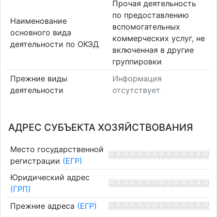
Прочая деятельность
по предоставлению
Наименование
вспомогательных
основного вида
коммерческих услуг, не
деятельности по ОКЭД
включенная в другие
группировки
Прежние виды
Информация
деятельности
отсутствует
АДРЕС СУБЪЕКТА ХОЗЯЙСТВОВАНИЯ
Место государственной
регистрации
(ЕГР)
Юридический адрес
(ГРП)
Прежние адреса
(ЕГР)