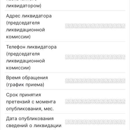
ликвидатором)
Адрес ликвидатора
(председателя
ликвидационной
комиссии)
Телефон ликвидатора
(председателя
ликвидационной
комиссии)
Время обращения
(график приема)
Срок принятия
претензий с момента
опубликования, мес.
Дата опубликования
сведений о ликвидации