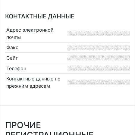
КОНТАКТНЫЕ ДАННЫЕ
Адрес электронной
почты
Факс
Сайт
Телефон
Контактные данные по
прежним адресам
ПРОЧИЕ