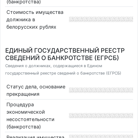
(банкротства)
Стоимость имущества
должника в
белорусских рублях
ЕДИНЫЙ ГОСУДАРСТВЕННЫЙ РЕЕСТР
СВЕДЕНИЙ О БАНКРОТСТВЕ (ЕГРСБ)
Сведения о должниках, содержащиеся в Едином
государственный реестре сведений о банкротстве (ЕГРСБ)
Статус дела, основание
прекращения
Процедура
экономической
несостоятельности
(банкротства)
Реализация имущества