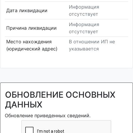
Информация
Дата ликвидации
отсутствует
Информация
Причина ликвидации
отсутствует
Место нахождения
В отношении ИП не
(юридический адрес)
указывается
ОБНОВЛЕНИЕ ОСНОВНЫХ
ДАННЫХ
Обновление приведенных сведений.