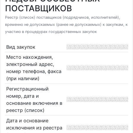
ПОСТАВЩИКОВ
Реестр (список) поставщиков (подрядчиков, исполнителей),
временно не допускаемых (ранее не допускаемых) к закупкам, к
участию в процедурах государственных закупок
Вид закупок
Место нахождения,
электронный адрес,
номер телефона, факса
(при наличии)
Регистрационный
номер, дата и
основание включения в
реестр (список)
Дата и основание
исключения из реестра