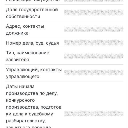
Доля государственной
собственности
Адрес, контакты
должника
Номер дела, суд, судья
Тип, наименование
заявителя
Управляющий, контакты
управляющего
Даты начала
производства по делу,
конкурсного
производства, подготов
ки дела к судебному
разбирательству,
защитного периода,