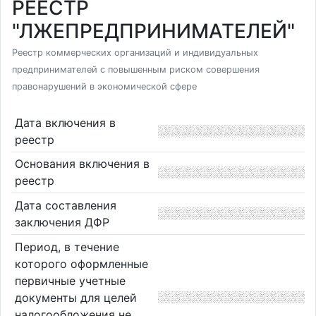
РЕЕСТР
"ЛЖЕПРЕДПРИНИМАТЕЛЕЙ"
Реестр коммерческих организаций и индивидуальных
предпринимателей с повышенным риском совершения
правонарушений в экономической сфере
Дата включения в
реестр
Основания включения в
реестр
Дата составления
заключения ДФР
Период, в течение
которого оформленные
первичные учетные
документы для целей
налогообложения не