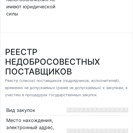
имеют юридической
силы
РЕЕСТР
НЕДОБРОСОВЕСТНЫХ
ПОСТАВЩИКОВ
Реестр (список) поставщиков (подрядчиков, исполнителей),
временно не допускаемых (ранее не допускаемых) к закупкам, к
участию в процедурах государственных закупок
Вид закупок
Место нахождения,
электронный адрес,