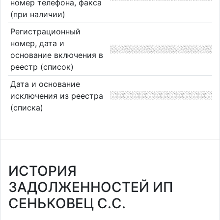
номер телефона, факса
(при наличии)
Регистрационный
номер, дата и
основание включения в
реестр (список)
Дата и основание
исключения из реестра
(списка)
ИСТОРИЯ
ЗАДОЛЖЕННОСТЕЙ ИП
СЕНЬКОВЕЦ С.С.