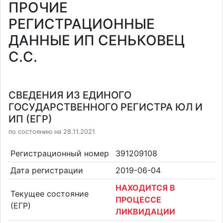
ПРОЧИЕ
РЕГИСТРАЦИОННЫЕ
ДАННЫЕ ИП СЕНЬКОВЕЦ
С.С.
СВЕДЕНИЯ ИЗ ЕДИНОГО
ГОСУДАРСТВЕННОГО РЕГИСТРА ЮЛ И
ИП (ЕГР)
по состоянию на 28.11.2021
Регистрационный номер
391209108
Дата регистрации
2019-06-04
НАХОДИТСЯ В
Текущее состояние
ПРОЦЕССЕ
(ЕГР)
ЛИКВИДАЦИИ