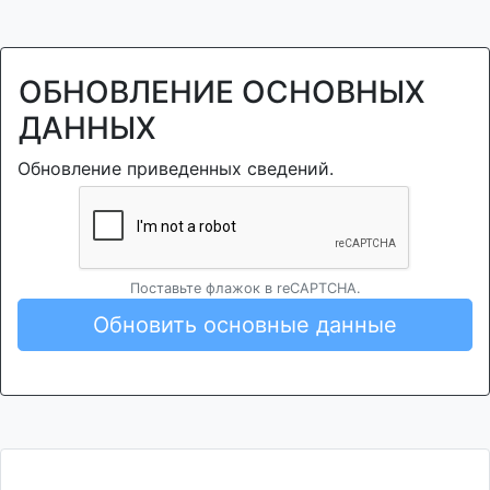
ОБНОВЛЕНИЕ ОСНОВНЫХ
ДАННЫХ
Обновление приведенных сведений.
Поставьте флажок в reCAPTCHA.
Обновить основные данные