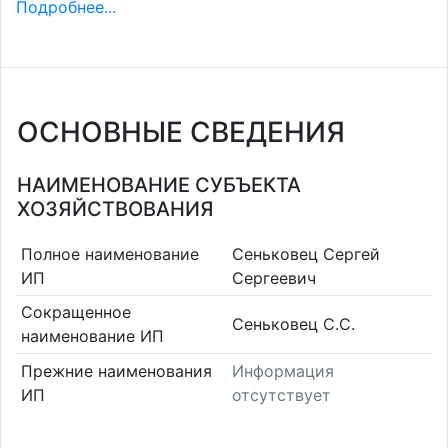
Подробнее...
ОСНОВНЫЕ СВЕДЕНИЯ
НАИМЕНОВАНИЕ СУБЪЕКТА
ХОЗЯЙСТВОВАНИЯ
Полное наименование
Сеньковец Сергей
ИП
Сергеевич
Сокращенное
Сеньковец С.С.
наименование ИП
Прежние наименования
Информация
ИП
отсутствует