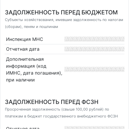
ЗАДОЛЖЕННОСТЬ ПЕРЕД БЮДЖЕТОМ
Субъекты хозяйствования, имевшие задолженность по налогам
(сборам), пеням и пошлинам
Инспекция МНС
Отчетная дата
Дополнительная
информация (код
ИМНС, дата погашения),
при наличии
ЗАДОЛЖЕННОСТЬ ПЕРЕД ФСЗН
Просроченная задолженность (свыше 100,00 рублей) по
платежам в бюджет государственного внебюджетного ФСЗН
Отчетная дата