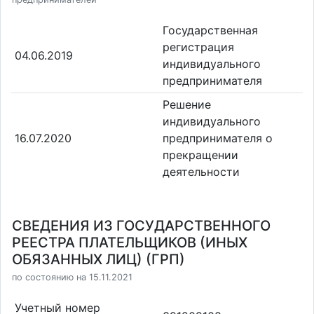
Государственная
регистрация
04.06.2019
индивидуального
предпринимателя
Решение
индивидуального
16.07.2020
предпринимателя о
прекращении
деятельности
СВЕДЕНИЯ ИЗ ГОСУДАРСТВЕННОГО
РЕЕСТРА ПЛАТЕЛЬЩИКОВ (ИНЫХ
ОБЯЗАННЫХ ЛИЦ) (ГРП)
по состоянию на 15.11.2021
Учетный номер