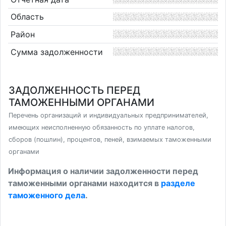
Область
Район
Сумма задолженности
ЗАДОЛЖЕННОСТЬ ПЕРЕД
ТАМОЖЕННЫМИ ОРГАНАМИ
Перечень организаций и индивидуальных предпринимателей,
имеющих неисполненную обязанность по уплате налогов,
сборов (пошлин), процентов, пеней, взимаемых таможенными
органами
Информация о наличии задолженности перед
таможенными органами находится в
разделе
таможенного дела
.