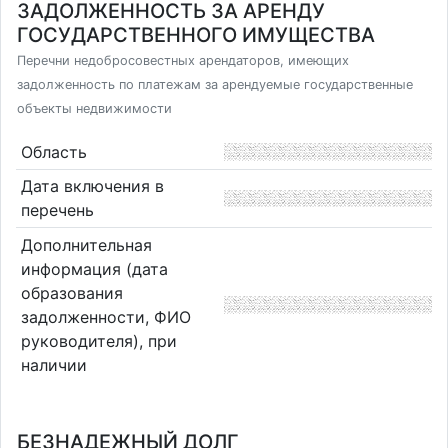
ЗАДОЛЖЕННОСТЬ ЗА АРЕНДУ
ГОСУДАРСТВЕННОГО ИМУЩЕСТВА
Перечни недобросовестных арендаторов, имеющих
задолженность по платежам за арендуемые государственные
объекты недвижимости
Область
Дата включения в
перечень
Дополнительная
информация (дата
образования
задолженности, ФИО
руководителя), при
наличии
БЕЗНАДЕЖНЫЙ ДОЛГ