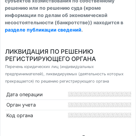
субъектов хозяйствования по собственному
решению или по решению суда (кроме
информации по делам об экономической
несостоятельности (банкротстве)) находится в
разделе публикации сведений
.
ЛИКВИДАЦИЯ ПО РЕШЕНИЮ
РЕГИСТРИРУЮЩЕГО ОРГАНА
Перечень юридических лиц (индивидуальных
предпринимателей), ликвидируемых (деятельность которых
прекращается) по решению регистрирующего органа
Дата операции
Орган учета
Код органа