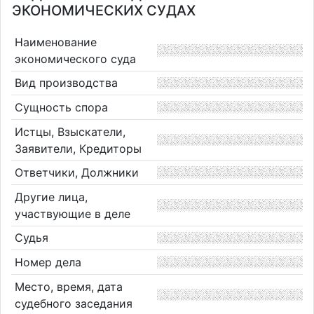
ЭКОНОМИЧЕСКИХ СУДАХ
Наименование
экономического суда
Вид производства
Сущность спора
Истцы, Взыскатели,
Заявители, Кредиторы
Ответчики, Должники
Другие лица,
участвующие в деле
Судья
Номер дела
Место, время, дата
судебного заседания