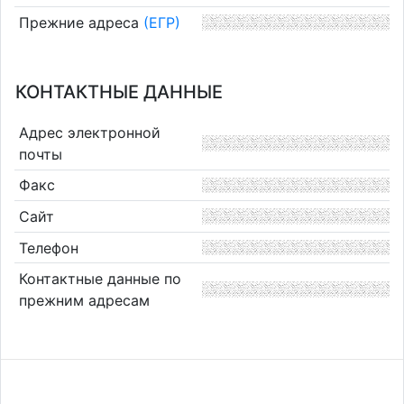
Прежние адреса
(ЕГР)
КОНТАКТНЫЕ ДАННЫЕ
Адрес электронной
почты
Факс
Сайт
Телефон
Контактные данные по
прежним адресам