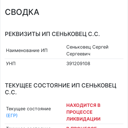
СВОДКА
РЕКВИЗИТЫ ИП СЕНЬКОВЕЦ С.С.
Сеньковец Сергей
Наименование ИП
Сергеевич
УНП
391209108
ТЕКУЩЕЕ СОСТОЯНИЕ ИП СЕНЬКОВЕЦ
С.С.
НАХОДИТСЯ В
Текущее состояние
ПРОЦЕССЕ
(ЕГР)
ЛИКВИДАЦИИ