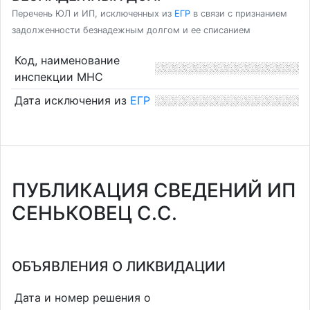
Перечень ЮЛ и ИП, исключенных из
ЕГР
в связи с признанием
задолженности безнадежным долгом и ее списанием
Код, наименование
инспекции МНС
Дата исключения из
ЕГР
ПУБЛИКАЦИЯ СВЕДЕНИЙ ИП
СЕНЬКОВЕЦ С.С.
ОБЪЯВЛЕНИЯ О ЛИКВИДАЦИИ
Дата и номер решения о