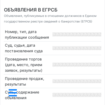
ОБЪЯВЛЕНИЯ В ЕГРСБ
Объявления, публикуемые в отношении должников в Едином
государственном реестре сведений о банкротстве (ЕГРСБ)
Номер, тип, дата
публикации сообщения
Суд, судья, дата
постановления суда
Проведение торгов
(дата, место, прием
заявок, результаты)
Проведение продаж,
результаты
Суть, содержание
объявления