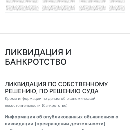
ЛИКВИДАЦИЯ И
БАНКРОТСТВО
ЛИКВИДАЦИЯ ПО СОБСТВЕННОМУ
РЕШЕНИЮ, ПО РЕШЕНИЮ СУДА
Кроме информации по делам об экономической
несостоятельности (банкротстве)
Информация об опубликованных объявлениях о
ликвидации (прекращении деятельности)