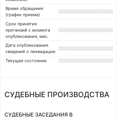
Время обращения
(график приема)
Срок принятия
претензий с момента
опубликования, мес.
Дата опубликования
сведений о ликвидации
Текущее состояние
СУДЕБНЫЕ ПРОИЗВОДСТВА
СУДЕБНЫЕ ЗАСЕДАНИЯ В