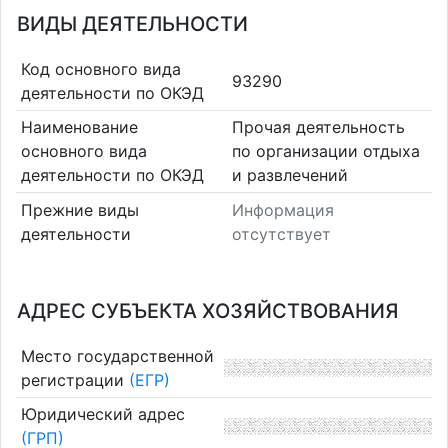
ВИДЫ ДЕЯТЕЛЬНОСТИ
Код основного вида
93290
деятельности по ОКЭД
Наименование
Прочая деятельность
основного вида
по организации отдыха
деятельности по ОКЭД
и развлечений
Прежние виды
Информация
деятельности
отсутствует
АДРЕС СУБЪЕКТА ХОЗЯЙСТВОВАНИЯ
Место государственной
регистрации
(ЕГР)
Юридический адрес
(ГРП)