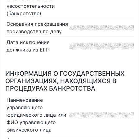
несостоятельности
(банкротстве)
Основания прекращения
производства по делу
Дата исключения
должника из ЕГР
ИНФОРМАЦИЯ О ГОСУДАРСТВЕННЫХ
ОРГАНИЗАЦИЯХ, НАХОДЯЩИХСЯ В
ПРОЦЕДУРАХ БАНКРОТСТВА
Наименование
управляющего
юридического лица или
ФИО управляющего
физического лица