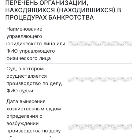
ПЕРЕЧЕНЬ ОРГАНИЗАЦИЙ,
НАХОДЯЩИХСЯ (НАХОДИВШИХСЯ) В
ПРОЦЕДУРАХ БАНКРОТСТВА
Наименование
управляющего
юридического лица или
ФИО управляющего
физического лица
Суд, в котором
осуществляется
производство по делу,
ФИО судьи
Дата вынесения
хозяйственным судом
определения о
возбуждении
производства по делу