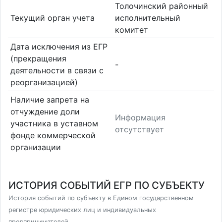
Толочинский районный
Текущий орган учета
исполнительный
комитет
Дата исключения из ЕГР
(прекращения
-
деятельности в связи с
реорганизацией)
Наличие запрета на
отчуждение доли
Информация
участника в уставном
отсутствует
фонде коммерческой
организации
ИСТОРИЯ СОБЫТИЙ ЕГР ПО СУБЪЕКТУ
История событий по субъекту в Едином государственном
регистре юридических лиц и индивидуальных
предпринимателей