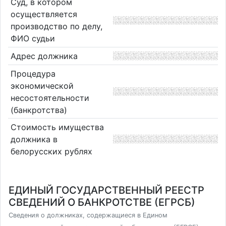
Суд, в котором
осуществляется
производство по делу,
ФИО судьи
Адрес должника
Процедура
экономической
несостоятельности
(банкротства)
Стоимость имущества
должника в
белорусских рублях
ЕДИНЫЙ ГОСУДАРСТВЕННЫЙ РЕЕСТР
СВЕДЕНИЙ О БАНКРОТСТВЕ (ЕГРСБ)
Сведения о должниках, содержащиеся в Едином