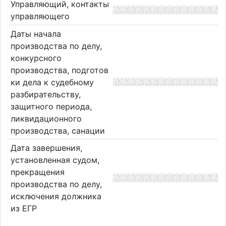
Управляющий, контакты
управляющего
Даты начала
производства по делу,
конкурсного
производства, подготов
ки дела к судебному
разбирательству,
защитного периода,
ликвидационного
производства, санации
Дата завершения,
установленная судом,
прекращения
производства по делу,
исключения должника
из ЕГР