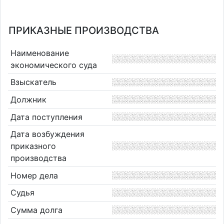
ПРИКАЗНЫЕ ПРОИЗВОДСТВА
Наименование
экономического суда
Взыскатель
Должник
Дата поступления
Дата возбуждения
приказного
производства
Номер дела
Судья
Сумма долга