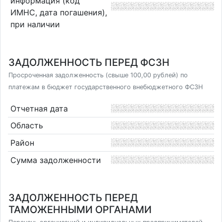
информация (код
ИМНС, дата погашения),
при наличии
ЗАДОЛЖЕННОСТЬ ПЕРЕД ФСЗН
Просроченная задолженность (свыше 100,00 рублей) по
платежам в бюджет государственного внебюджетного ФСЗН
Отчетная дата
Область
Район
Сумма задолженности
ЗАДОЛЖЕННОСТЬ ПЕРЕД
ТАМОЖЕННЫМИ ОРГАНАМИ