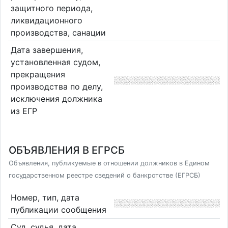
защитного периода,
ликвидационного
производства, санации
Дата завершения,
установленная судом,
прекращения
производства по делу,
исключения должника
из ЕГР
ОБЪЯВЛЕНИЯ В ЕГРСБ
Объявления, публикуемые в отношении должников в Едином
государственном реестре сведений о банкротстве (ЕГРСБ)
Номер, тип, дата
публикации сообщения
Суд, судья, дата