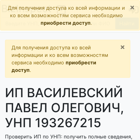
×
BizInspect
Для получения доступа ко всей информации и
ко всем возможностям сервиса необходимо
приобрести доступ
.
Найти
×
Для получения доступа ко всей
информации и ко всем возможностям
сервиса необходимо
приобрести
доступ
.
ИП ВАСИЛЕВСКИЙ
ПАВЕЛ ОЛЕГОВИЧ,
УНП 193267215
Проверить ИП по УНП: получить полные сведения,