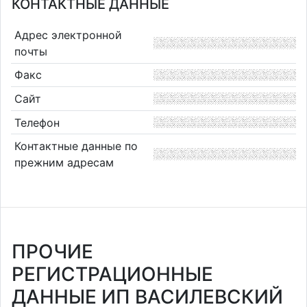
КОНТАКТНЫЕ ДАННЫЕ
Адрес электронной
почты
Факс
Сайт
Телефон
Контактные данные по
прежним адресам
ПРОЧИЕ
РЕГИСТРАЦИОННЫЕ
ДАННЫЕ ИП ВАСИЛЕВСКИЙ