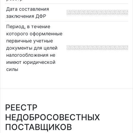
Дата составления
заключения ДФР
Период, в течение
которого оформленные
первичные учетные
документы для целей
налогообложения не
имеют юридической
силы
РЕЕСТР
НЕДОБРОСОВЕСТНЫХ
ПОСТАВЩИКОВ