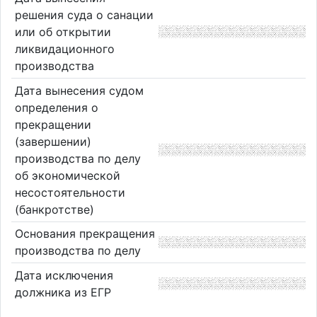
решения суда о санации
или об открытии
ликвидационного
производства
Дата вынесения судом
определения о
прекращении
(завершении)
производства по делу
об экономической
несостоятельности
(банкротстве)
Основания прекращения
производства по делу
Дата исключения
должника из ЕГР