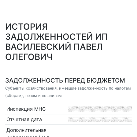
ИСТОРИЯ
ЗАДОЛЖЕННОСТЕЙ ИП
ВАСИЛЕВСКИЙ ПАВЕЛ
ОЛЕГОВИЧ
ЗАДОЛЖЕННОСТЬ ПЕРЕД БЮДЖЕТОМ
Субъекты хозяйствования, имевшие задолженность по налогам
(сборам), пеням и пошлинам
Инспекция МНС
Отчетная дата
Дополнительная