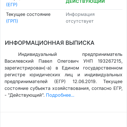
ДЕЙСТВУЮЩИЙ
(ЕГР)
Текущее состояние
Информация
(ГРП)
отсутствует
ИНФОРМАЦИОННАЯ ВЫПИСКА
Индивидуальный предприниматель
Василевский Павел Олегович УНП 193267215,
зарегистрирован(-а) в Едином государственном
регистре юридических лиц и индивидуальных
предпринимателей (ЕГР) 12.06.2019. Текущее
состояние субъекта хозяйствования, согласно ЕГР,
- "Действующий".
Подробнее...