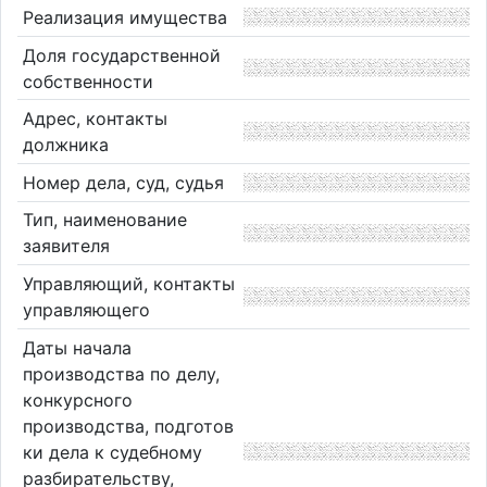
Реализация имущества
Доля государственной
собственности
Адрес, контакты
должника
Номер дела, суд, судья
Тип, наименование
заявителя
Управляющий, контакты
управляющего
Даты начала
производства по делу,
конкурсного
производства, подготов
ки дела к судебному
разбирательству,