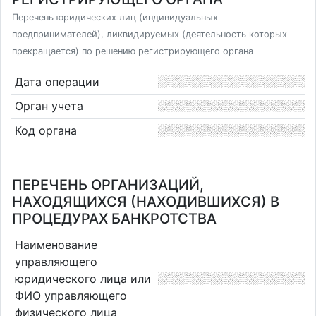
Перечень юридических лиц (индивидуальных
предпринимателей), ликвидируемых (деятельность которых
прекращается) по решению регистрирующего органа
Дата операции
Орган учета
Код органа
ПЕРЕЧЕНЬ ОРГАНИЗАЦИЙ,
НАХОДЯЩИХСЯ (НАХОДИВШИХСЯ) В
ПРОЦЕДУРАХ БАНКРОТСТВА
Наименование
управляющего
юридического лица или
ФИО управляющего
физического лица