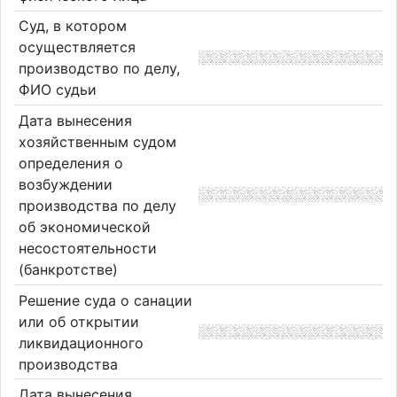
Суд, в котором
осуществляется
производство по делу,
ФИО судьи
Дата вынесения
хозяйственным судом
определения о
возбуждении
производства по делу
об экономической
несостоятельности
(банкротстве)
Решение суда о санации
или об открытии
ликвидационного
производства
Дата вынесения