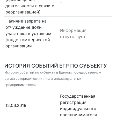
-
деятельности в связи с
реорганизацией)
Наличие запрета на
отчуждение доли
Информация
участника в уставном
отсутствует
фонде коммерческой
организации
ИСТОРИЯ СОБЫТИЙ ЕГР ПО СУБЪЕКТУ
История событий по субъекту в Едином государственном
регистре юридических лиц и индивидуальных
предпринимателей
Государственная
регистрация
12.06.2019
индивидуального
предпринимателя