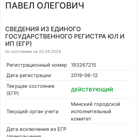
ПАВЕЛ ОЛЕГОВИЧ
СВЕДЕНИЯ ИЗ ЕДИНОГО
ГОСУДАРСТВЕННОГО РЕГИСТРА ЮЛ И
ИП (ЕГР)
по состоянию на 25.04.2024
Регистрационный номер
193267215
Дата регистрации
2019-06-12
Текущее состояние
ДЕЙСТВУЮЩИЙ
(ЕГР)
Минский городской
Текущий орган учета
исполнительный
комитет
Дата исключения из ЕГР
(прекращения