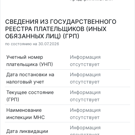
СВЕДЕНИЯ ИЗ ГОСУДАРСТВЕННОГО
РЕЕСТРА ПЛАТЕЛЬЩИКОВ (ИНЫХ
ОБЯЗАННЫХ ЛИЦ) (ГРП)
по состоянию на 30.07.2026
Учетный номер
Информация
плательщика (УНП)
отсутствует
Дата постановки на
Информация
налоговый учет
отсутствует
Текущее состояние
Информация
(ГРП)
отсутствует
Наименование
Информация
инспекции МНС
отсутствует
Информация
Дата ликвидации
отсутствует