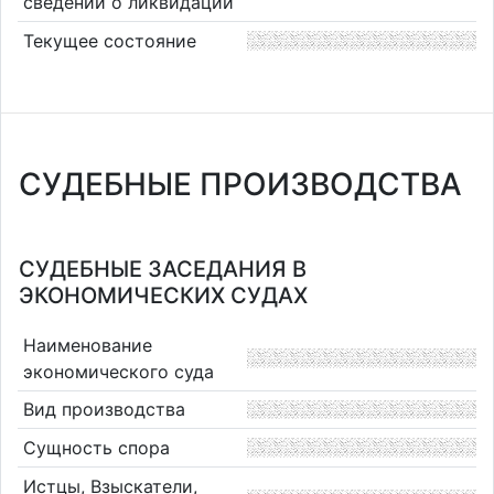
сведений о ликвидации
Текущее состояние
СУДЕБНЫЕ ПРОИЗВОДСТВА
СУДЕБНЫЕ ЗАСЕДАНИЯ В
ЭКОНОМИЧЕСКИХ СУДАХ
Наименование
экономического суда
Вид производства
Сущность спора
Истцы, Взыскатели,