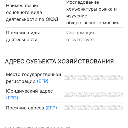
Исследование
Наименование
конъюнктуры рынка и
основного вида
изучение
деятельности по ОКЭД
общественного мнения
Прежние виды
Информация
деятельности
отсутствует
АДРЕС СУБЪЕКТА ХОЗЯЙСТВОВАНИЯ
Место государственной
регистрации
(ЕГР)
Юридический адрес
(ГРП)
Прежние адреса
(ЕГР)