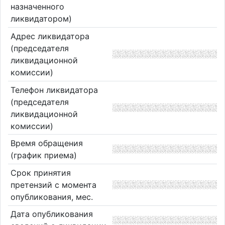
назначенного
ликвидатором)
Адрес ликвидатора
(председателя
ликвидационной
комиссии)
Телефон ликвидатора
(председателя
ликвидационной
комиссии)
Время обращения
(график приема)
Срок принятия
претензий с момента
опубликования, мес.
Дата опубликования