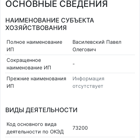
ОСНОВНЫЕ СВЕДЕНИЯ
НАИМЕНОВАНИЕ СУБЪЕКТА
ХОЗЯЙСТВОВАНИЯ
Полное наименование
Василевский Павел
ИП
Олегович
Сокращенное
-
наименование ИП
Прежние наименования
Информация
ИП
отсутствует
ВИДЫ ДЕЯТЕЛЬНОСТИ
Код основного вида
73200
деятельности по ОКЭД