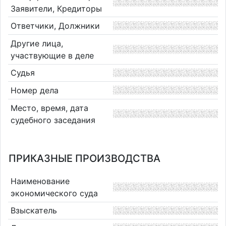
Заявители, Кредиторы
Ответчики, Должники
Другие лица,
участвующие в деле
Судья
Номер дела
Место, время, дата
судебного заседания
ПРИКАЗНЫЕ ПРОИЗВОДСТВА
Наименование
экономического суда
Взыскатель