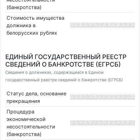
(банкротства)
Стоимость имущества
должника в
белорусских рублях
ЕДИНЫЙ ГОСУДАРСТВЕННЫЙ РЕЕСТР
СВЕДЕНИЙ О БАНКРОТСТВЕ (ЕГРСБ)
Сведения о должниках, содержащиеся в Едином
государственный реестре сведений о банкротстве (ЕГРСБ)
Статус дела, основание
прекращения
Процедура
экономической
несостоятельности
(банкротства)