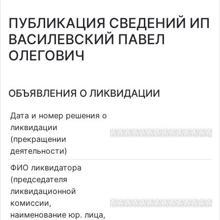
ПУБЛИКАЦИЯ СВЕДЕНИЙ ИП
ВАСИЛЕВСКИЙ ПАВЕЛ
ОЛЕГОВИЧ
ОБЪЯВЛЕНИЯ О ЛИКВИДАЦИИ
Дата и номер решения о
ликвидации
(прекращении
деятельности)
ФИО ликвидатора
(председателя
ликвидационной
комиссии,
наименование юр. лица,