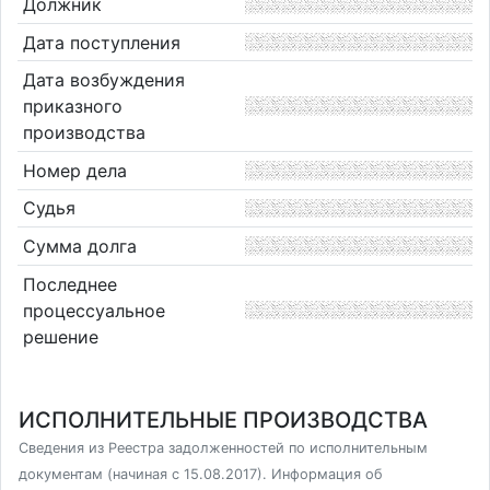
Должник
Дата поступления
Дата возбуждения
приказного
производства
Номер дела
Судья
Сумма долга
Последнее
процессуальное
решение
ИСПОЛНИТЕЛЬНЫЕ ПРОИЗВОДСТВА
Сведения из Реестра задолженностей по исполнительным
документам (начиная с 15.08.2017). Информация об