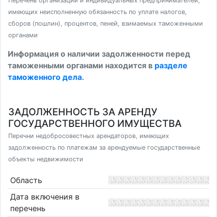
Перечень организаций и индивидуальных предпринимателей,
имеющих неисполненную обязанность по уплате налогов,
сборов (пошлин), процентов, пеней, взимаемых таможенными
органами
Информация о наличии задолженности перед
таможенными органами находится в
разделе
таможенного дела
.
ЗАДОЛЖЕННОСТЬ ЗА АРЕНДУ
ГОСУДАРСТВЕННОГО ИМУЩЕСТВА
Перечни недобросовестных арендаторов, имеющих
задолженность по платежам за арендуемые государственные
объекты недвижимости
Область
Дата включения в
перечень