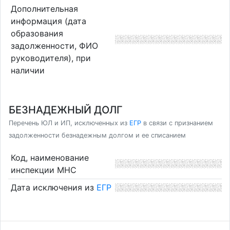
Дополнительная
информация (дата
образования
задолженности, ФИО
руководителя), при
наличии
БЕЗНАДЕЖНЫЙ ДОЛГ
Перечень ЮЛ и ИП, исключенных из
ЕГР
в связи с признанием
задолженности безнадежным долгом и ее списанием
Код, наименование
инспекции МНС
Дата исключения из
ЕГР