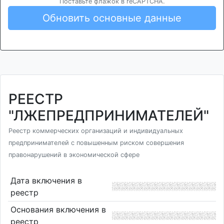
Поставьте флажок в reCAPTCHA.
Обновить основные данные
РЕЕСТР
"ЛЖЕПРЕДПРИНИМАТЕЛЕЙ"
Реестр коммерческих организаций и индивидуальных
предпринимателей с повышенным риском совершения
правонарушений в экономической сфере
Дата включения в
реестр
Основания включения в
реестр