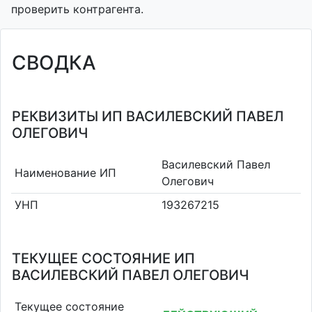
проверить контрагента.
СВОДКА
РЕКВИЗИТЫ ИП ВАСИЛЕВСКИЙ ПАВЕЛ
ОЛЕГОВИЧ
Василевский Павел
Наименование ИП
Олегович
УНП
193267215
ТЕКУЩЕЕ СОСТОЯНИЕ ИП
ВАСИЛЕВСКИЙ ПАВЕЛ ОЛЕГОВИЧ
Текущее состояние