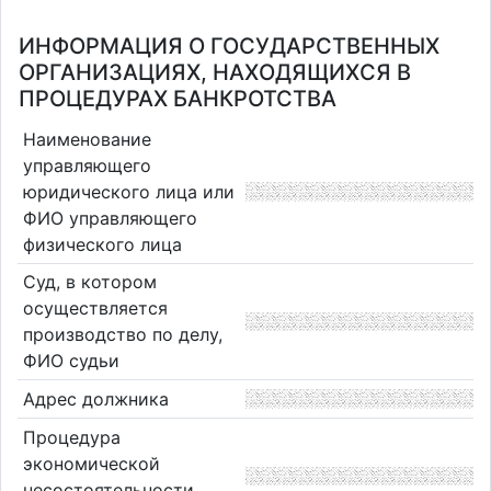
ИНФОРМАЦИЯ О ГОСУДАРСТВЕННЫХ
ОРГАНИЗАЦИЯХ, НАХОДЯЩИХСЯ В
ПРОЦЕДУРАХ БАНКРОТСТВА
Наименование
управляющего
юридического лица или
ФИО управляющего
физического лица
Суд, в котором
осуществляется
производство по делу,
ФИО судьи
Адрес должника
Процедура
экономической
несостоятельности