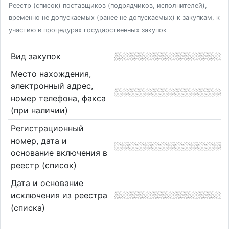
Реестр (список) поставщиков (подрядчиков, исполнителей),
временно не допускаемых (ранее не допускаемых) к закупкам, к
участию в процедурах государственных закупок
Вид закупок
Место нахождения,
электронный адрес,
номер телефона, факса
(при наличии)
Регистрационный
номер, дата и
основание включения в
реестр (список)
Дата и основание
исключения из реестра
(списка)