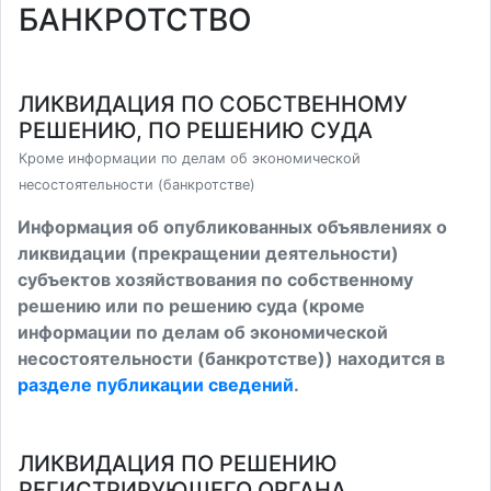
БАНКРОТСТВО
ЛИКВИДАЦИЯ ПО СОБСТВЕННОМУ
РЕШЕНИЮ, ПО РЕШЕНИЮ СУДА
Кроме информации по делам об экономической
несостоятельности (банкротстве)
Информация об опубликованных объявлениях о
ликвидации (прекращении деятельности)
субъектов хозяйствования по собственному
решению или по решению суда (кроме
информации по делам об экономической
несостоятельности (банкротстве)) находится в
разделе публикации сведений
.
ЛИКВИДАЦИЯ ПО РЕШЕНИЮ
РЕГИСТРИРУЮЩЕГО ОРГАНА