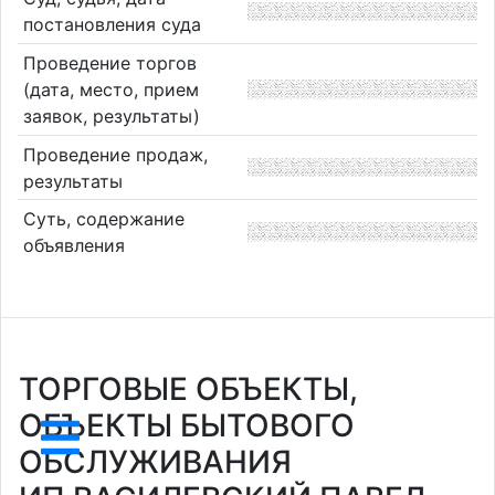
постановления суда
Проведение торгов
(дата, место, прием
заявок, результаты)
Проведение продаж,
результаты
Суть, содержание
объявления
ТОРГОВЫЕ ОБЪЕКТЫ,
ОБЪЕКТЫ БЫТОВОГО
ОБСЛУЖИВАНИЯ