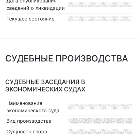
Дата опубликования
сведений о ликвидации
Текущее состояние
СУДЕБНЫЕ ПРОИЗВОДСТВА
СУДЕБНЫЕ ЗАСЕДАНИЯ В
ЭКОНОМИЧЕСКИХ СУДАХ
Наименование
экономического суда
Вид производства
Сущность спора