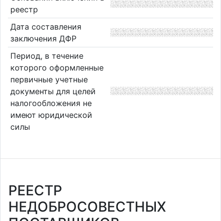
реестр
Дата составления
заключения ДФР
Период, в течение
которого оформленные
первичные учетные
документы для целей
налогообложения не
имеют юридической
силы
РЕЕСТР
НЕДОБРОСОВЕСТНЫХ