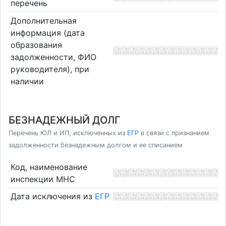
перечень
Дополнительная
информация (дата
образования
задолженности, ФИО
руководителя), при
наличии
БЕЗНАДЕЖНЫЙ ДОЛГ
Перечень ЮЛ и ИП, исключенных из
ЕГР
в связи с признанием
задолженности безнадежным долгом и ее списанием
Код, наименование
инспекции МНС
Дата исключения из
ЕГР