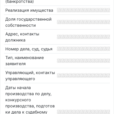
(банкротства)
Реализация имущества
Доля государственной
собственности
Адрес, контакты
должника
Номер дела, суд, судья
Тип, наименование
заявителя
Управляющий, контакты
управляющего
Даты начала
производства по делу,
конкурсного
производства, подготов
ки дела к судебному