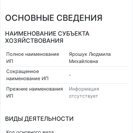
ОСНОВНЫЕ СВЕДЕНИЯ
НАИМЕНОВАНИЕ СУБЪЕКТА
ХОЗЯЙСТВОВАНИЯ
Полное наименование
Ярошук Людмила
ИП
Михайловна
Сокращенное
-
наименование ИП
Прежние наименования
Информация
ИП
отсутствует
ВИДЫ ДЕЯТЕЛЬНОСТИ
Код основного вида