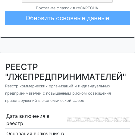
Поставьте флажок в reCAPTCHA.
Обновить основные данные
РЕЕСТР
"ЛЖЕПРЕДПРИНИМАТЕЛЕЙ"
Реестр коммерческих организаций и индивидуальных
предпринимателей с повышенным риском совершения
правонарушений в экономической сфере
Дата включения в
реестр
Основания включения в