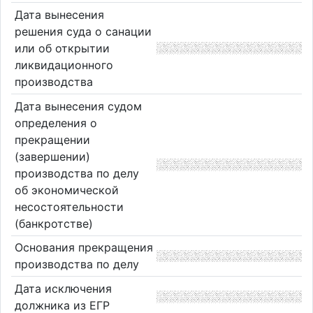
Дата вынесения
решения суда о санации
или об открытии
ликвидационного
производства
Дата вынесения судом
определения о
прекращении
(завершении)
производства по делу
об экономической
несостоятельности
(банкротстве)
Основания прекращения
производства по делу
Дата исключения
должника из ЕГР