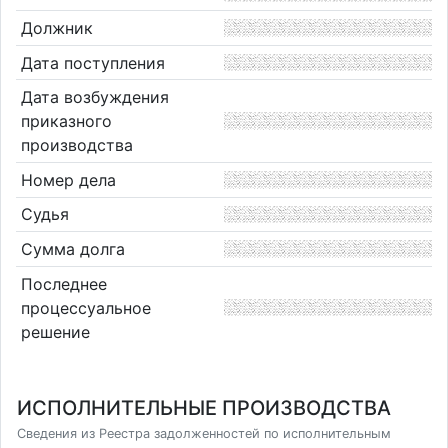
Должник
Дата поступления
Дата возбуждения
приказного
производства
Номер дела
Судья
Сумма долга
Последнее
процессуальное
решение
ИСПОЛНИТЕЛЬНЫЕ ПРОИЗВОДСТВА
Сведения из Реестра задолженностей по исполнительным