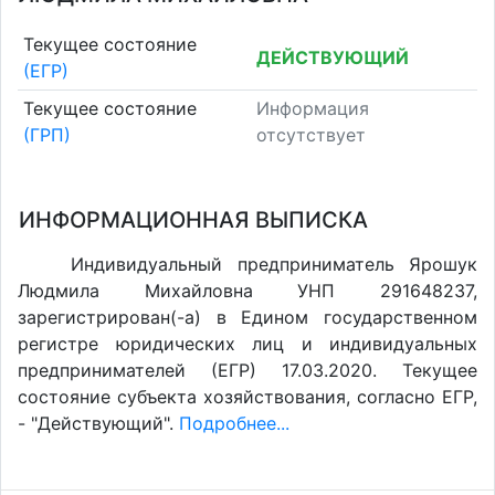
Текущее состояние
ДЕЙСТВУЮЩИЙ
(ЕГР)
Текущее состояние
Информация
(ГРП)
отсутствует
ИНФОРМАЦИОННАЯ ВЫПИСКА
Индивидуальный предприниматель Ярошук
Людмила Михайловна УНП 291648237,
зарегистрирован(-а) в Едином государственном
регистре юридических лиц и индивидуальных
предпринимателей (ЕГР) 17.03.2020. Текущее
состояние субъекта хозяйствования, согласно ЕГР,
- "Действующий".
Подробнее...