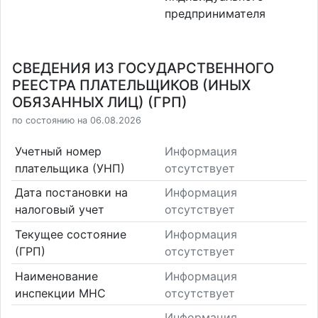
предпринимателя
СВЕДЕНИЯ ИЗ ГОСУДАРСТВЕННОГО
РЕЕСТРА ПЛАТЕЛЬЩИКОВ (ИНЫХ
ОБЯЗАННЫХ ЛИЦ) (ГРП)
по состоянию на 06.08.2026
Учетный номер
Информация
плательщика (УНП)
отсутствует
Дата постановки на
Информация
налоговый учет
отсутствует
Текущее состояние
Информация
(ГРП)
отсутствует
Наименование
Информация
инспекции МНС
отсутствует
Информация