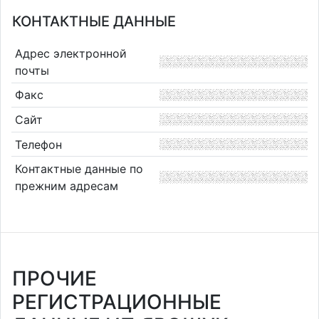
КОНТАКТНЫЕ ДАННЫЕ
Адрес электронной
почты
Факс
Сайт
Телефон
Контактные данные по
прежним адресам
ПРОЧИЕ
РЕГИСТРАЦИОННЫЕ