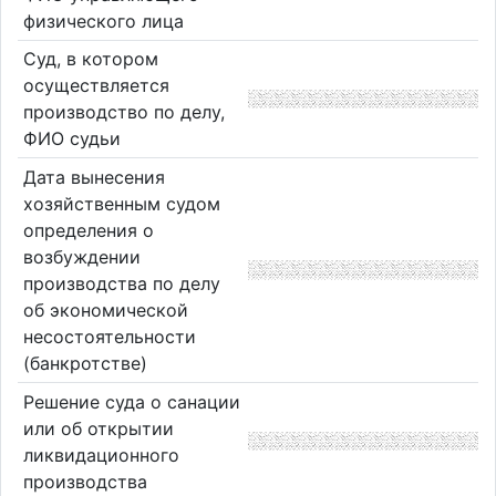
физического лица
Суд, в котором
осуществляется
производство по делу,
ФИО судьи
Дата вынесения
хозяйственным судом
определения о
возбуждении
производства по делу
об экономической
несостоятельности
(банкротстве)
Решение суда о санации
или об открытии
ликвидационного
производства