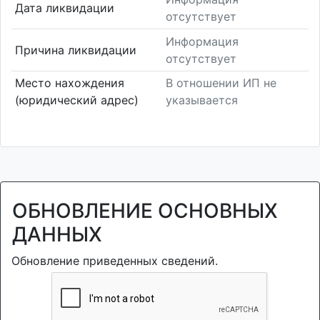
Дата ликвидации
отсутствует
Информация
Причина ликвидации
отсутствует
Место нахождения
В отношении ИП не
(юридический адрес)
указывается
ОБНОВЛЕНИЕ ОСНОВНЫХ
ДАННЫХ
Обновление приведенных сведений.