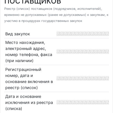
ПОСТАВЩИКОВ
Реестр (список) поставщиков (подрядчиков, исполнителей),
временно не допускаемых (ранее не допускаемых) к закупкам, к
участию в процедурах государственных закупок
Вид закупок
Место нахождения,
электронный адрес,
номер телефона, факса
(при наличии)
Регистрационный
номер, дата и
основание включения в
реестр (список)
Дата и основание
исключения из реестра
(списка)