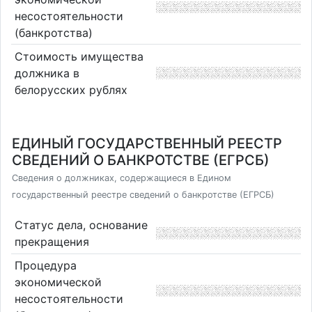
несостоятельности
(банкротства)
Стоимость имущества
должника в
белорусских рублях
ЕДИНЫЙ ГОСУДАРСТВЕННЫЙ РЕЕСТР
СВЕДЕНИЙ О БАНКРОТСТВЕ (ЕГРСБ)
Сведения о должниках, содержащиеся в Едином
государственный реестре сведений о банкротстве (ЕГРСБ)
Статус дела, основание
прекращения
Процедура
экономической
несостоятельности