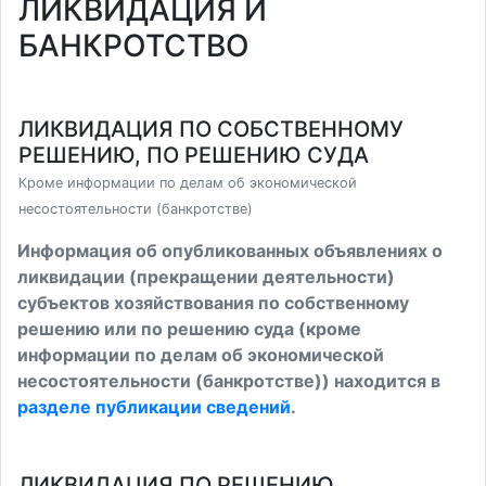
ЛИКВИДАЦИЯ И
БАНКРОТСТВО
ЛИКВИДАЦИЯ ПО СОБСТВЕННОМУ
РЕШЕНИЮ, ПО РЕШЕНИЮ СУДА
Кроме информации по делам об экономической
несостоятельности (банкротстве)
Информация об опубликованных объявлениях о
ликвидации (прекращении деятельности)
субъектов хозяйствования по собственному
решению или по решению суда (кроме
информации по делам об экономической
несостоятельности (банкротстве)) находится в
разделе публикации сведений
.
ЛИКВИДАЦИЯ ПО РЕШЕНИЮ