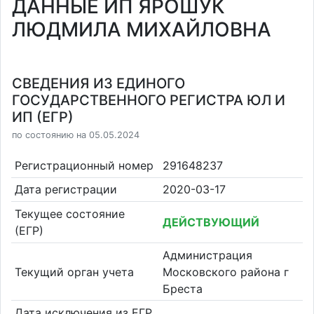
ДАННЫЕ ИП ЯРОШУК
ЛЮДМИЛА МИХАЙЛОВНА
СВЕДЕНИЯ ИЗ ЕДИНОГО
ГОСУДАРСТВЕННОГО РЕГИСТРА ЮЛ И
ИП (ЕГР)
по состоянию на 05.05.2024
Регистрационный номер
291648237
Дата регистрации
2020-03-17
Текущее состояние
ДЕЙСТВУЮЩИЙ
(ЕГР)
Администрация
Текущий орган учета
Московского района г
Бреста
Дата исключения из ЕГР