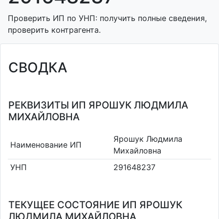
Проверить ИП по УНП: получить полные сведения,
проверить контрагента.
СВОДКА
РЕКВИЗИТЫ ИП ЯРОШУК ЛЮДМИЛА
МИХАЙЛОВНА
Ярошук Людмила
Наименование ИП
Михайловна
УНП
291648237
ТЕКУЩЕЕ СОСТОЯНИЕ ИП ЯРОШУК
ЛЮДМИЛА МИХАЙЛОВНА