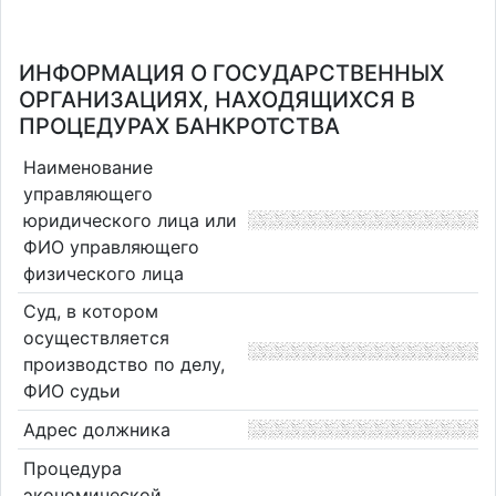
ИНФОРМАЦИЯ О ГОСУДАРСТВЕННЫХ
ОРГАНИЗАЦИЯХ, НАХОДЯЩИХСЯ В
ПРОЦЕДУРАХ БАНКРОТСТВА
Наименование
управляющего
юридического лица или
ФИО управляющего
физического лица
Суд, в котором
осуществляется
производство по делу,
ФИО судьи
Адрес должника
Процедура
экономической