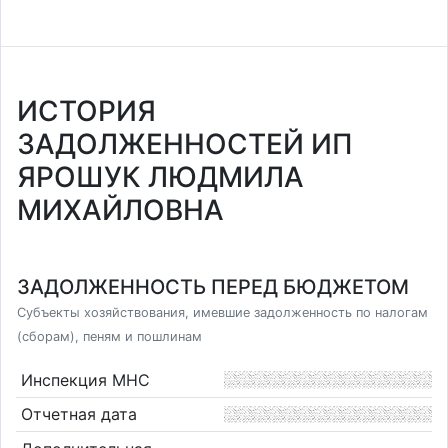
ИСТОРИЯ
ЗАДОЛЖЕННОСТЕЙ ИП
ЯРОШУК ЛЮДМИЛА
МИХАЙЛОВНА
ЗАДОЛЖЕННОСТЬ ПЕРЕД БЮДЖЕТОМ
Субъекты хозяйствования, имевшие задолженность по налогам
(сборам), пеням и пошлинам
Инспекция МНС
Отчетная дата