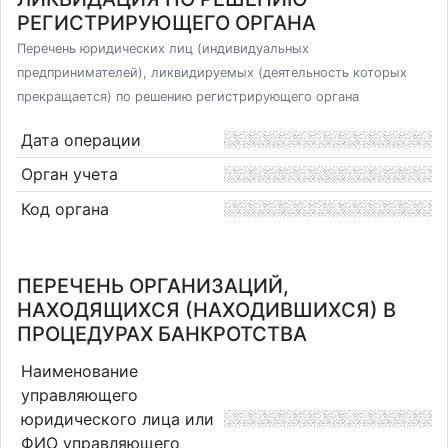
РЕГИСТРИРУЮЩЕГО ОРГАНА
Перечень юридических лиц (индивидуальных
предпринимателей), ликвидируемых (деятельность которых
прекращается) по решению регистрирующего органа
Дата операции
Орган учета
Код органа
ПЕРЕЧЕНЬ ОРГАНИЗАЦИЙ,
НАХОДЯЩИХСЯ (НАХОДИВШИХСЯ) В
ПРОЦЕДУРАХ БАНКРОТСТВА
Наименование
управляющего
юридического лица или
ФИО управляющего