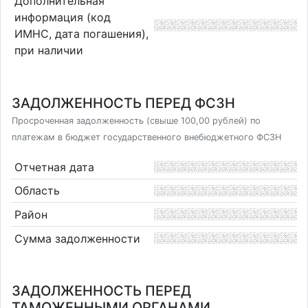
Дополнительная
информация (код
ИМНС, дата погашения),
при наличии
ЗАДОЛЖЕННОСТЬ ПЕРЕД ФСЗН
Просроченная задолженность (свыше 100,00 рублей) по
платежам в бюджет государственного внебюджетного ФСЗН
Отчетная дата
Область
Район
Сумма задолженности
ЗАДОЛЖЕННОСТЬ ПЕРЕД
ТАМОЖЕННЫМИ ОРГАНАМИ