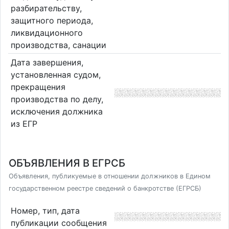
разбирательству,
защитного периода,
ликвидационного
производства, санации
Дата завершения,
установленная судом,
прекращения
производства по делу,
исключения должника
из ЕГР
ОБЪЯВЛЕНИЯ В ЕГРСБ
Объявления, публикуемые в отношении должников в Едином
государственном реестре сведений о банкротстве (ЕГРСБ)
Номер, тип, дата
публикации сообщения