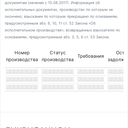
документам (начиная с 15.08.2017). Информация об
исполнительных документах, производство по которым не
окончено; взыскание по которым прекращено по основаниям,
предусмотренным абз. 6, 10, 11 ст. 52 Закона «Об
исполнительном производстве»; возвращенных взыскателю по
основаниям, предусмотренным абз. 3, 5, 6 ст. 53 Закона
Номер
Статус
Оста
Требования
производства
производства
задолже