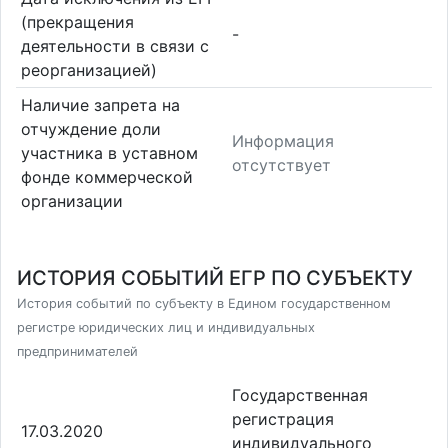
(прекращения
-
деятельности в связи с
реорганизацией)
Наличие запрета на
отчуждение доли
Информация
участника в уставном
отсутствует
фонде коммерческой
организации
ИСТОРИЯ СОБЫТИЙ ЕГР ПО СУБЪЕКТУ
История событий по субъекту в Едином государственном
регистре юридических лиц и индивидуальных
предпринимателей
Государственная
регистрация
17.03.2020
индивидуального