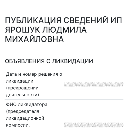
ПУБЛИКАЦИЯ СВЕДЕНИЙ ИП
ЯРОШУК ЛЮДМИЛА
МИХАЙЛОВНА
ОБЪЯВЛЕНИЯ О ЛИКВИДАЦИИ
Дата и номер решения о
ликвидации
(прекращении
деятельности)
ФИО ликвидатора
(председателя
ликвидационной
комиссии,