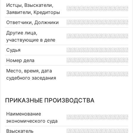
Истцы, Взыскатели,
Заявители, Кредиторы
Ответчики, Должники
Другие лица,
участвующие в деле
Судья
Номер дела
Место, время, дата
судебного заседания
ПРИКАЗНЫЕ ПРОИЗВОДСТВА
Наименование
экономического суда
Взыскатель