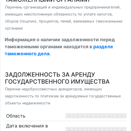
Перечень организаций и индивидуальных предпринимателей,
имеющих неисполненную обязанность по уплате налогов,
сборов (пошлин), процентов, пеней, взимаемых таможенными
органами
Информация о наличии задолженности перед
таможенными органами находится в
разделе
таможенного дела
.
ЗАДОЛЖЕННОСТЬ ЗА АРЕНДУ
ГОСУДАРСТВЕННОГО ИМУЩЕСТВА
Перечни недобросовестных арендаторов, имеющих
задолженность по платежам за арендуемые государственные
объекты недвижимости
Область
Дата включения в