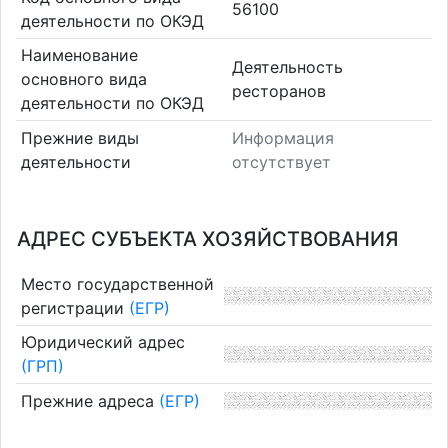
56100
деятельности по ОКЭД
Наименование
Деятельность
основного вида
ресторанов
деятельности по ОКЭД
Прежние виды
Информация
деятельности
отсутствует
АДРЕС СУБЪЕКТА ХОЗЯЙСТВОВАНИЯ
Место государственной
регистрации
(ЕГР)
Юридический адрес
(ГРП)
Прежние адреса
(ЕГР)