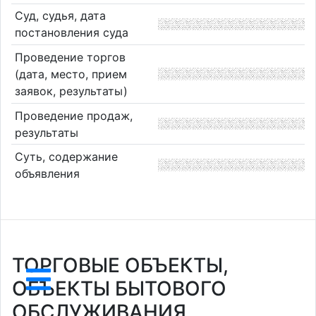
Суд, судья, дата
постановления суда
Проведение торгов
(дата, место, прием
заявок, результаты)
Проведение продаж,
результаты
Суть, содержание
объявления
ТОРГОВЫЕ ОБЪЕКТЫ,
ОБЪЕКТЫ БЫТОВОГО
ОБСЛУЖИВАНИЯ