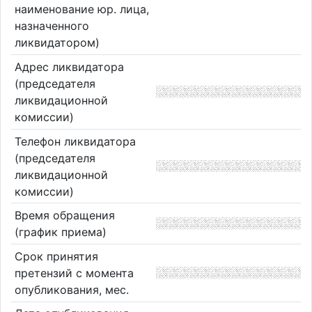
наименование юр. лица,
назначенного
ликвидатором)
Адрес ликвидатора
(председателя
ликвидационной
комиссии)
Телефон ликвидатора
(председателя
ликвидационной
комиссии)
Время обращения
(график приема)
Срок принятия
претензий с момента
опубликования, мес.