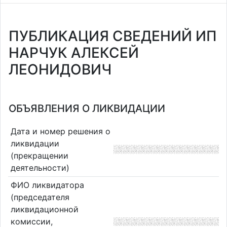
ПУБЛИКАЦИЯ СВЕДЕНИЙ ИП
НАРЧУК АЛЕКСЕЙ
ЛЕОНИДОВИЧ
ОБЪЯВЛЕНИЯ О ЛИКВИДАЦИИ
Дата и номер решения о
ликвидации
(прекращении
деятельности)
ФИО ликвидатора
(председателя
ликвидационной
комиссии,