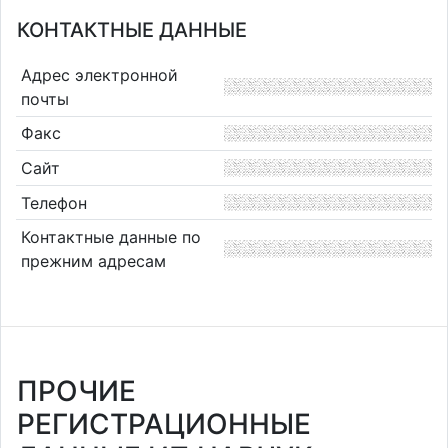
КОНТАКТНЫЕ ДАННЫЕ
Адрес электронной
почты
Факс
Сайт
Телефон
Контактные данные по
прежним адресам
ПРОЧИЕ
РЕГИСТРАЦИОННЫЕ