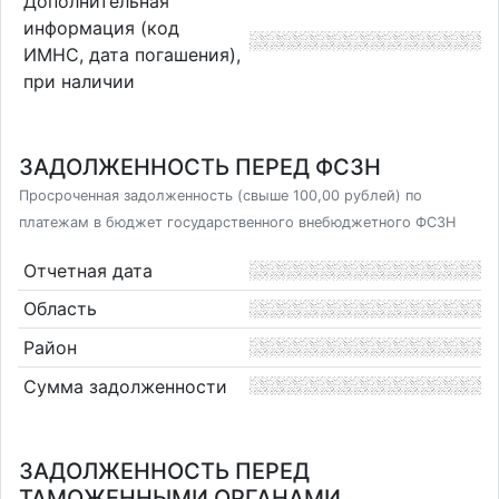
Дополнительная
информация (код
ИМНС, дата погашения),
при наличии
ЗАДОЛЖЕННОСТЬ ПЕРЕД ФСЗН
Просроченная задолженность (свыше 100,00 рублей) по
платежам в бюджет государственного внебюджетного ФСЗН
Отчетная дата
Область
Район
Сумма задолженности
ЗАДОЛЖЕННОСТЬ ПЕРЕД
ТАМОЖЕННЫМИ ОРГАНАМИ