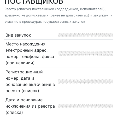
ПОСТАВЩИКОВ
Реестр (список) поставщиков (подрядчиков, исполнителей),
временно не допускаемых (ранее не допускаемых) к закупкам, к
участию в процедурах государственных закупок
Вид закупок
Место нахождения,
электронный адрес,
номер телефона, факса
(при наличии)
Регистрационный
номер, дата и
основание включения в
реестр (список)
Дата и основание
исключения из реестра
(списка)