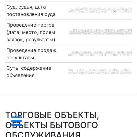
Суд, судья, дата
постановления суда
Проведение торгов
(дата, место, прием
заявок, результаты)
Проведение продаж,
результаты
Суть, содержание
объявления
ТОРГОВЫЕ ОБЪЕКТЫ,
ОБЪЕКТЫ БЫТОВОГО
ОБСЛУЖИВАНИЯ