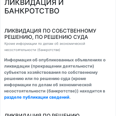
ЛИКВИДАЦИЯ И
БАНКРОТСТВО
ЛИКВИДАЦИЯ ПО СОБСТВЕННОМУ
РЕШЕНИЮ, ПО РЕШЕНИЮ СУДА
Кроме информации по делам об экономической
несостоятельности (банкротстве)
Информация об опубликованных объявлениях о
ликвидации (прекращении деятельности)
субъектов хозяйствования по собственному
решению или по решению суда (кроме
информации по делам об экономической
несостоятельности (банкротстве)) находится в
разделе публикации сведений
.
ЛИКВИДАЦИЯ ПО РЕШЕНИЮ