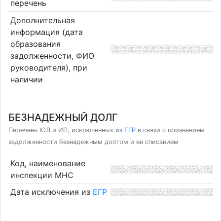
перечень
Дополнительная
информация (дата
образования
задолженности, ФИО
руководителя), при
наличии
БЕЗНАДЕЖНЫЙ ДОЛГ
Перечень ЮЛ и ИП, исключенных из
ЕГР
в связи с признанием
задолженности безнадежным долгом и ее списанием
Код, наименование
инспекции МНС
Дата исключения из
ЕГР