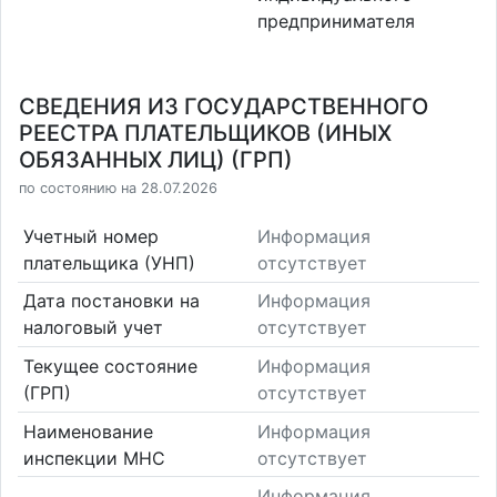
предпринимателя
СВЕДЕНИЯ ИЗ ГОСУДАРСТВЕННОГО
РЕЕСТРА ПЛАТЕЛЬЩИКОВ (ИНЫХ
ОБЯЗАННЫХ ЛИЦ) (ГРП)
по состоянию на 28.07.2026
Учетный номер
Информация
плательщика (УНП)
отсутствует
Дата постановки на
Информация
налоговый учет
отсутствует
Текущее состояние
Информация
(ГРП)
отсутствует
Наименование
Информация
инспекции МНС
отсутствует
Информация