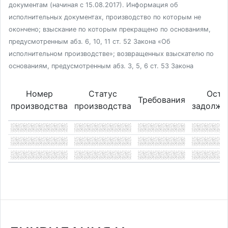
документам (начиная с 15.08.2017). Информация об
исполнительных документах, производство по которым не
окончено; взыскание по которым прекращено по основаниям,
предусмотренным абз. 6, 10, 11 ст. 52 Закона «Об
исполнительном производстве»; возвращенных взыскателю по
основаниям, предусмотренным абз. 3, 5, 6 ст. 53 Закона
Номер
Статус
Оста
Требования
производства
производства
задолже