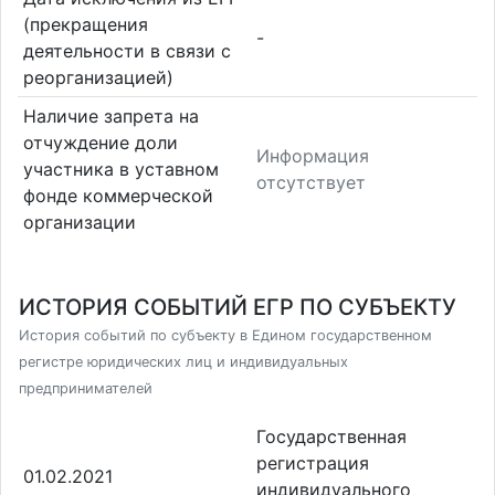
(прекращения
-
деятельности в связи с
реорганизацией)
Наличие запрета на
отчуждение доли
Информация
участника в уставном
отсутствует
фонде коммерческой
организации
ИСТОРИЯ СОБЫТИЙ ЕГР ПО СУБЪЕКТУ
История событий по субъекту в Едином государственном
регистре юридических лиц и индивидуальных
предпринимателей
Государственная
регистрация
01.02.2021
индивидуального