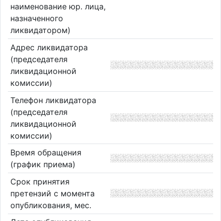
наименование юр. лица,
назначенного
ликвидатором)
Адрес ликвидатора
(председателя
ликвидационной
комиссии)
Телефон ликвидатора
(председателя
ликвидационной
комиссии)
Время обращения
(график приема)
Срок принятия
претензий с момента
опубликования, мес.