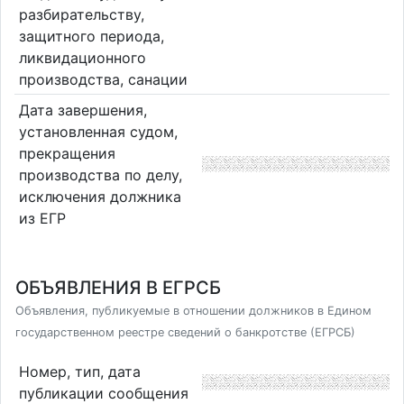
разбирательству,
защитного периода,
ликвидационного
производства, санации
Дата завершения,
установленная судом,
прекращения
производства по делу,
исключения должника
из ЕГР
ОБЪЯВЛЕНИЯ В ЕГРСБ
Объявления, публикуемые в отношении должников в Едином
государственном реестре сведений о банкротстве (ЕГРСБ)
Номер, тип, дата
публикации сообщения