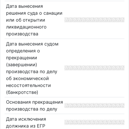
Дата вынесения
решения суда о санации
или об открытии
ликвидационного
производства
Дата вынесения судом
определения о
прекращении
(завершении)
производства по делу
об экономической
несостоятельности
(банкротстве)
Основания прекращения
производства по делу
Дата исключения
должника из ЕГР