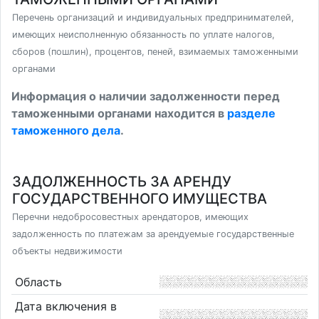
Перечень организаций и индивидуальных предпринимателей,
имеющих неисполненную обязанность по уплате налогов,
сборов (пошлин), процентов, пеней, взимаемых таможенными
органами
Информация о наличии задолженности перед
таможенными органами находится в
разделе
таможенного дела
.
ЗАДОЛЖЕННОСТЬ ЗА АРЕНДУ
ГОСУДАРСТВЕННОГО ИМУЩЕСТВА
Перечни недобросовестных арендаторов, имеющих
задолженность по платежам за арендуемые государственные
объекты недвижимости
Область
Дата включения в