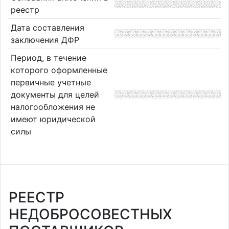
реестр
Дата составления
заключения ДФР
Период, в течение
которого оформленные
первичные учетные
документы для целей
налогообложения не
имеют юридической
силы
РЕЕСТР
НЕДОБРОСОВЕСТНЫХ