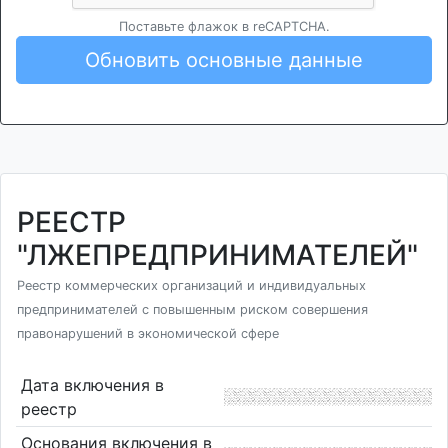
Поставьте флажок в reCAPTCHA.
Обновить основные данные
РЕЕСТР
"ЛЖЕПРЕДПРИНИМАТЕЛЕЙ"
Реестр коммерческих организаций и индивидуальных
предпринимателей с повышенным риском совершения
правонарушений в экономической сфере
Дата включения в
реестр
Основания включения в