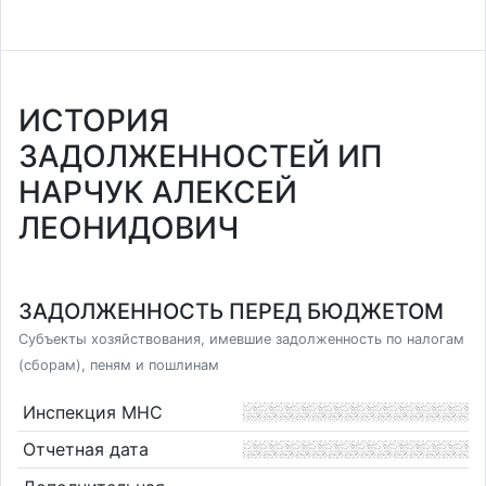
ИСТОРИЯ
ЗАДОЛЖЕННОСТЕЙ ИП
НАРЧУК АЛЕКСЕЙ
ЛЕОНИДОВИЧ
ЗАДОЛЖЕННОСТЬ ПЕРЕД БЮДЖЕТОМ
Субъекты хозяйствования, имевшие задолженность по налогам
(сборам), пеням и пошлинам
Инспекция МНС
Отчетная дата