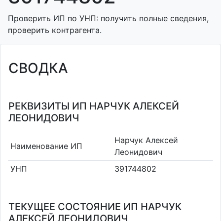
Проверить ИП по УНП: получить полные сведения,
проверить контрагента.
СВОДКА
РЕКВИЗИТЫ ИП НАРЧУК АЛЕКСЕЙ
ЛЕОНИДОВИЧ
Нарчук Алексей
Наименование ИП
Леонидович
УНП
391744802
ТЕКУЩЕЕ СОСТОЯНИЕ ИП НАРЧУК
АЛЕКСЕЙ ЛЕОНИДОВИЧ