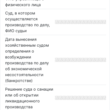
физического лица
Суд, в котором
осуществляется
производство по делу,
ФИО судьи
Дата вынесения
хозяйственным судом
определения о
возбуждении
производства по делу
об экономической
несостоятельности
(банкротстве)
Решение суда о санации
или об открытии
ликвидационного
производства