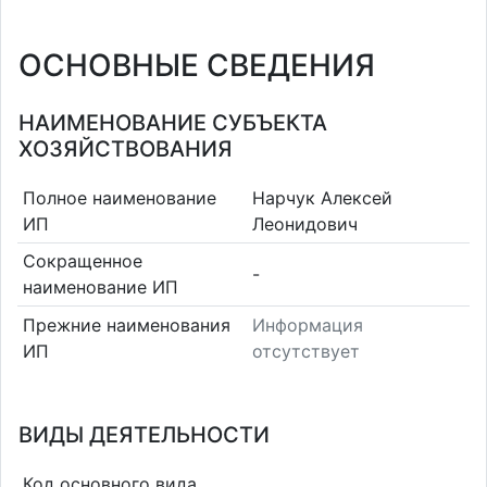
ОСНОВНЫЕ СВЕДЕНИЯ
НАИМЕНОВАНИЕ СУБЪЕКТА
ХОЗЯЙСТВОВАНИЯ
Полное наименование
Нарчук Алексей
ИП
Леонидович
Сокращенное
-
наименование ИП
Прежние наименования
Информация
ИП
отсутствует
ВИДЫ ДЕЯТЕЛЬНОСТИ
Код основного вида