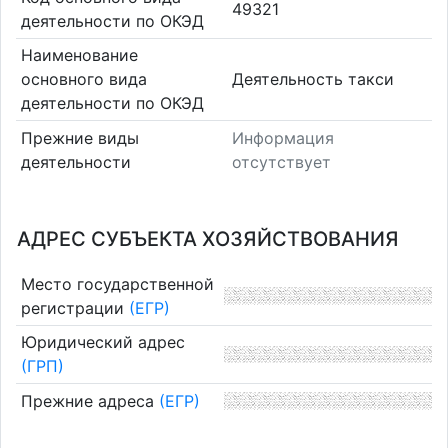
49321
деятельности по ОКЭД
Наименование
основного вида
Деятельность такси
деятельности по ОКЭД
Прежние виды
Информация
деятельности
отсутствует
АДРЕС СУБЪЕКТА ХОЗЯЙСТВОВАНИЯ
Место государственной
регистрации
(ЕГР)
Юридический адрес
(ГРП)
Прежние адреса
(ЕГР)