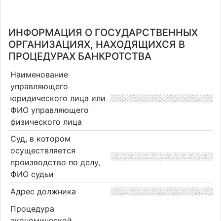
ИНФОРМАЦИЯ О ГОСУДАРСТВЕННЫХ
ОРГАНИЗАЦИЯХ, НАХОДЯЩИХСЯ В
ПРОЦЕДУРАХ БАНКРОТСТВА
Наименование
управляющего
юридического лица или
ФИО управляющего
физического лица
Суд, в котором
осуществляется
производство по делу,
ФИО судьи
Адрес должника
Процедура
экономической