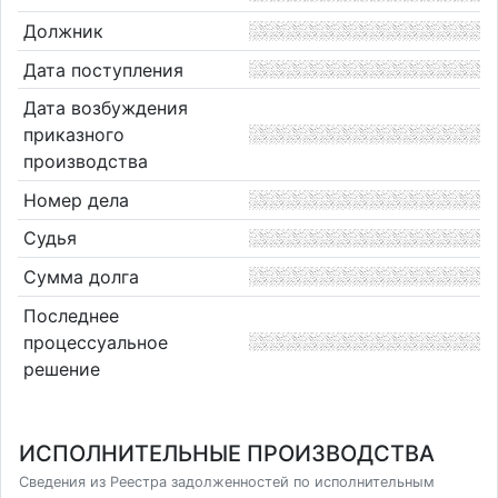
Должник
Дата поступления
Дата возбуждения
приказного
производства
Номер дела
Судья
Сумма долга
Последнее
процессуальное
решение
ИСПОЛНИТЕЛЬНЫЕ ПРОИЗВОДСТВА
Сведения из Реестра задолженностей по исполнительным