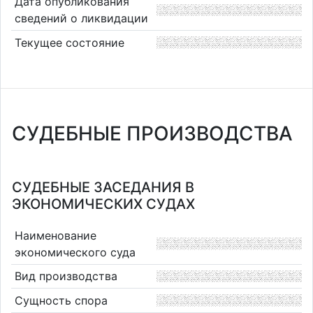
Дата опубликования
сведений о ликвидации
Текущее состояние
СУДЕБНЫЕ ПРОИЗВОДСТВА
СУДЕБНЫЕ ЗАСЕДАНИЯ В
ЭКОНОМИЧЕСКИХ СУДАХ
Наименование
экономического суда
Вид производства
Сущность спора