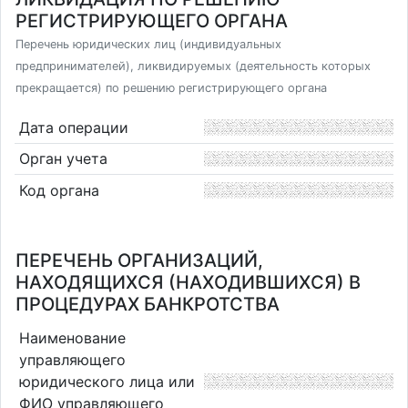
РЕГИСТРИРУЮЩЕГО ОРГАНА
Перечень юридических лиц (индивидуальных
предпринимателей), ликвидируемых (деятельность которых
прекращается) по решению регистрирующего органа
Дата операции
Орган учета
Код органа
ПЕРЕЧЕНЬ ОРГАНИЗАЦИЙ,
НАХОДЯЩИХСЯ (НАХОДИВШИХСЯ) В
ПРОЦЕДУРАХ БАНКРОТСТВА
Наименование
управляющего
юридического лица или
ФИО управляющего