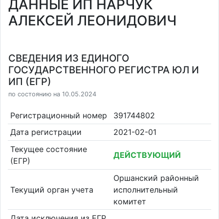
ДАННЫЕ ИП НАРЧУК
АЛЕКСЕЙ ЛЕОНИДОВИЧ
СВЕДЕНИЯ ИЗ ЕДИНОГО
ГОСУДАРСТВЕННОГО РЕГИСТРА ЮЛ И
ИП (ЕГР)
по состоянию на 10.05.2024
Регистрационный номер
391744802
Дата регистрации
2021-02-01
Текущее состояние
ДЕЙСТВУЮЩИЙ
(ЕГР)
Оршанский районный
Текущий орган учета
исполнительный
комитет
Дата исключения из ЕГР