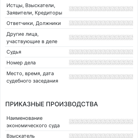
Истцы, Взыскатели,
Заявители, Кредиторы
Ответчики, Должники
Другие лица,
участвующие в деле
Судья
Номер дела
Место, время, дата
судебного заседания
ПРИКАЗНЫЕ ПРОИЗВОДСТВА
Наименование
экономического суда
Взыскатель