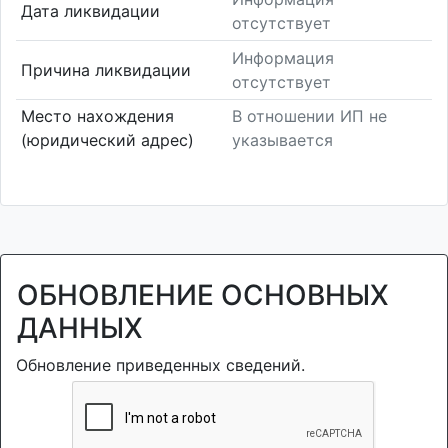
Дата ликвидации
отсутствует
Информация
Причина ликвидации
отсутствует
Место нахождения
В отношении ИП не
(юридический адрес)
указывается
ОБНОВЛЕНИЕ ОСНОВНЫХ
ДАННЫХ
Обновление приведенных сведений.