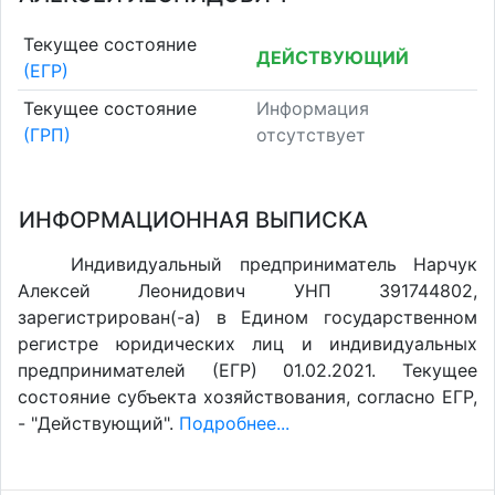
Текущее состояние
ДЕЙСТВУЮЩИЙ
(ЕГР)
Текущее состояние
Информация
(ГРП)
отсутствует
ИНФОРМАЦИОННАЯ ВЫПИСКА
Индивидуальный предприниматель Нарчук
Алексей Леонидович УНП 391744802,
зарегистрирован(-а) в Едином государственном
регистре юридических лиц и индивидуальных
предпринимателей (ЕГР) 01.02.2021. Текущее
состояние субъекта хозяйствования, согласно ЕГР,
- "Действующий".
Подробнее...