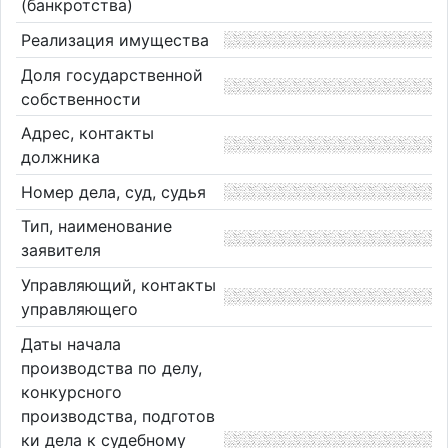
(банкротства)
Реализация имущества
Доля государственной
собственности
Адрес, контакты
должника
Номер дела, суд, судья
Тип, наименование
заявителя
Управляющий, контакты
управляющего
Даты начала
производства по делу,
конкурсного
производства, подготов
ки дела к судебному