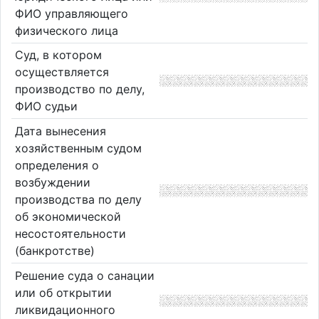
ФИО управляющего
физического лица
Суд, в котором
осуществляется
производство по делу,
ФИО судьи
Дата вынесения
хозяйственным судом
определения о
возбуждении
производства по делу
об экономической
несостоятельности
(банкротстве)
Решение суда о санации
или об открытии
ликвидационного