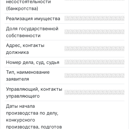
несостоятельности
(банкротства)
Реализация имущества
Доля государственной
собственности
Адрес, контакты
должника
Номер дела, суд, судья
Тип, наименование
заявителя
Управляющий, контакты
управляющего
Даты начала
производства по делу,
конкурсного
производства, подготов