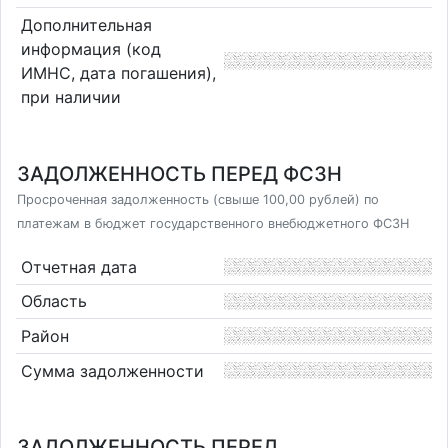
Дополнительная
информация (код
ИМНС, дата погашения),
при наличии
ЗАДОЛЖЕННОСТЬ ПЕРЕД ФСЗН
Просроченная задолженность (свыше 100,00 рублей) по
платежам в бюджет государственного внебюджетного ФСЗН
Отчетная дата
Область
Район
Сумма задолженности
ЗАДОЛЖЕННОСТЬ ПЕРЕД