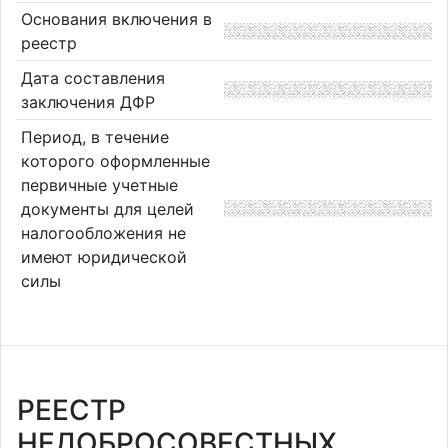
Основания включения в
реестр
Дата составления
заключения ДФР
Период, в течение
которого оформленные
первичные учетные
документы для целей
налогообложения не
имеют юридической
силы
РЕЕСТР
НЕДОБРОСОВЕСТНЫХ