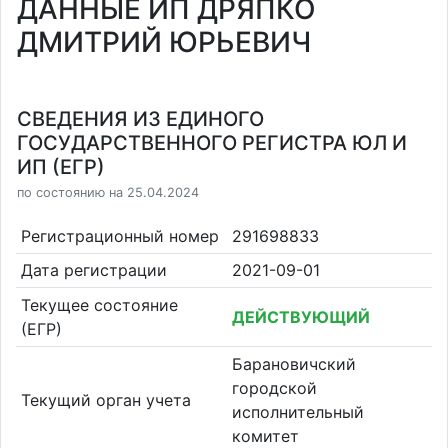
ДАННЫЕ ИП ДРЯПКО
ДМИТРИЙ ЮРЬЕВИЧ
СВЕДЕНИЯ ИЗ ЕДИНОГО
ГОСУДАРСТВЕННОГО РЕГИСТРА ЮЛ И
ИП (ЕГР)
по состоянию на 25.04.2024
Регистрационный номер
291698833
Дата регистрации
2021-09-01
Текущее состояние
ДЕЙСТВУЮЩИЙ
(ЕГР)
Барановичский
городской
Текущий орган учета
исполнительный
комитет