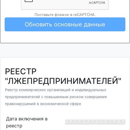
Поставьте флажок в reCAPTCHA.
Обновить основные данные
РЕЕСТР
"ЛЖЕПРЕДПРИНИМАТЕЛЕЙ"
Реестр коммерческих организаций и индивидуальных
предпринимателей с повышенным риском совершения
правонарушений в экономической сфере
Дата включения в
реестр