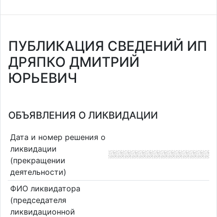
ПУБЛИКАЦИЯ СВЕДЕНИЙ ИП
ДРЯПКО ДМИТРИЙ
ЮРЬЕВИЧ
ОБЪЯВЛЕНИЯ О ЛИКВИДАЦИИ
Дата и номер решения о
ликвидации
(прекращении
деятельности)
ФИО ликвидатора
(председателя
ликвидационной