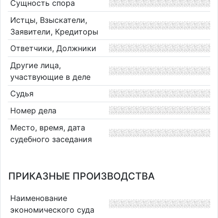
Сущность спора
Истцы, Взыскатели,
Заявители, Кредиторы
Ответчики, Должники
Другие лица,
участвующие в деле
Судья
Номер дела
Место, время, дата
судебного заседания
ПРИКАЗНЫЕ ПРОИЗВОДСТВА
Наименование
экономического суда