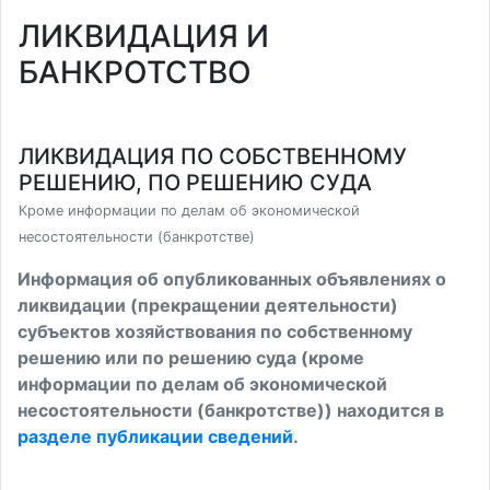
ЛИКВИДАЦИЯ И
БАНКРОТСТВО
ЛИКВИДАЦИЯ ПО СОБСТВЕННОМУ
РЕШЕНИЮ, ПО РЕШЕНИЮ СУДА
Кроме информации по делам об экономической
несостоятельности (банкротстве)
Информация об опубликованных объявлениях о
ликвидации (прекращении деятельности)
субъектов хозяйствования по собственному
решению или по решению суда (кроме
информации по делам об экономической
несостоятельности (банкротстве)) находится в
разделе публикации сведений
.