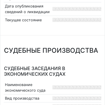
Дата опубликования
сведений о ликвидации
Текущее состояние
СУДЕБНЫЕ ПРОИЗВОДСТВА
СУДЕБНЫЕ ЗАСЕДАНИЯ В
ЭКОНОМИЧЕСКИХ СУДАХ
Наименование
экономического суда
Вид производства