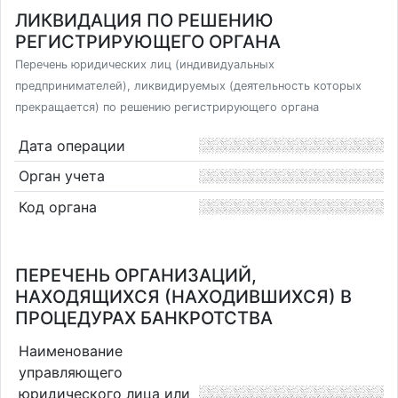
ЛИКВИДАЦИЯ ПО РЕШЕНИЮ
РЕГИСТРИРУЮЩЕГО ОРГАНА
Перечень юридических лиц (индивидуальных
предпринимателей), ликвидируемых (деятельность которых
прекращается) по решению регистрирующего органа
Дата операции
Орган учета
Код органа
ПЕРЕЧЕНЬ ОРГАНИЗАЦИЙ,
НАХОДЯЩИХСЯ (НАХОДИВШИХСЯ) В
ПРОЦЕДУРАХ БАНКРОТСТВА
Наименование
управляющего
юридического лица или