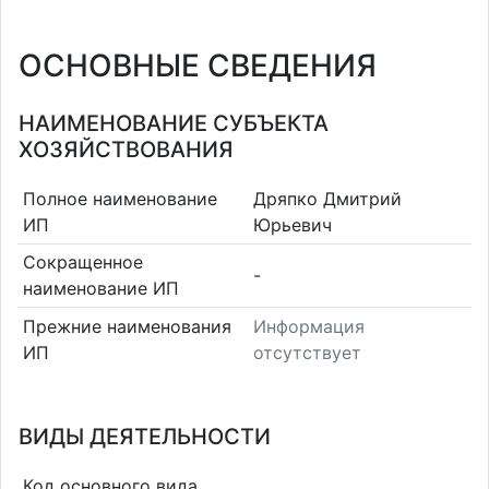
ОСНОВНЫЕ СВЕДЕНИЯ
НАИМЕНОВАНИЕ СУБЪЕКТА
ХОЗЯЙСТВОВАНИЯ
Полное наименование
Дряпко Дмитрий
ИП
Юрьевич
Сокращенное
-
наименование ИП
Прежние наименования
Информация
ИП
отсутствует
ВИДЫ ДЕЯТЕЛЬНОСТИ
Код основного вида