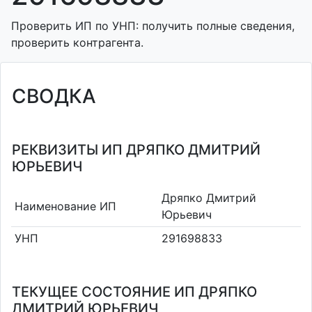
Проверить ИП по УНП: получить полные сведения,
проверить контрагента.
СВОДКА
РЕКВИЗИТЫ ИП ДРЯПКО ДМИТРИЙ
ЮРЬЕВИЧ
Дряпко Дмитрий
Наименование ИП
Юрьевич
УНП
291698833
ТЕКУЩЕЕ СОСТОЯНИЕ ИП ДРЯПКО
ДМИТРИЙ ЮРЬЕВИЧ