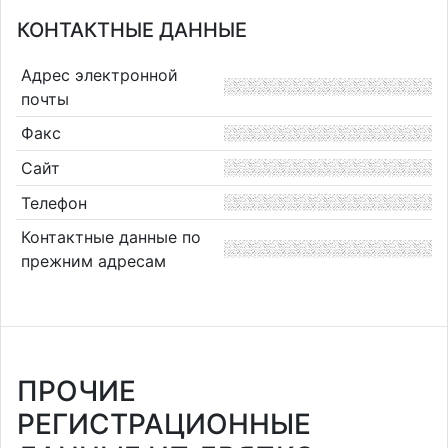
КОНТАКТНЫЕ ДАННЫЕ
Адрес электронной
почты
Факс
Сайт
Телефон
Контактные данные по
прежним адресам
ПРОЧИЕ
РЕГИСТРАЦИОННЫЕ