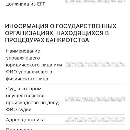
должника из ЕГР
ИНФОРМАЦИЯ О ГОСУДАРСТВЕННЫХ
ОРГАНИЗАЦИЯХ, НАХОДЯЩИХСЯ В
ПРОЦЕДУРАХ БАНКРОТСТВА
Наименование
управляющего
юридического лица или
ФИО управляющего
физического лица
Суд, в котором
осуществляется
производство по делу,
ФИО судьи
Адрес должника
Процедура