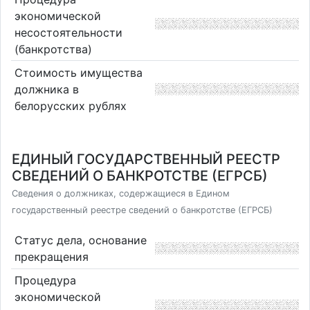
экономической
несостоятельности
(банкротства)
Стоимость имущества
должника в
белорусских рублях
ЕДИНЫЙ ГОСУДАРСТВЕННЫЙ РЕЕСТР
СВЕДЕНИЙ О БАНКРОТСТВЕ (ЕГРСБ)
Сведения о должниках, содержащиеся в Едином
государственный реестре сведений о банкротстве (ЕГРСБ)
Статус дела, основание
прекращения
Процедура
экономической