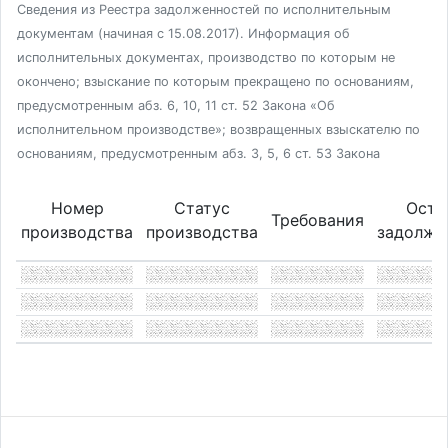
Сведения из Реестра задолженностей по исполнительным
документам (начиная с 15.08.2017). Информация об
исполнительных документах, производство по которым не
окончено; взыскание по которым прекращено по основаниям,
предусмотренным абз. 6, 10, 11 ст. 52 Закона «Об
исполнительном производстве»; возвращенных взыскателю по
основаниям, предусмотренным абз. 3, 5, 6 ст. 53 Закона
Номер
Статус
Оста
Требования
производства
производства
задолже