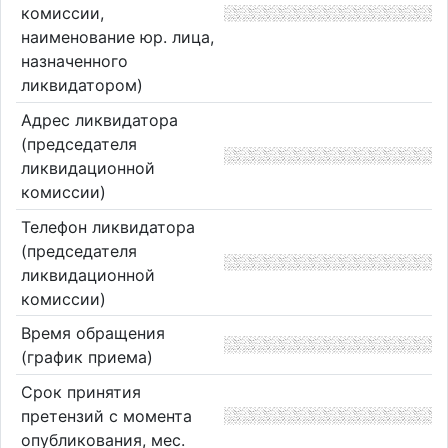
комиссии,
наименование юр. лица,
назначенного
ликвидатором)
Адрес ликвидатора
(председателя
ликвидационной
комиссии)
Телефон ликвидатора
(председателя
ликвидационной
комиссии)
Время обращения
(график приема)
Срок принятия
претензий с момента
опубликования, мес.