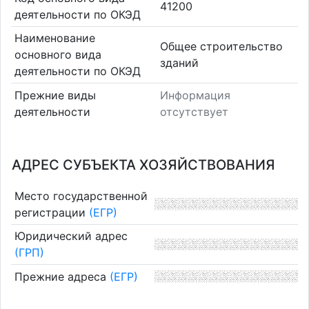
41200
деятельности по ОКЭД
Наименование
Общее строительство
основного вида
зданий
деятельности по ОКЭД
Прежние виды
Информация
деятельности
отсутствует
АДРЕС СУБЪЕКТА ХОЗЯЙСТВОВАНИЯ
Место государственной
регистрации
(ЕГР)
Юридический адрес
(ГРП)
Прежние адреса
(ЕГР)