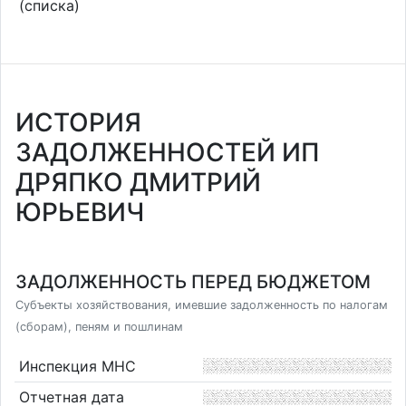
(списка)
ИСТОРИЯ
ЗАДОЛЖЕННОСТЕЙ ИП
ДРЯПКО ДМИТРИЙ
ЮРЬЕВИЧ
ЗАДОЛЖЕННОСТЬ ПЕРЕД БЮДЖЕТОМ
Субъекты хозяйствования, имевшие задолженность по налогам
(сборам), пеням и пошлинам
Инспекция МНС
Отчетная дата