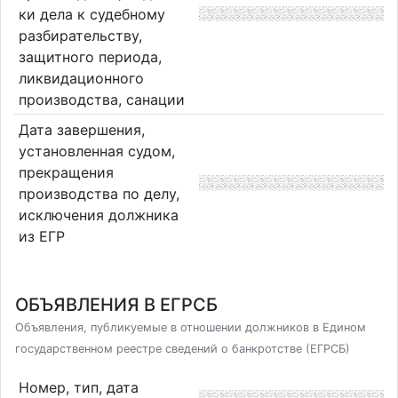
ки дела к судебному
разбирательству,
защитного периода,
ликвидационного
производства, санации
Дата завершения,
установленная судом,
прекращения
производства по делу,
исключения должника
из ЕГР
ОБЪЯВЛЕНИЯ В ЕГРСБ
Объявления, публикуемые в отношении должников в Едином
государственном реестре сведений о банкротстве (ЕГРСБ)
Номер, тип, дата