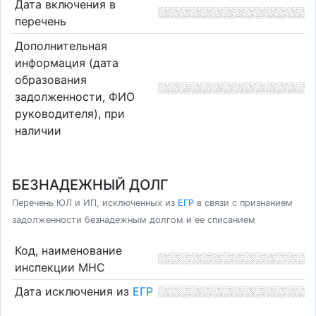
Дата включения в
перечень
Дополнительная
информация (дата
образования
задолженности, ФИО
руководителя), при
наличии
БЕЗНАДЕЖНЫЙ ДОЛГ
Перечень ЮЛ и ИП, исключенных из
ЕГР
в связи с признанием
задолженности безнадежным долгом и ее списанием
Код, наименование
инспекции МНС
Дата исключения из
ЕГР