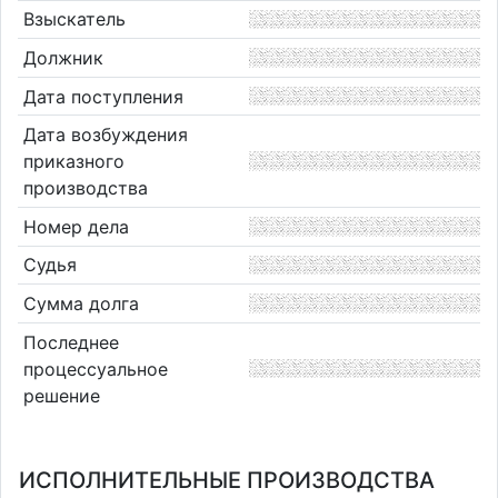
Взыскатель
Должник
Дата поступления
Дата возбуждения
приказного
производства
Номер дела
Судья
Сумма долга
Последнее
процессуальное
решение
ИСПОЛНИТЕЛЬНЫЕ ПРОИЗВОДСТВА