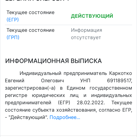
Текущее состояние
ДЕЙСТВУЮЩИЙ
(ЕГР)
Текущее состояние
Информация
(ГРП)
отсутствует
ИНФОРМАЦИОННАЯ ВЫПИСКА
Индивидуальный предприниматель Каркотко
Евгений Олегович УНП 691189517,
зарегистрирован(-а) в Едином государственном
регистре юридических лиц и индивидуальных
предпринимателей (ЕГР) 28.02.2022. Текущее
состояние субъекта хозяйствования, согласно ЕГР,
- "Действующий".
Подробнее...