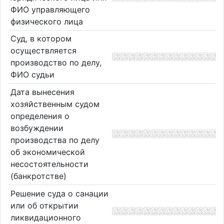
ФИО управляющего
физического лица
Суд, в котором
осуществляется
производство по делу,
ФИО судьи
Дата вынесения
хозяйственным судом
определения о
возбуждении
производства по делу
об экономической
несостоятельности
(банкротстве)
Решение суда о санации
или об открытии
ликвидационного