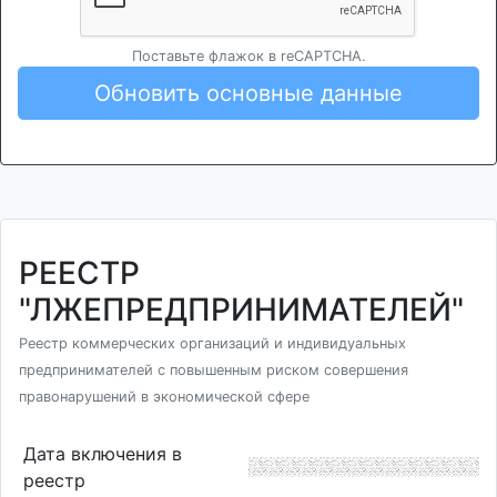
Поставьте флажок в reCAPTCHA.
Обновить основные данные
РЕЕСТР
"ЛЖЕПРЕДПРИНИМАТЕЛЕЙ"
Реестр коммерческих организаций и индивидуальных
предпринимателей с повышенным риском совершения
правонарушений в экономической сфере
Дата включения в
реестр