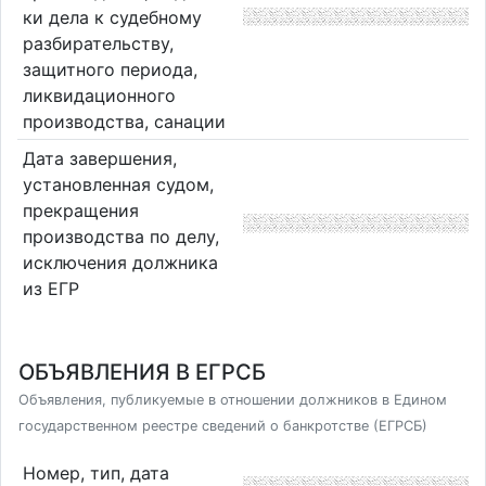
ки дела к судебному
разбирательству,
защитного периода,
ликвидационного
производства, санации
Дата завершения,
установленная судом,
прекращения
производства по делу,
исключения должника
из ЕГР
ОБЪЯВЛЕНИЯ В ЕГРСБ
Объявления, публикуемые в отношении должников в Едином
государственном реестре сведений о банкротстве (ЕГРСБ)
Номер, тип, дата