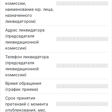
комиссии,
наименование юр. лица,
назначенного
ликвидатором)
Адрес ликвидатора
(председателя
ликвидационной
комиссии)
Телефон ликвидатора
(председателя
ликвидационной
комиссии)
Время обращения
(график приема)
Срок принятия
претензий с момента
опубликования, мес.