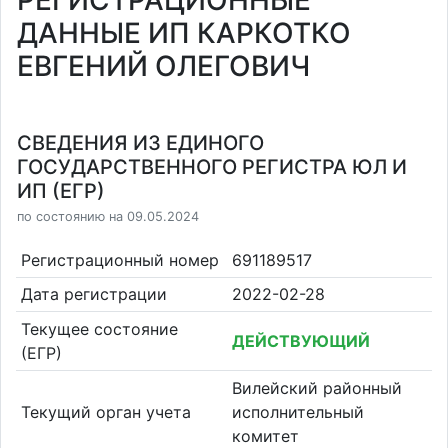
РЕГИСТРАЦИОННЫЕ
ДАННЫЕ ИП КАРКОТКО
ЕВГЕНИЙ ОЛЕГОВИЧ
СВЕДЕНИЯ ИЗ ЕДИНОГО
ГОСУДАРСТВЕННОГО РЕГИСТРА ЮЛ И
ИП (ЕГР)
по состоянию на 09.05.2024
Регистрационный номер
691189517
Дата регистрации
2022-02-28
Текущее состояние
ДЕЙСТВУЮЩИЙ
(ЕГР)
Вилейский районный
Текущий орган учета
исполнительный
комитет