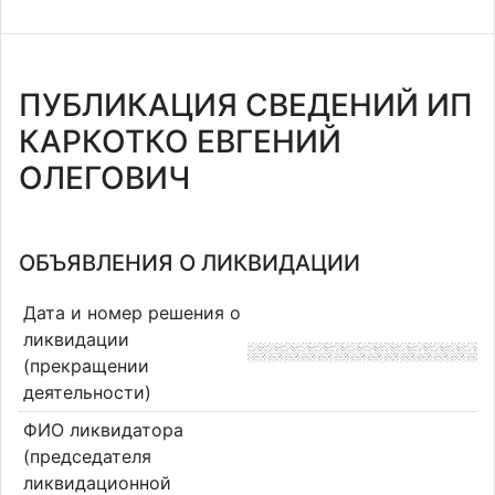
ПУБЛИКАЦИЯ СВЕДЕНИЙ ИП
КАРКОТКО ЕВГЕНИЙ
ОЛЕГОВИЧ
ОБЪЯВЛЕНИЯ О ЛИКВИДАЦИИ
Дата и номер решения о
ликвидации
(прекращении
деятельности)
ФИО ликвидатора
(председателя
ликвидационной