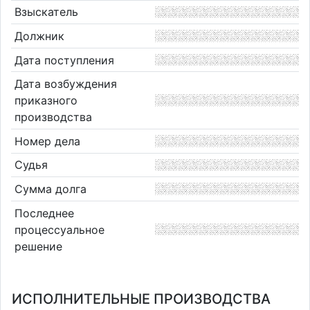
Взыскатель
Должник
Дата поступления
Дата возбуждения
приказного
производства
Номер дела
Судья
Сумма долга
Последнее
процессуальное
решение
ИСПОЛНИТЕЛЬНЫЕ ПРОИЗВОДСТВА