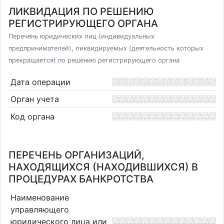
ЛИКВИДАЦИЯ ПО РЕШЕНИЮ
РЕГИСТРИРУЮЩЕГО ОРГАНА
Перечень юридических лиц (индивидуальных
предпринимателей), ликвидируемых (деятельность которых
прекращается) по решению регистрирующего органа
Дата операции
Орган учета
Код органа
ПЕРЕЧЕНЬ ОРГАНИЗАЦИЙ,
НАХОДЯЩИХСЯ (НАХОДИВШИХСЯ) В
ПРОЦЕДУРАХ БАНКРОТСТВА
Наименование
управляющего
юридического лица или