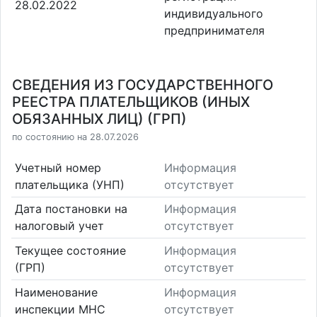
28.02.2022
индивидуального
предпринимателя
СВЕДЕНИЯ ИЗ ГОСУДАРСТВЕННОГО
РЕЕСТРА ПЛАТЕЛЬЩИКОВ (ИНЫХ
ОБЯЗАННЫХ ЛИЦ) (ГРП)
по состоянию на 28.07.2026
Учетный номер
Информация
плательщика (УНП)
отсутствует
Дата постановки на
Информация
налоговый учет
отсутствует
Текущее состояние
Информация
(ГРП)
отсутствует
Наименование
Информация
инспекции МНС
отсутствует