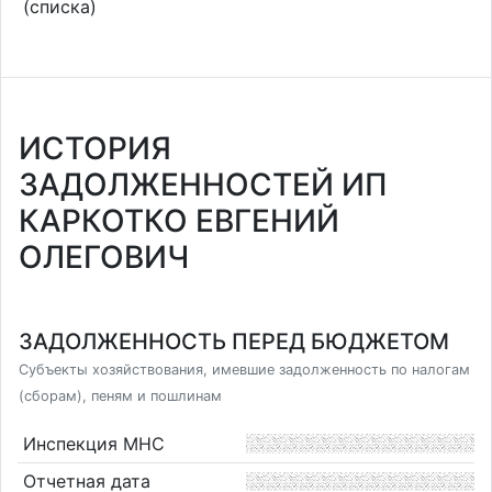
(списка)
ИСТОРИЯ
ЗАДОЛЖЕННОСТЕЙ ИП
КАРКОТКО ЕВГЕНИЙ
ОЛЕГОВИЧ
ЗАДОЛЖЕННОСТЬ ПЕРЕД БЮДЖЕТОМ
Субъекты хозяйствования, имевшие задолженность по налогам
(сборам), пеням и пошлинам
Инспекция МНС
Отчетная дата