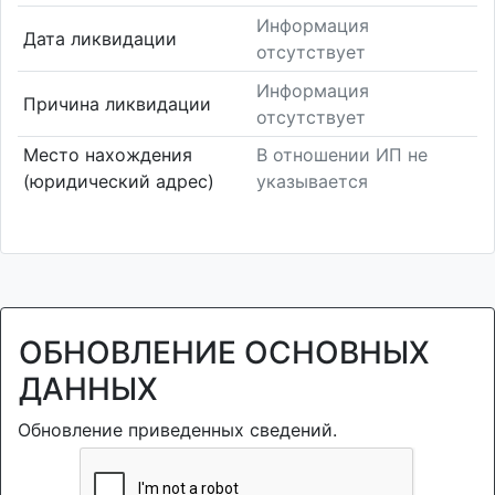
Информация
Дата ликвидации
отсутствует
Информация
Причина ликвидации
отсутствует
Место нахождения
В отношении ИП не
(юридический адрес)
указывается
ОБНОВЛЕНИЕ ОСНОВНЫХ
ДАННЫХ
Обновление приведенных сведений.