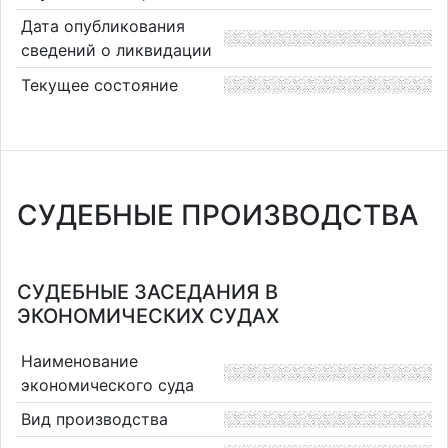
Дата опубликования
сведений о ликвидации
Текущее состояние
СУДЕБНЫЕ ПРОИЗВОДСТВА
СУДЕБНЫЕ ЗАСЕДАНИЯ В
ЭКОНОМИЧЕСКИХ СУДАХ
Наименование
экономического суда
Вид производства