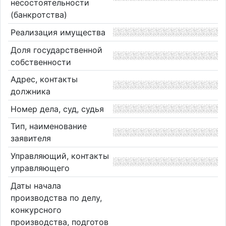
несостоятельности
(банкротства)
Реализация имущества
Доля государственной
собственности
Адрес, контакты
должника
Номер дела, суд, судья
Тип, наименование
заявителя
Управляющий, контакты
управляющего
Даты начала
производства по делу,
конкурсного
производства, подготов