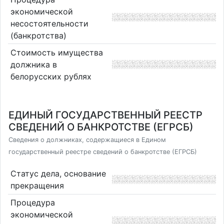
экономической
несостоятельности
(банкротства)
Стоимость имущества
должника в
белорусских рублях
ЕДИНЫЙ ГОСУДАРСТВЕННЫЙ РЕЕСТР
СВЕДЕНИЙ О БАНКРОТСТВЕ (ЕГРСБ)
Сведения о должниках, содержащиеся в Едином
государственный реестре сведений о банкротстве (ЕГРСБ)
Статус дела, основание
прекращения
Процедура
экономической