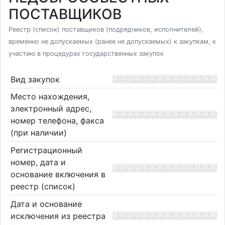
ПОСТАВЩИКОВ
Реестр (список) поставщиков (подрядчиков, исполнителей),
временно не допускаемых (ранее не допускаемых) к закупкам, к
участию в процедурах государственных закупок
Вид закупок
Место нахождения,
электронный адрес,
номер телефона, факса
(при наличии)
Регистрационный
номер, дата и
основание включения в
реестр (список)
Дата и основание
исключения из реестра