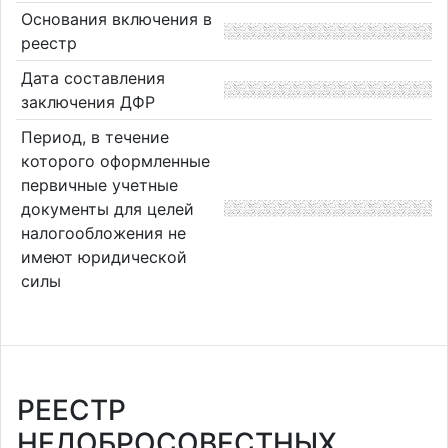
Основания включения в
реестр
Дата составления
заключения ДФР
Период, в течение
которого оформленные
первичные учетные
документы для целей
налогообложения не
имеют юридической
силы
РЕЕСТР
НЕДОБРОСОВЕСТНЫХ