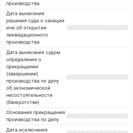
производства
Дата вынесения
решения суда о санации
или об открытии
ликвидационного
производства
Дата вынесения судом
определения о
прекращении
(завершении)
производства по делу
об экономической
несостоятельности
(банкротстве)
Основания прекращения
производства по делу
Дата исключения