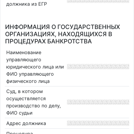
должника из ЕГР
ИНФОРМАЦИЯ О ГОСУДАРСТВЕННЫХ
ОРГАНИЗАЦИЯХ, НАХОДЯЩИХСЯ В
ПРОЦЕДУРАХ БАНКРОТСТВА
Наименование
управляющего
юридического лица или
ФИО управляющего
физического лица
Суд, в котором
осуществляется
производство по делу,
ФИО судьи
Адрес должника
Процедура