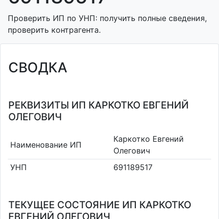
Проверить ИП по УНП: получить полные сведения,
проверить контрагента.
СВОДКА
РЕКВИЗИТЫ ИП КАРКОТКО ЕВГЕНИЙ
ОЛЕГОВИЧ
Каркотко Евгений
Наименование ИП
Олегович
УНП
691189517
ТЕКУЩЕЕ СОСТОЯНИЕ ИП КАРКОТКО
ЕВГЕНИЙ ОЛЕГОВИЧ