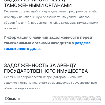
ТАМОЖЕННЫМИ ОРГАНАМИ
Перечень организаций и индивидуальных предпринимателей,
имеющих неисполненную обязанность по уплате налогов,
сборов (пошлин), процентов, пеней, взимаемых таможенными
органами
Информация о наличии задолженности перед
таможенными органами находится в
разделе
таможенного дела
.
ЗАДОЛЖЕННОСТЬ ЗА АРЕНДУ
ГОСУДАРСТВЕННОГО ИМУЩЕСТВА
Перечни недобросовестных арендаторов, имеющих
задолженность по платежам за арендуемые государственные
объекты недвижимости
Область