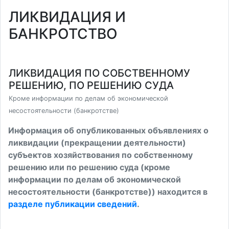
ЛИКВИДАЦИЯ И
БАНКРОТСТВО
ЛИКВИДАЦИЯ ПО СОБСТВЕННОМУ
РЕШЕНИЮ, ПО РЕШЕНИЮ СУДА
Кроме информации по делам об экономической
несостоятельности (банкротстве)
Информация об опубликованных объявлениях о
ликвидации (прекращении деятельности)
субъектов хозяйствования по собственному
решению или по решению суда (кроме
информации по делам об экономической
несостоятельности (банкротстве)) находится в
разделе публикации сведений
.