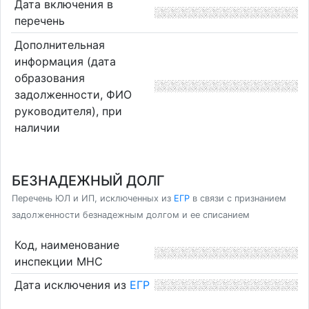
Дата включения в
перечень
Дополнительная
информация (дата
образования
задолженности, ФИО
руководителя), при
наличии
БЕЗНАДЕЖНЫЙ ДОЛГ
Перечень ЮЛ и ИП, исключенных из
ЕГР
в связи с признанием
задолженности безнадежным долгом и ее списанием
Код, наименование
инспекции МНС
Дата исключения из
ЕГР