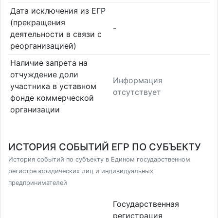
Дата исключения из ЕГР
(прекращения
-
деятельности в связи с
реорганизацией)
Наличие запрета на
отчуждение доли
Информация
участника в уставном
отсутствует
фонде коммерческой
организации
ИСТОРИЯ СОБЫТИЙ ЕГР ПО СУБЪЕКТУ
История событий по субъекту в Едином государственном
регистре юридических лиц и индивидуальных
предпринимателей
Государственная
регистрация