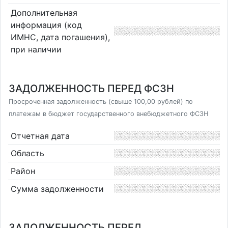
Дополнительная
информация (код
ИМНС, дата погашения),
при наличии
ЗАДОЛЖЕННОСТЬ ПЕРЕД ФСЗН
Просроченная задолженность (свыше 100,00 рублей) по
платежам в бюджет государственного внебюджетного ФСЗН
Отчетная дата
Область
Район
Сумма задолженности
ЗАДОЛЖЕННОСТЬ ПЕРЕД