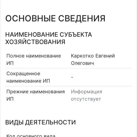
ОСНОВНЫЕ СВЕДЕНИЯ
НАИМЕНОВАНИЕ СУБЪЕКТА
ХОЗЯЙСТВОВАНИЯ
Полное наименование
Каркотко Евгений
ИП
Олегович
Сокращенное
-
наименование ИП
Прежние наименования
Информация
ИП
отсутствует
ВИДЫ ДЕЯТЕЛЬНОСТИ
Код основного вида