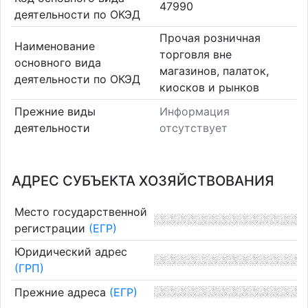
47990
деятельности по ОКЭД
Прочая розничная
Наименование
торговля вне
основного вида
магазинов, палаток,
деятельности по ОКЭД
киосков и рынков
Прежние виды
Информация
деятельности
отсутствует
АДРЕС СУБЪЕКТА ХОЗЯЙСТВОВАНИЯ
Место государственной
регистрации
(ЕГР)
Юридический адрес
(ГРП)
Прежние адреса
(ЕГР)