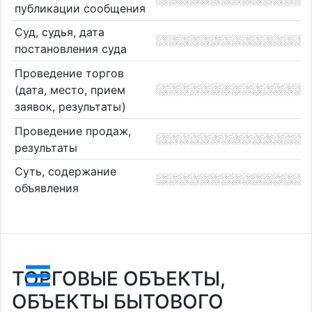
публикации сообщения
Суд, судья, дата
постановления суда
Проведение торгов
(дата, место, прием
заявок, результаты)
Проведение продаж,
результаты
Суть, содержание
объявления
ТОРГОВЫЕ ОБЪЕКТЫ,
ОБЪЕКТЫ БЫТОВОГО