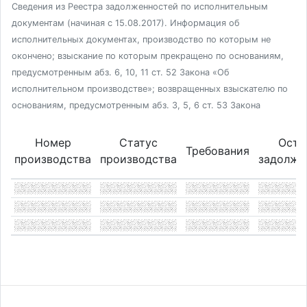
Сведения из Реестра задолженностей по исполнительным
документам (начиная с 15.08.2017). Информация об
исполнительных документах, производство по которым не
окончено; взыскание по которым прекращено по основаниям,
предусмотренным абз. 6, 10, 11 ст. 52 Закона «Об
исполнительном производстве»; возвращенных взыскателю по
основаниям, предусмотренным абз. 3, 5, 6 ст. 53 Закона
Номер
Статус
Оста
Требования
производства
производства
задолже