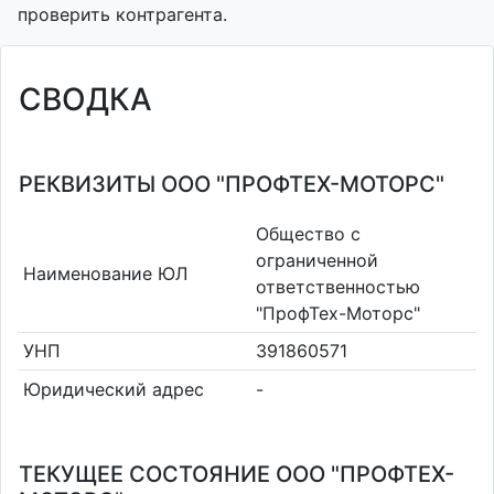
проверить контрагента.
СВОДКА
РЕКВИЗИТЫ ООО "ПРОФТЕХ-МОТОРС"
Общество с
ограниченной
Наименование ЮЛ
ответственностью
"ПрофТех-Моторс"
УНП
391860571
Юридический адрес
-
ТЕКУЩЕЕ СОСТОЯНИЕ ООО "ПРОФТЕХ-