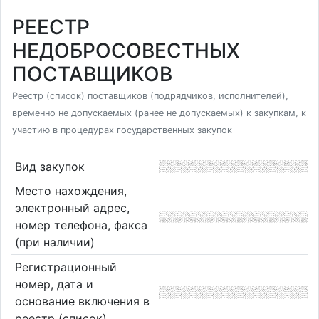
РЕЕСТР
НЕДОБРОСОВЕСТНЫХ
ПОСТАВЩИКОВ
Реестр (список) поставщиков (подрядчиков, исполнителей),
временно не допускаемых (ранее не допускаемых) к закупкам, к
участию в процедурах государственных закупок
Вид закупок
Место нахождения,
электронный адрес,
номер телефона, факса
(при наличии)
Регистрационный
номер, дата и
основание включения в
реестр (список)