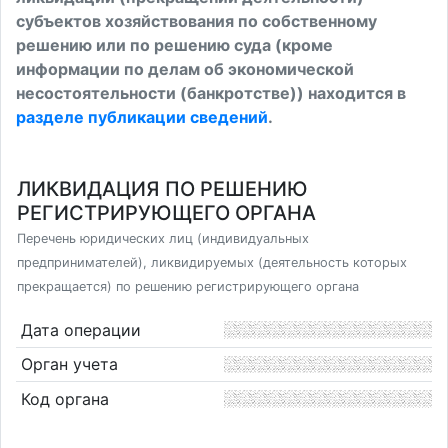
субъектов хозяйствования по собственному
решению или по решению суда (кроме
информации по делам об экономической
несостоятельности (банкротстве)) находится в
разделе публикации сведений
.
ЛИКВИДАЦИЯ ПО РЕШЕНИЮ
РЕГИСТРИРУЮЩЕГО ОРГАНА
Перечень юридических лиц (индивидуальных
предпринимателей), ликвидируемых (деятельность которых
прекращается) по решению регистрирующего органа
Дата операции
Орган учета
Код органа