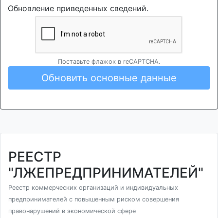
Обновление приведенных сведений.
Поставьте флажок в reCAPTCHA.
Обновить основные данные
РЕЕСТР
"ЛЖЕПРЕДПРИНИМАТЕЛЕЙ"
Реестр коммерческих организаций и индивидуальных
предпринимателей с повышенным риском совершения
правонарушений в экономической сфере