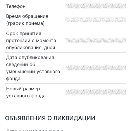
Телефон
Время обращения
(график приема)
Срок принятия
претензий с момента
опубликования, дней
Дата опубликования
сведений об
уменьшении уставного
фонда
Новый размер
уставного фонда
ОБЪЯВЛЕНИЯ О ЛИКВИДАЦИИ