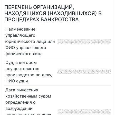
ПЕРЕЧЕНЬ ОРГАНИЗАЦИЙ,
НАХОДЯЩИХСЯ (НАХОДИВШИХСЯ) В
ПРОЦЕДУРАХ БАНКРОТСТВА
Наименование
управляющего
юридического лица или
ФИО управляющего
физического лица
Суд, в котором
осуществляется
производство по делу,
ФИО судьи
Дата вынесения
хозяйственным судом
определения о
возбуждении
производства по делу