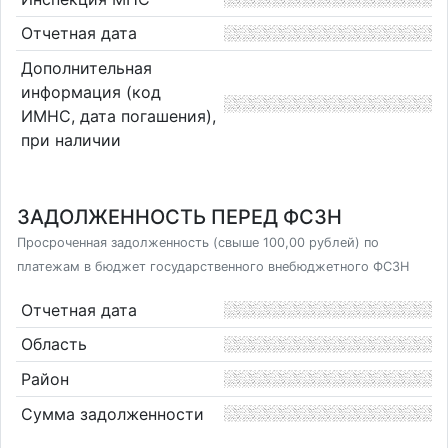
Отчетная дата
Дополнительная
информация (код
ИМНС, дата погашения),
при наличии
ЗАДОЛЖЕННОСТЬ ПЕРЕД ФСЗН
Просроченная задолженность (свыше 100,00 рублей) по
платежам в бюджет государственного внебюджетного ФСЗН
Отчетная дата
Область
Район
Сумма задолженности