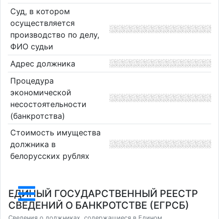
Суд, в котором
осуществляется
производство по делу,
ФИО судьи
Адрес должника
Процедура
экономической
несостоятельности
(банкротства)
Стоимость имущества
должника в
белорусских рублях
ЕДИНЫЙ ГОСУДАРСТВЕННЫЙ РЕЕСТР
СВЕДЕНИЙ О БАНКРОТСТВЕ (ЕГРСБ)
Сведения о должниках, содержащиеся в Едином