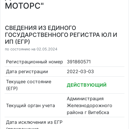
МОТОРС"
СВЕДЕНИЯ ИЗ ЕДИНОГО
ГОСУДАРСТВЕННОГО РЕГИСТРА ЮЛ И
ИП (ЕГР)
по состоянию на 02.05.2024
Регистрационный номер
391860571
Дата регистрации
2022-03-03
Текущее состояние
ДЕЙСТВУЮЩИЙ
(ЕГР)
Администрация
Текущий орган учета
Железнодорожного
района г Витебска
Дата исключения из ЕГР