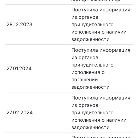
Поступила информация
из органов
28.12.2023
принудительного
исполнения о наличии
задолженности
Поступила информация
из органов
принудительного
27.01.2024
исполнения о
погашении
задолженности
Поступила информация
из органов
27.02.2024
принудительного
исполнения о наличии
задолженности
Поступила информация