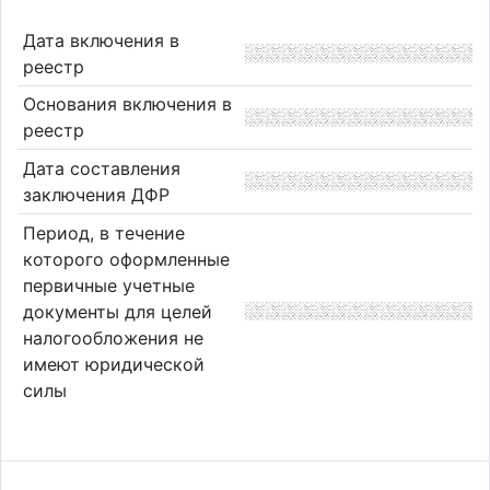
Дата включения в
реестр
Основания включения в
реестр
Дата составления
заключения ДФР
Период, в течение
которого оформленные
первичные учетные
документы для целей
налогообложения не
имеют юридической
силы