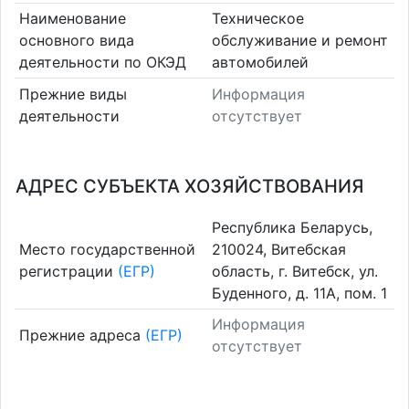
Наименование
Техническое
основного вида
обслуживание и ремонт
деятельности по ОКЭД
автомобилей
Прежние виды
Информация
деятельности
отсутствует
АДРЕС СУБЪЕКТА ХОЗЯЙСТВОВАНИЯ
Республика Беларусь,
Место государственной
210024, Витебская
регистрации
(ЕГР)
область, г. Витебск, ул.
Буденного, д. 11А, пом. 1
Информация
Прежние адреса
(ЕГР)
отсутствует