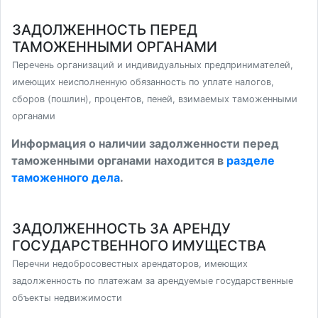
ЗАДОЛЖЕННОСТЬ ПЕРЕД
ТАМОЖЕННЫМИ ОРГАНАМИ
Перечень организаций и индивидуальных предпринимателей,
имеющих неисполненную обязанность по уплате налогов,
сборов (пошлин), процентов, пеней, взимаемых таможенными
органами
Информация о наличии задолженности перед
таможенными органами находится в
разделе
таможенного дела
.
ЗАДОЛЖЕННОСТЬ ЗА АРЕНДУ
ГОСУДАРСТВЕННОГО ИМУЩЕСТВА
Перечни недобросовестных арендаторов, имеющих
задолженность по платежам за арендуемые государственные
объекты недвижимости