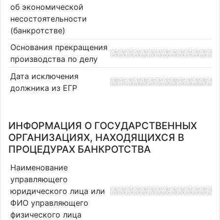
об экономической
несостоятельности
(банкротстве)
Основания прекращения
производства по делу
Дата исключения
должника из ЕГР
ИНФОРМАЦИЯ О ГОСУДАРСТВЕННЫХ
ОРГАНИЗАЦИЯХ, НАХОДЯЩИХСЯ В
ПРОЦЕДУРАХ БАНКРОТСТВА
Наименование
управляющего
юридического лица или
ФИО управляющего
физического лица