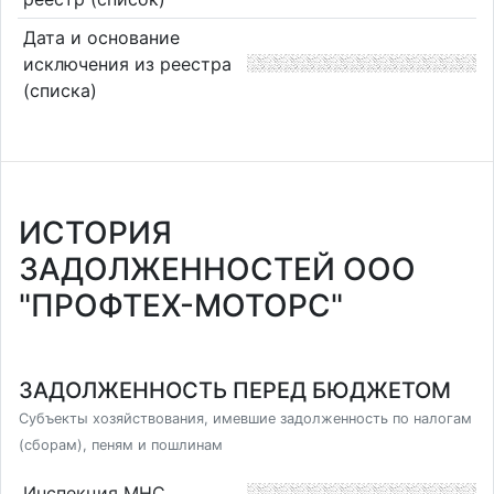
Дата и основание
исключения из реестра
(списка)
ИСТОРИЯ
ЗАДОЛЖЕННОСТЕЙ ООО
"ПРОФТЕХ-МОТОРС"
ЗАДОЛЖЕННОСТЬ ПЕРЕД БЮДЖЕТОМ
Субъекты хозяйствования, имевшие задолженность по налогам
(сборам), пеням и пошлинам
Инспекция МНС