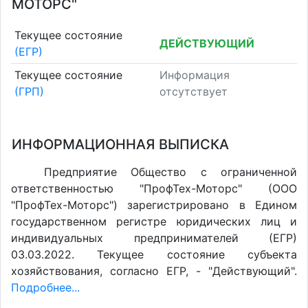
МОТОРС"
Текущее состояние
ДЕЙСТВУЮЩИЙ
(ЕГР)
Текущее состояние
Информация
(ГРП)
отсутствует
ИНФОРМАЦИОННАЯ ВЫПИСКА
Предприятие Общество с ограниченной
ответственностью "ПрофТех-Моторс" (ООО
"ПрофТех-Моторс") зарегистрировано в Едином
государственном регистре юридических лиц и
индивидуальных предпринимателей (ЕГР)
03.03.2022. Текущее состояние субъекта
хозяйствования, согласно ЕГР, - "Действующий".
Подробнее...