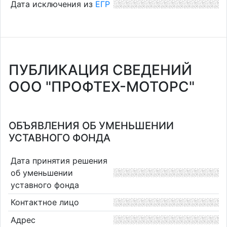
Дата исключения из
ЕГР
ПУБЛИКАЦИЯ СВЕДЕНИЙ
ООО "ПРОФТЕХ-МОТОРС"
ОБЪЯВЛЕНИЯ ОБ УМЕНЬШЕНИИ
УСТАВНОГО ФОНДА
Дата принятия решения
об уменьшении
уставного фонда
Контактное лицо
Адрес