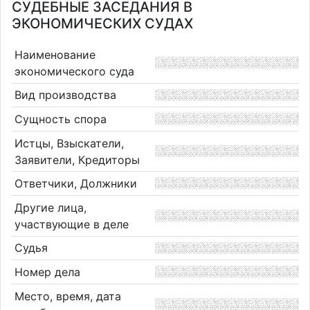
СУДЕБНЫЕ ЗАСЕДАНИЯ В
ЭКОНОМИЧЕСКИХ СУДАХ
Наименование
экономического суда
Вид производства
Сущность спора
Истцы, Взыскатели,
Заявители, Кредиторы
Ответчики, Должники
Другие лица,
участвующие в деле
Судья
Номер дела
Место, время, дата