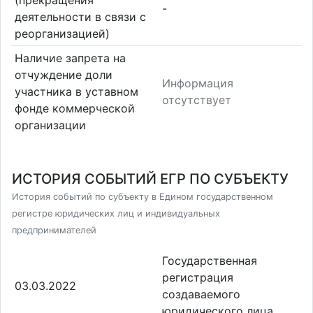
(прекращения
-
деятельности в связи с
реорганизацией)
Наличие запрета на
отчуждение доли
Информация
участника в уставном
отсутствует
фонде коммерческой
организации
ИСТОРИЯ СОБЫТИЙ ЕГР ПО СУБЪЕКТУ
История событий по субъекту в Едином государственном
регистре юридических лиц и индивидуальных
предпринимателей
Государственная
регистрация
03.03.2022
создаваемого
юридического лица