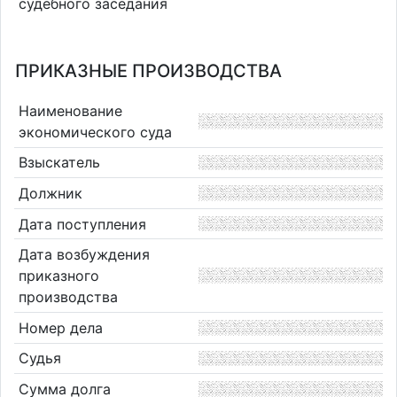
судебного заседания
ПРИКАЗНЫЕ ПРОИЗВОДСТВА
Наименование
экономического суда
Взыскатель
Должник
Дата поступления
Дата возбуждения
приказного
производства
Номер дела
Судья
Сумма долга