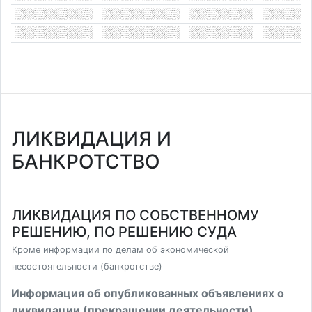
ЛИКВИДАЦИЯ И
БАНКРОТСТВО
ЛИКВИДАЦИЯ ПО СОБСТВЕННОМУ
РЕШЕНИЮ, ПО РЕШЕНИЮ СУДА
Кроме информации по делам об экономической
несостоятельности (банкротстве)
Информация об опубликованных объявлениях о
ликвидации (прекращении деятельности)