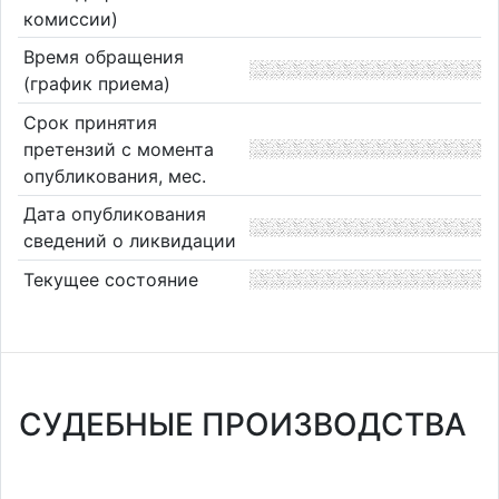
комиссии)
Время обращения
(график приема)
Срок принятия
претензий с момента
опубликования, мес.
Дата опубликования
сведений о ликвидации
Текущее состояние
СУДЕБНЫЕ ПРОИЗВОДСТВА