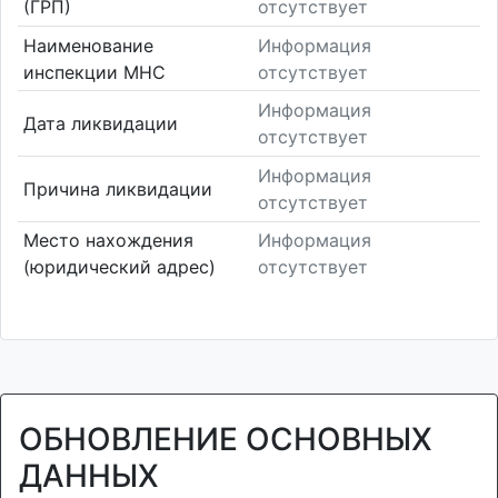
(ГРП)
отсутствует
Наименование
Информация
инспекции МНС
отсутствует
Информация
Дата ликвидации
отсутствует
Информация
Причина ликвидации
отсутствует
Место нахождения
Информация
(юридический адрес)
отсутствует
ОБНОВЛЕНИЕ ОСНОВНЫХ
ДАННЫХ