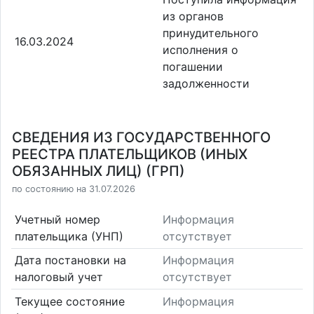
из органов
принудительного
16.03.2024
исполнения о
погашении
задолженности
СВЕДЕНИЯ ИЗ ГОСУДАРСТВЕННОГО
РЕЕСТРА ПЛАТЕЛЬЩИКОВ (ИНЫХ
ОБЯЗАННЫХ ЛИЦ) (ГРП)
по состоянию на 31.07.2026
Учетный номер
Информация
плательщика (УНП)
отсутствует
Дата постановки на
Информация
налоговый учет
отсутствует
Текущее состояние
Информация