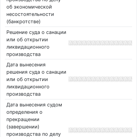
об экономической
несостоятельности
(банкротстве)
Решение суда о санации
или об открытии
ликвидационного
производства
Дата вынесения
решения суда о санации
или об открытии
ликвидационного
производства
Дата вынесения судом
определения о
прекращении
(завершении)
производства по делу