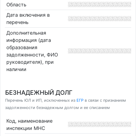
Область
Дата включения в
перечень
Дополнительная
информация (дата
образования
задолженности, ФИО
руководителя), при
наличии
БЕЗНАДЕЖНЫЙ ДОЛГ
Перечень ЮЛ и ИП, исключенных из
ЕГР
в связи с признанием
задолженности безнадежным долгом и ее списанием
Код, наименование
инспекции МНС