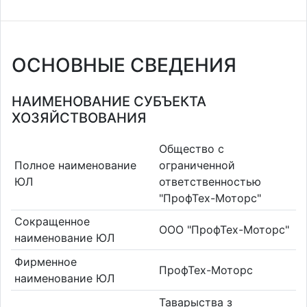
ОСНОВНЫЕ СВЕДЕНИЯ
НАИМЕНОВАНИЕ СУБЪЕКТА
ХОЗЯЙСТВОВАНИЯ
Общество с
Полное наименование
ограниченной
ЮЛ
ответственностью
"ПрофТех-Моторс"
Сокращенное
ООО "ПрофТех-Моторс"
наименование ЮЛ
Фирменное
ПрофТех-Моторс
наименование ЮЛ
Таварыства з