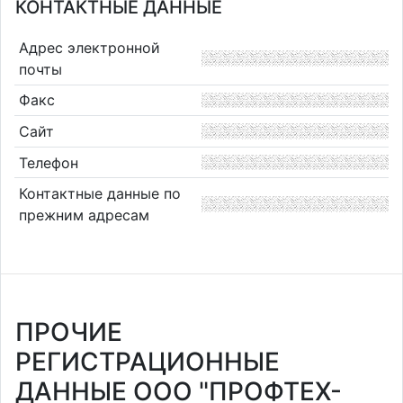
КОНТАКТНЫЕ ДАННЫЕ
Адрес электронной
почты
Факс
Сайт
Телефон
Контактные данные по
прежним адресам
ПРОЧИЕ
РЕГИСТРАЦИОННЫЕ
ДАННЫЕ ООО "ПРОФТЕХ-