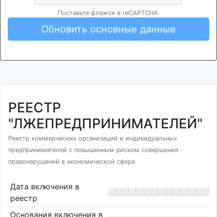
Поставьте флажок в reCAPTCHA.
Обновить основные данные
РЕЕСТР
"ЛЖЕПРЕДПРИНИМАТЕЛЕЙ"
Реестр коммерческих организаций и индивидуальных
предпринимателей с повышенным риском совершения
правонарушений в экономической сфере
Дата включения в
реестр
Основания включения в