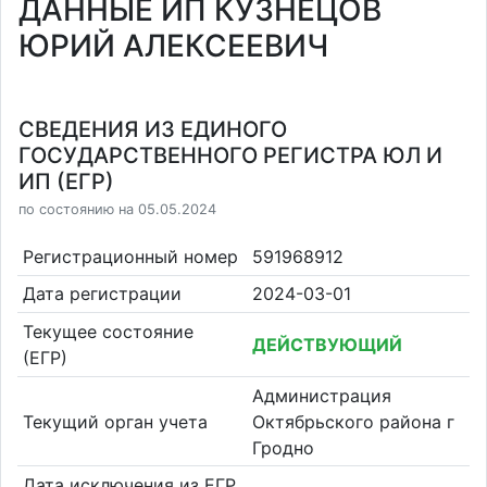
ДАННЫЕ ИП КУЗНЕЦОВ
ЮРИЙ АЛЕКСЕЕВИЧ
СВЕДЕНИЯ ИЗ ЕДИНОГО
ГОСУДАРСТВЕННОГО РЕГИСТРА ЮЛ И
ИП (ЕГР)
по состоянию на 05.05.2024
Регистрационный номер
591968912
Дата регистрации
2024-03-01
Текущее состояние
ДЕЙСТВУЮЩИЙ
(ЕГР)
Администрация
Текущий орган учета
Октябрьского района г
Гродно
Дата исключения из ЕГР