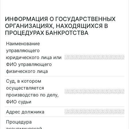
ИНФОРМАЦИЯ О ГОСУДАРСТВЕННЫХ
ОРГАНИЗАЦИЯХ, НАХОДЯЩИХСЯ В
ПРОЦЕДУРАХ БАНКРОТСТВА
Наименование
управляющего
юридического лица или
ФИО управляющего
физического лица
Суд, в котором
осуществляется
производство по делу,
ФИО судьи
Адрес должника
Процедура
экономической