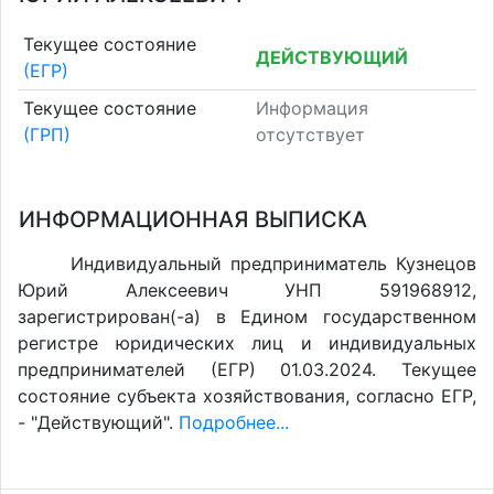
Текущее состояние
ДЕЙСТВУЮЩИЙ
(ЕГР)
Текущее состояние
Информация
(ГРП)
отсутствует
ИНФОРМАЦИОННАЯ ВЫПИСКА
Индивидуальный предприниматель Кузнецов
Юрий Алексеевич УНП 591968912,
зарегистрирован(-а) в Едином государственном
регистре юридических лиц и индивидуальных
предпринимателей (ЕГР) 01.03.2024. Текущее
состояние субъекта хозяйствования, согласно ЕГР,
- "Действующий".
Подробнее...