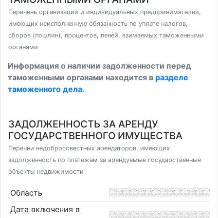
Перечень организаций и индивидуальных предпринимателей,
имеющих неисполненную обязанность по уплате налогов,
сборов (пошлин), процентов, пеней, взимаемых таможенными
органами
Информация о наличии задолженности перед
таможенными органами находится в
разделе
таможенного дела
.
ЗАДОЛЖЕННОСТЬ ЗА АРЕНДУ
ГОСУДАРСТВЕННОГО ИМУЩЕСТВА
Перечни недобросовестных арендаторов, имеющих
задолженность по платежам за арендуемые государственные
объекты недвижимости
Область
Дата включения в