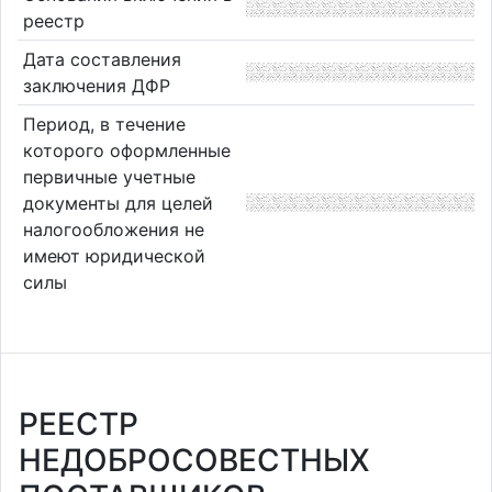
реестр
Дата составления
заключения ДФР
Период, в течение
которого оформленные
первичные учетные
документы для целей
налогообложения не
имеют юридической
силы
РЕЕСТР
НЕДОБРОСОВЕСТНЫХ