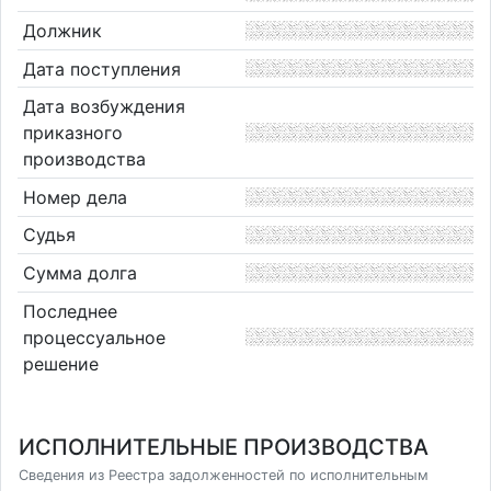
Должник
Дата поступления
Дата возбуждения
приказного
производства
Номер дела
Судья
Сумма долга
Последнее
процессуальное
решение
ИСПОЛНИТЕЛЬНЫЕ ПРОИЗВОДСТВА
Сведения из Реестра задолженностей по исполнительным