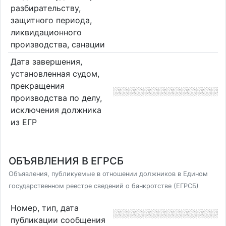
разбирательству,
защитного периода,
ликвидационного
производства, санации
Дата завершения,
установленная судом,
прекращения
производства по делу,
исключения должника
из ЕГР
ОБЪЯВЛЕНИЯ В ЕГРСБ
Объявления, публикуемые в отношении должников в Едином
государственном реестре сведений о банкротстве (ЕГРСБ)
Номер, тип, дата
публикации сообщения