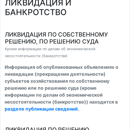
ЛИКВИДАЦИЯ И
БАНКРОТСТВО
ЛИКВИДАЦИЯ ПО СОБСТВЕННОМУ
РЕШЕНИЮ, ПО РЕШЕНИЮ СУДА
Кроме информации по делам об экономической
несостоятельности (банкротстве)
Информация об опубликованных объявлениях о
ликвидации (прекращении деятельности)
субъектов хозяйствования по собственному
решению или по решению суда (кроме
информации по делам об экономической
несостоятельности (банкротстве)) находится в
разделе публикации сведений
.
ЛИКВИДАЦИЯ ПО РЕШЕНИЮ