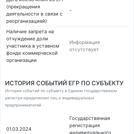
(прекращения
-
деятельности в связи с
реорганизацией)
Наличие запрета на
отчуждение доли
Информация
участника в уставном
отсутствует
фонде коммерческой
организации
ИСТОРИЯ СОБЫТИЙ ЕГР ПО СУБЪЕКТУ
История событий по субъекту в Едином государственном
регистре юридических лиц и индивидуальных
предпринимателей
Государственная
регистрация
01.03.2024
индивидуального