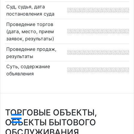
Суд, судья, дата
постановления суда
Проведение торгов
(дата, место, прием
заявок, результаты)
Проведение продаж,
результаты
Суть, содержание
объявления
ТОРГОВЫЕ ОБЪЕКТЫ,
ОБЪЕКТЫ БЫТОВОГО
ОБСЛУЖИВАНИЯ