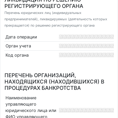
РЕГИСТРИРУЮЩЕГО ОРГАНА
Перечень юридических лиц (индивидуальных
предпринимателей), ликвидируемых (деятельность которых
прекращается) по решению регистрирующего органа
Дата операции
Орган учета
Код органа
ПЕРЕЧЕНЬ ОРГАНИЗАЦИЙ,
НАХОДЯЩИХСЯ (НАХОДИВШИХСЯ) В
ПРОЦЕДУРАХ БАНКРОТСТВА
Наименование
управляющего
юридического лица или
ФИО управляющего