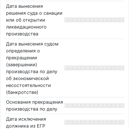
Дата вынесения
решения суда о санации
или об открытии
ликвидационного
производства
Дата вынесения судом
определения о
прекращении
(завершении)
производства по делу
об экономической
несостоятельности
(банкротстве)
Основания прекращения
производства по делу
Дата исключения
должника из ЕГР