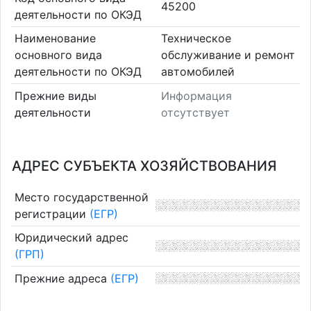
45200
деятельности по ОКЭД
Наименование
Техническое
основного вида
обслуживание и ремонт
деятельности по ОКЭД
автомобилей
Прежние виды
Информация
деятельности
отсутствует
АДРЕС СУБЪЕКТА ХОЗЯЙСТВОВАНИЯ
Место государственной
регистрации
(ЕГР)
Юридический адрес
(ГРП)
Прежние адреса
(ЕГР)