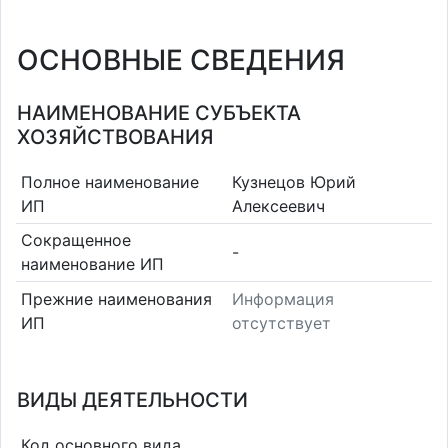
ОСНОВНЫЕ СВЕДЕНИЯ
НАИМЕНОВАНИЕ СУБЪЕКТА
ХОЗЯЙСТВОВАНИЯ
Полное наименование
Кузнецов Юрий
ИП
Алексеевич
Сокращенное
-
наименование ИП
Прежние наименования
Информация
ИП
отсутствует
ВИДЫ ДЕЯТЕЛЬНОСТИ
Код основного вида