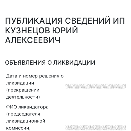
ПУБЛИКАЦИЯ СВЕДЕНИЙ ИП
КУЗНЕЦОВ ЮРИЙ
АЛЕКСЕЕВИЧ
ОБЪЯВЛЕНИЯ О ЛИКВИДАЦИИ
Дата и номер решения о
ликвидации
(прекращении
деятельности)
ФИО ликвидатора
(председателя
ликвидационной
комиссии,