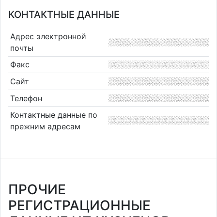
КОНТАКТНЫЕ ДАННЫЕ
Адрес электронной
почты
Факс
Сайт
Телефон
Контактные данные по
прежним адресам
ПРОЧИЕ
РЕГИСТРАЦИОННЫЕ