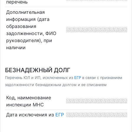
перечень
Дополнительная
информация (дата
образования
задолженности, ФИО
руководителя), при
наличии
БЕЗНАДЕЖНЫЙ ДОЛГ
Перечень ЮЛ и ИП, исключенных из
ЕГР
в связи с признанием
задолженности безнадежным долгом и ее списанием
Код, наименование
инспекции МНС
Дата исключения из
ЕГР