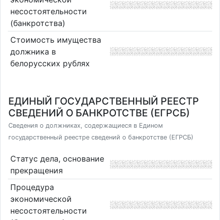
несостоятельности
(банкротства)
Стоимость имущества
должника в
белорусских рублях
ЕДИНЫЙ ГОСУДАРСТВЕННЫЙ РЕЕСТР
СВЕДЕНИЙ О БАНКРОТСТВЕ (ЕГРСБ)
Сведения о должниках, содержащиеся в Едином
государственный реестре сведений о банкротстве (ЕГРСБ)
Статус дела, основание
прекращения
Процедура
экономической
несостоятельности