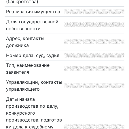
(банкротства)
Реализация имущества
Доля государственной
собственности
Адрес, контакты
должника
Номер дела, суд, судья
Тип, наименование
заявителя
Управляющий, контакты
управляющего
Даты начала
производства по делу,
конкурсного
производства, подготов
ки дела к судебному