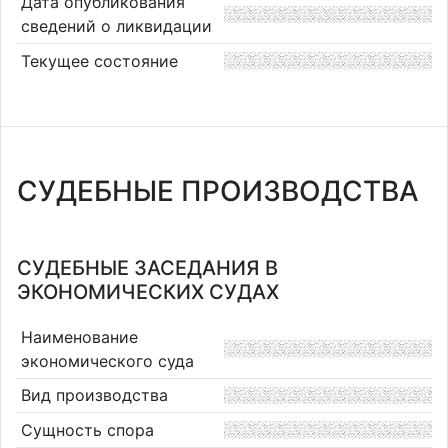
Дата опубликования
сведений о ликвидации
Текущее состояние
СУДЕБНЫЕ ПРОИЗВОДСТВА
СУДЕБНЫЕ ЗАСЕДАНИЯ В
ЭКОНОМИЧЕСКИХ СУДАХ
Наименование
экономического суда
Вид производства
Сущность спора