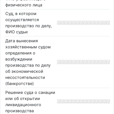
физического лица
Суд, в котором
осуществляется
производство по делу,
ФИО судьи
Дата вынесения
хозяйственным судом
определения о
возбуждении
производства по делу
об экономической
несостоятельности
(банкротстве)
Решение суда о санации
или об открытии
ликвидационного
производства