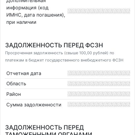
Дополнительная
информация (код
ИМНС, дата погашения),
при наличии
ЗАДОЛЖЕННОСТЬ ПЕРЕД ФСЗН
Просроченная задолженность (свыше 100,00 рублей) по
платежам в бюджет государственного внебюджетного ФСЗН
Отчетная дата
Область
Район
Сумма задолженности
ЗАДОЛЖЕННОСТЬ ПЕРЕД
ТАМОЖЕННЫМИ ОРГАНАМИ