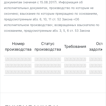
документам (начиная с 15.08.2017). Информация об
исполнительных документах, производство по которым не
окончено; взыскание по которым прекращено по основаниям,
предусмотренным абз. 6, 10, 11 ст. 52 Закона «Об
исполнительном производстве»; возвращенных взыскателю по
основаниям, предусмотренным абз. 3, 5, 6 ст. 53 Закона
Номер
Статус
Оста
Требования
производства
производства
задолже