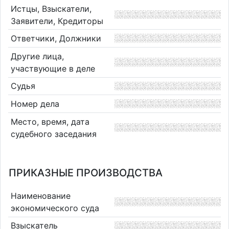
Истцы, Взыскатели,
Заявители, Кредиторы
Ответчики, Должники
Другие лица,
участвующие в деле
Судья
Номер дела
Место, время, дата
судебного заседания
ПРИКАЗНЫЕ ПРОИЗВОДСТВА
Наименование
экономического суда
Взыскатель