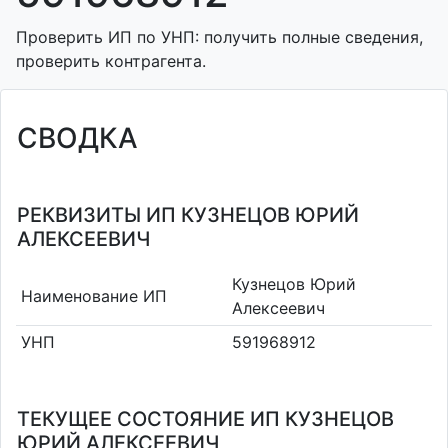
Проверить ИП по УНП: получить полные сведения,
проверить контрагента.
СВОДКА
РЕКВИЗИТЫ ИП КУЗНЕЦОВ ЮРИЙ
АЛЕКСЕЕВИЧ
Кузнецов Юрий
Наименование ИП
Алексеевич
УНП
591968912
ТЕКУЩЕЕ СОСТОЯНИЕ ИП КУЗНЕЦОВ
ЮРИЙ АЛЕКСЕЕВИЧ