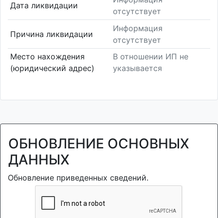
Дата ликвидации
отсутствует
Информация
Причина ликвидации
отсутствует
Место нахождения
В отношении ИП не
(юридический адрес)
указывается
ОБНОВЛЕНИЕ ОСНОВНЫХ
ДАННЫХ
Обновление приведенных сведений.