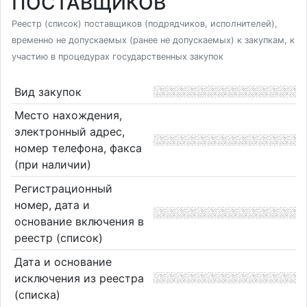
ПОСТАВЩИКОВ
Реестр (список) поставщиков (подрядчиков, исполнителей),
временно не допускаемых (ранее не допускаемых) к закупкам, к
участию в процедурах государственных закупок
Вид закупок
Место нахождения,
электронный адрес,
номер телефона, факса
(при наличии)
Регистрационный
номер, дата и
основание включения в
реестр (список)
Дата и основание
исключения из реестра
(списка)