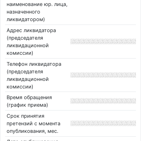
наименование юр. лица,
назначенного
ликвидатором)
Адрес ликвидатора
(председателя
ликвидационной
комиссии)
Телефон ликвидатора
(председателя
ликвидационной
комиссии)
Время обращения
(график приема)
Срок принятия
претензий с момента
опубликования, мес.