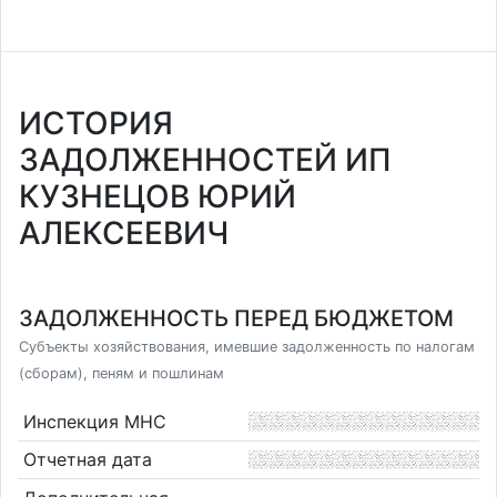
ИСТОРИЯ
ЗАДОЛЖЕННОСТЕЙ ИП
КУЗНЕЦОВ ЮРИЙ
АЛЕКСЕЕВИЧ
ЗАДОЛЖЕННОСТЬ ПЕРЕД БЮДЖЕТОМ
Субъекты хозяйствования, имевшие задолженность по налогам
(сборам), пеням и пошлинам
Инспекция МНС
Отчетная дата