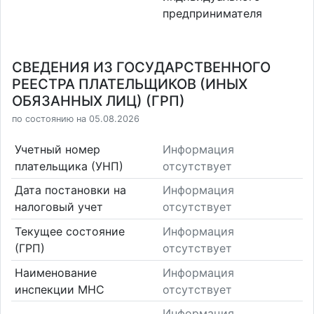
предпринимателя
СВЕДЕНИЯ ИЗ ГОСУДАРСТВЕННОГО
РЕЕСТРА ПЛАТЕЛЬЩИКОВ (ИНЫХ
ОБЯЗАННЫХ ЛИЦ) (ГРП)
по состоянию на 05.08.2026
Учетный номер
Информация
плательщика (УНП)
отсутствует
Дата постановки на
Информация
налоговый учет
отсутствует
Текущее состояние
Информация
(ГРП)
отсутствует
Наименование
Информация
инспекции МНС
отсутствует
Информация