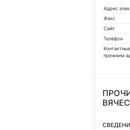
Адрес эле
Факс
Сайт
Телефон
Контактные
прежним а
ПРОЧИ
ВЯЧЕС
СВЕДЕНИ