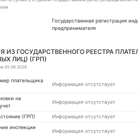
елей
Государственная регистрация ин
предпринимателя
Я ИЗ ГОСУДАРСТВЕННОГО РЕЕСТРА ПЛАТЕ
ЫХ ЛИЦ) (ГРП)
на 05.08.2026
омер плательщика
Информация отсутствует
новки на
Информация отсутствует
учет
стояние (ГРП)
Информация отсутствует
ние инспекции
Информация отсутствует