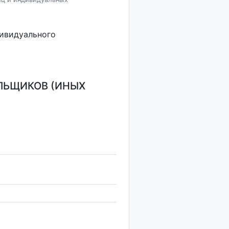
дивидуального
ЛЬЩИКОВ (ИНЫХ