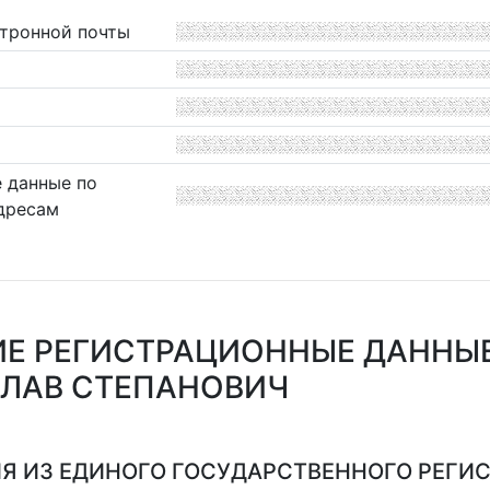
ктронной почты
 данные по
дресам
Е РЕГИСТРАЦИОННЫЕ ДАННЫЕ
ЛАВ СТЕПАНОВИЧ
Я ИЗ ЕДИНОГО ГОСУДАРСТВЕННОГО РЕГИСТ