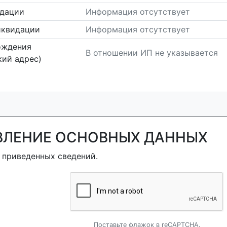
идации
Информация отсутствует
иквидации
Информация отсутствует
ождения
В отношении ИП не указывается
ий адрес)
ВЛЕНИЕ ОСНОВНЫХ ДАННЫХ
 приведенных сведений.
Поставьте флажок в reCAPTCHA.