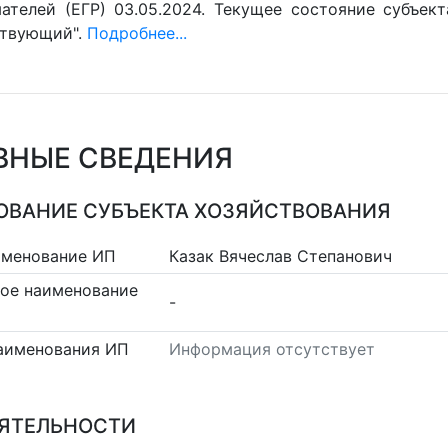
ателей (ЕГР) 03.05.2024. Текущее состояние субъект
ствующий".
Подробнее...
ВНЫЕ СВЕДЕНИЯ
ВАНИЕ СУБЪЕКТА ХОЗЯЙСТВОВАНИЯ
именование ИП
Казак Вячеслав Степанович
ое наименование
-
аименования ИП
Информация отсутствует
ЕЯТЕЛЬНОСТИ